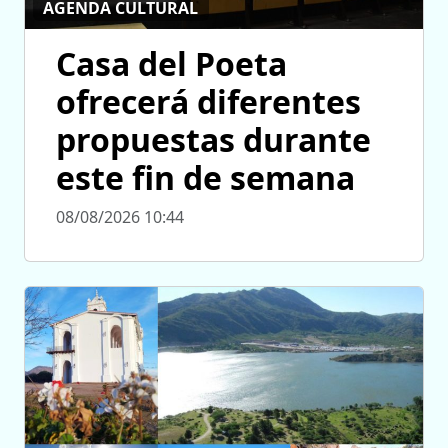
AGENDA CULTURAL
Casa del Poeta
ofrecerá diferentes
propuestas durante
este fin de semana
08/08/2026 10:44