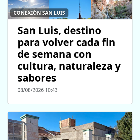
CONEXIÓN SAN LUIS
San Luis, destino
para volver cada fin
de semana con
cultura, naturaleza y
sabores
08/08/2026 10:43