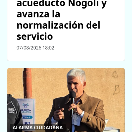
acueducto Nogolí y
avanza la
normalización del
servicio
07/08/2026 18:02
ALARMA CIUDADANA