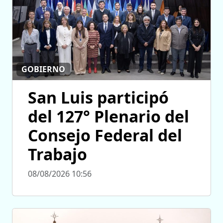
GOBIERNO
San Luis participó
del 127° Plenario del
Consejo Federal del
Trabajo
08/08/2026 10:56