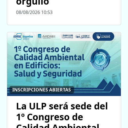
orgullo
08/08/2026 10:53
INSCRIPCIONES ABIERTAS
La ULP será sede del
1º Congreso de
Calidad Ambiental