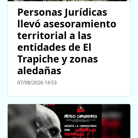
Personas Jurídicas
llevó asesoramiento
territorial a las
entidades de El
Trapiche y zonas
aledañas
07/08/2026 14:53