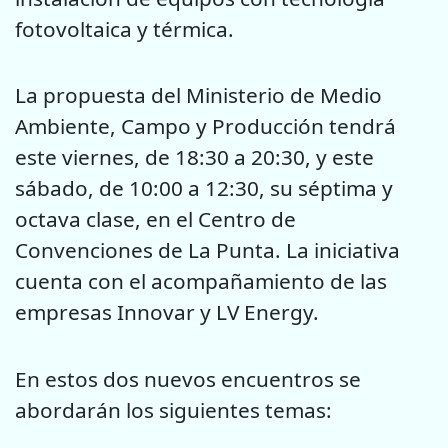
fotovoltaica y térmica.
La propuesta del Ministerio de Medio
Ambiente, Campo y Producción tendrá
este viernes, de 18:30 a 20:30, y este
sábado, de 10:00 a 12:30, su séptima y
octava clase, en el Centro de
Convenciones de La Punta. La iniciativa
cuenta con el acompañamiento de las
empresas Innovar y LV Energy.
En estos dos nuevos encuentros se
abordarán los siguientes temas: