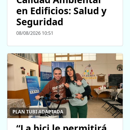
en Edificios: Salud y
Seguridad
08/08/2026 10:51
PLAN TUBI ADAPTADA
“La bici le permitirá