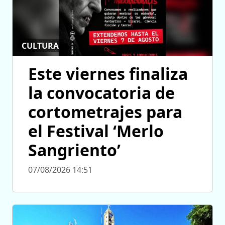
CULTURA
Este viernes finaliza
la convocatoria de
cortometrajes para
el Festival ‘Merlo
Sangriento’
07/08/2026 14:51