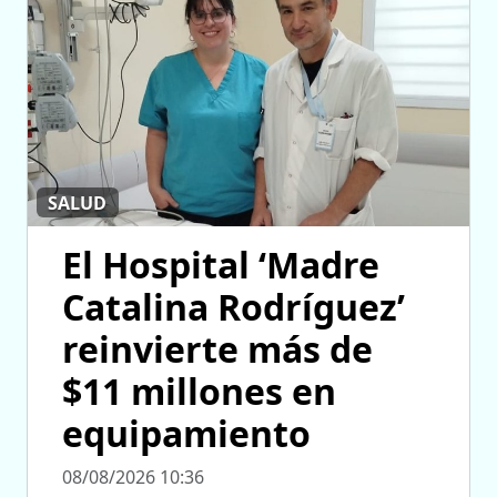
SALUD
El Hospital ‘Madre
Catalina Rodríguez’
reinvierte más de
$11 millones en
equipamiento
08/08/2026 10:36