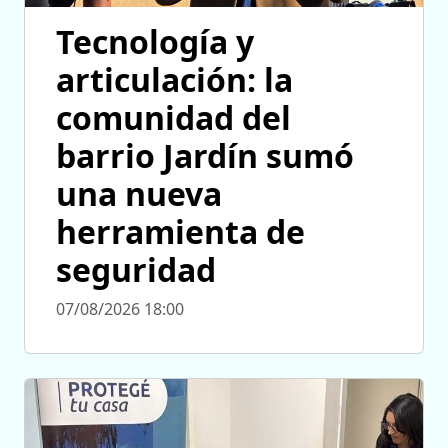
Tecnología y
articulación: la
comunidad del
barrio Jardín sumó
una nueva
herramienta de
seguridad
07/08/2026 18:00