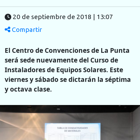
20 de septiembre de 2018 | 13:07
Compartir
El Centro de Convenciones de La Punta
será sede nuevamente del Curso de
Instaladores de Equipos Solares. Este
viernes y sábado se dictarán la séptima
y octava clase.