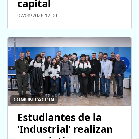
capital
07/08/2026 17:00
COMUNICACIÓN
Estudiantes de la
‘Industrial’ realizan