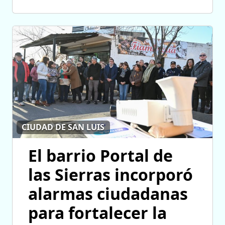
CIUDAD DE SAN LUIS
El barrio Portal de
las Sierras incorporó
alarmas ciudadanas
para fortalecer la