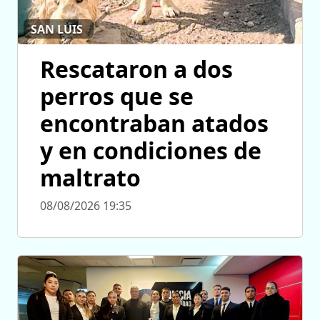
SAN LUIS
Rescataron a dos
perros que se
encontraban atados
y en condiciones de
maltrato
08/08/2026 19:35