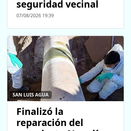
seguridad vecinal
07/08/2026 19:39
SAN LUIS AGUA
Finalizó la
reparación del