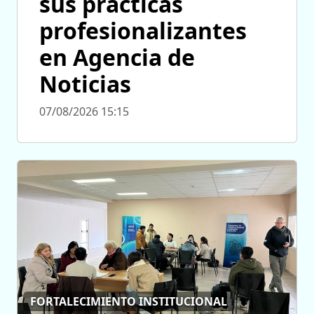
sus prácticas
profesionalizantes
en Agencia de
Noticias
07/08/2026 15:15
FORTALECIMIENTO INSTITUCIONAL