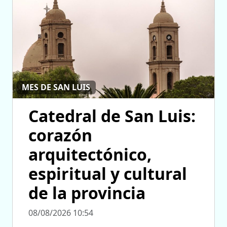
MES DE SAN LUIS
Catedral de San Luis:
corazón
arquitectónico,
espiritual y cultural
de la provincia
08/08/2026 10:54