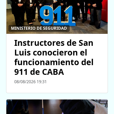
MINISTERIO DE SEGURIDAD
Instructores de San
Luis conocieron el
funcionamiento del
911 de CABA
08/08/2026 19:31