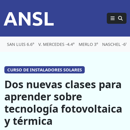
ANSL
SAN LUIS 6.6°
V. MERCEDES -4.4°
MERLO 3°
NASCHEL -6°
CURSO DE INSTALADORES SOLARES
Dos nuevas clases para
aprender sobre
tecnología fotovoltaica
y térmica