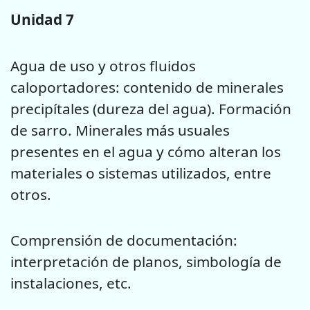
Unidad 7
Agua de uso y otros fluidos
caloportadores: contenido de minerales
precipítales (dureza del agua). Formación
de sarro. Minerales más usuales
presentes en el agua y cómo alteran los
materiales o sistemas utilizados, entre
otros.
Comprensión de documentación:
interpretación de planos, simbología de
instalaciones, etc.