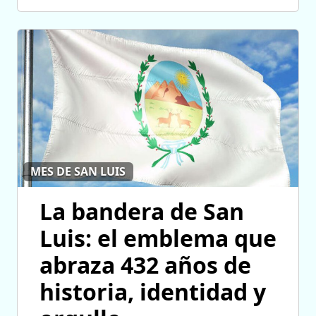
MES DE SAN LUIS
La bandera de San
Luis: el emblema que
abraza 432 años de
historia, identidad y