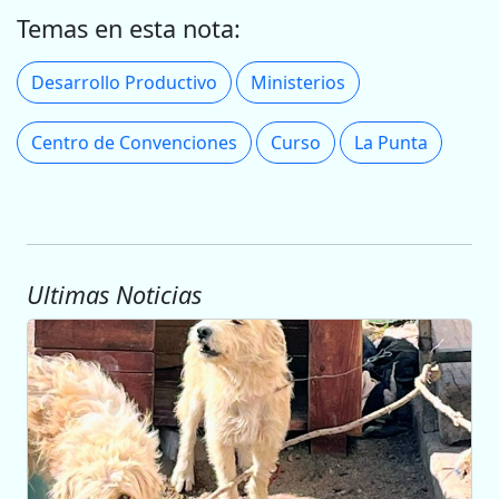
Temas en esta nota:
Desarrollo Productivo
Ministerios
Centro de Convenciones
Curso
La Punta
Ultimas Noticias