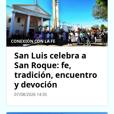
CONEXIÓN CON LA FE
San Luis celebra a
San Roque: fe,
tradición, encuentro
y devoción
07/08/2026 14:35