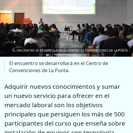
EL ENCUENTRO SE DESARROLLA EN EL CENTRO DE CONVENCIONES DE LA PUNTA.
El encuentro se desarrollará en el Centro de
Convenciones de La Punta.
Adquirir nuevos conocimientos y sumar
un nuevo servicio para ofrecer en el
mercado laboral son los objetivos
principales que persiguen los más de 500
participantes del curso que enseña sobre
instalación de equipos con tecnología