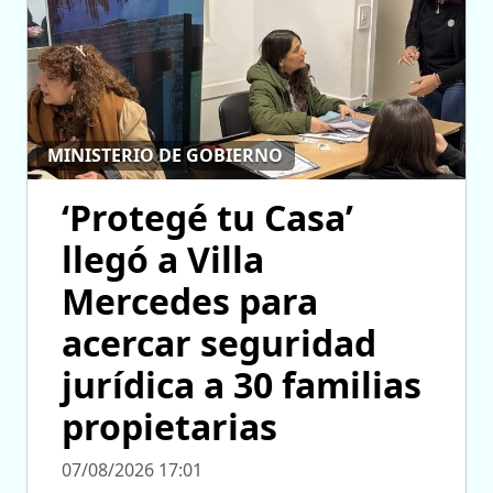
MINISTERIO DE GOBIERNO
‘Protegé tu Casa’
llegó a Villa
Mercedes para
acercar seguridad
jurídica a 30 familias
propietarias
07/08/2026 17:01