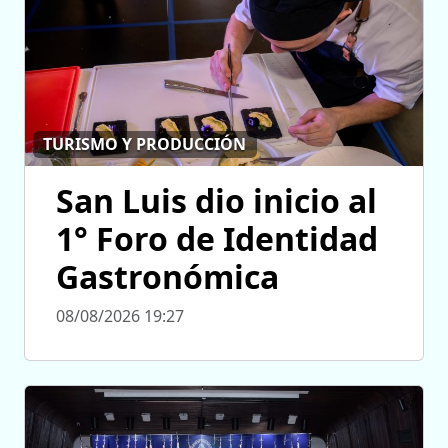
TURISMO Y PRODUCCIÓN
San Luis dio inicio al
1° Foro de Identidad
Gastronómica
08/08/2026 19:27