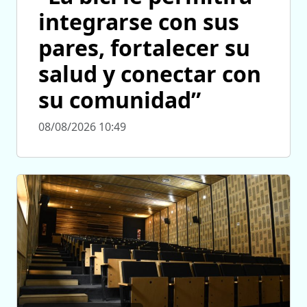
integrarse con sus
pares, fortalecer su
salud y conectar con
su comunidad”
08/08/2026 10:49