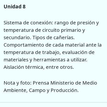
Unidad 8
Sistema de conexión: rango de presión y
temperatura de circuito primario y
secundario. Tipos de cañerías.
Comportamiento de cada material ante la
temperatura de trabajo, evaluación de
materiales y herramientas a utilizar.
Aislación térmica, entre otros.
Nota y foto: Prensa Ministerio de Medio
Ambiente, Campo y Producción.