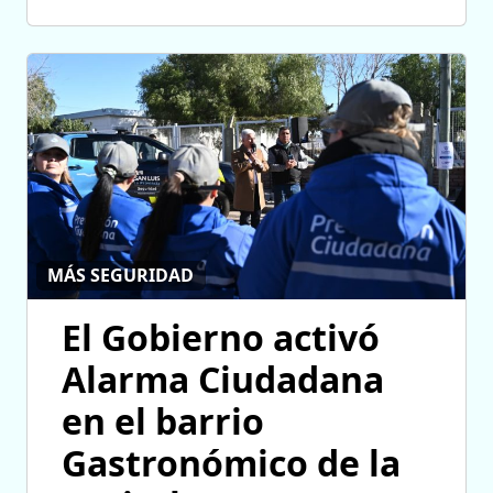
MÁS SEGURIDAD
El Gobierno activó
Alarma Ciudadana
en el barrio
Gastronómico de la