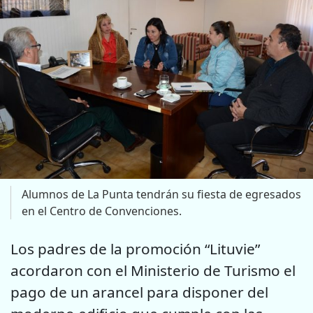
Alumnos de La Punta tendrán su fiesta de egresados
en el Centro de Convenciones.
Los padres de la promoción “Lituvie”
acordaron con el Ministerio de Turismo el
pago de un arancel para disponer del