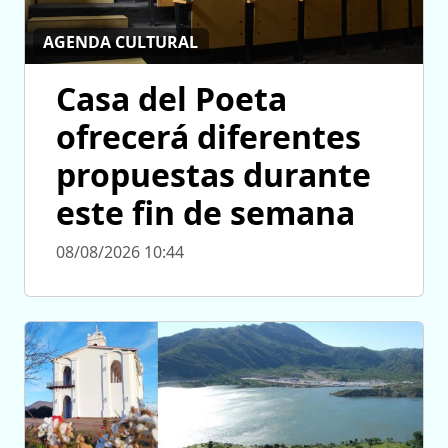
AGENDA CULTURAL
Casa del Poeta
ofrecerá diferentes
propuestas durante
este fin de semana
08/08/2026 10:44