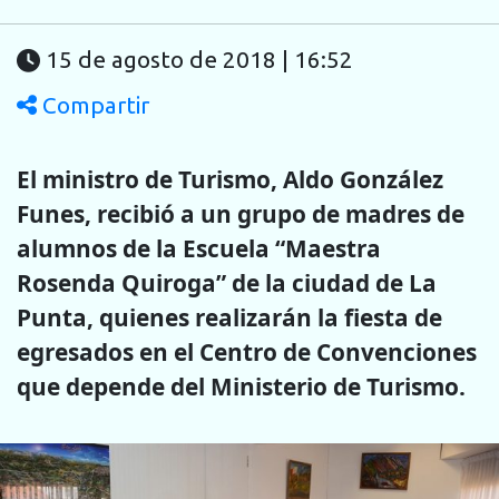
15 de agosto de 2018 | 16:52
Compartir
El ministro de Turismo, Aldo González
Funes, recibió a un grupo de madres de
alumnos de la Escuela “Maestra
Rosenda Quiroga” de la ciudad de La
Punta, quienes realizarán la fiesta de
egresados en el Centro de Convenciones
que depende del Ministerio de Turismo.