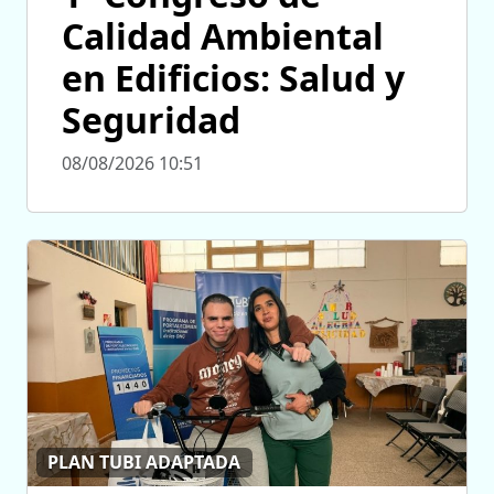
Calidad Ambiental
en Edificios: Salud y
Seguridad
08/08/2026 10:51
PLAN TUBI ADAPTADA