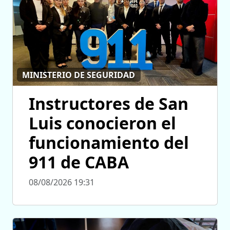
MINISTERIO DE SEGURIDAD
Instructores de San
Luis conocieron el
funcionamiento del
911 de CABA
08/08/2026 19:31