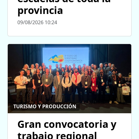
provincia
09/08/2026 10:24
TURISMO Y PRODUCCIÓN
Gran convocatoria y
trabajo regional