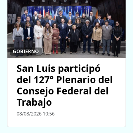
GOBIERNO
San Luis participó
del 127° Plenario del
Consejo Federal del
Trabajo
08/08/2026 10:56