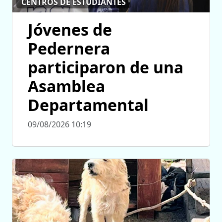
CENTROS DE ESTUDIANTES
Jóvenes de
Pedernera
participaron de una
Asamblea
Departamental
09/08/2026 10:19