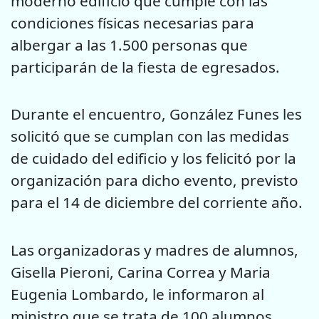
moderno edificio que cumple con las
condiciones físicas necesarias para
albergar a las 1.500 personas que
participarán de la fiesta de egresados.
Durante el encuentro, González Funes les
solicitó que se cumplan con las medidas
de cuidado del edificio y los felicitó por la
organización para dicho evento, previsto
para el 14 de diciembre del corriente año.
Las organizadoras y madres de alumnos,
Gisella Pieroni, Carina Correa y Maria
Eugenia Lombardo, le informaron al
ministro que se trata de 100 alumnos,