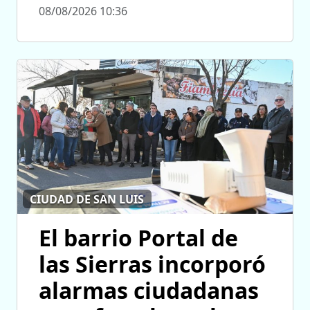
08/08/2026 10:36
CIUDAD DE SAN LUIS
El barrio Portal de
las Sierras incorporó
alarmas ciudadanas