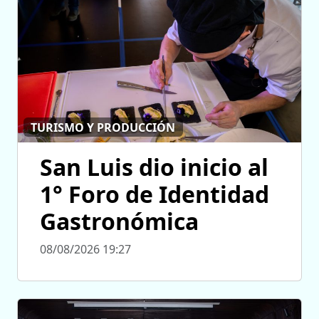
TURISMO Y PRODUCCIÓN
San Luis dio inicio al
1° Foro de Identidad
Gastronómica
08/08/2026 19:27