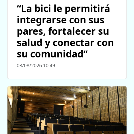
“La bici le permitirá
integrarse con sus
pares, fortalecer su
salud y conectar con
su comunidad”
08/08/2026 10:49