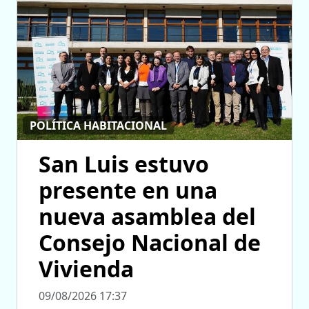
POLÍTICA HABITACIONAL
San Luis estuvo
presente en una
nueva asamblea del
Consejo Nacional de
Vivienda
09/08/2026 17:37