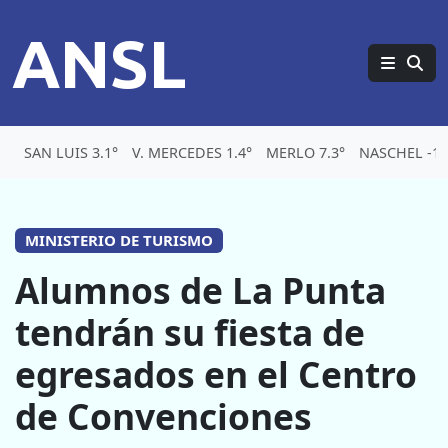
ANSL
SAN LUIS 3.1°
V. MERCEDES 1.4°
MERLO 7.3°
NASCHEL -1.
MINISTERIO DE TURISMO
Alumnos de La Punta
tendrán su fiesta de
egresados en el Centro
de Convenciones