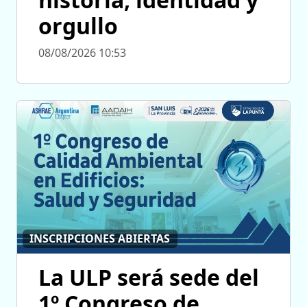
orgullo
08/08/2026 10:53
INSCRIPCIONES ABIERTAS
La ULP será sede del
1º Congreso de