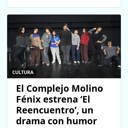
CULTURA
El Complejo Molino
Fénix estrena ‘El
Reencuentro’, un
drama con humor