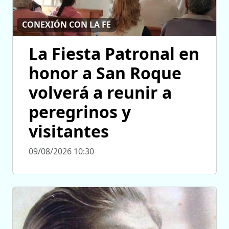
CONEXIÓN CON LA FE
La Fiesta Patronal en
honor a San Roque
volverá a reunir a
peregrinos y
visitantes
09/08/2026 10:30