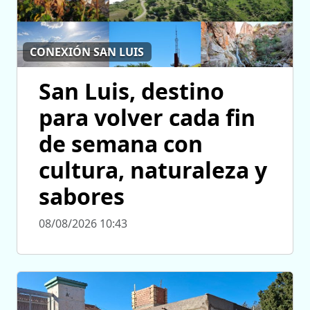
CONEXIÓN SAN LUIS
San Luis, destino
para volver cada fin
de semana con
cultura, naturaleza y
sabores
08/08/2026 10:43