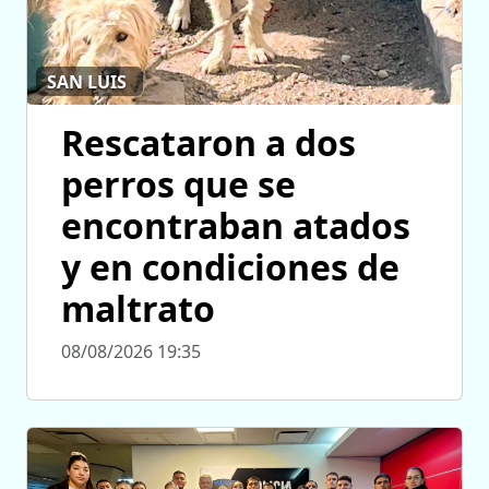
SAN LUIS
Rescataron a dos
perros que se
encontraban atados
y en condiciones de
maltrato
08/08/2026 19:35