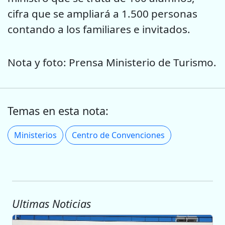
cifra que se ampliará a 1.500 personas
contando a los familiares e invitados.
Nota y foto: Prensa Ministerio de Turismo.
Temas en esta nota:
Ministerios
Centro de Convenciones
Ultimas Noticias