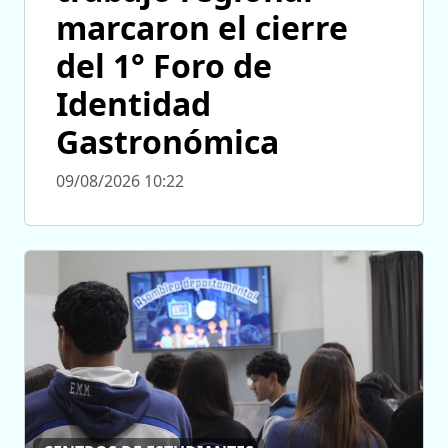
marcaron el cierre
del 1° Foro de
Identidad
Gastronómica
09/08/2026 10:22