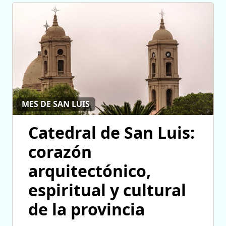
MES DE SAN LUIS
Catedral de San Luis:
corazón
arquitectónico,
espiritual y cultural
de la provincia