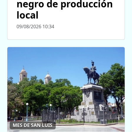
negro de producción
local
09/08/2026 10:34
MES DE SAN LUIS