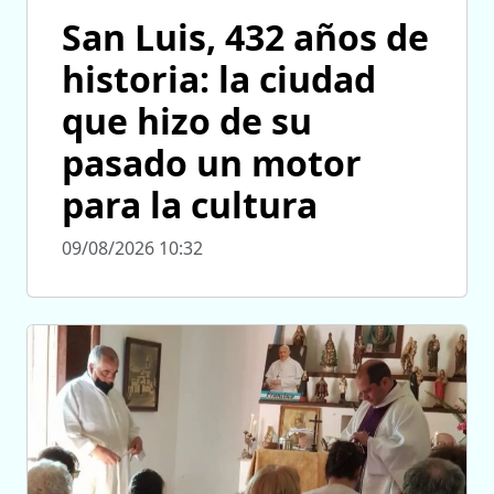
San Luis, 432 años de
historia: la ciudad
que hizo de su
pasado un motor
para la cultura
09/08/2026 10:32