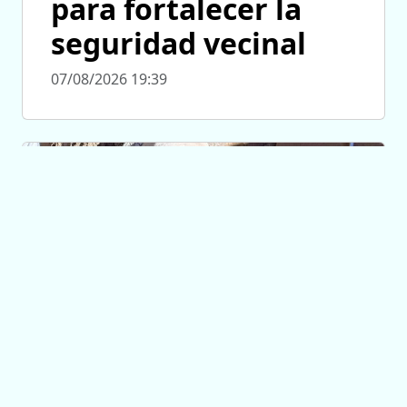
para fortalecer la
seguridad vecinal
07/08/2026 19:39
SAN LUIS AGUA
Finalizó la