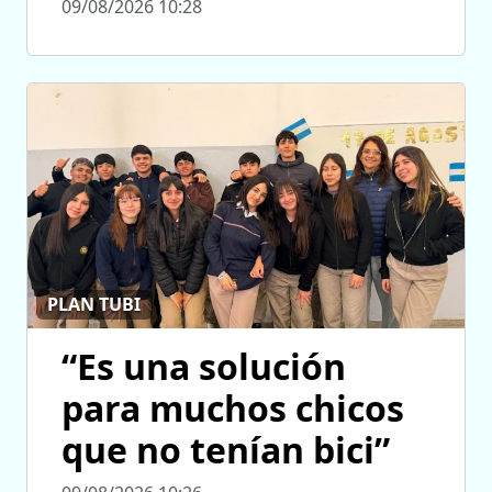
09/08/2026 10:28
PLAN TUBI
“Es una solución
para muchos chicos
que no tenían bici”