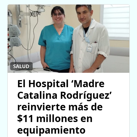
SALUD
El Hospital ‘Madre
Catalina Rodríguez’
reinvierte más de
$11 millones en
equipamiento