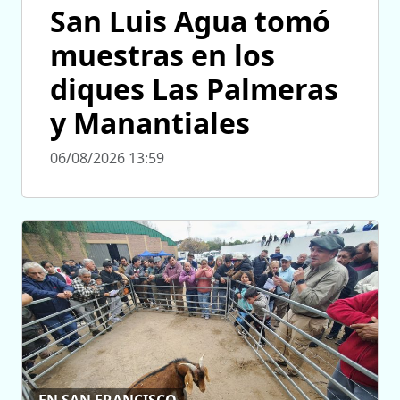
San Luis Agua tomó
muestras en los
diques Las Palmeras
y Manantiales
06/08/2026 13:59