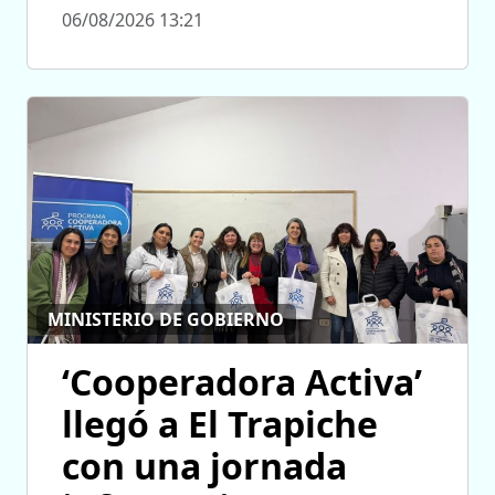
06/08/2026 13:21
MINISTERIO DE GOBIERNO
‘Cooperadora Activa’
llegó a El Trapiche
con una jornada