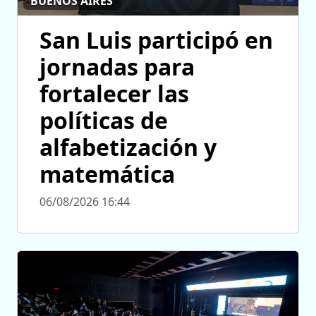
BUENOS AIRES
San Luis participó en
jornadas para
fortalecer las
políticas de
alfabetización y
matemática
06/08/2026 16:44