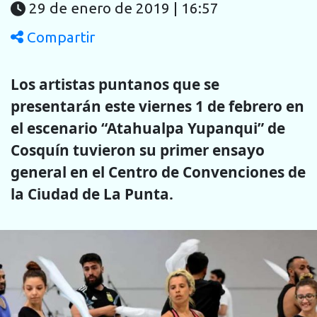
29 de enero de 2019 | 16:57
Compartir
Los artistas puntanos que se
presentarán este viernes 1 de febrero en
el escenario “Atahualpa Yupanqui” de
Cosquín tuvieron su primer ensayo
general en el Centro de Convenciones de
la Ciudad de La Punta.