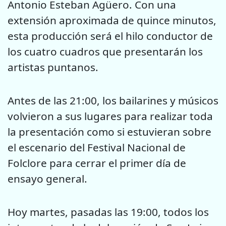
Antonio Esteban Agüero. Con una
extensión aproximada de quince minutos,
esta producción será el hilo conductor de
los cuatro cuadros que presentarán los
artistas puntanos.
Antes de las 21:00, los bailarines y músicos
volvieron a sus lugares para realizar toda
la presentación como si estuvieran sobre
el escenario del Festival Nacional de
Folclore para cerrar el primer día de
ensayo general.
Hoy martes, pasadas las 19:00, todos los