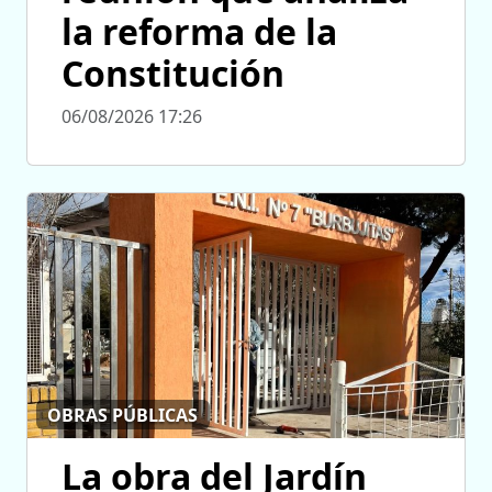
la reforma de la
Constitución
06/08/2026 17:26
OBRAS PÚBLICAS
La obra del Jardín