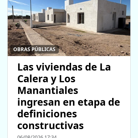
OBRAS PÚBLICAS
Las viviendas de La
Calera y Los
Manantiales
ingresan en etapa de
definiciones
constructivas
06/08/2026 17:34