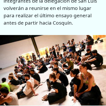
integrantes de la delegación de San Luis
volverán a reunirse en el mismo lugar
para realizar el último ensayo general
antes de partir hacia Cosquín.