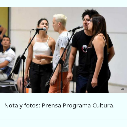
Nota y fotos: Prensa Programa Cultura.