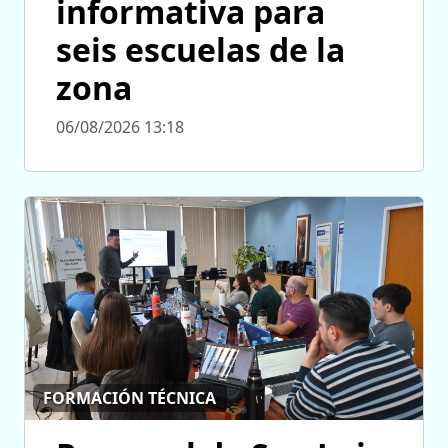
informativa para
seis escuelas de la
zona
06/08/2026 13:18
FORMACIÓN TÉCNICA