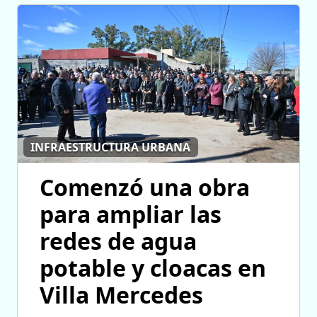
INFRAESTRUCTURA URBANA
Comenzó una obra
para ampliar las
redes de agua
potable y cloacas en
Villa Mercedes