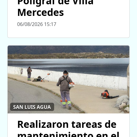
Poligraf de Villa
Mercedes
06/08/2026 15:17
SAN LUIS AGUA
Realizaron tareas de
mantenimiento en el