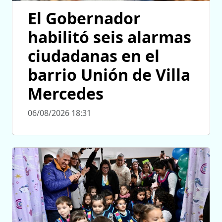
El Gobernador
habilitó seis alarmas
ciudadanas en el
barrio Unión de Villa
Mercedes
06/08/2026 18:31