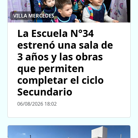
VILLA MERCEDES
La Escuela N°34
estrenó una sala de
3 años y las obras
que permiten
completar el ciclo
Secundario
06/08/2026 18:02