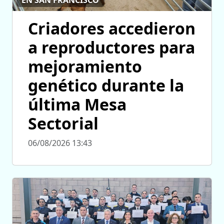
EN SAN FRANCISCO
Criadores accedieron
a reproductores para
mejoramiento
genético durante la
última Mesa
Sectorial
06/08/2026 13:43