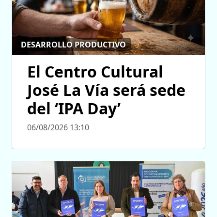
DESARROLLO PRODUCTIVO
El Centro Cultural
José La Vía será sede
del ‘IPA Day’
06/08/2026 13:10