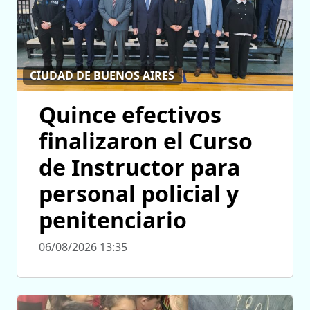
CIUDAD DE BUENOS AIRES
Quince efectivos
finalizaron el Curso
de Instructor para
personal policial y
penitenciario
06/08/2026 13:35