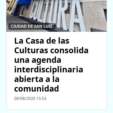
CIUDAD DE SAN LUIS
La Casa de las
Culturas consolida
una agenda
interdisciplinaria
abierta a la
comunidad
06/08/2026 15:53