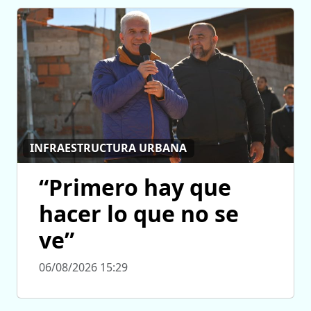
INFRAESTRUCTURA URBANA
“Primero hay que
hacer lo que no se
ve”
06/08/2026 15:29