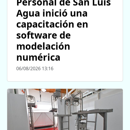
Personal de San Luis
Agua inició una
capacitación en
software de
modelación
numérica
06/08/2026 13:16