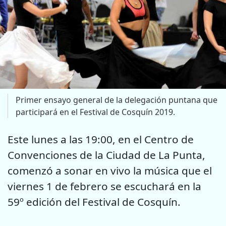
Primer ensayo general de la delegación puntana que
participará en el Festival de Cosquín 2019.
Este lunes a las 19:00, en el Centro de
Convenciones de la Ciudad de La Punta,
comenzó a sonar en vivo la música que el
viernes 1 de febrero se escuchará en la
59º edición del Festival de Cosquín.