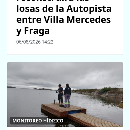
losas de la Autopista
entre Villa Mercedes
y Fraga
06/08/2026 14:22
MONITOREO HÍDRICO