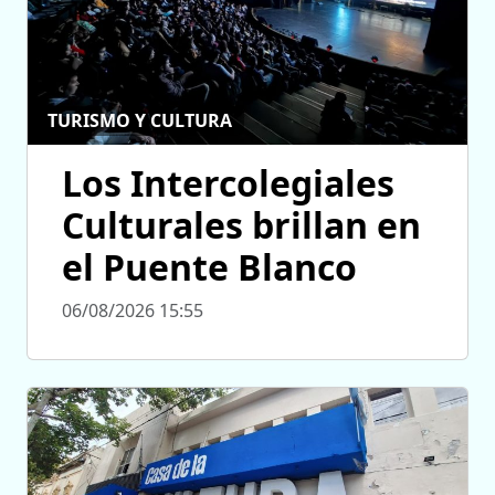
TURISMO Y CULTURA
Los Intercolegiales
Culturales brillan en
el Puente Blanco
06/08/2026 15:55