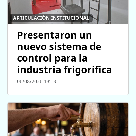
ARTICULACIÓN INSTITUCIONAL
Presentaron un
nuevo sistema de
control para la
industria frigorífica
06/08/2026 13:13