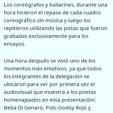
Los coreógrafos y bailarines, durante una
hora hicieron el repaso de cada cuadro
coreográfico sin música y luego los
repitieron utilizando las pistas que fueron
grabadas exclusivamente para los
ensayos.
Una hora después se vivió uno de los
momentos más emotivos, ya que todos
los integrantes de la delegación se
ubicaron para ver por primera vez el
audiovisual que muestra a los poetas
homenajeados en esta presentación:
Beba Di Genaro, Polo Godoy Rojo y