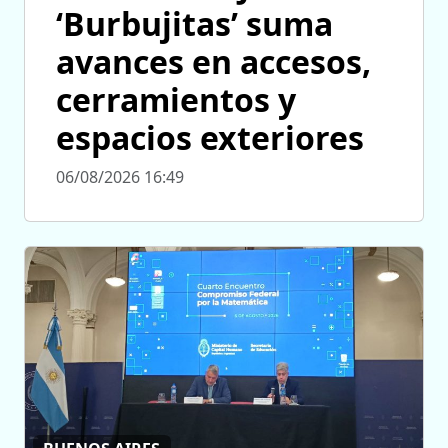
‘Burbujitas’ suma
avances en accesos,
cerramientos y
espacios exteriores
06/08/2026 16:49