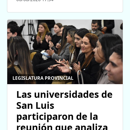
LEGISLATURA PROVINCIAL
Las universidades de
San Luis
participaron de la
reunión que analiza