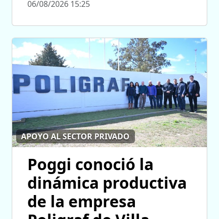
06/08/2026 15:25
APOYO AL SECTOR PRIVADO
Poggi conoció la
dinámica productiva
de la empresa