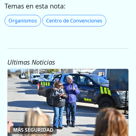
Temas en esta nota:
Organismos
Centro de Convenciones
Ultimas Noticias
MÁS SEGURIDAD