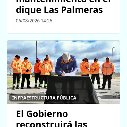
dique Las Palmeras
06/08/2026 14:26
INFRAESTRUCTURA PÚBLICA
El Gobierno
reconstruirá las