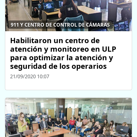
911 Y CENTRO DE CONTROL DE CÁMARAS
Habilitaron un centro de
atención y monitoreo en ULP
para optimizar la atención y
seguridad de los operarios
21/09/2020 10:07