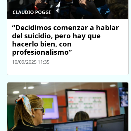
CLAUDIO POGGI
“Decidimos comenzar a hablar
del suicidio, pero hay que
hacerlo bien, con
profesionalismo”
10/09/2025 11:35