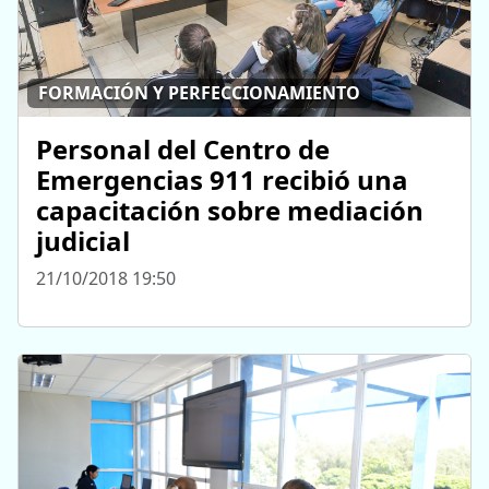
FORMACIÓN Y PERFECCIONAMIENTO
Personal del Centro de
Emergencias 911 recibió una
capacitación sobre mediación
judicial
21/10/2018 19:50