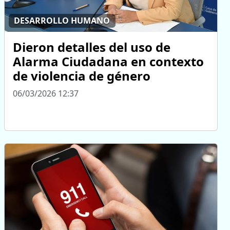
DESARROLLO HUMANO
Dieron detalles del uso de
Alarma Ciudadana en contexto
de violencia de género
06/03/2026 12:37