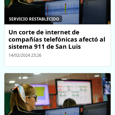
SERVICIO RESTABLECIDO
Un corte de internet de
compañías telefónicas afectó al
sistema 911 de San Luis
14/02/2024 23:26