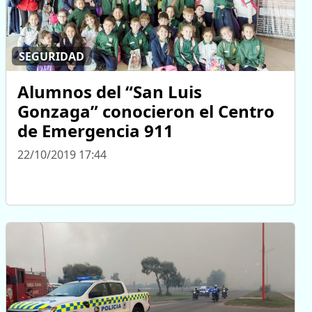
SEGURIDAD
Alumnos del “San Luis
Gonzaga” conocieron el Centro
de Emergencia 911
22/10/2019 17:44