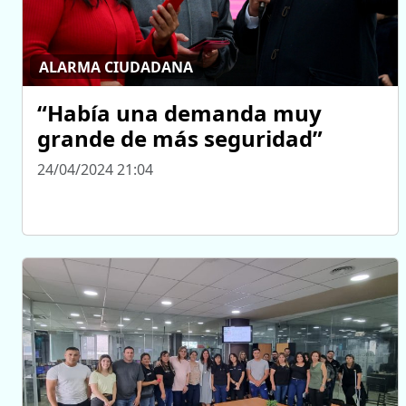
ALARMA CIUDADANA
“Había una demanda muy
grande de más seguridad”
24/04/2024 21:04