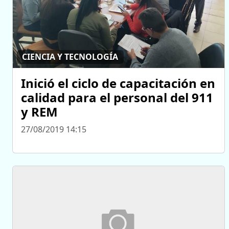
CIENCIA Y TECNOLOGÍA
Inició el ciclo de capacitación en
calidad para el personal del 911
y REM
27/08/2019 14:15