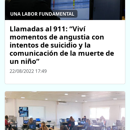
UNA LABOR FUNDAMENTAL
Llamadas al 911: “Viví
momentos de angustia con
intentos de suicidio y la
comunicación de la muerte de
un niño”
22/08/2022 17:49