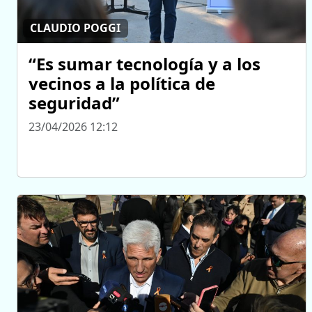
CLAUDIO POGGI
“Es sumar tecnología y a los
vecinos a la política de
seguridad”
23/04/2026 12:12