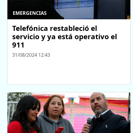
EMERGENCIAS
Telefónica restableció el
servicio y ya está operativo el
911
31/08/2024 12:43