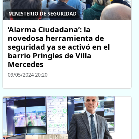
MINISTERIO DE SEGURIDAD
‘Alarma Ciudadana’: la
novedosa herramienta de
seguridad ya se activó en el
barrio Pringles de Villa
Mercedes
09/05/2024 20:20