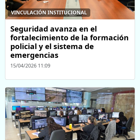
VINCULACIÓN INSTITUCIONAL
Seguridad avanza en el
fortalecimiento de la formación
policial y el sistema de
emergencias
15/04/2026 11:09