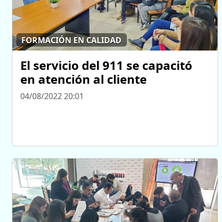
FORMACIÓN EN CALIDAD
El servicio del 911 se capacitó
en atención al cliente
04/08/2022 20:01