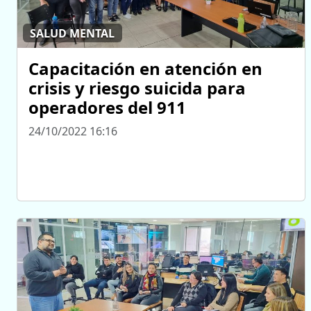
SALUD MENTAL
Capacitación en atención en
crisis y riesgo suicida para
operadores del 911
24/10/2022 16:16