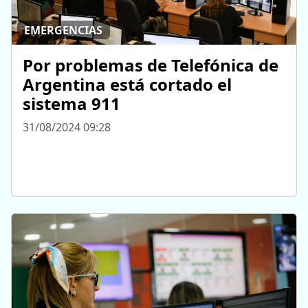
EMERGENCIAS
Por problemas de Telefónica de
Argentina está cortado el
sistema 911
31/08/2024 09:28