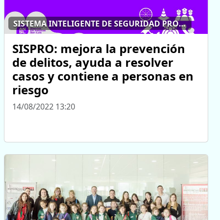
SISTEMA INTELIGENTE DE SEGURIDAD PROVINCIAL
SISPRO: mejora la prevención
de delitos, ayuda a resolver
casos y contiene a personas en
riesgo
14/08/2022 13:20