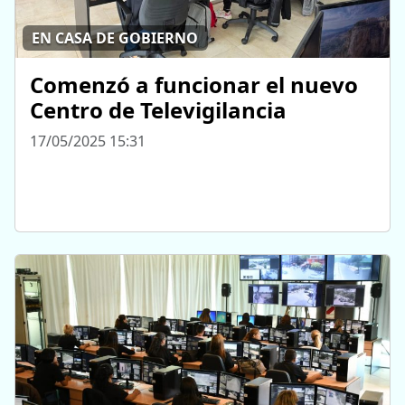
EN CASA DE GOBIERNO
Comenzó a funcionar el nuevo
Centro de Televigilancia
17/05/2025 15:31