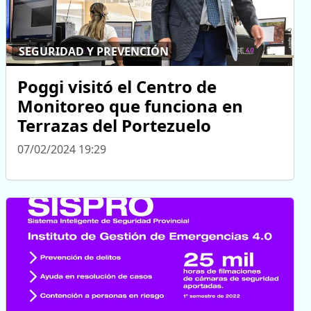
SEGURIDAD Y PREVENCIÓN
Poggi visitó el Centro de
Monitoreo que funciona en
Terrazas del Portezuelo
07/02/2024 19:29