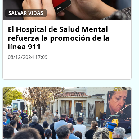
SALVAR VIDAS
El Hospital de Salud Mental
refuerza la promoción de la
línea 911
08/12/2024 17:09