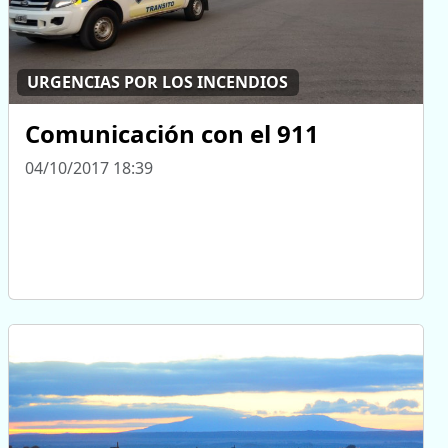
URGENCIAS POR LOS INCENDIOS
Comunicación con el 911
04/10/2017 18:39