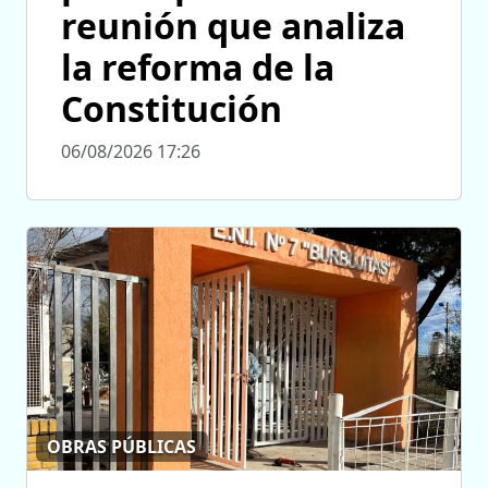
reunión que analiza
la reforma de la
Constitución
06/08/2026 17:26
OBRAS PÚBLICAS