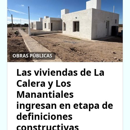
OBRAS PÚBLICAS
Las viviendas de La
Calera y Los
Manantiales
ingresan en etapa de
definiciones
constructivas