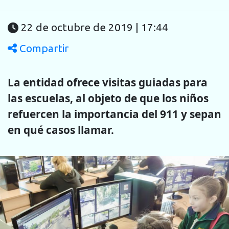
22 de octubre de 2019 | 17:44
Compartir
La entidad ofrece visitas guiadas para
las escuelas, al objeto de que los niños
refuercen la importancia del 911 y sepan
en qué casos llamar.