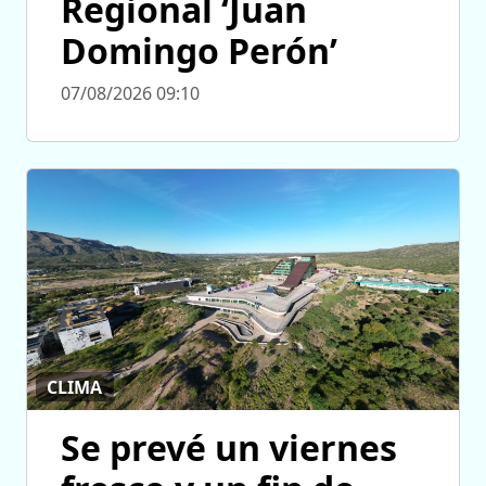
Regional ‘Juan
Domingo Perón’
07/08/2026 09:10
CLIMA
Se prevé un viernes