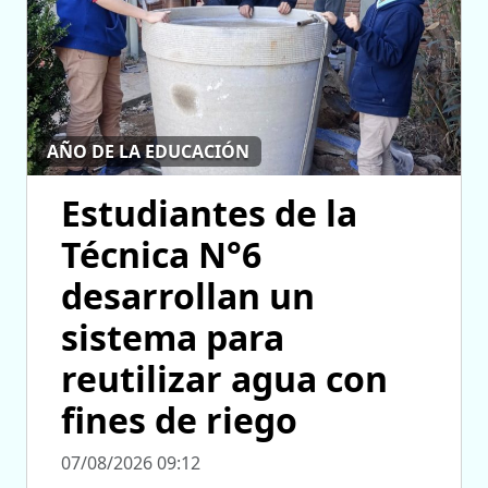
AÑO DE LA EDUCACIÓN
Estudiantes de la
Técnica N°6
desarrollan un
sistema para
reutilizar agua con
fines de riego
07/08/2026 09:12