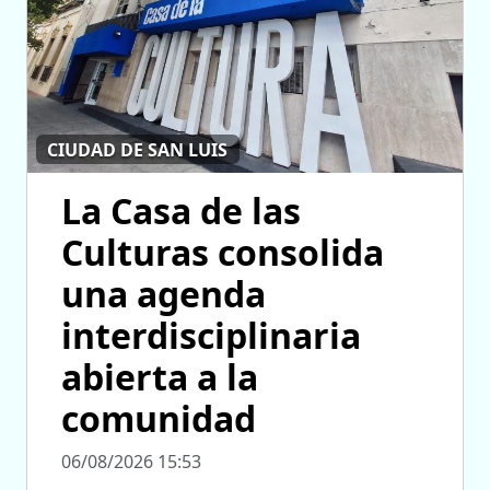
CIUDAD DE SAN LUIS
La Casa de las
Culturas consolida
una agenda
interdisciplinaria
abierta a la
comunidad
06/08/2026 15:53