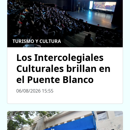
TURISMO Y CULTURA
Los Intercolegiales
Culturales brillan en
el Puente Blanco
06/08/2026 15:55