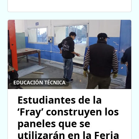
EDUCACIÓN TÉCNICA
Estudiantes de la
‘Fray’ construyen los
paneles que se
utilizarán en la Feria