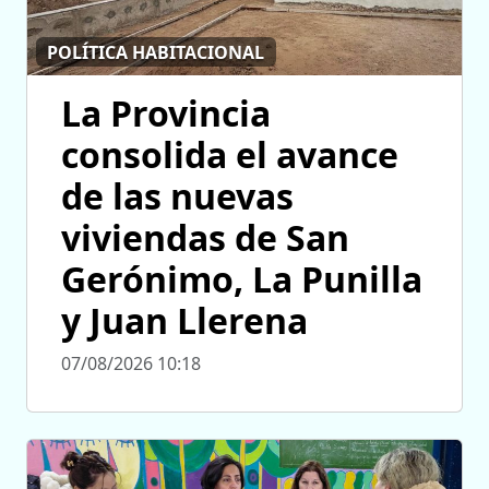
POLÍTICA HABITACIONAL
La Provincia
consolida el avance
de las nuevas
viviendas de San
Gerónimo, La Punilla
y Juan Llerena
07/08/2026 10:18