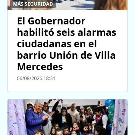
MÁS SEGURIDAD
El Gobernador
habilitó seis alarmas
ciudadanas en el
barrio Unión de Villa
Mercedes
06/08/2026 18:31