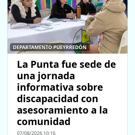
DEPARTAMENTO PUEYRREDÓN
La Punta fue sede de
una jornada
informativa sobre
discapacidad con
asesoramiento a la
comunidad
07/08/2026 10:16