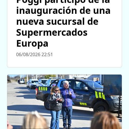
inauguración de una
nueva sucursal de
Supermercados
Europa
06/08/2026 22:51