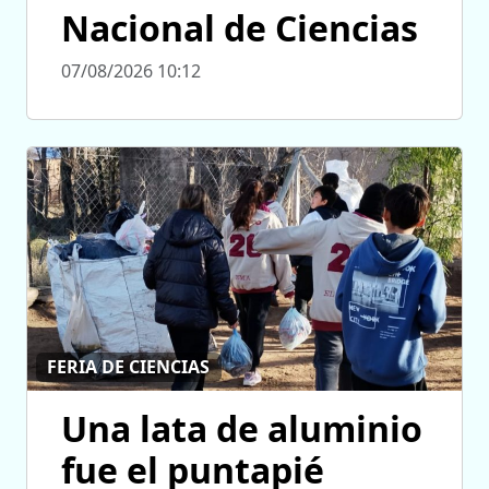
Nacional de Ciencias
07/08/2026 10:12
FERIA DE CIENCIAS
Una lata de aluminio
fue el puntapié