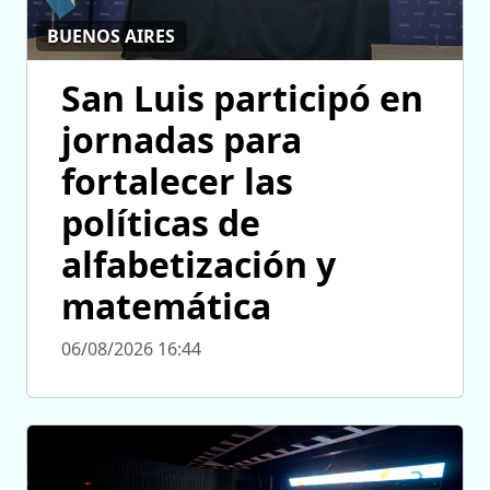
BUENOS AIRES
San Luis participó en
jornadas para
fortalecer las
políticas de
alfabetización y
matemática
06/08/2026 16:44