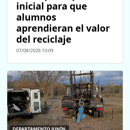
inicial para que
alumnos
aprendieran el valor
del reciclaje
07/08/2026 10:09
DEPARTAMENTO JUNÍN