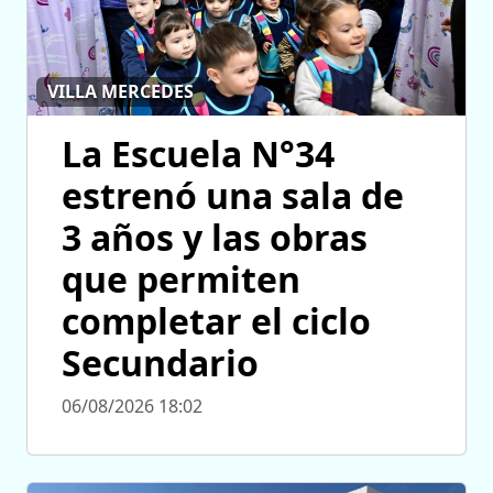
VILLA MERCEDES
La Escuela N°34
estrenó una sala de
3 años y las obras
que permiten
completar el ciclo
Secundario
06/08/2026 18:02