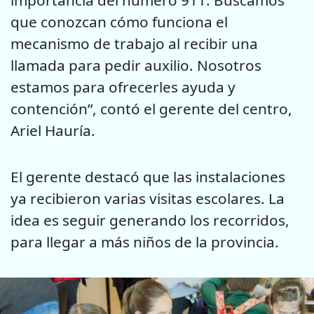
que conozcan cómo funciona el
mecanismo de trabajo al recibir una
llamada para pedir auxilio. Nosotros
estamos para ofrecerles ayuda y
contención”, contó el gerente del centro,
Ariel Hauría.
El gerente destacó que las instalaciones
ya recibieron varias visitas escolares. La
idea es seguir generando los recorridos,
para llegar a más niños de la provincia.