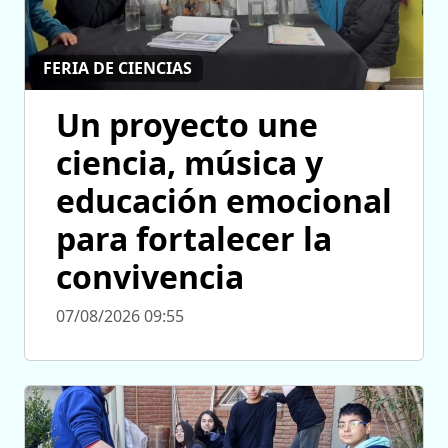
FERIA DE CIENCIAS
Un proyecto une
ciencia, música y
educación emocional
para fortalecer la
convivencia
07/08/2026 09:55