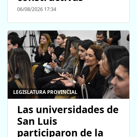
06/08/2026 17:34
LEGISLATURA PROVINCIAL
Las universidades de
San Luis
participaron de la