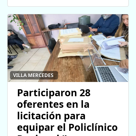
VILLA MERCEDES
Participaron 28
oferentes en la
licitación para
equipar el Policlínico