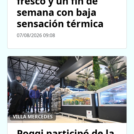
fresco y un fin de
semana con baja
sensación térmica
07/08/2026 09:08
VILLA MERCEDES
Poggi participó de la