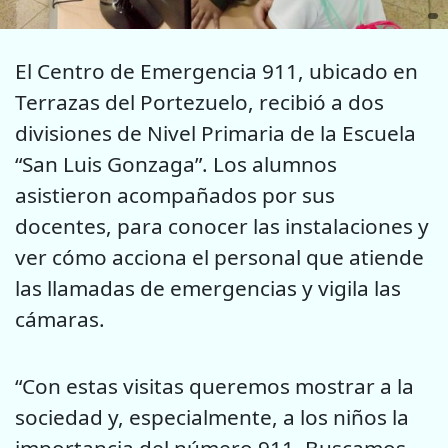
El Centro de Emergencia 911, ubicado en
Terrazas del Portezuelo, recibió a dos
divisiones de Nivel Primaria de la Escuela
“San Luis Gonzaga”. Los alumnos
asistieron acompañados por sus
docentes, para conocer las instalaciones y
ver cómo acciona el personal que atiende
las llamadas de emergencias y vigila las
cámaras.
“Con estas visitas queremos mostrar a la
sociedad y, especialmente, a los niños la
importancia del número 911. Buscamos