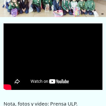
Nota, fotos y video: Prensa ULP.