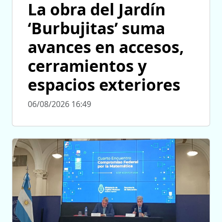
La obra del Jardín
‘Burbujitas’ suma
avances en accesos,
cerramientos y
espacios exteriores
06/08/2026 16:49