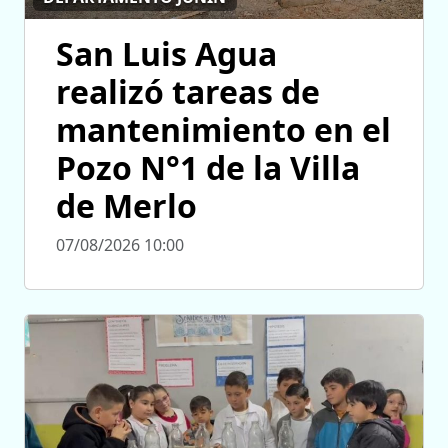
San Luis Agua
realizó tareas de
mantenimiento en el
Pozo N°1 de la Villa
de Merlo
07/08/2026 10:00