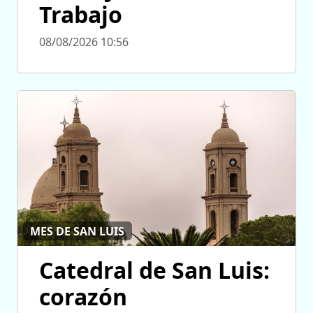
Trabajo
08/08/2026 10:56
MES DE SAN LUIS
Catedral de San Luis:
corazón