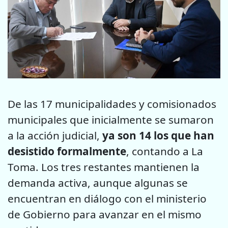
De las 17 municipalidades y comisionados
municipales que inicialmente se sumaron
a la acción judicial,
ya son 14 los que han
desistido formalmente
, contando a La
Toma. Los tres restantes mantienen la
demanda activa, aunque algunas se
encuentran en diálogo con el ministerio
de Gobierno para avanzar en el mismo