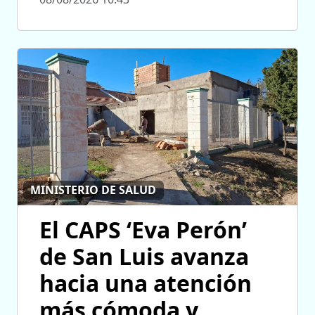
MINISTERIO DE SALUD
El CAPS ‘Eva Perón’
de San Luis avanza
hacia una atención
más cómoda y