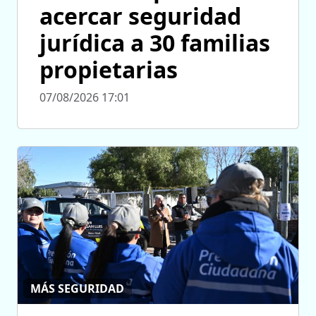
acercar seguridad
jurídica a 30 familias
propietarias
07/08/2026 17:01
MÁS SEGURIDAD