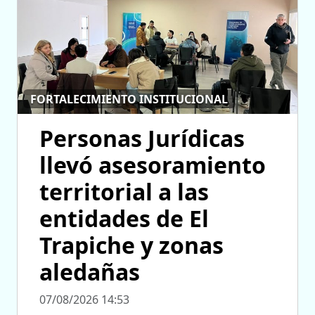
FORTALECIMIENTO INSTITUCIONAL
Personas Jurídicas
llevó asesoramiento
territorial a las
entidades de El
Trapiche y zonas
aledañas
07/08/2026 14:53