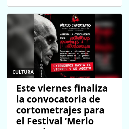
CULTURA
Este viernes finaliza
la convocatoria de
cortometrajes para
el Festival ‘Merlo