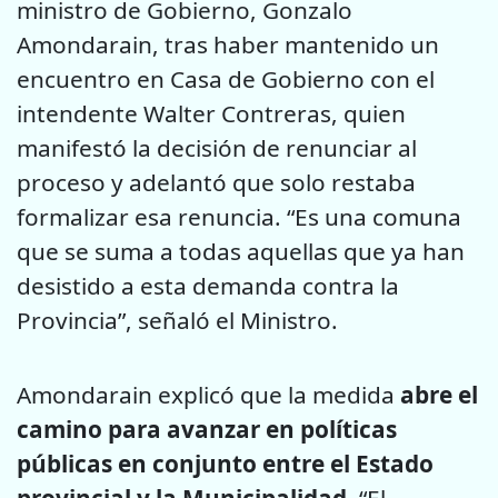
ministro de Gobierno, Gonzalo
Amondarain, tras haber mantenido un
encuentro en Casa de Gobierno con el
intendente Walter Contreras, quien
manifestó la decisión de renunciar al
proceso y adelantó que solo restaba
formalizar esa renuncia. “Es una comuna
que se suma a todas aquellas que ya han
desistido a esta demanda contra la
Provincia”, señaló el Ministro.
Amondarain explicó que la medida
abre el
camino para avanzar en políticas
públicas en conjunto entre el Estado
provincial y la Municipalidad
. “El