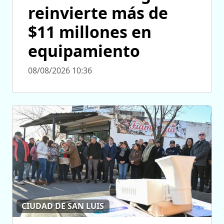
reinvierte más de
$11 millones en
equipamiento
08/08/2026 10:36
CIUDAD DE SAN LUIS