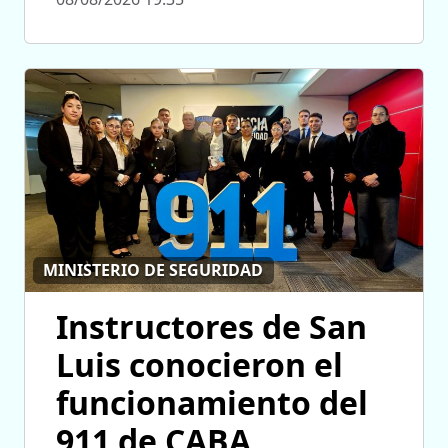
MINISTERIO DE SEGURIDAD
Instructores de San
Luis conocieron el
funcionamiento del
911 de CABA