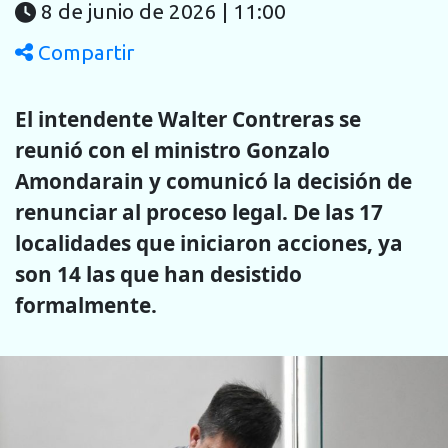
8 de junio de 2026 | 11:00
Compartir
El intendente Walter Contreras se
reunió con el ministro Gonzalo
Amondarain y comunicó la decisión de
renunciar al proceso legal. De las 17
localidades que iniciaron acciones, ya
son 14 las que han desistido
formalmente.