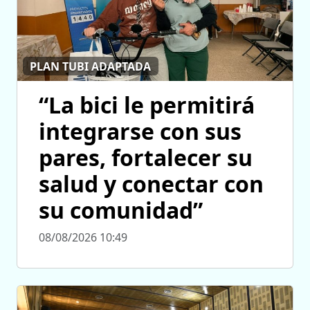
PLAN TUBI ADAPTADA
“La bici le permitirá
integrarse con sus
pares, fortalecer su
salud y conectar con
su comunidad”
08/08/2026 10:49