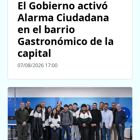
El Gobierno activó
Alarma Ciudadana
en el barrio
Gastronómico de la
capital
07/08/2026 17:00