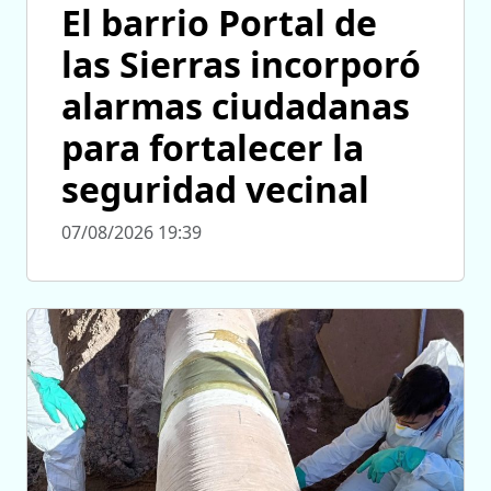
El barrio Portal de
las Sierras incorporó
alarmas ciudadanas
para fortalecer la
seguridad vecinal
07/08/2026 19:39