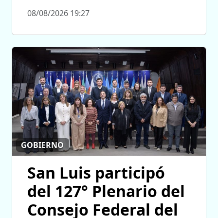
08/08/2026 19:27
GOBIERNO
San Luis participó
del 127° Plenario del
Consejo Federal del