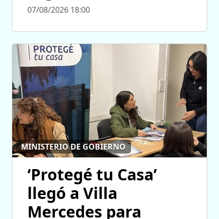
07/08/2026 18:00
MINISTERIO DE GOBIERNO
‘Protegé tu Casa’
llegó a Villa
Mercedes para