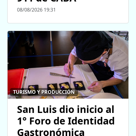
08/08/2026 19:31
TURISMO Y PRODUCCIÓN
San Luis dio inicio al
1° Foro de Identidad
Gastronómica