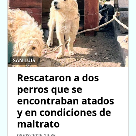
SAN LUIS
Rescataron a dos
perros que se
encontraban atados
y en condiciones de
maltrato
08/08/2026 19:35