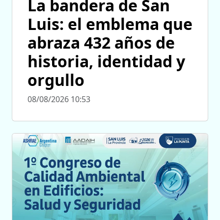
La bandera de San
Luis: el emblema que
abraza 432 años de
historia, identidad y
orgullo
08/08/2026 10:53