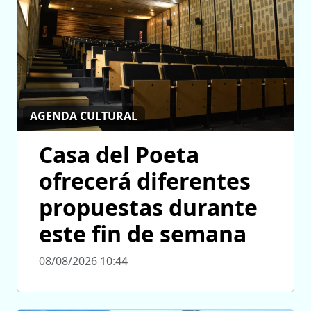
AGENDA CULTURAL
Casa del Poeta
ofrecerá diferentes
propuestas durante
este fin de semana
08/08/2026 10:44