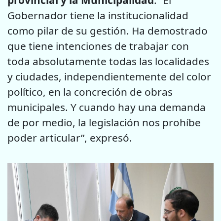
Gobernador tiene la institucionalidad
como pilar de su gestión. Ha demostrado
que tiene intenciones de trabajar con
toda absolutamente todas las localidades
y ciudades, independientemente del color
político, en la concreción de obras
municipales. Y cuando hay una demanda
de por medio, la legislación nos prohíbe
poder articular”, expresó.