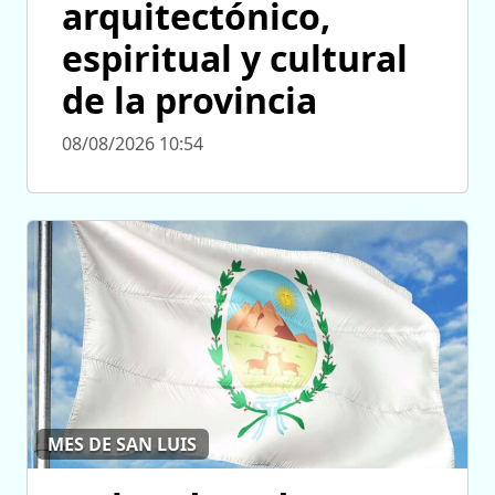
arquitectónico,
espiritual y cultural
de la provincia
08/08/2026 10:54
MES DE SAN LUIS