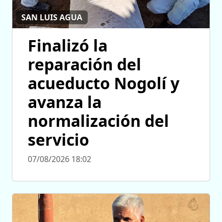
SAN LUIS AGUA
Finalizó la
reparación del
acueducto Nogolí y
avanza la
normalización del
servicio
07/08/2026 18:02