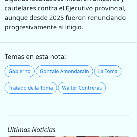
cautelares contra el Ejecutivo provincial,
aunque desde 2025 fueron renunciando
progresivamente al litigio.
Temas en esta nota:
Gobierno
Gonzalo Amondarain
La Toma
Tratado de la Toma
Walter Contreras
Ultimas Noticias