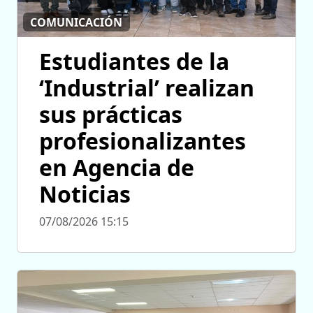
COMUNICACIÓN
Estudiantes de la
‘Industrial’ realizan
sus prácticas
profesionalizantes
en Agencia de
Noticias
07/08/2026 15:15