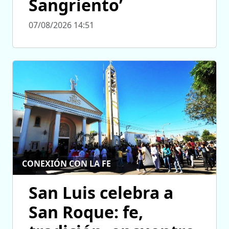
Sangriento’
07/08/2026 14:51
CONEXIÓN CON LA FE
San Luis celebra a
San Roque: fe,