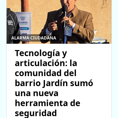
ALARMA CIUDADANA
Tecnología y
articulación: la
comunidad del
barrio Jardín sumó
una nueva
herramienta de
seguridad