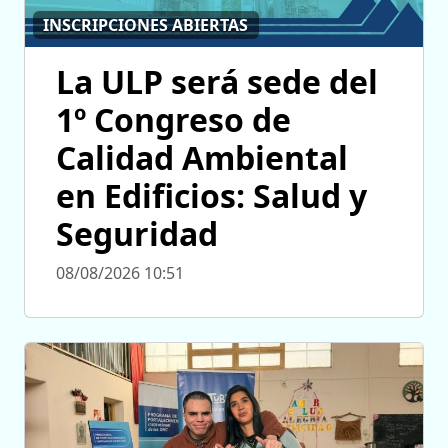
INSCRIPCIONES ABIERTAS
La ULP será sede del
1º Congreso de
Calidad Ambiental
en Edificios: Salud y
Seguridad
08/08/2026 10:51