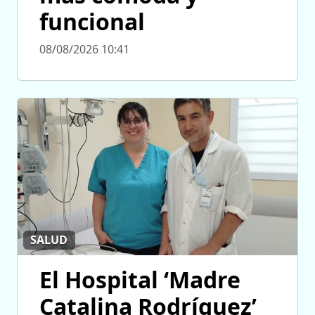
funcional
08/08/2026 10:41
SALUD
El Hospital ‘Madre
Catalina Rodríguez’