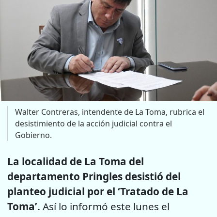
Walter Contreras, intendente de La Toma, rubrica el
desistimiento de la acción judicial contra el
Gobierno.
La localidad de La Toma del
departamento Pringles desistió del
planteo judicial por el ‘Tratado de La
Toma’.
Así lo informó este lunes el