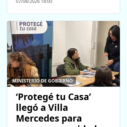
07/08/2026 18:00
MINISTERIO DE GOBIERNO
‘Protegé tu Casa’
llegó a Villa
Mercedes para