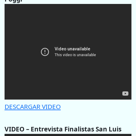
DESCARGAR VIDEO
VIDEO – Entrevista Finalistas San Luis