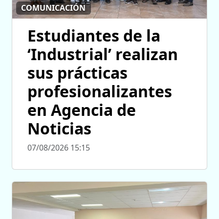
COMUNICACIÓN
Estudiantes de la
‘Industrial’ realizan
sus prácticas
profesionalizantes
en Agencia de
Noticias
07/08/2026 15:15