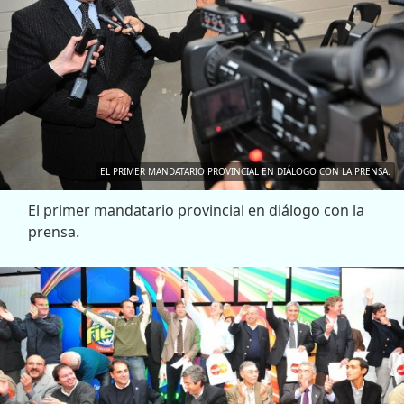
EL PRIMER MANDATARIO PROVINCIAL EN DIÁLOGO CON LA PRENSA.
El primer mandatario provincial en diálogo con la
prensa.