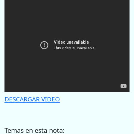
DESCARGAR VIDEO
Temas en esta nota: