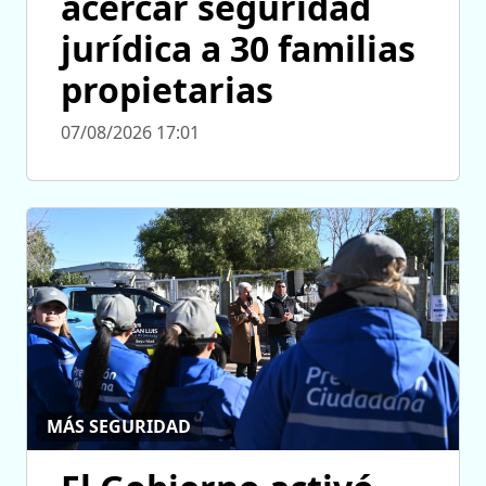
acercar seguridad
jurídica a 30 familias
propietarias
07/08/2026 17:01
MÁS SEGURIDAD