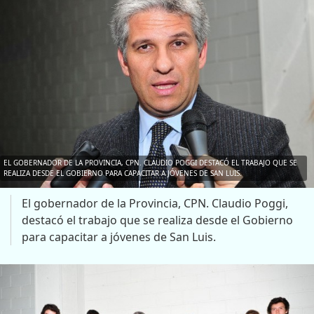
EL GOBERNADOR DE LA PROVINCIA, CPN. CLAUDIO POGGI DESTACÓ EL TRABAJO QUE SE
REALIZA DESDE EL GOBIERNO PARA CAPACITAR A JÓVENES DE SAN LUIS.
El gobernador de la Provincia, CPN. Claudio Poggi,
destacó el trabajo que se realiza desde el Gobierno
para capacitar a jóvenes de San Luis.