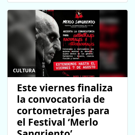
CULTURA
Este viernes finaliza
la convocatoria de
cortometrajes para
el Festival ‘Merlo
Sangriento’