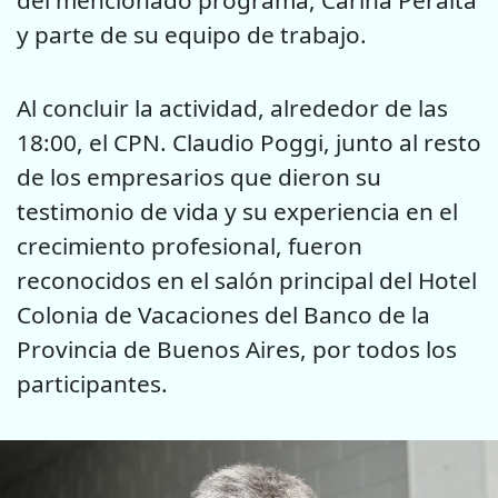
y parte de su equipo de trabajo.
Al concluir la actividad, alrededor de las
18:00, el CPN. Claudio Poggi, junto al resto
de los empresarios que dieron su
testimonio de vida y su experiencia en el
crecimiento profesional, fueron
reconocidos en el salón principal del Hotel
Colonia de Vacaciones del Banco de la
Provincia de Buenos Aires, por todos los
participantes.