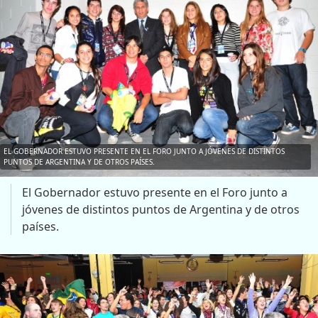
EL GOBERNADOR ESTUVO PRESENTE EN EL FORO JUNTO A JÓVENES DE DISTINTOS
PUNTOS DE ARGENTINA Y DE OTROS PAÍSES.
El Gobernador estuvo presente en el Foro junto a
jóvenes de distintos puntos de Argentina y de otros
países.