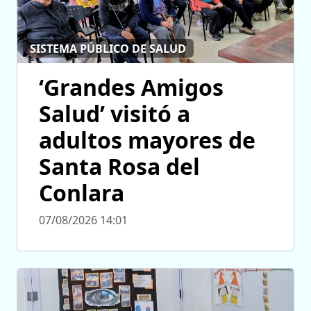
SISTEMA PÚBLICO DE SALUD
‘Grandes Amigos
Salud’ visitó a
adultos mayores de
Santa Rosa del
Conlara
07/08/2026 14:01