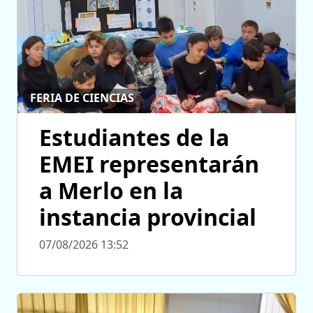
FERIA DE CIENCIAS
Estudiantes de la
EMEI representarán
a Merlo en la
instancia provincial
07/08/2026 13:52