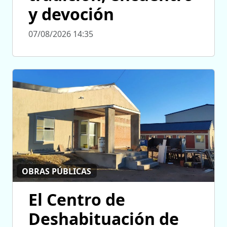
y devoción
07/08/2026 14:35
OBRAS PÚBLICAS
El Centro de
Deshabituación de