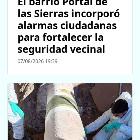
El barrio Portal de
las Sierras incorporó
alarmas ciudadanas
para fortalecer la
seguridad vecinal
07/08/2026 19:39