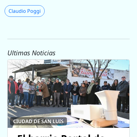
Claudio Poggi
Ultimas Noticias
CIUDAD DE SAN LUIS