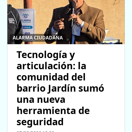
ALARMA CIUDADANA
Tecnología y
articulación: la
comunidad del
barrio Jardín sumó
una nueva
herramienta de
seguridad