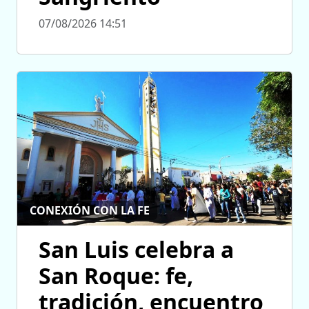
07/08/2026 14:51
CONEXIÓN CON LA FE
San Luis celebra a
San Roque: fe,
tradición, encuentro