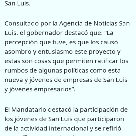
San Luis.
Consultado por la Agencia de Noticias San
Luis, el gobernador destacó que: “La
percepción que tuve, es que los causó
asombro y entusiasmo este proyecto y
estas son cosas que permiten ratificar los
rumbos de algunas políticas como esta
nueva y jóvenes de empresas de San Luis
y jóvenes empresarios”.
El Mandatario destacó la participación de
los jóvenes de San Luis que participaron
de la actividad internacional y se refirió