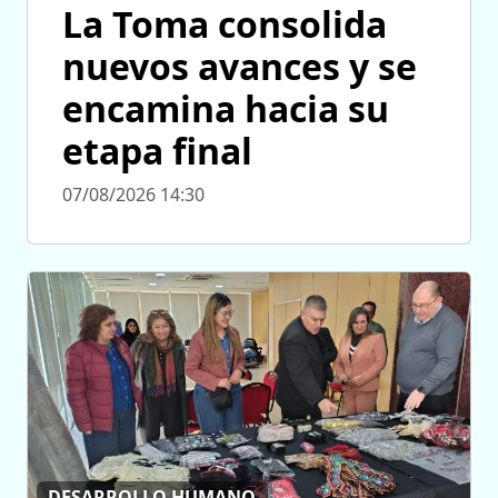
La Toma consolida
nuevos avances y se
encamina hacia su
etapa final
07/08/2026 14:30
DESARROLLO HUMANO