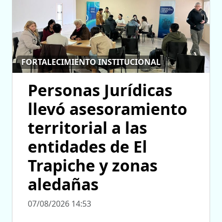
FORTALECIMIENTO INSTITUCIONAL
Personas Jurídicas
llevó asesoramiento
territorial a las
entidades de El
Trapiche y zonas
aledañas
07/08/2026 14:53