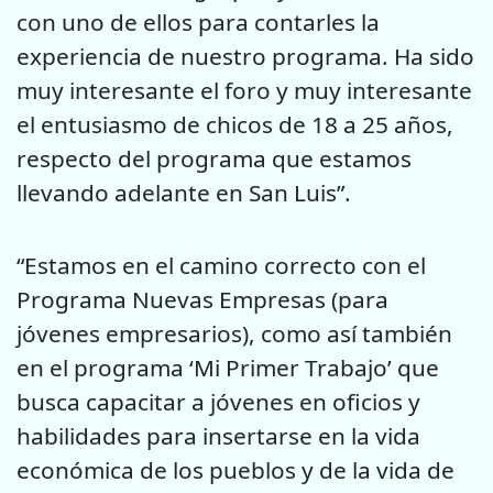
con uno de ellos para contarles la
experiencia de nuestro programa. Ha sido
muy interesante el foro y muy interesante
el entusiasmo de chicos de 18 a 25 años,
respecto del programa que estamos
llevando adelante en San Luis”.
“Estamos en el camino correcto con el
Programa Nuevas Empresas (para
jóvenes empresarios), como así también
en el programa ‘Mi Primer Trabajo’ que
busca capacitar a jóvenes en oficios y
habilidades para insertarse en la vida
económica de los pueblos y de la vida de