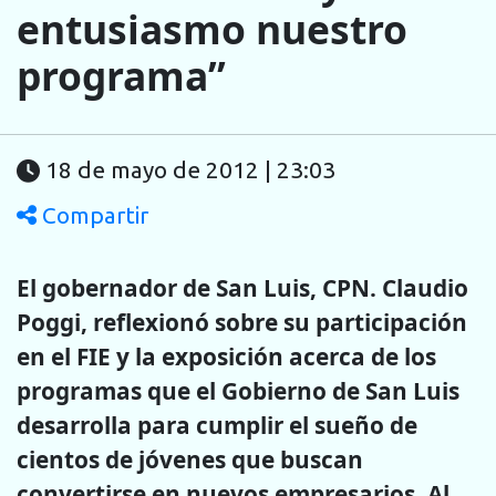
entusiasmo nuestro
programa”
18 de mayo de 2012 | 23:03
Compartir
El gobernador de San Luis, CPN. Claudio
Poggi, reflexionó sobre su participación
en el FIE y la exposición acerca de los
programas que el Gobierno de San Luis
desarrolla para cumplir el sueño de
cientos de jóvenes que buscan
convertirse en nuevos empresarios. Al