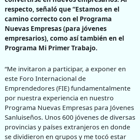
respecto, señaló que “Estamos en el
camino correcto con el Programa
Nuevas Empresas (para jóvenes
empresarios), como así también en el
Programa Mi Primer Trabajo.
“Me invitaron a participar, a exponer en
este Foro Internacional de
Emprendedores (FIE) fundamentalmente
por nuestra experiencia en nuestro
Programa Nuevas Empresas para Jóvenes
Sanluiseños. Unos 600 jóvenes de diversas
provincias y países extranjeros en donde
se dividieron en grupos y me tocó estar