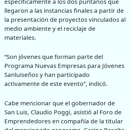
específicamente a los dos puntanos que
llegaron a las instancias finales a partir de
la presentación de proyectos vinculados al
medio ambiente y el reciclaje de
materiales.
“Son jóvenes que forman parte del
Programa Nuevas Empresas para Jóvenes
Sanluiseños y han participado
activamente de este evento”, indicó.
Cabe mencionar que el gobernador de
San Luis, Claudio Poggi, asistió al Foro de
Emprendedores en compañía de la titular
del mencionado programa, Carina Peralta