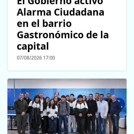
El Gobierno activó
Alarma Ciudadana
en el barrio
Gastronómico de la
capital
07/08/2026 17:00