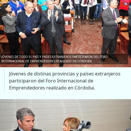
JÓVENES DE TODO EL PAÍS Y PAÍSES EXTRANJEROS PARTICIPARON DEL FORO
INTERNACIONAL DE EMPRENDEDORES REALIZADO EN CÓRDOBA.
Jóvenes de distinas provincias y países extranjeros
participaron del Foro Internacional de
Emprendedores realizado en Córdoba.