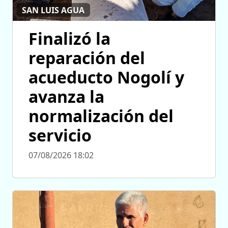
SAN LUIS AGUA
Finalizó la
reparación del
acueducto Nogolí y
avanza la
normalización del
servicio
07/08/2026 18:02