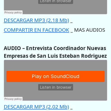
DESCARGAR MP3 (2.18 Mb)
–
COMPARTIR EN FACEBOOK
MAS AUDIOS
–
AUDIO – Entrevista Coordinador Nuevas
Empresas de San Luis Esteban Rodriguez
DESCARGAR MP3 (2.02 Mb)
–