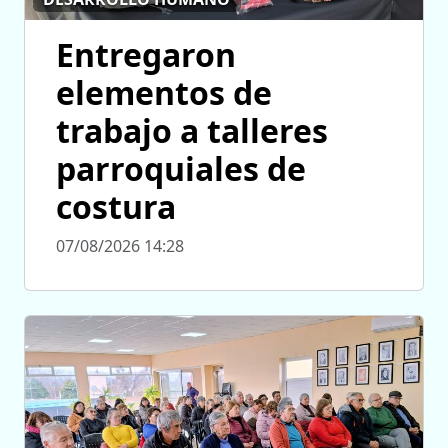
Entregaron
elementos de
trabajo a talleres
parroquiales de
costura
07/08/2026 14:28