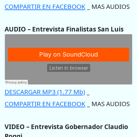
COMPARTIR EN FACEBOOK
MAS AUDIOS
–
AUDIO – Entrevista Finalistas San Luis
DESCARGAR MP3 (1.77 Mb)
–
COMPARTIR EN FACEBOOK
MAS AUDIOS
–
VIDEO – Entrevista Gobernador Claudio
Poggi