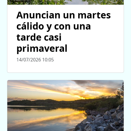
Anuncian un martes
cálido y con una
tarde casi
primaveral
14/07/2026 10:05