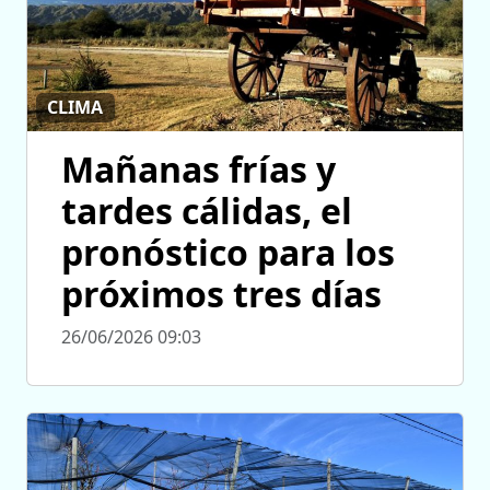
CLIMA
Mañanas frías y
tardes cálidas, el
pronóstico para los
próximos tres días
26/06/2026 09:03