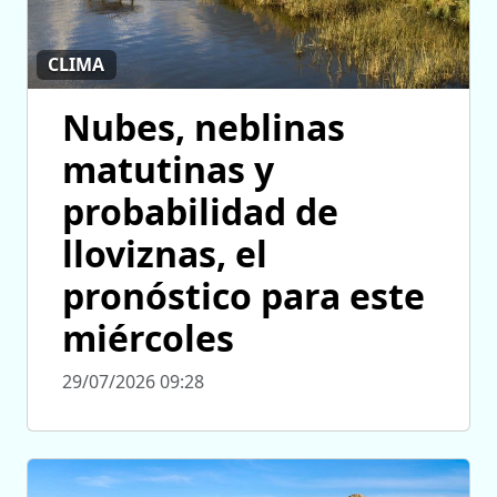
CLIMA
Nubes, neblinas
matutinas y
probabilidad de
lloviznas, el
pronóstico para este
miércoles
29/07/2026 09:28