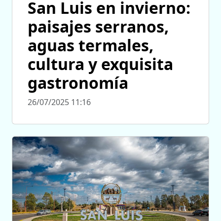
San Luis en invierno:
paisajes serranos,
aguas termales,
cultura y exquisita
gastronomía
26/07/2025 11:16