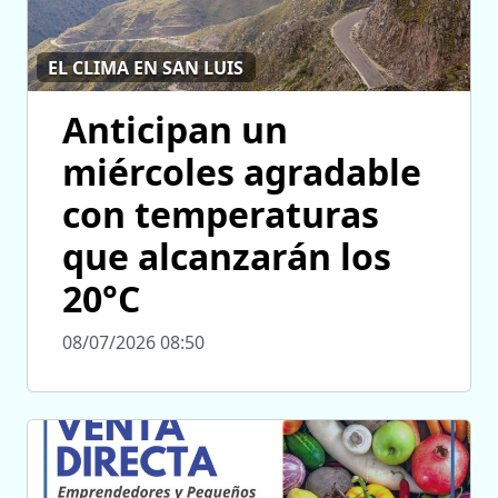
EL CLIMA EN SAN LUIS
Anticipan un
miércoles agradable
con temperaturas
que alcanzarán los
20°C
08/07/2026 08:50