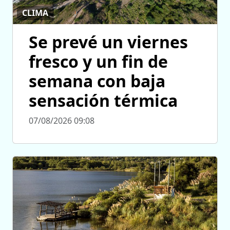
CLIMA
Se prevé un viernes
fresco y un fin de
semana con baja
sensación térmica
07/08/2026 09:08