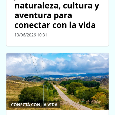
naturaleza, cultura y
aventura para
conectar con la vida
13/06/2026 10:31
CONECTÁ CON LA VIDA