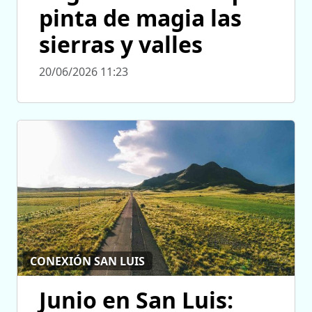
pinta de magia las
sierras y valles
20/06/2026 11:23
CONEXIÓN SAN LUIS
Junio en San Luis: