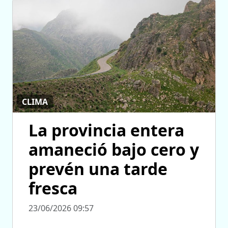
CLIMA
La provincia entera
amaneció bajo cero y
prevén una tarde
fresca
23/06/2026 09:57