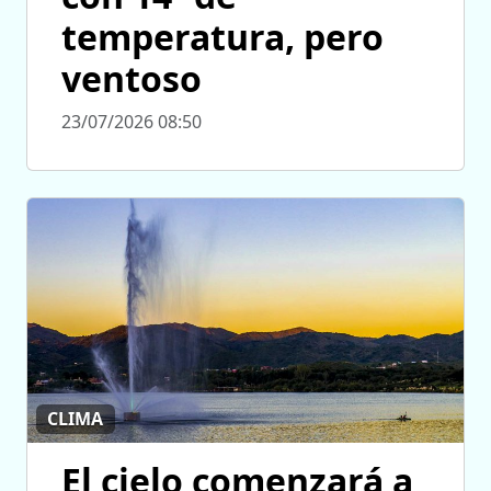
temperatura, pero
ventoso
23/07/2026 08:50
CLIMA
El cielo comenzará a