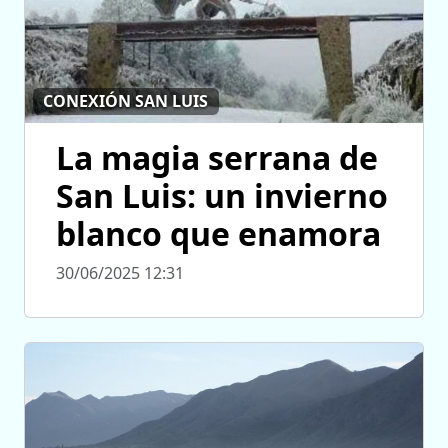
CONEXIÓN SAN LUIS
La magia serrana de
San Luis: un invierno
blanco que enamora
30/06/2025 12:31