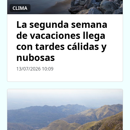
CLIMA
La segunda semana
de vacaciones llega
con tardes cálidas y
nubosas
13/07/2026 10:09