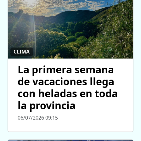
CLIMA
La primera semana
de vacaciones llega
con heladas en toda
la provincia
06/07/2026 09:15