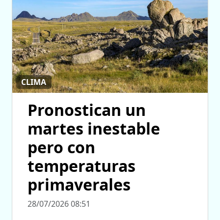
CLIMA
Pronostican un
martes inestable
pero con
temperaturas
primaverales
28/07/2026 08:51