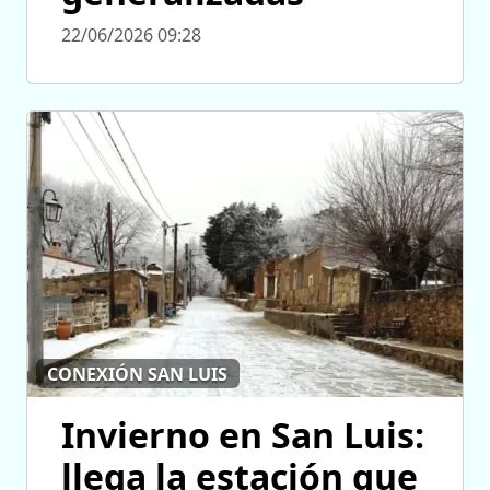
22/06/2026 09:28
CONEXIÓN SAN LUIS
Invierno en San Luis:
llega la estación que