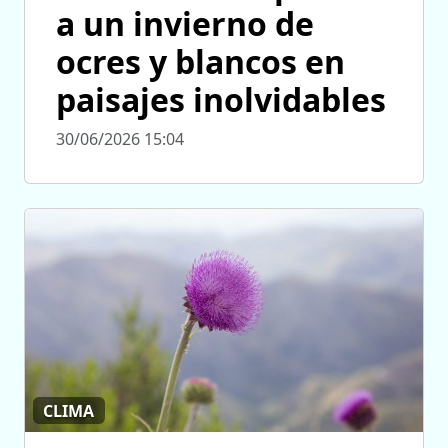
a un invierno de
ocres y blancos en
paisajes inolvidables
30/06/2026 15:04
CLIMA