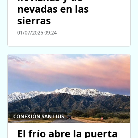
nevadas en las
sierras
01/07/2026 09:24
CONEXIÓN SAN LUIS
El frío abre la puerta