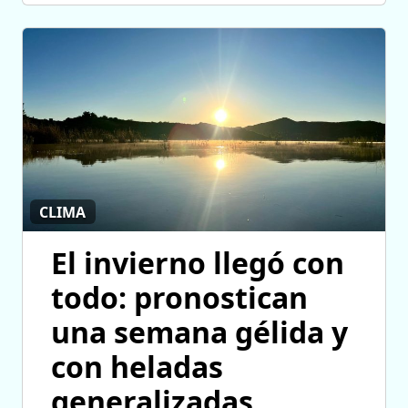
CLIMA
El invierno llegó con
todo: pronostican
una semana gélida y
con heladas
generalizadas