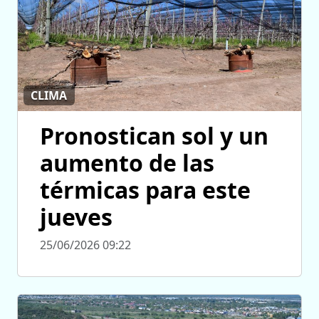
CLIMA
Pronostican sol y un
aumento de las
térmicas para este
jueves
25/06/2026 09:22