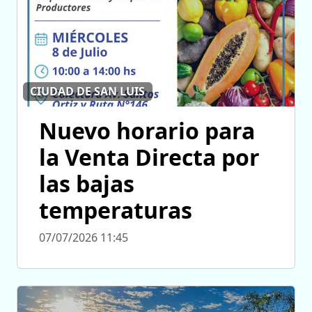
CIUDAD DE SAN LUIS
Nuevo horario para
la Venta Directa por
las bajas
temperaturas
07/07/2026 11:45