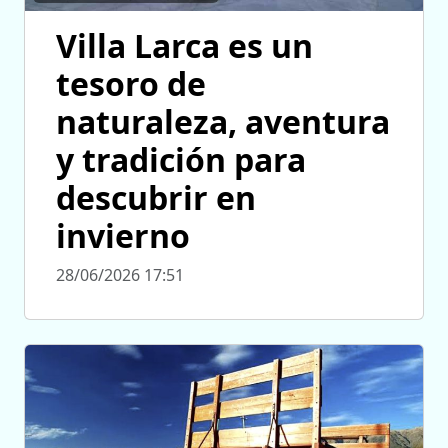
Villa Larca es un
tesoro de
naturaleza, aventura
y tradición para
descubrir en
invierno
28/06/2026 17:51