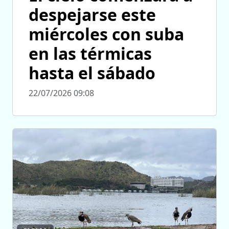
despejarse este
miércoles con suba
en las térmicas
hasta el sábado
22/07/2026 09:08