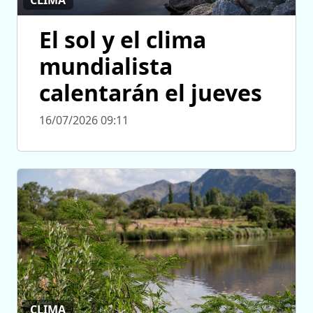
El sol y el clima
mundialista
calentarán el jueves
16/07/2026 09:11
CLIMA