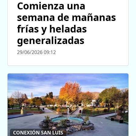
Comienza una
semana de mañanas
frías y heladas
generalizadas
29/06/2026 09:12
CONEXIÓN SAN LUIS