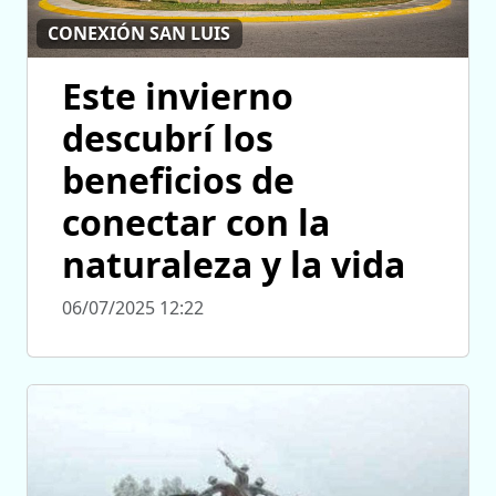
CONEXIÓN SAN LUIS
Este invierno
descubrí los
beneficios de
conectar con la
naturaleza y la vida
06/07/2025 12:22