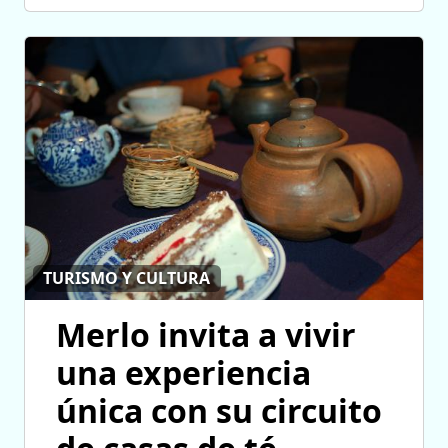
TURISMO Y CULTURA
Merlo invita a vivir
una experiencia
única con su circuito