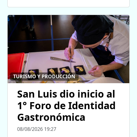
TURISMO Y PRODUCCIÓN
San Luis dio inicio al
1° Foro de Identidad
Gastronómica
08/08/2026 19:27