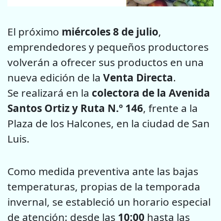
El próximo
miércoles 8 de julio
,
emprendedores y pequeños productores
volverán a ofrecer sus productos en una
nueva edición de la
Venta Directa
.
Se realizará en la
colectora de la Avenida
Santos Ortiz y Ruta N.º 146
, frente a la
Plaza de los Halcones, en la ciudad de San
Luis.
Como medida preventiva ante las bajas
temperaturas, propias de la temporada
invernal, se estableció un horario especial
de atención: desde las
10:00
hasta las