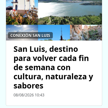
CONEXIÓN SAN LUIS
San Luis, destino
para volver cada fin
de semana con
cultura, naturaleza y
sabores
08/08/2026 10:43