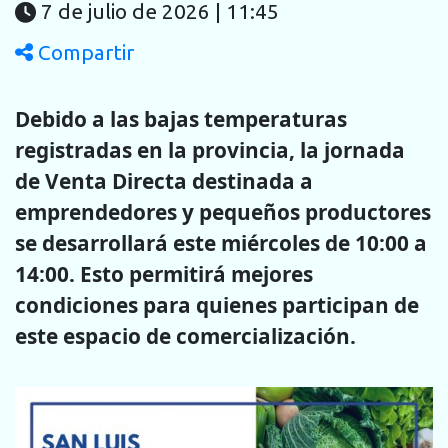
7 de julio de 2026 | 11:45
Compartir
Debido a las bajas temperaturas
registradas en la provincia, la jornada
de Venta Directa destinada a
emprendedores y pequeños productores
se desarrollará este miércoles de 10:00 a
14:00. Esto permitirá mejores
condiciones para quienes participan de
este espacio de comercialización.