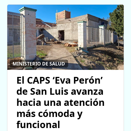
MINISTERIO DE SALUD
El CAPS ‘Eva Perón’
de San Luis avanza
hacia una atención
más cómoda y
funcional