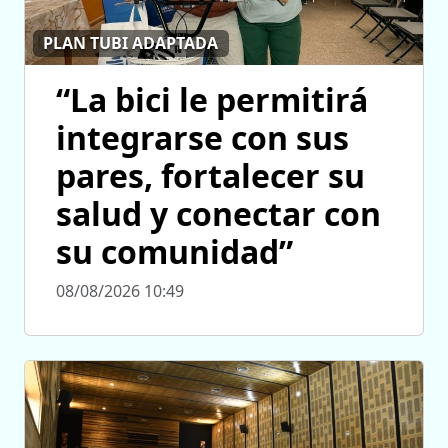
PLAN TUBI ADAPTADA
“La bici le permitirá
integrarse con sus
pares, fortalecer su
salud y conectar con
su comunidad”
08/08/2026 10:49