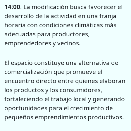
14:00
. La modificación busca favorecer el
desarrollo de la actividad en una franja
horaria con condiciones climáticas más
adecuadas para productores,
emprendedores y vecinos.
El espacio constituye una alternativa de
comercialización que promueve el
encuentro directo entre quienes elaboran
los productos y los consumidores,
fortaleciendo el trabajo local y generando
oportunidades para el crecimiento de
pequeños emprendimientos productivos.