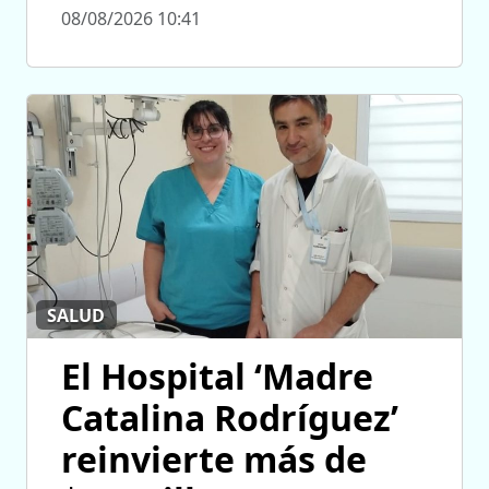
08/08/2026 10:41
SALUD
El Hospital ‘Madre
Catalina Rodríguez’
reinvierte más de