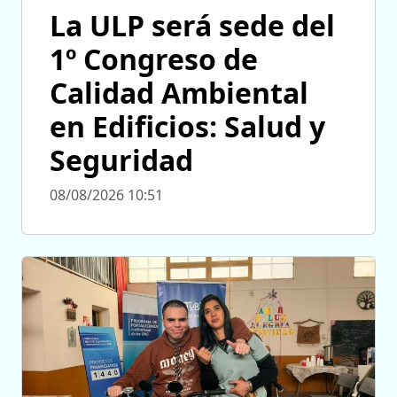
La ULP será sede del
1º Congreso de
Calidad Ambiental
en Edificios: Salud y
Seguridad
08/08/2026 10:51