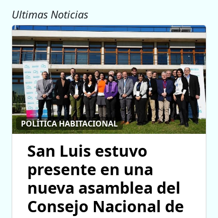
Ultimas Noticias
POLÍTICA HABITACIONAL
San Luis estuvo
presente en una
nueva asamblea del
Consejo Nacional de