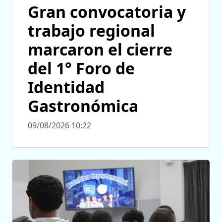
Gran convocatoria y
trabajo regional
marcaron el cierre
del 1° Foro de
Identidad
Gastronómica
09/08/2026 10:22