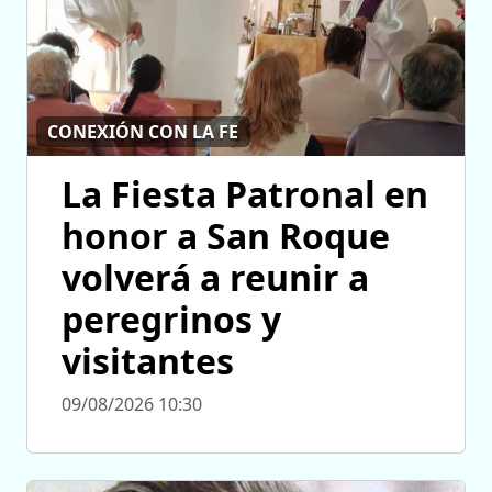
CONEXIÓN CON LA FE
La Fiesta Patronal en
honor a San Roque
volverá a reunir a
peregrinos y
visitantes
09/08/2026 10:30