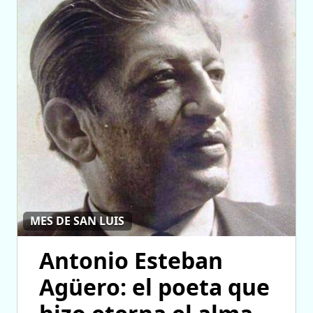
MES DE SAN LUIS
Antonio Esteban
Agüero: el poeta que