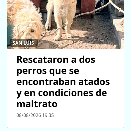
SAN LUIS
Rescataron a dos
perros que se
encontraban atados
y en condiciones de
maltrato
08/08/2026 19:35