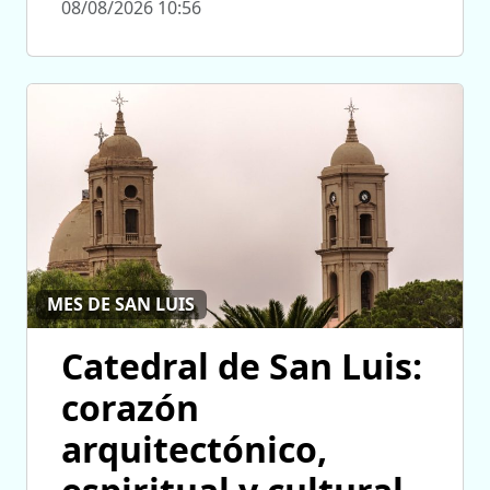
08/08/2026 10:56
MES DE SAN LUIS
Catedral de San Luis:
corazón
arquitectónico,