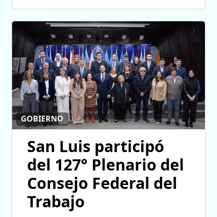
GOBIERNO
San Luis participó
del 127° Plenario del
Consejo Federal del
Trabajo