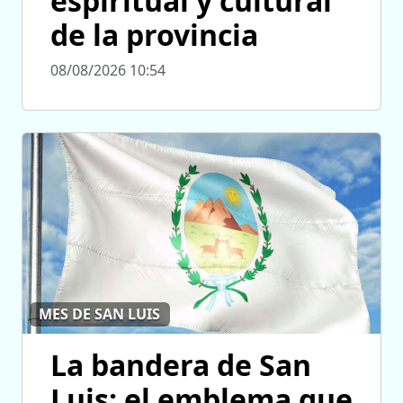
espiritual y cultural
de la provincia
08/08/2026 10:54
MES DE SAN LUIS
La bandera de San
Luis: el emblema que