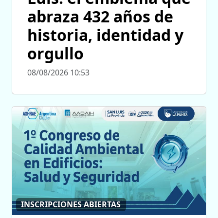
abraza 432 años de
historia, identidad y
orgullo
08/08/2026 10:53
INSCRIPCIONES ABIERTAS