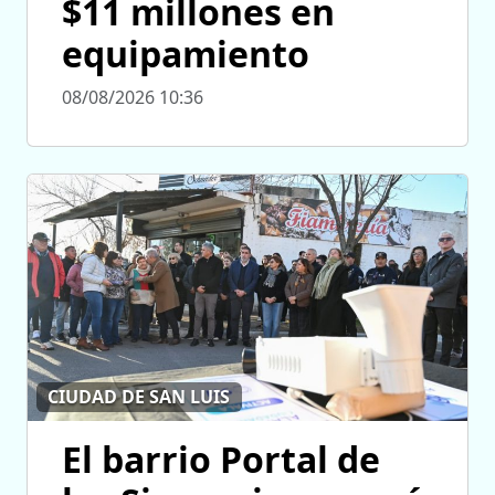
$11 millones en
equipamiento
08/08/2026 10:36
CIUDAD DE SAN LUIS
El barrio Portal de