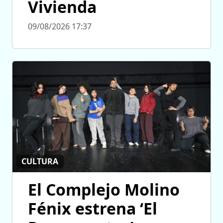
Vivienda
09/08/2026 17:37
CULTURA
El Complejo Molino
Fénix estrena ‘El