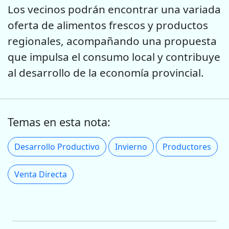
Los vecinos podrán encontrar una variada
oferta de alimentos frescos y productos
regionales, acompañando una propuesta
que impulsa el consumo local y contribuye
al desarrollo de la economía provincial.
Temas en esta nota:
Desarrollo Productivo
Invierno
Productores
Venta Directa