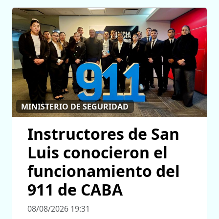
MINISTERIO DE SEGURIDAD
Instructores de San
Luis conocieron el
funcionamiento del
911 de CABA
08/08/2026 19:31