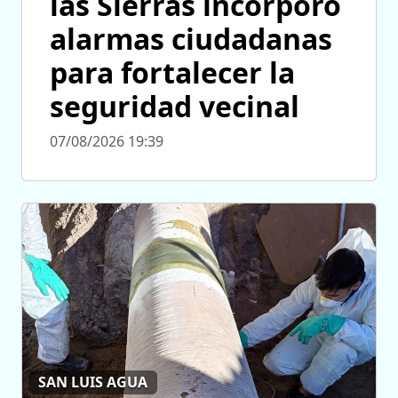
las Sierras incorporó
alarmas ciudadanas
para fortalecer la
seguridad vecinal
07/08/2026 19:39
SAN LUIS AGUA