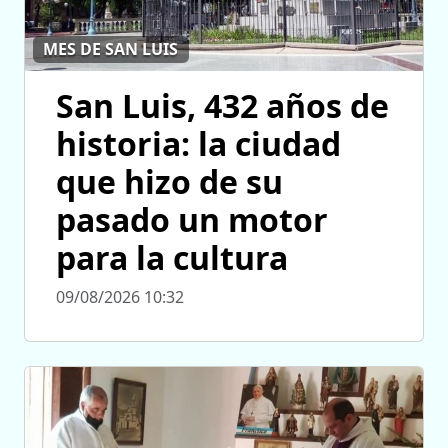
MES DE SAN LUIS
San Luis, 432 años de
historia: la ciudad
que hizo de su
pasado un motor
para la cultura
09/08/2026 10:32