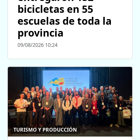
bicicletas en 55
escuelas de toda la
provincia
09/08/2026 10:24
TURISMO Y PRODUCCIÓN