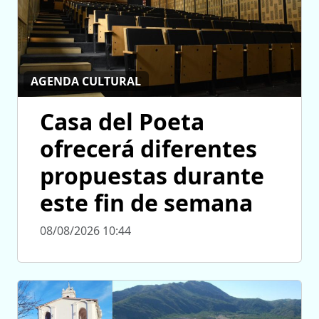
AGENDA CULTURAL
Casa del Poeta
ofrecerá diferentes
propuestas durante
este fin de semana
08/08/2026 10:44