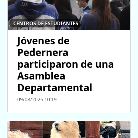
CENTROS DE ESTUDIANTES
Jóvenes de
Pedernera
participaron de una
Asamblea
Departamental
09/08/2026 10:19