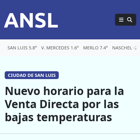
ANSL
SAN LUIS 5.8°
V. MERCEDES 1.6°
MERLO 7.4°
NASCHEL -2°
CIUDAD DE SAN LUIS
Nuevo horario para la
Venta Directa por las
bajas temperaturas