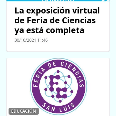
La exposición virtual
de Feria de Ciencias
ya está completa
30/10/2021 11:46
EDUCACIÓN