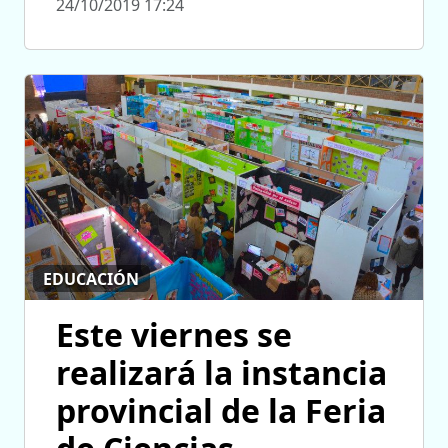
24/10/2019 17:24
EDUCACIÓN
Este viernes se
realizará la instancia
provincial de la Feria