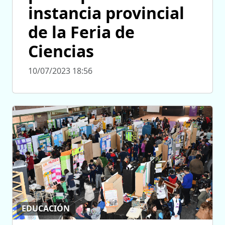
instancia provincial
de la Feria de
Ciencias
10/07/2023 18:56
EDUCACIÓN