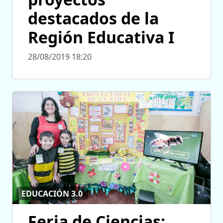
destacados de la
Región Educativa I
28/08/2019 18:20
EDUCACIÓN 3.0
Feria de Ciencias: