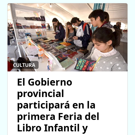
CULTURA
El Gobierno
provincial
participará en la
primera Feria del
Libro Infantil y