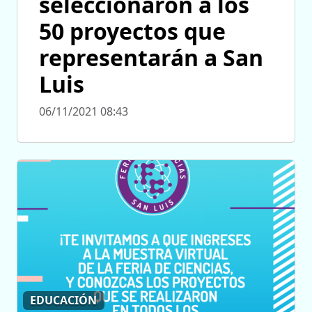
seleccionaron a los
50 proyectos que
representarán a San
Luis
06/11/2021 08:43
EDUCACIÓN