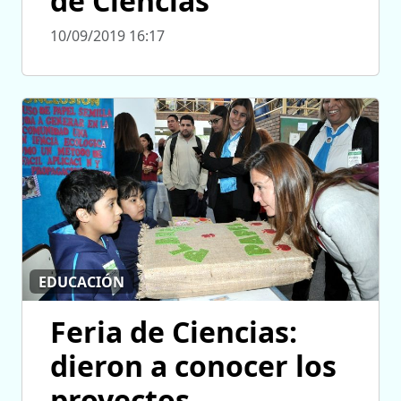
de Ciencias
10/09/2019 16:17
EDUCACIÓN
Feria de Ciencias:
dieron a conocer los
proyectos