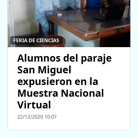
FERIA DE CIENCIAS
Alumnos del paraje
San Miguel
expusieron en la
Muestra Nacional
Virtual
22/12/2020 10:07