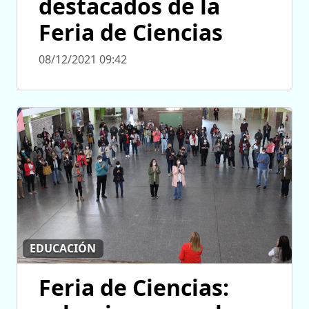
destacados de la
Feria de Ciencias
08/12/2021 09:42
EDUCACIÓN
Feria de Ciencias: