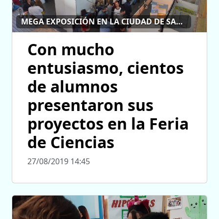
MEGA EXPOSICIÓN EN LA CIUDAD DE SAN LUIS
Con mucho
entusiasmo, cientos
de alumnos
presentaron sus
proyectos en la Feria
de Ciencias
27/08/2019 14:45