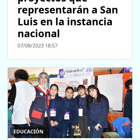
representarán a San
Luis en la instancia
nacional
07/08/2023 18:57
EDUCACIÓN