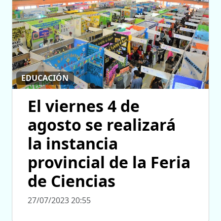
EDUCACIÓN
El viernes 4 de
agosto se realizará
la instancia
provincial de la Feria
de Ciencias
27/07/2023 20:55