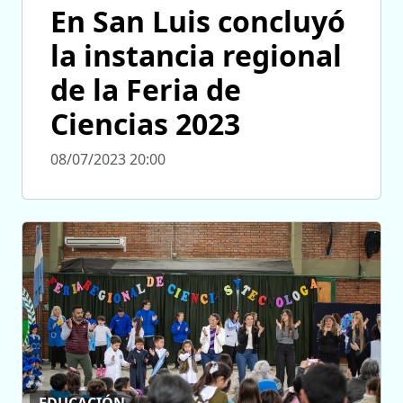
En San Luis concluyó
la instancia regional
de la Feria de
Ciencias 2023
08/07/2023 20:00
EDUCACIÓN