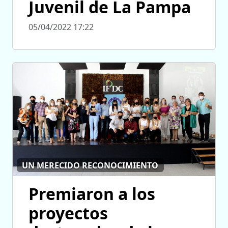
Juvenil de La Pampa
05/04/2022 17:22
UN MERECIDO RECONOCIMIENTO
Premiaron a los
proyectos