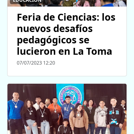
Feria de Ciencias: los
nuevos desafíos
pedagógicos se
lucieron en La Toma
07/07/2023 12:20