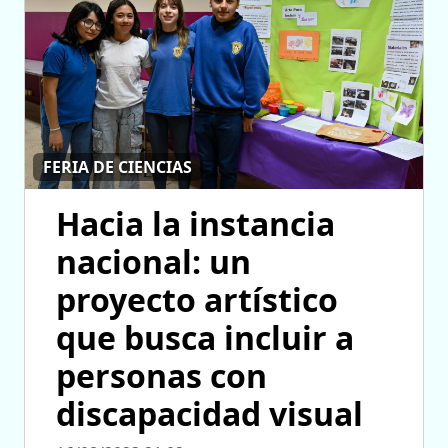
FERIA DE CIENCIAS
Hacia la instancia
nacional: un
proyecto artístico
que busca incluir a
personas con
discapacidad visual