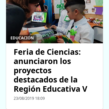
EDUCACIÓN
Feria de Ciencias:
anunciaron los
proyectos
destacados de la
Región Educativa V
23/08/2019 18:09