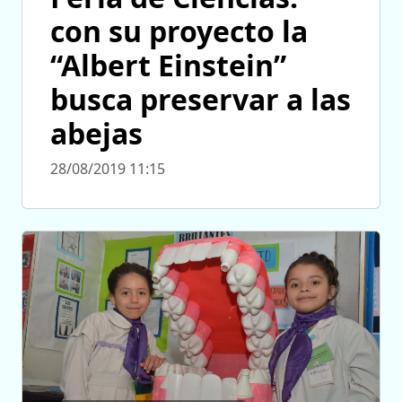
con su proyecto la
“Albert Einstein”
busca preservar a las
abejas
28/08/2019 11:15