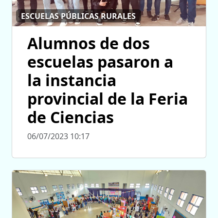
ESCUELAS PÚBLICAS RURALES
Alumnos de dos
escuelas pasaron a
la instancia
provincial de la Feria
de Ciencias
06/07/2023 10:17