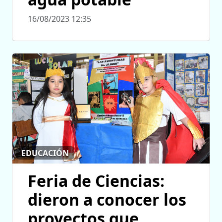
16/08/2023 12:35
EDUCACIÓN
Feria de Ciencias:
dieron a conocer los
proyectos que