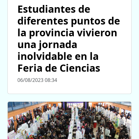
Estudiantes de
diferentes puntos de
la provincia vivieron
una jornada
inolvidable en la
Feria de Ciencias
06/08/2023 08:34