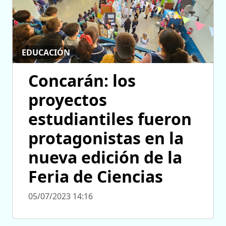
EDUCACIÓN
Concarán: los
proyectos
estudiantiles fueron
protagonistas en la
nueva edición de la
Feria de Ciencias
05/07/2023 14:16