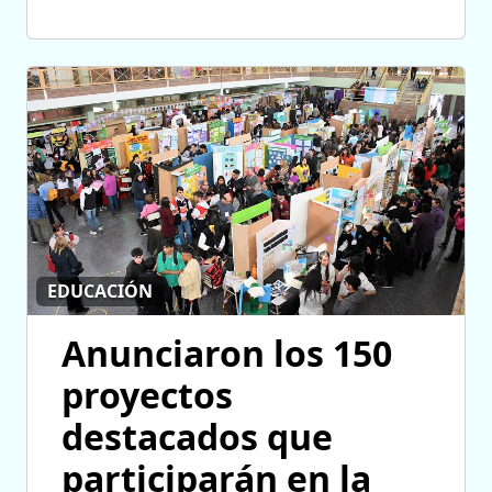
EDUCACIÓN
Anunciaron los 150
proyectos
destacados que
participarán en la