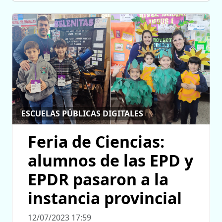
ESCUELAS PÚBLICAS DIGITALES
Feria de Ciencias:
alumnos de las EPD y
EPDR pasaron a la
instancia provincial
12/07/2023 17:59