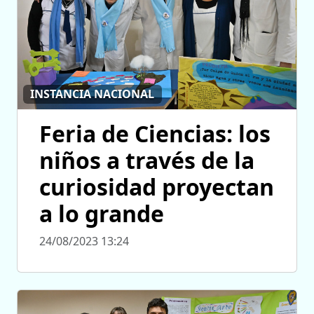
INSTANCIA NACIONAL
Feria de Ciencias: los
niños a través de la
curiosidad proyectan
a lo grande
24/08/2023 13:24