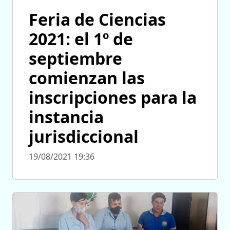
Feria de Ciencias
2021: el 1º de
septiembre
comienzan las
inscripciones para la
instancia
jurisdiccional
19/08/2021 19:36