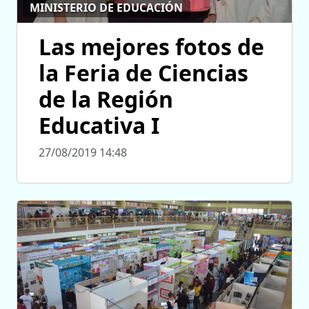
MINISTERIO DE EDUCACIÓN
Las mejores fotos de
la Feria de Ciencias
de la Región
Educativa I
27/08/2019 14:48