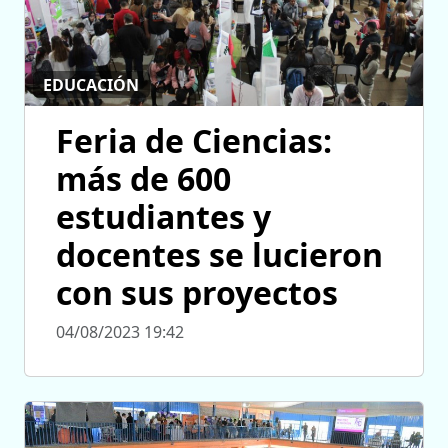
EDUCACIÓN
Feria de Ciencias:
más de 600
estudiantes y
docentes se lucieron
con sus proyectos
04/08/2023 19:42