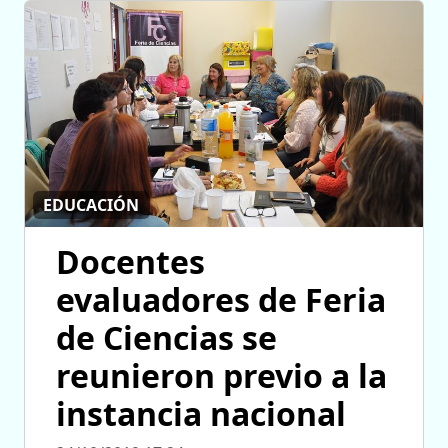
EDUCACIÓN
Docentes
evaluadores de Feria
de Ciencias se
reunieron previo a la
instancia nacional