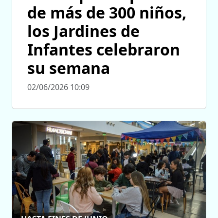
de más de 300 niños,
los Jardines de
Infantes celebraron
su semana
02/06/2026 10:09