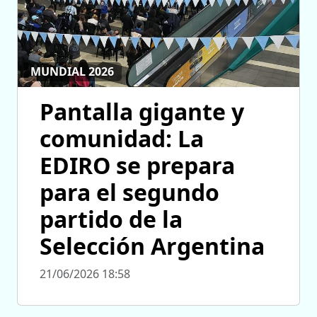
MUNDIAL 2026
Pantalla gigante y
comunidad: La
EDIRO se prepara
para el segundo
partido de la
Selección Argentina
21/06/2026 18:58