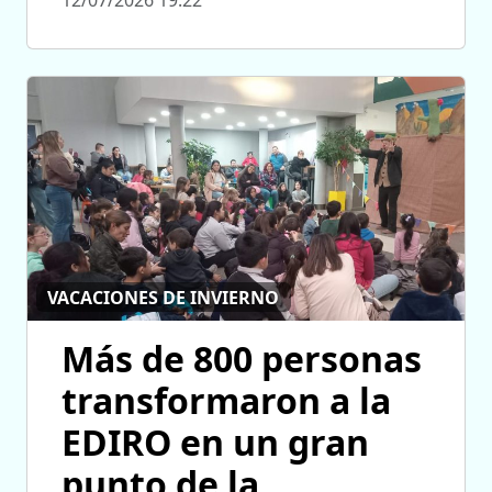
VACACIONES DE INVIERNO
Más de 800 personas
transformaron a la
EDIRO en un gran
punto de la