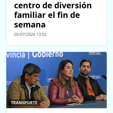
centro de diversión
familiar el fin de
semana
05/07/2026 13:02
TRANSPORTE