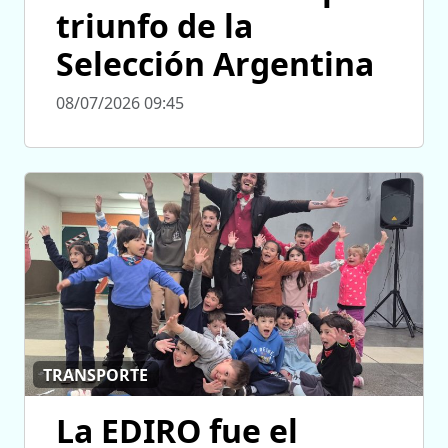
triunfo de la
Selección Argentina
08/07/2026 09:45
TRANSPORTE
La EDIRO fue el