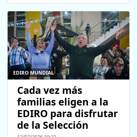
EDIRO MUNDIAL
Cada vez más
familias eligen a la
EDIRO para disfrutar
de la Selección
12/07/2026 19:22