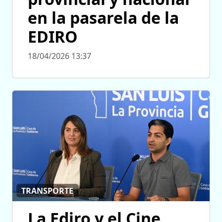
en la pasarela de la
EDIRO
18/04/2026 13:37
TRANSPORTE
La Ediro y el Cine