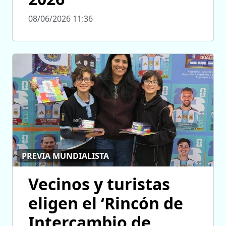
08/06/2026 11:36
PREVIA MUNDIALISTA
Vecinos y turistas
eligen el ‘Rincón de
Intercambio de