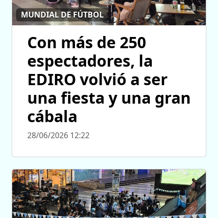
MUNDIAL DE FÚTBOL
Con más de 250
espectadores, la
EDIRO volvió a ser
una fiesta y una gran
cábala
28/06/2026 12:22