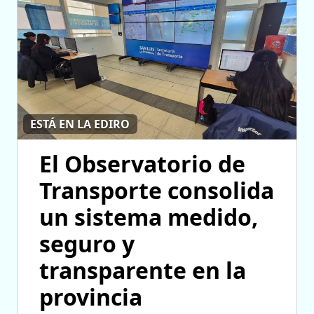
ESTÁ EN LA EDIRO
El Observatorio de
Transporte consolida
un sistema medido,
seguro y
transparente en la
provincia