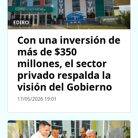
EDIRO
Con una inversión de
más de $350
millones, el sector
privado respalda la
visión del Gobierno
17/05/2026 19:01