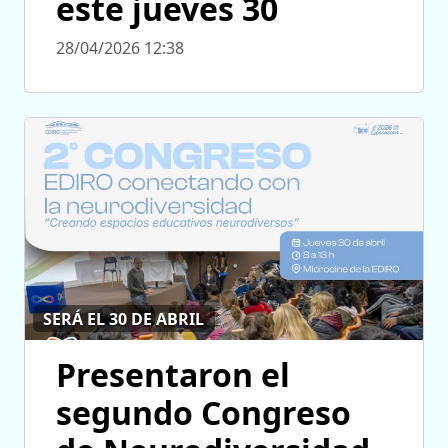
este jueves 30
28/04/2026 12:38
SERÁ EL 30 DE ABRIL
Presentaron el
segundo Congreso