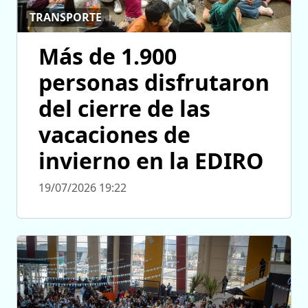
TRANSPORTE
Más de 1.900
personas disfrutaron
del cierre de las
vacaciones de
invierno en la EDIRO
19/07/2026 19:22