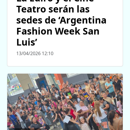
Teatro serán las
sedes de ‘Argentina
Fashion Week San
Luis’
13/04/2026 12:10