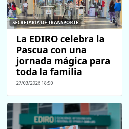
SECRETARÍA DE TRANSPORTE
La EDIRO celebra la
Pascua con una
jornada mágica para
toda la familia
27/03/2026 18:50