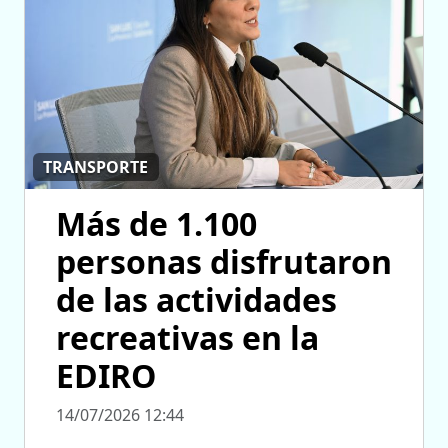
TRANSPORTE
Más de 1.100
personas disfrutaron
de las actividades
recreativas en la
EDIRO
14/07/2026 12:44