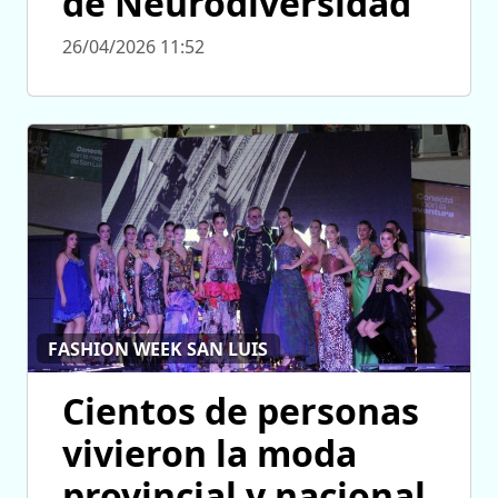
de Neurodiversidad
26/04/2026 11:52
FASHION WEEK SAN LUIS
Cientos de personas
vivieron la moda
provincial y nacional