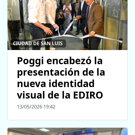
CIUDAD DE SAN LUIS
Poggi encabezó la
presentación de la
nueva identidad
visual de la EDIRO
13/05/2026 19:42