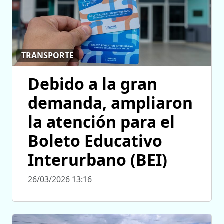
TRANSPORTE
Debido a la gran
demanda, ampliaron
la atención para el
Boleto Educativo
Interurbano (BEI)
26/03/2026 13:16