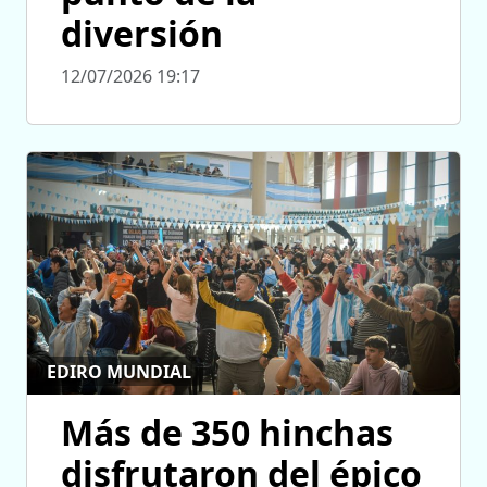
diversión
12/07/2026 19:17
EDIRO MUNDIAL
Más de 350 hinchas
disfrutaron del épico