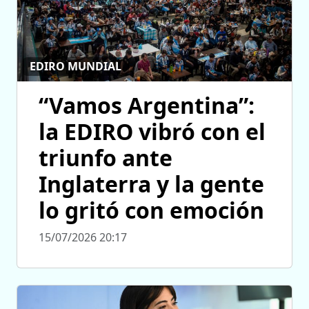
EDIRO MUNDIAL
“Vamos Argentina”:
la EDIRO vibró con el
triunfo ante
Inglaterra y la gente
lo gritó con emoción
15/07/2026 20:17