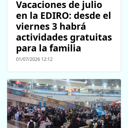
Vacaciones de julio
en la EDIRO: desde el
viernes 3 habrá
actividades gratuitas
para la familia
01/07/2026 12:12