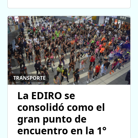
TRANSPORTE
La EDIRO se
consolidó como el
gran punto de
encuentro en la 1°