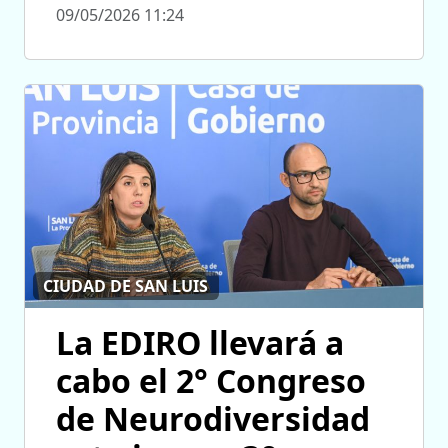
09/05/2026 11:24
CIUDAD DE SAN LUIS
La EDIRO llevará a
cabo el 2° Congreso
de Neurodiversidad