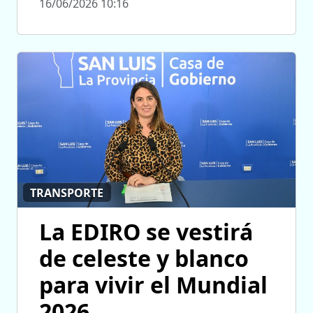
16/06/2026 10:16
TRANSPORTE
La EDIRO se vestirá
de celeste y blanco
para vivir el Mundial
2026