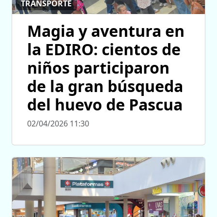
TRANSPORTE
Magia y aventura en
la EDIRO: cientos de
niños participaron
de la gran búsqueda
del huevo de Pascua
02/04/2026 11:30