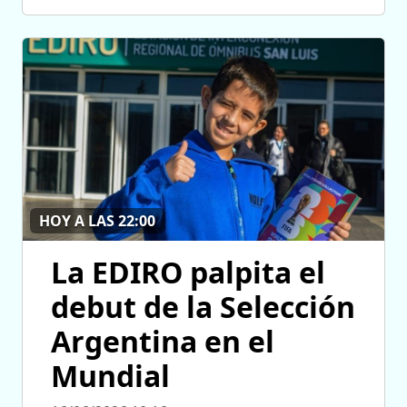
HOY A LAS 22:00
La EDIRO palpita el
debut de la Selección
Argentina en el
Mundial