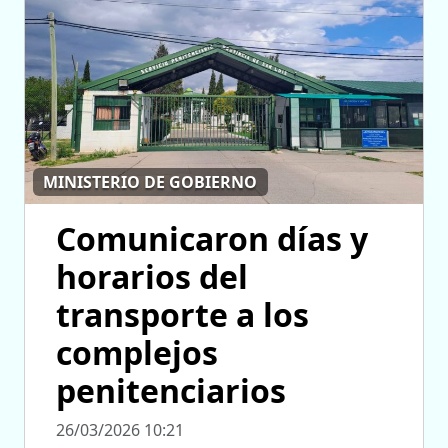
MINISTERIO DE GOBIERNO
Comunicaron días y
horarios del
transporte a los
complejos
penitenciarios
26/03/2026 10:21