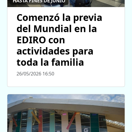
HASTA FINES DE JUNIO
Comenzó la previa
del Mundial en la
EDIRO con
actividades para
toda la familia
26/05/2026 16:50