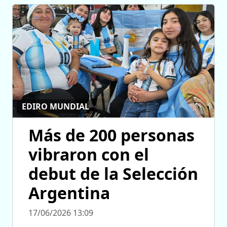
EDIRO MUNDIAL
Más de 200 personas
vibraron con el
debut de la Selección
Argentina
17/06/2026 13:09