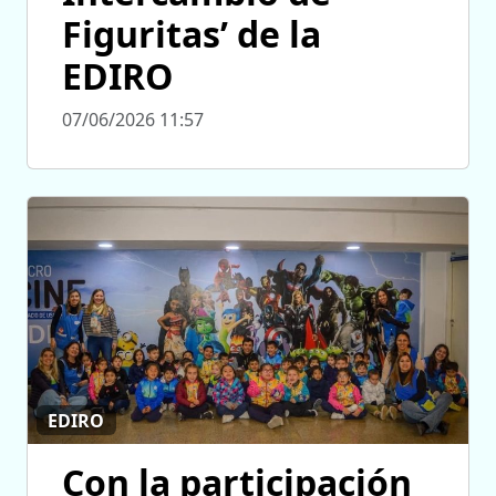
Figuritas’ de la
EDIRO
07/06/2026 11:57
EDIRO
Con la participación