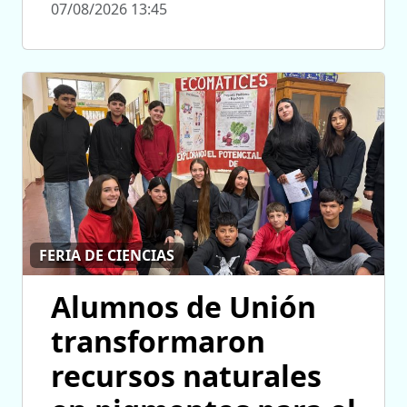
07/08/2026 13:45
FERIA DE CIENCIAS
Alumnos de Unión
transformaron
recursos naturales