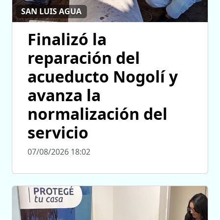
SAN LUIS AGUA
Finalizó la
reparación del
acueducto Nogolí y
avanza la
normalización del
servicio
07/08/2026 18:02