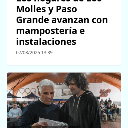
Molles y Paso
Grande avanzan con
mampostería e
instalaciones
07/08/2026 13:39