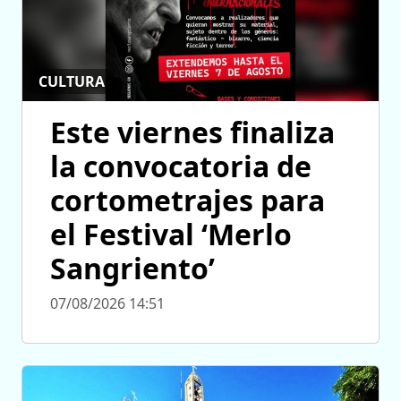
CULTURA
Este viernes finaliza
la convocatoria de
cortometrajes para
el Festival ‘Merlo
Sangriento’
07/08/2026 14:51