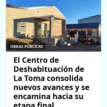
OBRAS PÚBLICAS
El Centro de
Deshabituación de
La Toma consolida
nuevos avances y se
encamina hacia su
etapa final