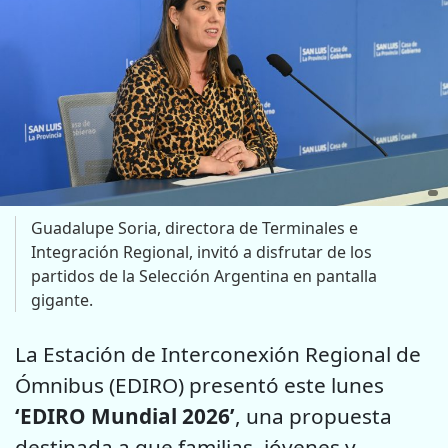
Guadalupe Soria, directora de Terminales e
Integración Regional, invitó a disfrutar de los
partidos de la Selección Argentina en pantalla
gigante.
La Estación de Interconexión Regional de
Ómnibus (EDIRO) presentó este lunes
‘EDIRO Mundial 2026’
, una propuesta
destinada a que familias, jóvenes y