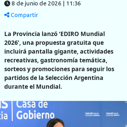
8 de junio de 2026 | 11:36
Compartir
La Provincia lanzó ‘EDIRO Mundial
2026’, una propuesta gratuita que
incluirá pantalla gigante, actividades
recreativas, gastronomía temática,
sorteos y promociones para seguir los
partidos de la Selección Argentina
durante el Mundial.