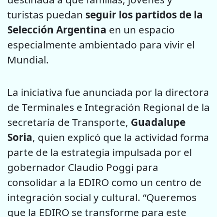
turistas puedan
seguir los partidos de la
Selección Argentina
en un espacio
especialmente ambientado para vivir el
Mundial.
La iniciativa fue anunciada por la directora
de Terminales e Integración Regional de la
secretaría de Transporte,
Guadalupe
Soria
, quien explicó que la actividad forma
parte de la estrategia impulsada por el
gobernador Claudio Poggi para
consolidar a la EDIRO como un centro de
integración social y cultural. “Queremos
que la EDIRO se transforme para este