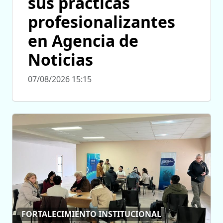
sus prácticas
profesionalizantes
en Agencia de
Noticias
07/08/2026 15:15
FORTALECIMIENTO INSTITUCIONAL