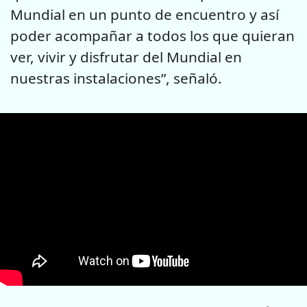
Mundial en un punto de encuentro y así
poder acompañar a todos los que quieran
ver, vivir y disfrutar del Mundial en
nuestras instalaciones”, señaló.