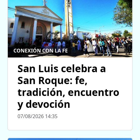
CONEXIÓN CON LA FE
San Luis celebra a
San Roque: fe,
tradición, encuentro
y devoción
07/08/2026 14:35