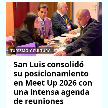
TURISMO Y CULTURA
San Luis consolidó
su posicionamiento
en Meet Up 2026 con
una intensa agenda
de reuniones