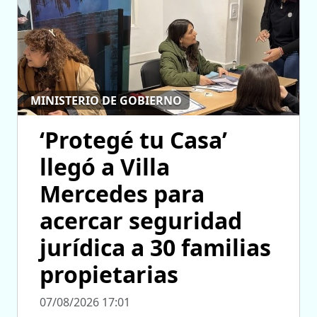
MINISTERIO DE GOBIERNO
‘Protegé tu Casa’
llegó a Villa
Mercedes para
acercar seguridad
jurídica a 30 familias
propietarias
07/08/2026 17:01