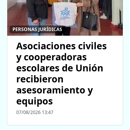
PERSONAS JURÍDICAS
Asociaciones civiles
y cooperadoras
escolares de Unión
recibieron
asesoramiento y
equipos
07/08/2026 13:47