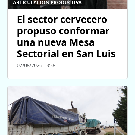
ARTICULACIÓN PRODUCTIVA
El sector cervecero
propuso conformar
una nueva Mesa
Sectorial en San Luis
07/08/2026 13:38