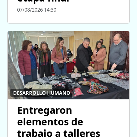
07/08/2026 14:30
DESARROLLO HUMANO
Entregaron
elementos de
trabajo a talleres