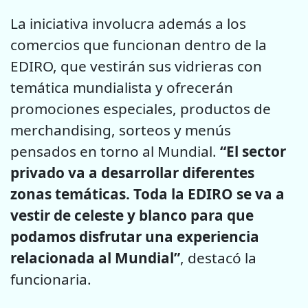
La iniciativa involucra además a los
comercios que funcionan dentro de la
EDIRO, que vestirán sus vidrieras con
temática mundialista y ofrecerán
promociones especiales, productos de
merchandising, sorteos y menús
pensados en torno al Mundial.
“El sector
privado va a desarrollar diferentes
zonas temáticas. Toda la EDIRO se va a
vestir de celeste y blanco para que
podamos disfrutar una experiencia
relacionada al Mundial”
, destacó la
funcionaria.