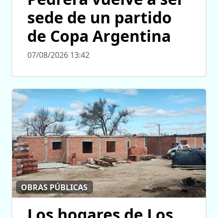
sede de un partido
de Copa Argentina
07/08/2026 13:42
OBRAS PÚBLICAS
Los hogares de Los