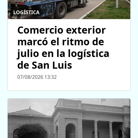
LOGÍSTICA
Comercio exterior
marcó el ritmo de
julio en la logística
de San Luis
07/08/2026 13:32