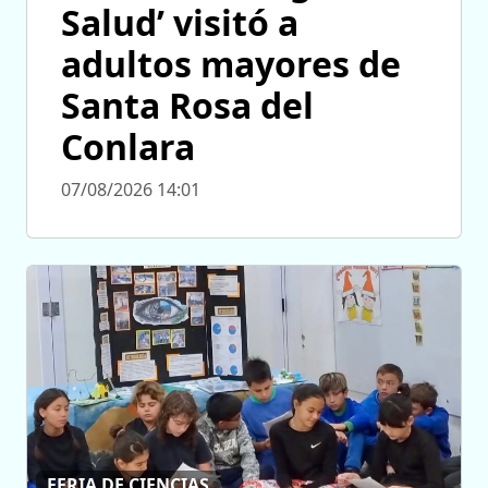
Salud’ visitó a
adultos mayores de
Santa Rosa del
Conlara
07/08/2026 14:01
FERIA DE CIENCIAS