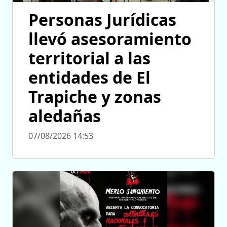
Personas Jurídicas
llevó asesoramiento
territorial a las
entidades de El
Trapiche y zonas
aledañas
07/08/2026 14:53