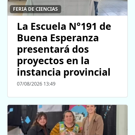
FERIA DE CIENCIAS
La Escuela N°191 de
Buena Esperanza
presentará dos
proyectos en la
instancia provincial
07/08/2026 13:49