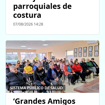
parroquiales de
costura
07/08/2026 14:28
SISTEMA PÚBLICO DE SALUD
‘Grandes Amigos