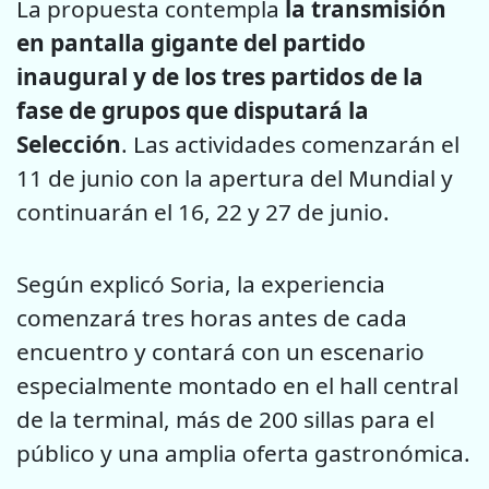
La propuesta contempla
la transmisión
en pantalla gigante del partido
inaugural y de los tres partidos de la
fase de grupos que disputará la
Selección
. Las actividades comenzarán el
11 de junio con la apertura del Mundial y
continuarán el 16, 22 y 27 de junio.
Según explicó Soria, la experiencia
comenzará tres horas antes de cada
encuentro y contará con un escenario
especialmente montado en el hall central
de la terminal, más de 200 sillas para el
público y una amplia oferta gastronómica.