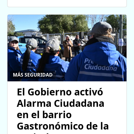
MÁS SEGURIDAD
El Gobierno activó
Alarma Ciudadana
en el barrio
Gastronómico de la