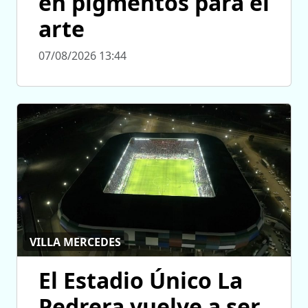
en pigmentos para el
arte
07/08/2026 13:44
VILLA MERCEDES
El Estadio Único La
Pedrera vuelve a ser