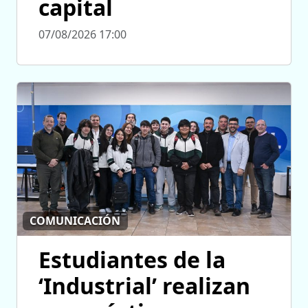
capital
07/08/2026 17:00
COMUNICACIÓN
Estudiantes de la
‘Industrial’ realizan