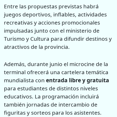
Entre las propuestas previstas habrá
juegos deportivos, inflables, actividades
recreativas y acciones promocionales
impulsadas junto con el ministerio de
Turismo y Cultura para difundir destinos y
atractivos de la provincia.
Además, durante junio el microcine de la
terminal ofrecerá una cartelera temática
mundialista con
entrada libre y gratuita
para estudiantes de distintos niveles
educativos. La programación incluirá
también jornadas de intercambio de
figuritas y sorteos para los asistentes.