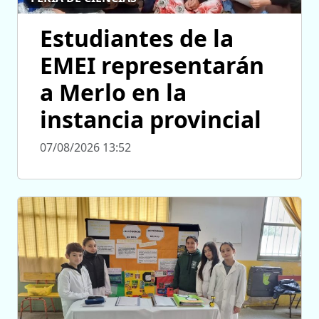
Estudiantes de la
EMEI representarán
a Merlo en la
instancia provincial
07/08/2026 13:52