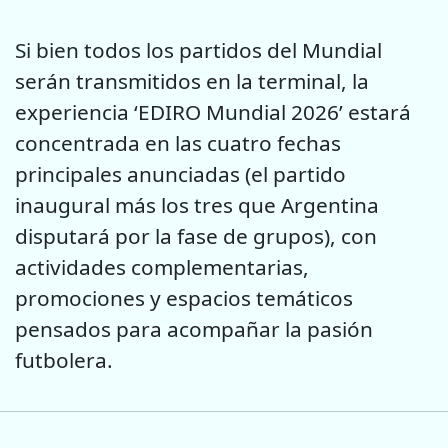
Si bien todos los partidos del Mundial
serán transmitidos en la terminal, la
experiencia ‘EDIRO Mundial 2026’ estará
concentrada en las cuatro fechas
principales anunciadas (el partido
inaugural más los tres que Argentina
disputará por la fase de grupos), con
actividades complementarias,
promociones y espacios temáticos
pensados para acompañar la pasión
futbolera.