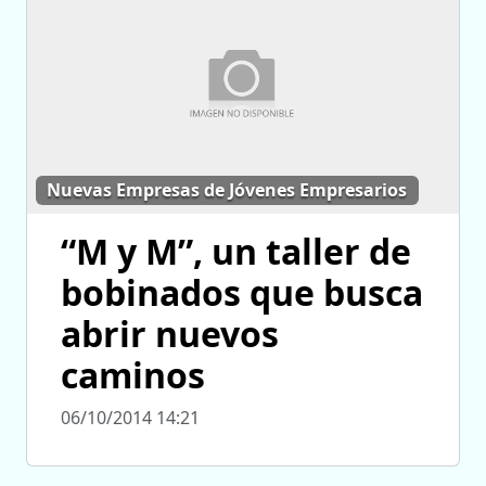
Nuevas Empresas de Jóvenes Empresarios
“M y M”, un taller de
bobinados que busca
abrir nuevos
caminos
06/10/2014 14:21