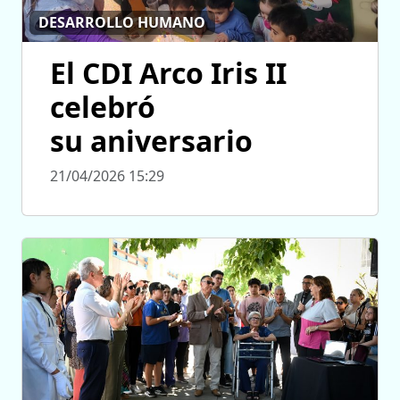
DESARROLLO HUMANO
El CDI Arco Iris II
celebró
su aniversario
21/04/2026 15:29