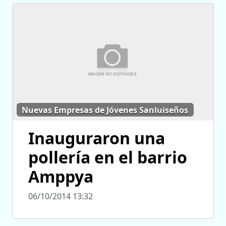
Nuevas Empresas de Jóvenes Sanluiseños
Inauguraron una
pollería en el barrio
Amppya
06/10/2014 13:32