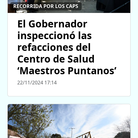
RECORRIDA POR LOS CAPS
El Gobernador
inspeccionó las
refacciones del
Centro de Salud
‘Maestros Puntanos’
22/11/2024 17:14