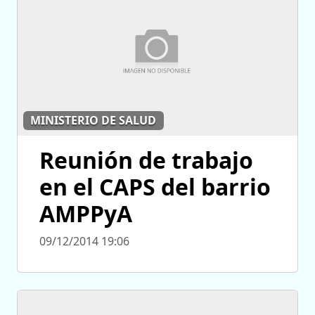
MINISTERIO DE SALUD
Reunión de trabajo
en el CAPS del barrio
AMPPyA
09/12/2014 19:06