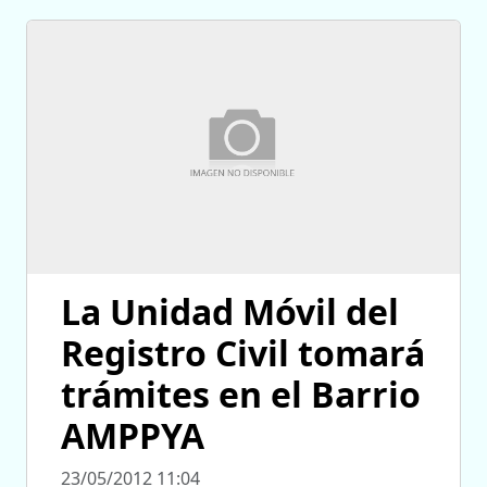
La Unidad Móvil del
Registro Civil tomará
trámites en el Barrio
AMPPYA
23/05/2012 11:04