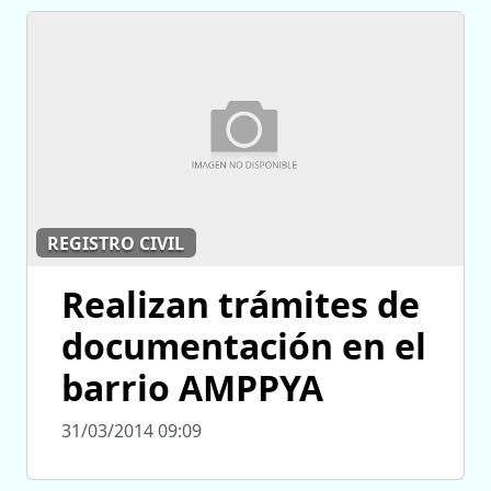
REGISTRO CIVIL
Realizan trámites de
documentación en el
barrio AMPPYA
31/03/2014 09:09