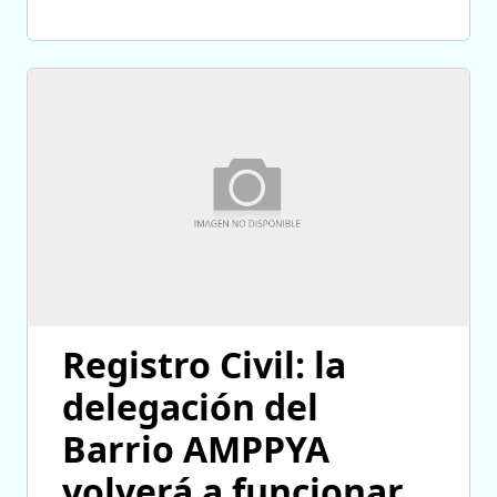
Registro Civil: la
delegación del
Barrio AMPPYA
volverá a funcionar