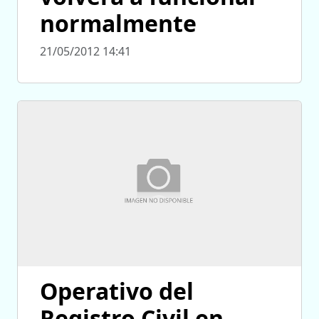
normalmente
21/05/2012 14:41
Operativo del
Registro Civil en