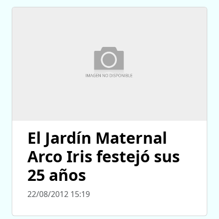
El Jardín Maternal
Arco Iris festejó sus
25 años
22/08/2012 15:19