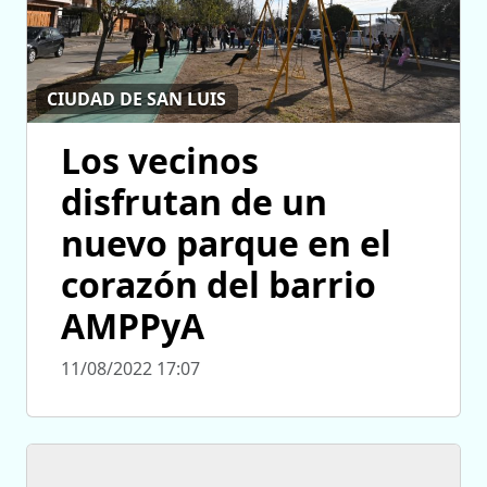
CIUDAD DE SAN LUIS
Los vecinos
disfrutan de un
nuevo parque en el
corazón del barrio
AMPPyA
11/08/2022 17:07