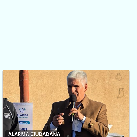
ALARMA CIUDADANA