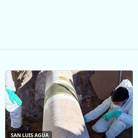
SAN LUIS AGUA