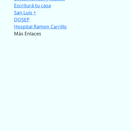
Escriturá tu casa
San Luis +
DOSEP
Hospital Ramon Carrillo
Más Enlaces