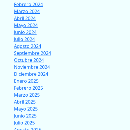
Febrero 2024
Marzo 2024
Abril 2024
Mayo 2024
Junio 2024
Julio 2024
Agosto 2024
Septiembre 2024
Octubre 2024
Noviembre 2024
Diciembre 2024
Enero 2025
Febrero 2025
Marzo 2025
Abril 2025
Mayo 2025
Junio 2025
Julio 2025
Agosto 2025