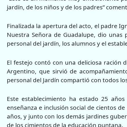
jardín, de los niños y de los padres” coment
Finalizada la apertura del acto, el padre Ig
Nuestra Señora de Guadalupe, dio unas pal
personal del jardín, los alumnos y el establ
El festejo contó con una deliciosa ración d
Argentino, que sirvió de acompañamiento 
personal del Jardín compartió con todos lo
Este establecimiento ha estado 25 años 
enseñanza e inclusión social de cientos de 
años, y junto con los demás jardines gube
de los cimientos de la educación puntana.