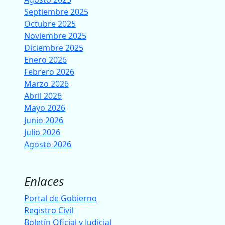
Septiembre 2025
Octubre 2025
Noviembre 2025
Diciembre 2025
Enero 2026
Febrero 2026
Marzo 2026
Abril 2026
Mayo 2026
Junio 2026
Julio 2026
Agosto 2026
Enlaces
Portal de Gobierno
Registro Civil
Boletín Oficial y Judicial