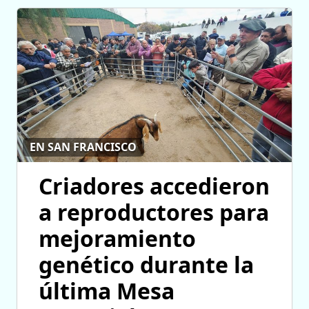
EN SAN FRANCISCO
Criadores accedieron
a reproductores para
mejoramiento
genético durante la
última Mesa