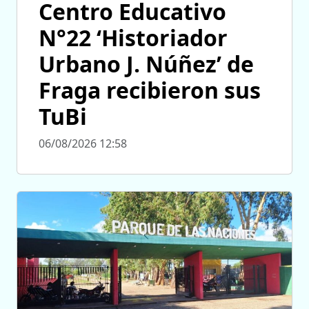
Centro Educativo
N°22 ‘Historiador
Urbano J. Núñez’ de
Fraga recibieron sus
TuBi
06/08/2026 12:58