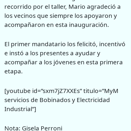
recorrido por el taller, Mario agradeció a
los vecinos que siempre los apoyaron y
acompañaron en esta inauguración.
El primer mandatario los felicitó, incentivó
e instó a los presentes a ayudar y
acompañar a los jóvenes en esta primera
etapa.
[youtube id=”sxm7jZ7XXEs” titulo=”MyM
servicios de Bobinados y Electricidad
Industrial”]
Nota: Gisela Perroni