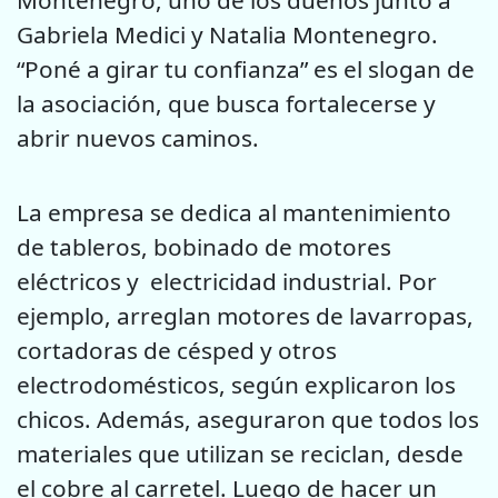
Montenegro, uno de los dueños junto a
Gabriela Medici y Natalia Montenegro.
“Poné a girar tu confianza” es el slogan de
la asociación, que busca fortalecerse y
abrir nuevos caminos.
La empresa se dedica al mantenimiento
de tableros, bobinado de motores
eléctricos y electricidad industrial. Por
ejemplo, arreglan motores de lavarropas,
cortadoras de césped y otros
electrodomésticos, según explicaron los
chicos. Además, aseguraron que todos los
materiales que utilizan se reciclan, desde
el cobre al carretel. Luego de hacer un