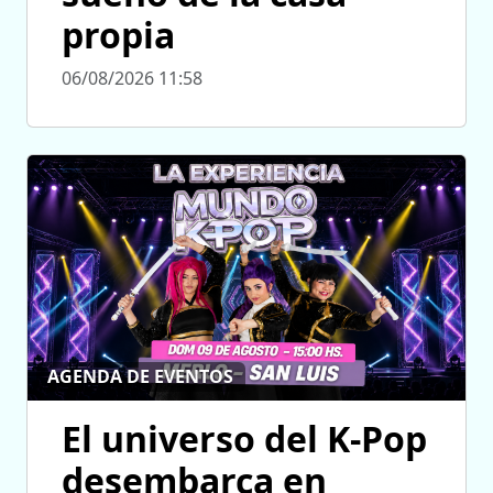
propia
06/08/2026 11:58
AGENDA DE EVENTOS
El universo del K-Pop
desembarca en