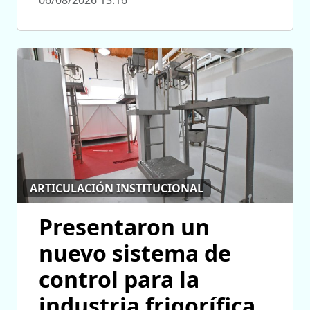
06/08/2026 13:16
ARTICULACIÓN INSTITUCIONAL
Presentaron un
nuevo sistema de
control para la
industria frigorífica