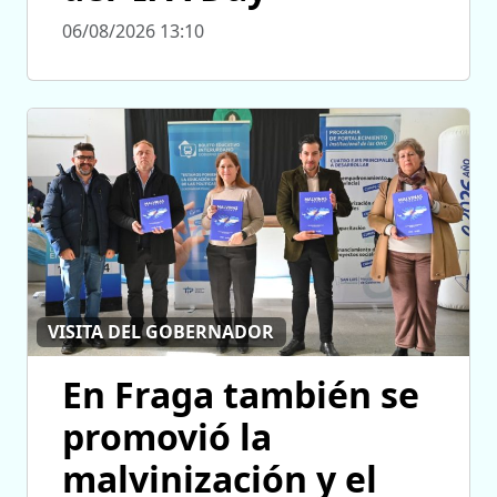
06/08/2026 13:10
VISITA DEL GOBERNADOR
En Fraga también se
promovió la
malvinización y el