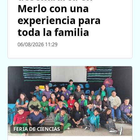
Merlo con una
experiencia para
toda la familia
06/08/2026 11:29
FERIA DE CIENCIAS