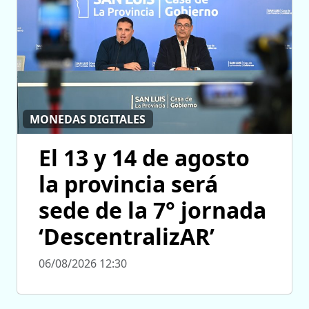
MONEDAS DIGITALES
El 13 y 14 de agosto
la provincia será
sede de la 7° jornada
‘DescentralizAR’
06/08/2026 12:30