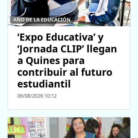
AÑO DE LA EDUCACIÓN
‘Expo Educativa’ y
‘Jornada CLIP’ llegan
a Quines para
contribuir al futuro
estudiantil
06/08/2026 10:12