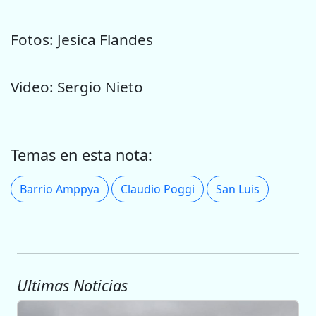
Fotos: Jesica Flandes
Video: Sergio Nieto
Temas en esta nota:
Barrio Amppya
Claudio Poggi
San Luis
Ultimas Noticias