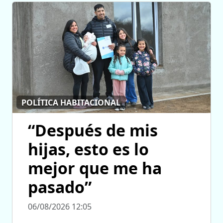
POLÍTICA HABITACIONAL
“Después de mis
hijas, esto es lo
mejor que me ha
pasado”
06/08/2026 12:05