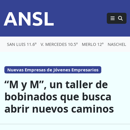
ANSL
SAN LUIS 11.6°
V. MERCEDES 10.5°
MERLO 12°
NASCHEL 9
Nuevas Empresas de Jóvenes Empresarios
“M y M”, un taller de
bobinados que busca
abrir nuevos caminos