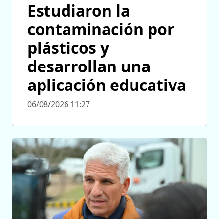
Estudiaron la
contaminación por
plásticos y
desarrollan una
aplicación educativa
06/08/2026 11:27