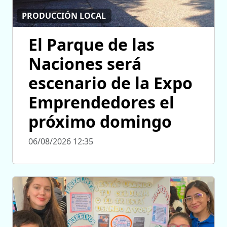
PRODUCCIÓN LOCAL
El Parque de las
Naciones será
escenario de la Expo
Emprendedores el
próximo domingo
06/08/2026 12:35