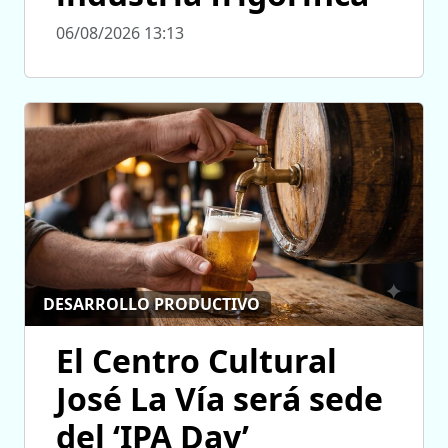
06/08/2026 13:13
DESARROLLO PRODUCTIVO
El Centro Cultural
José La Vía será sede
del ‘IPA Day’