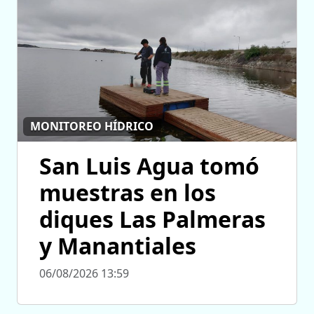
MONITOREO HÍDRICO
San Luis Agua tomó
muestras en los
diques Las Palmeras
y Manantiales
06/08/2026 13:59