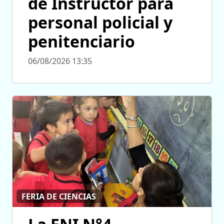
de Instructor para
personal policial y
penitenciario
06/08/2026 13:35
FERIA DE CIENCIAS