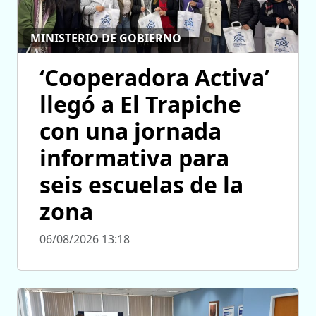
MINISTERIO DE GOBIERNO
‘Cooperadora Activa’
llegó a El Trapiche
con una jornada
informativa para
seis escuelas de la
zona
06/08/2026 13:18