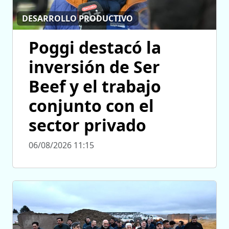
DESARROLLO PRODUCTIVO
Poggi destacó la
inversión de Ser
Beef y el trabajo
conjunto con el
sector privado
06/08/2026 11:15