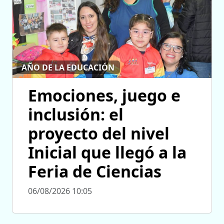
AÑO DE LA EDUCACIÓN
Emociones, juego e
inclusión: el
proyecto del nivel
Inicial que llegó a la
Feria de Ciencias
06/08/2026 10:05