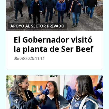
APOYO AL SECTOR PRIVADO
El Gobernador visitó
la planta de Ser Beef
06/08/2026 11:11