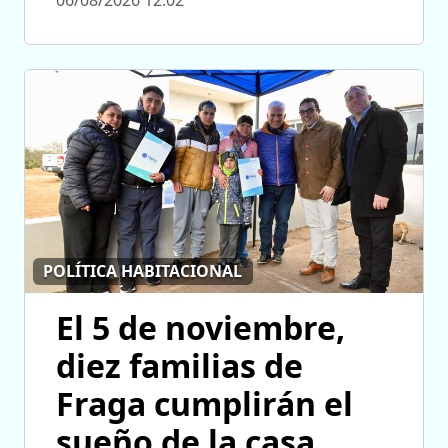
06/08/2026 12:02
POLÍTICA HABITACIONAL
El 5 de noviembre,
diez familias de
Fraga cumplirán el
sueño de la casa