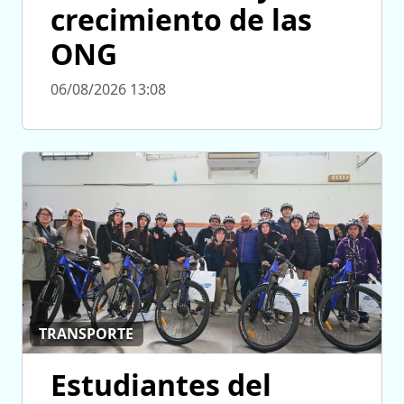
crecimiento de las
ONG
06/08/2026 13:08
TRANSPORTE
Estudiantes del