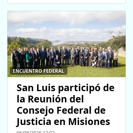
ENCUENTRO FEDERAL
San Luis participó de
la Reunión del
Consejo Federal de
Justicia en Misiones