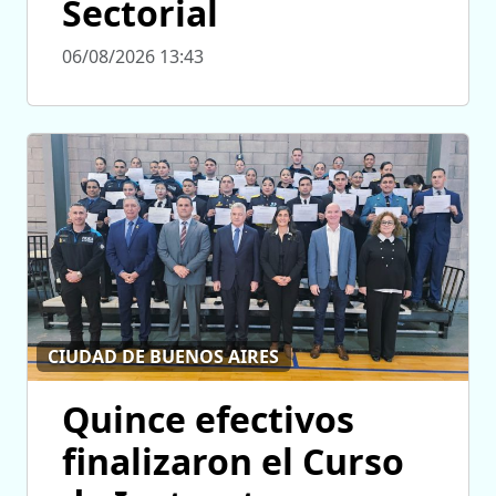
Sectorial
06/08/2026 13:43
CIUDAD DE BUENOS AIRES
Quince efectivos
finalizaron el Curso