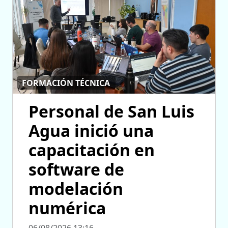
FORMACIÓN TÉCNICA
Personal de San Luis
Agua inició una
capacitación en
software de
modelación
numérica