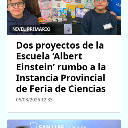
NIVEL PRIMARIO
Dos proyectos de la
Escuela ‘Albert
Einstein’ rumbo a la
Instancia Provincial
de Feria de Ciencias
06/08/2026 12:33