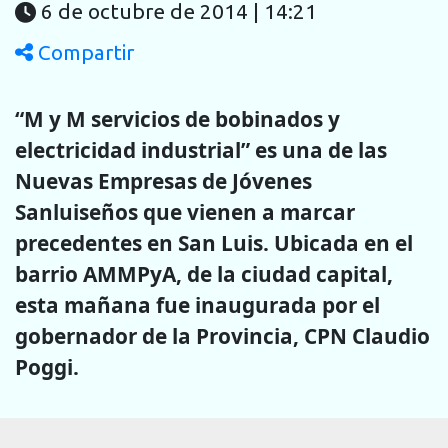
6 de octubre de 2014 | 14:21
Compartir
“M y M servicios de bobinados y
electricidad industrial” es una de las
Nuevas Empresas de Jóvenes
Sanluiseños que vienen a marcar
precedentes en San Luis. Ubicada en el
barrio AMMPyA, de la ciudad capital,
esta mañana fue inaugurada por el
gobernador de la Provincia, CPN Claudio
Poggi.