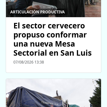
ARTICULACIÓN PRODUCTIVA
El sector cervecero
propuso conformar
una nueva Mesa
Sectorial en San Luis
07/08/2026 13:38