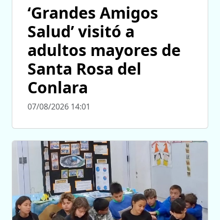
‘Grandes Amigos
Salud’ visitó a
adultos mayores de
Santa Rosa del
Conlara
07/08/2026 14:01