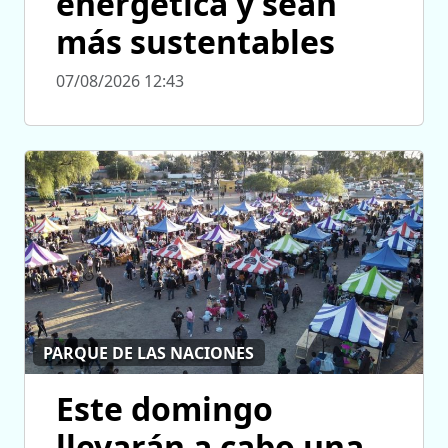
energética y sean
más sustentables
07/08/2026 12:43
PARQUE DE LAS NACIONES
Este domingo
llevarán a cabo una