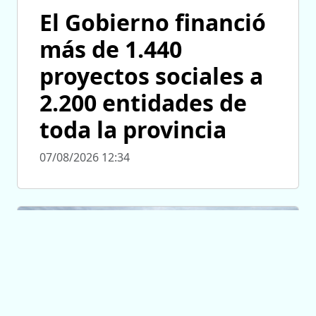
El Gobierno financió
más de 1.440
proyectos sociales a
2.200 entidades de
toda la provincia
07/08/2026 12:34