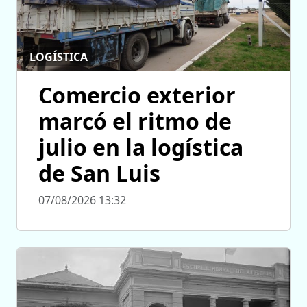
LOGÍSTICA
Comercio exterior
marcó el ritmo de
julio en la logística
de San Luis
07/08/2026 13:32