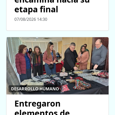
etapa final
07/08/2026 14:30
DESARROLLO HUMANO
Entregaron
elementos de