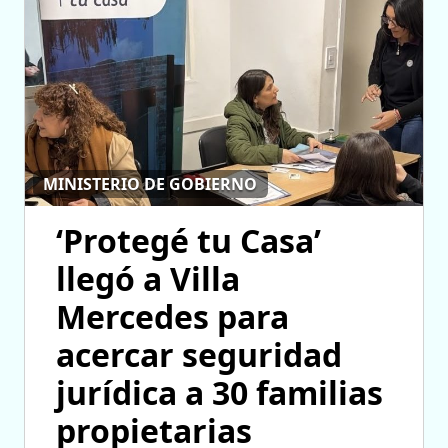
MINISTERIO DE GOBIERNO
‘Protegé tu Casa’
llegó a Villa
Mercedes para
acercar seguridad
jurídica a 30 familias
propietarias