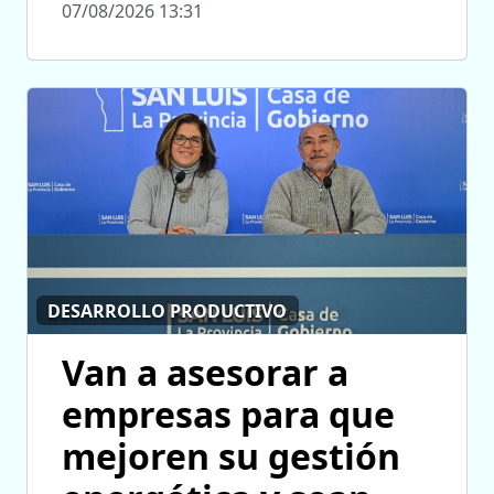
07/08/2026 13:31
DESARROLLO PRODUCTIVO
Van a asesorar a
empresas para que
mejoren su gestión