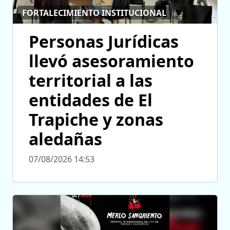
FORTALECIMIENTO INSTITUCIONAL
Personas Jurídicas
llevó asesoramiento
territorial a las
entidades de El
Trapiche y zonas
aledañas
07/08/2026 14:53