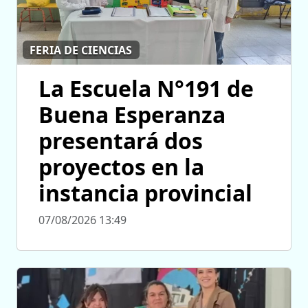
FERIA DE CIENCIAS
La Escuela N°191 de
Buena Esperanza
presentará dos
proyectos en la
instancia provincial
07/08/2026 13:49