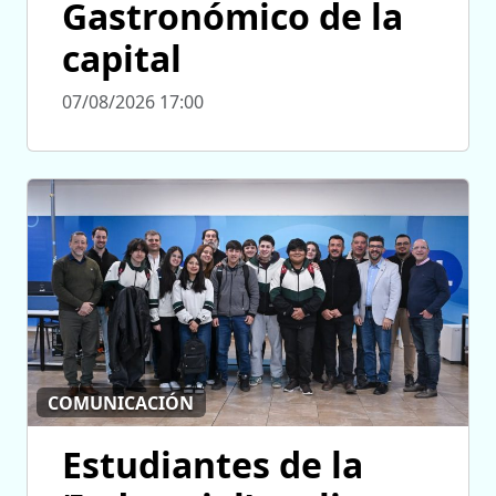
Gastronómico de la
capital
07/08/2026 17:00
COMUNICACIÓN
Estudiantes de la