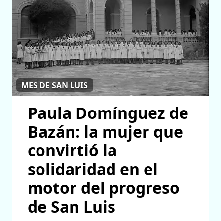
MES DE SAN LUIS
Paula Domínguez de
Bazán: la mujer que
convirtió la
solidaridad en el
motor del progreso
de San Luis