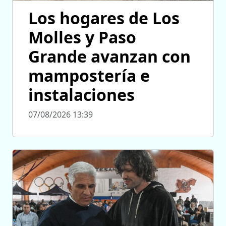
Los hogares de Los
Molles y Paso
Grande avanzan con
mampostería e
instalaciones
07/08/2026 13:39