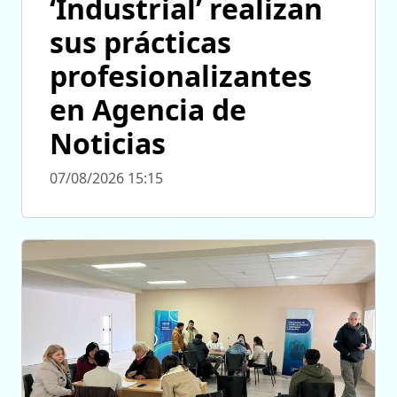
‘Industrial’ realizan
sus prácticas
profesionalizantes
en Agencia de
Noticias
07/08/2026 15:15