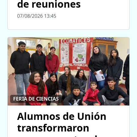
de reuniones
07/08/2026 13:45
FERIA DE CIENCIAS
Alumnos de Unión
transformaron