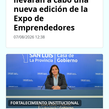
nueva edición de la
Expo de
Emprendedores
07/08/2026 12:38
FORTALECIMIENTO INSTITUCIONAL