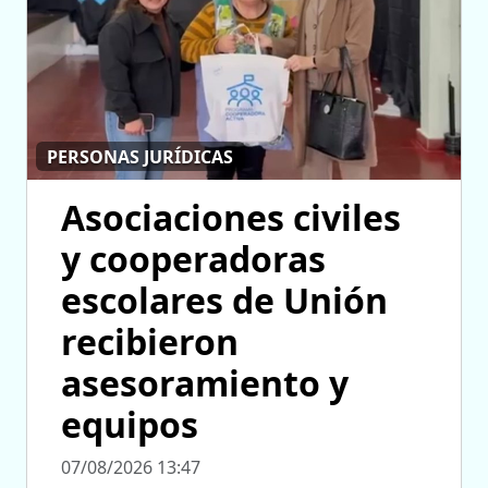
PERSONAS JURÍDICAS
Asociaciones civiles
y cooperadoras
escolares de Unión
recibieron
asesoramiento y
equipos
07/08/2026 13:47