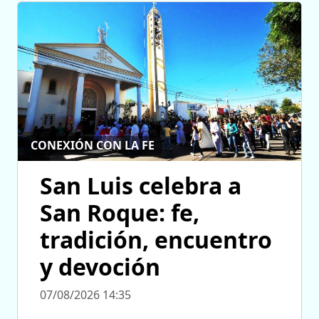
CONEXIÓN CON LA FE
San Luis celebra a
San Roque: fe,
tradición, encuentro
y devoción
07/08/2026 14:35