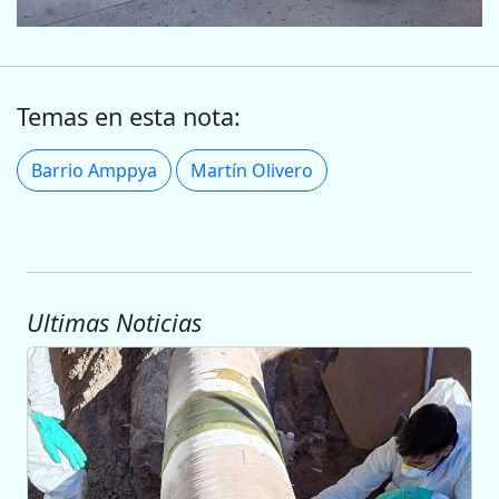
Temas en esta nota:
Barrio Amppya
Martín Olivero
Ultimas Noticias