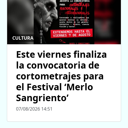
CULTURA
Este viernes finaliza
la convocatoria de
cortometrajes para
el Festival ‘Merlo
Sangriento’
07/08/2026 14:51