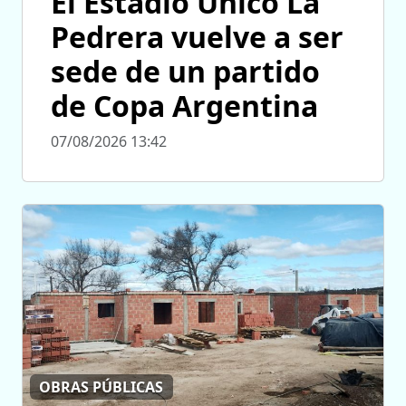
El Estadio Único La
Pedrera vuelve a ser
sede de un partido
de Copa Argentina
07/08/2026 13:42
OBRAS PÚBLICAS