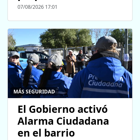
07/08/2026 17:01
MÁS SEGURIDAD
El Gobierno activó
Alarma Ciudadana
en el barrio