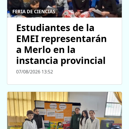
FERIA DE CIENCIAS
Estudiantes de la
EMEI representarán
a Merlo en la
instancia provincial
07/08/2026 13:52