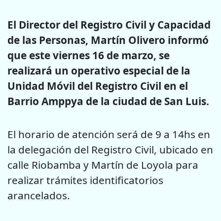
El Director del Registro Civil y Capacidad
de las Personas, Martín Olivero informó
que este viernes 16 de marzo, se
realizará un operativo especial de la
Unidad Móvil del Registro Civil en el
Barrio Amppya de la ciudad de San Luis.
El horario de atención será de 9 a 14hs en
la delegación del Registro Civil, ubicado en
calle Riobamba y Martín de Loyola para
realizar trámites identificatorios
arancelados.