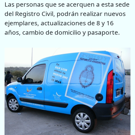
Las personas que se acerquen a esta sede
del Registro Civil, podrán realizar nuevos
ejemplares, actualizaciones de 8 y 16
años, cambio de domicilio y pasaporte.