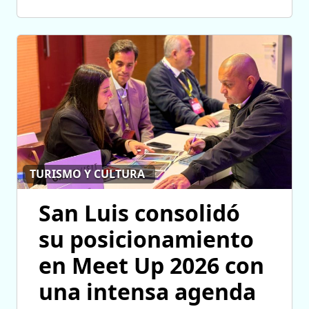
TURISMO Y CULTURA
San Luis consolidó
su posicionamiento
en Meet Up 2026 con
una intensa agenda