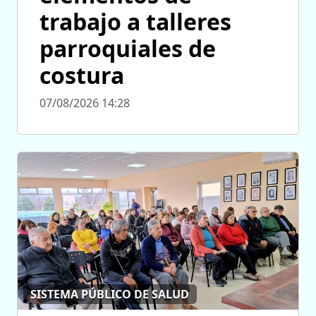
trabajo a talleres
parroquiales de
costura
07/08/2026 14:28
SISTEMA PÚBLICO DE SALUD