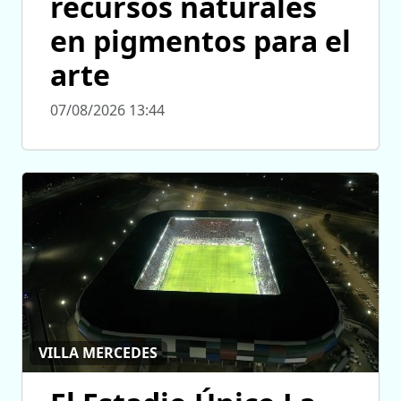
recursos naturales
en pigmentos para el
arte
07/08/2026 13:44
VILLA MERCEDES