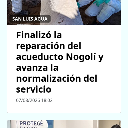
SAN LUIS AGUA
Finalizó la
reparación del
acueducto Nogolí y
avanza la
normalización del
servicio
07/08/2026 18:02