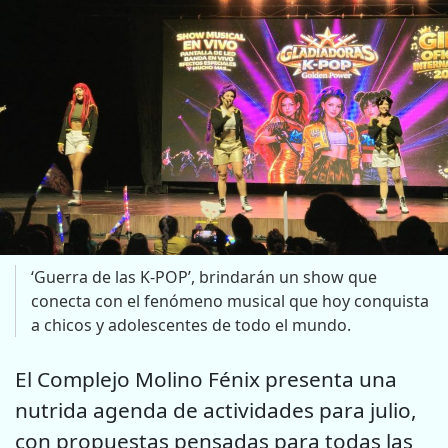
‘Guerra de las K-POP’, brindarán un show que
conecta con el fenómeno musical que hoy conquista
a chicos y adolescentes de todo el mundo.
El Complejo Molino Fénix presenta una
nutrida agenda de actividades para julio,
con propuestas pensadas para todas las