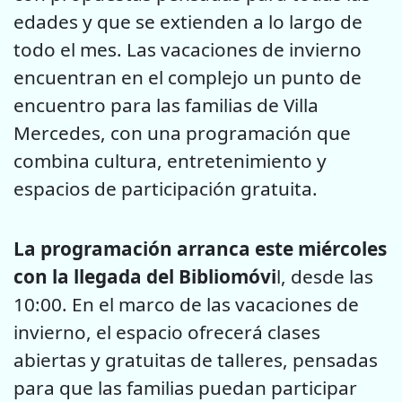
edades y que se extienden a lo largo de
todo el mes. Las vacaciones de invierno
encuentran en el complejo un punto de
encuentro para las familias de Villa
Mercedes, con una programación que
combina cultura, entretenimiento y
espacios de participación gratuita.
La programación arranca este miércoles
con la llegada del Bibliomóvi
l, desde las
10:00. En el marco de las vacaciones de
invierno, el espacio ofrecerá clases
abiertas y gratuitas de talleres, pensadas
para que las familias puedan participar