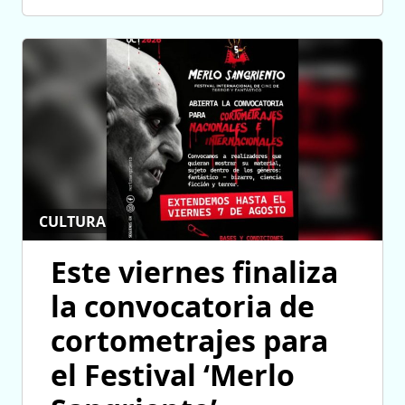
CULTURA
Este viernes finaliza
la convocatoria de
cortometrajes para
el Festival ‘Merlo