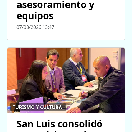
asesoramiento y
equipos
07/08/2026 13:47
TURISMO Y CULTURA
San Luis consolidó