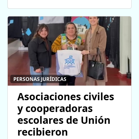
PERSONAS JURÍDICAS
Asociaciones civiles
y cooperadoras
escolares de Unión
recibieron