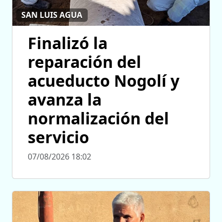
SAN LUIS AGUA
Finalizó la
reparación del
acueducto Nogolí y
avanza la
normalización del
servicio
07/08/2026 18:02