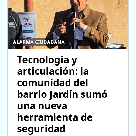
ALARMA CIUDADANA
Tecnología y
articulación: la
comunidad del
barrio Jardín sumó
una nueva
herramienta de
seguridad