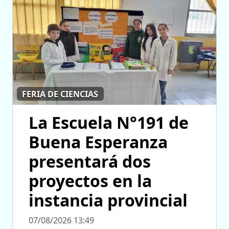
FERIA DE CIENCIAS
La Escuela N°191 de
Buena Esperanza
presentará dos
proyectos en la
instancia provincial
07/08/2026 13:49