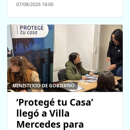
07/08/2026 18:00
MINISTERIO DE GOBIERNO
‘Protegé tu Casa’
llegó a Villa
Mercedes para