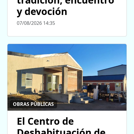
y devoción
07/08/2026 14:35
OBRAS PÚBLICAS
El Centro de
Deshabituación de