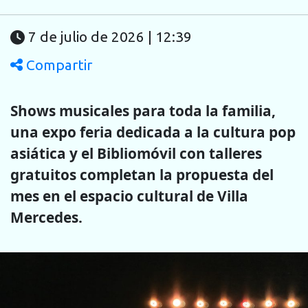
7 de julio de 2026 | 12:39
Compartir
Shows musicales para toda la familia,
una expo feria dedicada a la cultura pop
asiática y el Bibliomóvil con talleres
gratuitos completan la propuesta del
mes en el espacio cultural de Villa
Mercedes.