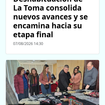
La Toma consolida
nuevos avances y se
encamina hacia su
etapa final
07/08/2026 14:30