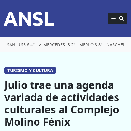
ANSL
SAN LUIS 6.4°
V. MERCEDES -3.2°
MERLO 3.8°
NASCHEL 1.
TURISMO Y CULTURA
Julio trae una agenda
variada de actividades
culturales al Complejo
Molino Fénix