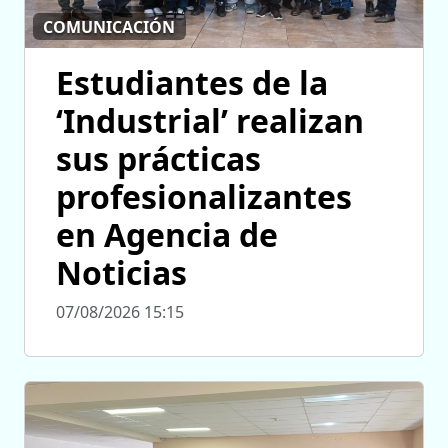
COMUNICACIÓN
Estudiantes de la
‘Industrial’ realizan
sus prácticas
profesionalizantes
en Agencia de
Noticias
07/08/2026 15:15