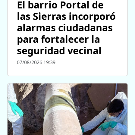
El barrio Portal de
las Sierras incorporó
alarmas ciudadanas
para fortalecer la
seguridad vecinal
07/08/2026 19:39