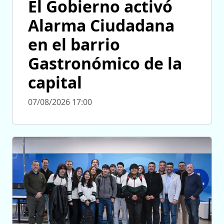
El Gobierno activó
Alarma Ciudadana
en el barrio
Gastronómico de la
capital
07/08/2026 17:00