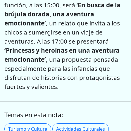
función, a las 15:00, será ‘
En busca de la
brújula dorada, una aventura
emocionante’
, un relato que invita a los
chicos a sumergirse en un viaje de
aventuras. A las 17:00 se presentará
‘Princesas y heroínas en una aventura
emocionante’
, una propuesta pensada
especialmente para las infancias que
disfrutan de historias con protagonistas
fuertes y valientes.
Temas en esta nota:
Turismo y Cultura
Actividades Culturales