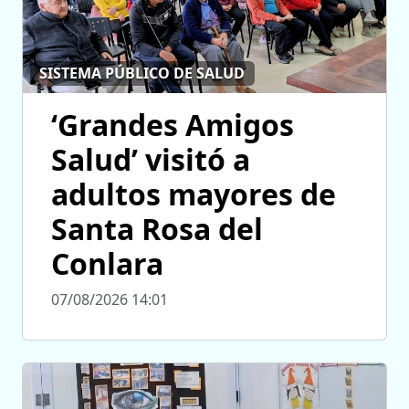
SISTEMA PÚBLICO DE SALUD
‘Grandes Amigos
Salud’ visitó a
adultos mayores de
Santa Rosa del
Conlara
07/08/2026 14:01