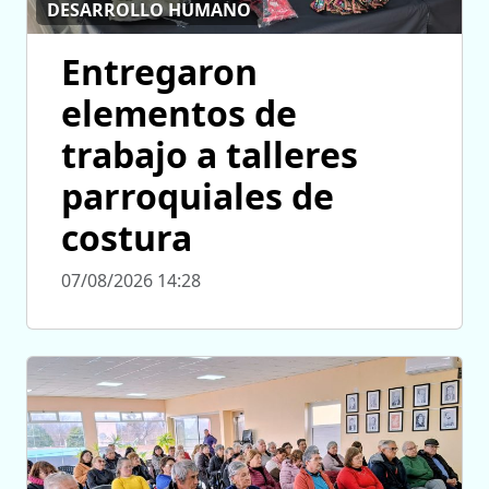
DESARROLLO HUMANO
Entregaron
elementos de
trabajo a talleres
parroquiales de
costura
07/08/2026 14:28