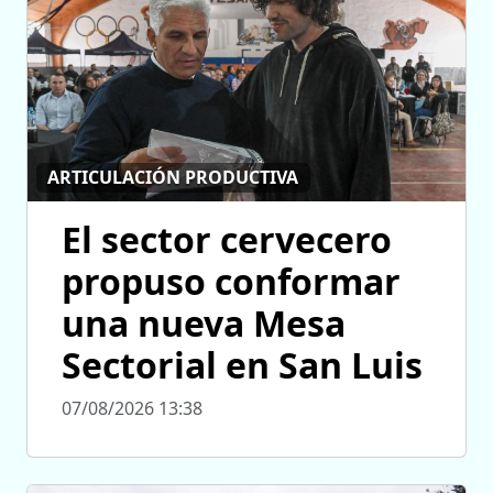
ARTICULACIÓN PRODUCTIVA
El sector cervecero
propuso conformar
una nueva Mesa
Sectorial en San Luis
07/08/2026 13:38