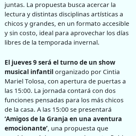
juntas. La propuesta busca acercar la
lectura y distintas disciplinas artísticas a
chicos y grandes, en un formato accesible
y sin costo, ideal para aprovechar los días
libres de la temporada invernal.
El jueves 9 será el turno de un show
musical infantil
organizado por Cintia
Mariel Tolosa, con apertura de puertas a
las 15:00. La jornada contará con dos
funciones pensadas para los más chicos
de la casa. A las 15:00 se presentará
‘Amigos de la Granja en una aventura
emocionante’
, una propuesta que