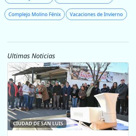
Complejo Molino Fénix
Vacaciones de Invierno
Ultimas Noticias
CIUDAD DE SAN LUIS