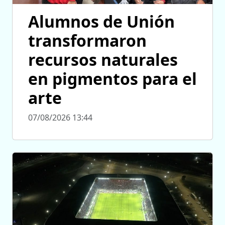
Alumnos de Unión
transformaron
recursos naturales
en pigmentos para el
arte
07/08/2026 13:44