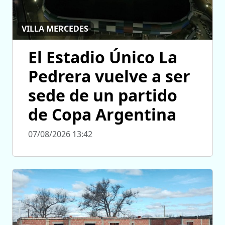
VILLA MERCEDES
El Estadio Único La
Pedrera vuelve a ser
sede de un partido
de Copa Argentina
07/08/2026 13:42