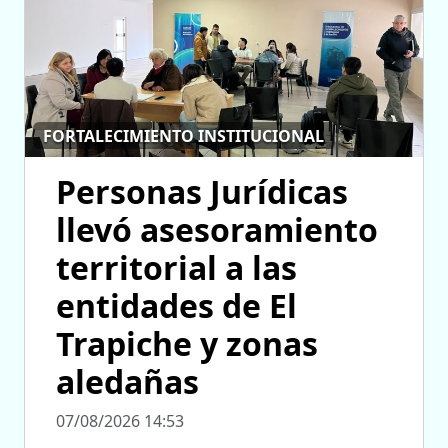
FORTALECIMIENTO INSTITUCIONAL
Personas Jurídicas
llevó asesoramiento
territorial a las
entidades de El
Trapiche y zonas
aledañas
07/08/2026 14:53