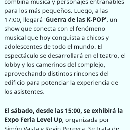
combina música y personajes entrañables
para los más pequeños. Luego, a las
17:00, llegará ‘
Guerra de las K-POP’
, un
show que conecta con el fenómeno
musical que hoy conquista a chicos y
adolescentes de todo el mundo. El
espectáculo se desarrollará en el teatro, el
lobby y los camerinos del complejo,
aprovechando distintos rincones del
edificio para potenciar la experiencia de
los asistentes.
El sábado, desde las 15:00, se exhibirá la
Expo Feria Level Up
, organizada por
Simón Vasta y Kevin Pereyra. Se trata de