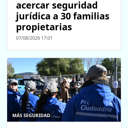
acercar seguridad
jurídica a 30 familias
propietarias
07/08/2026 17:01
MÁS SEGURIDAD