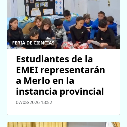
FERIA DE CIENCIAS
Estudiantes de la
EMEI representarán
a Merlo en la
instancia provincial
07/08/2026 13:52