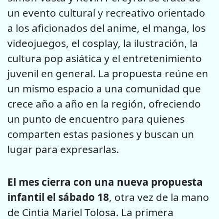
un evento cultural y recreativo orientado
a los aficionados del anime, el manga, los
videojuegos, el cosplay, la ilustración, la
cultura pop asiática y el entretenimiento
juvenil en general. La propuesta reúne en
un mismo espacio a una comunidad que
crece año a año en la región, ofreciendo
un punto de encuentro para quienes
comparten estas pasiones y buscan un
lugar para expresarlas.
El mes cierra con una nueva propuesta
infantil el sábado 18
, otra vez de la mano
de Cintia Mariel Tolosa. La primera