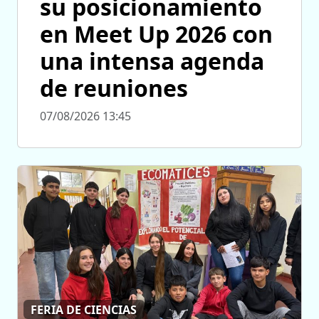
su posicionamiento
en Meet Up 2026 con
una intensa agenda
de reuniones
07/08/2026 13:45
FERIA DE CIENCIAS