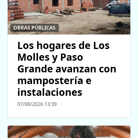
OBRAS PÚBLICAS
Los hogares de Los
Molles y Paso
Grande avanzan con
mampostería e
instalaciones
07/08/2026 13:39