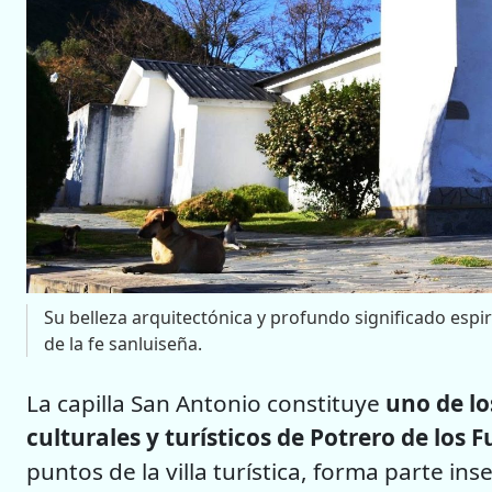
Su belleza arquitectónica y profundo significado espi
de la fe sanluiseña.
La capilla San Antonio constituye
uno de lo
culturales y turísticos de Potrero de los 
puntos de la villa turística, forma parte ins