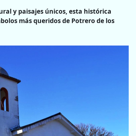
ural y paisajes únicos, esta histórica
mbolos más queridos de Potrero de los