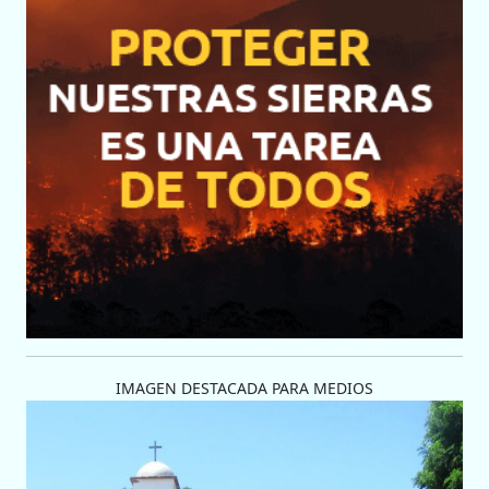
IMAGEN DESTACADA PARA MEDIOS