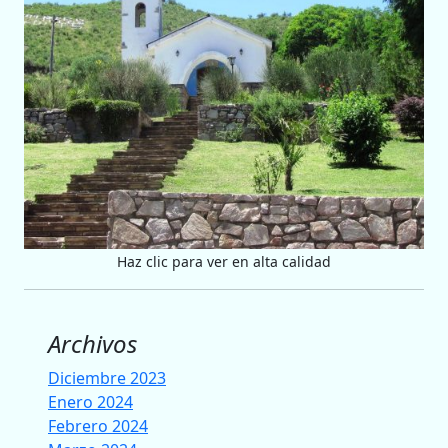
Haz clic para ver en alta calidad
Archivos
Diciembre 2023
Enero 2024
Febrero 2024