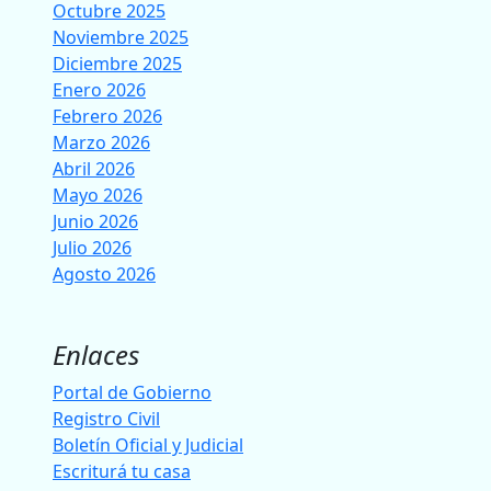
Octubre 2025
Noviembre 2025
Diciembre 2025
Enero 2026
Febrero 2026
Marzo 2026
Abril 2026
Mayo 2026
Junio 2026
Julio 2026
Agosto 2026
Enlaces
Portal de Gobierno
Registro Civil
Boletín Oficial y Judicial
Escriturá tu casa