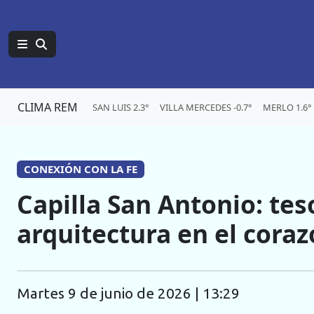
CLIMA REM
SAN LUIS 2.3°
VILLA MERCEDES -0.7°
MERLO 1.6°
CONEXIÓN CON LA FE
Capilla San Antonio: teso
arquitectura en el coraz
martes 9 de junio de 2026 | 13:29