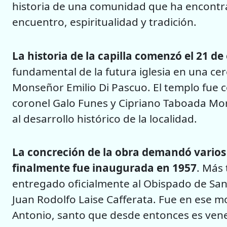
historia de una comunidad que ha encontr
encuentro, espiritualidad y tradición.
La historia de la capilla comenzó el 21 de
fundamental de la futura iglesia en una ce
Monseñor Emilio Di Pascuo. El templo fue 
coronel Galo Funes y Cipriano Taboada Mo
al desarrollo histórico de la localidad.
La concreción de la obra demandó varios
finalmente fue inaugurada en 1957
. Más 
entregado oficialmente al Obispado de San
Juan Rodolfo Laise Cafferata. Fue en ese 
Antonio, santo que desde entonces es vene