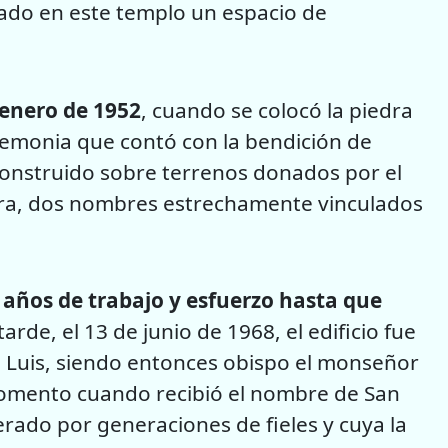
ado en este templo un espacio de
 enero de 1952
, cuando se colocó la piedra
remonia que contó con la bendición de
construido sobre terrenos donados por el
ra, dos nombres estrechamente vinculados
 años de trabajo y esfuerzo hasta que
tarde, el 13 de junio de 1968, el edificio fue
 Luis, siendo entonces obispo el monseñor
momento cuando recibió el nombre de San
rado por generaciones de fieles y cuya la