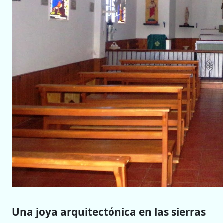
Una joya arquitectónica en las sierras