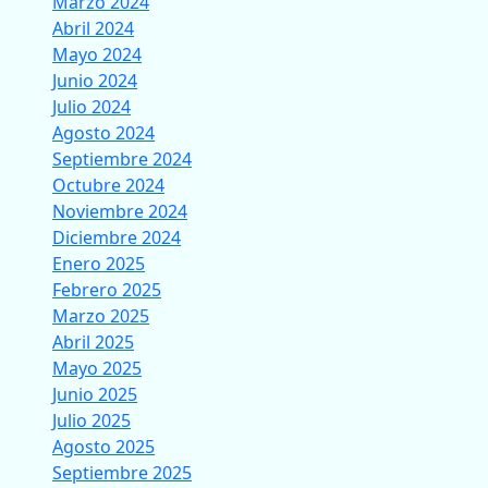
Marzo 2024
Abril 2024
Mayo 2024
Junio 2024
Julio 2024
Agosto 2024
Septiembre 2024
Octubre 2024
Noviembre 2024
Diciembre 2024
Enero 2025
Febrero 2025
Marzo 2025
Abril 2025
Mayo 2025
Junio 2025
Julio 2025
Agosto 2025
Septiembre 2025