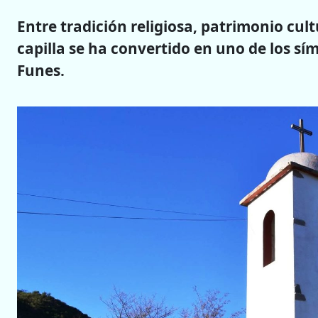
Entre tradición religiosa, patrimonio cult
capilla se ha convertido en uno de los sí
Funes.