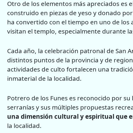
Otro de los elementos más apreciados es el
construido en piezas de yeso y donado por e
ha convertido con el tiempo en uno de los
visitan el templo, especialmente durante l
Cada año, la celebración patronal de San A
distintos puntos de la provincia y de regio
actividades de culto fortalecen una tradici
inmaterial de la localidad.
Potrero de los Funes es reconocido por su 
serranías y sus múltiples propuestas recre
una dimensión cultural y espiritual que 
la localidad.