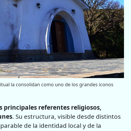
ritual la consolidan como uno de los grandes iconos
s principales referentes religiosos,
Funes
. Su estructura, visible desde distintos
eparable de la identidad local y de la