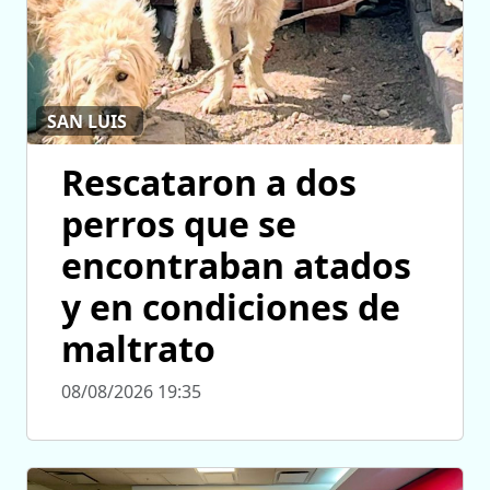
SAN LUIS
Rescataron a dos
perros que se
encontraban atados
y en condiciones de
maltrato
08/08/2026 19:35