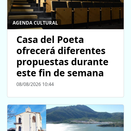
AGENDA CULTURAL
Casa del Poeta
ofrecerá diferentes
propuestas durante
este fin de semana
08/08/2026 10:44