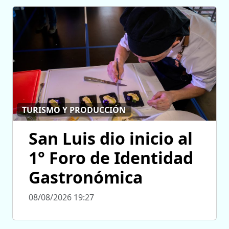
TURISMO Y PRODUCCIÓN
San Luis dio inicio al
1° Foro de Identidad
Gastronómica
08/08/2026 19:27