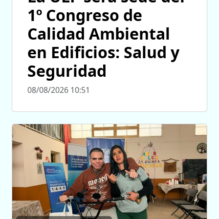
1º Congreso de
Calidad Ambiental
en Edificios: Salud y
Seguridad
08/08/2026 10:51