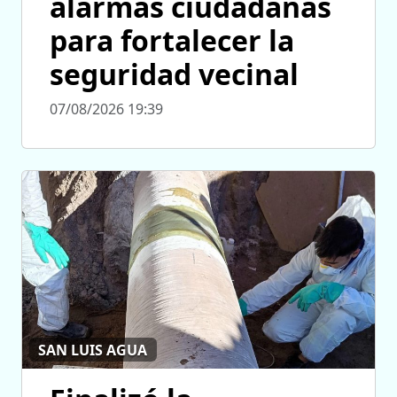
alarmas ciudadanas
para fortalecer la
seguridad vecinal
07/08/2026 19:39
SAN LUIS AGUA