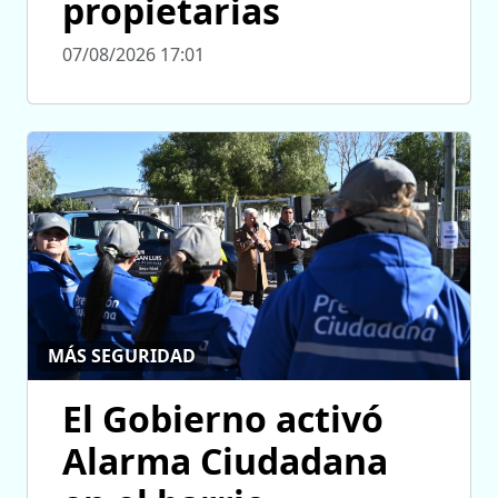
propietarias
07/08/2026 17:01
MÁS SEGURIDAD
El Gobierno activó
Alarma Ciudadana