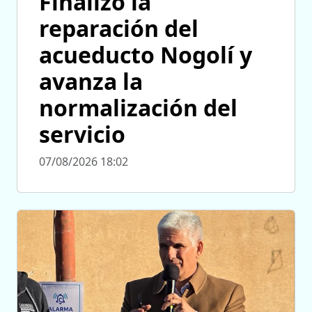
Finalizó la
reparación del
acueducto Nogolí y
avanza la
normalización del
servicio
07/08/2026 18:02