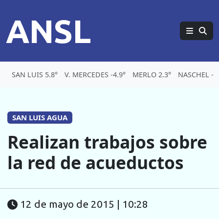
ANSL
SAN LUIS 5.8°
V. MERCEDES -4.9°
MERLO 2.3°
NASCHEL -5
SAN LUIS AGUA
Realizan trabajos sobre
la red de acueductos
12 de mayo de 2015 | 10:28