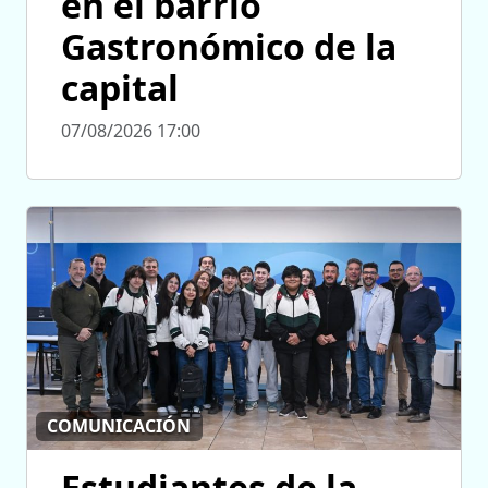
en el barrio
Gastronómico de la
capital
07/08/2026 17:00
COMUNICACIÓN
Estudiantes de la