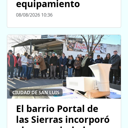
equipamiento
08/08/2026 10:36
CIUDAD DE SAN LUIS
El barrio Portal de
las Sierras incorporó