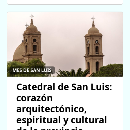
MES DE SAN LUIS
Catedral de San Luis:
corazón
arquitectónico,
espiritual y cultural