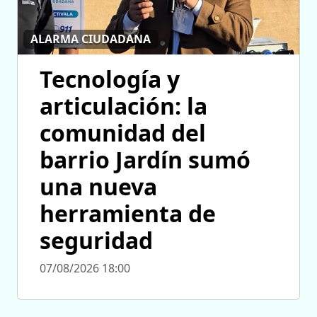
ALARMA CIUDADANA
Tecnología y
articulación: la
comunidad del
barrio Jardín sumó
una nueva
herramienta de
seguridad
07/08/2026 18:00