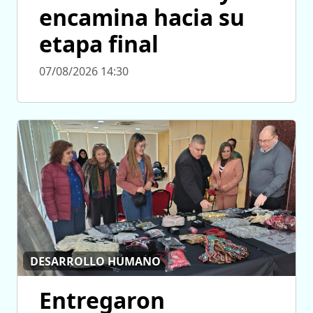
encamina hacia su
etapa final
07/08/2026 14:30
DESARROLLO HUMANO
Entregaron