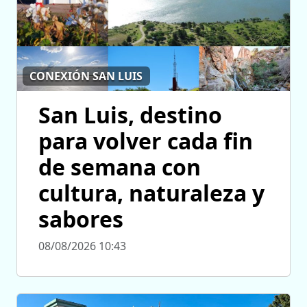
CONEXIÓN SAN LUIS
San Luis, destino
para volver cada fin
de semana con
cultura, naturaleza y
sabores
08/08/2026 10:43