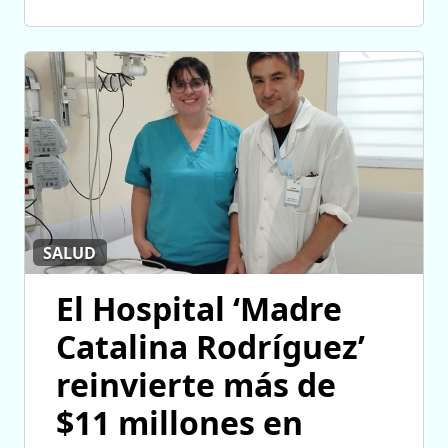
SALUD
El Hospital ‘Madre
Catalina Rodríguez’
reinvierte más de
$11 millones en