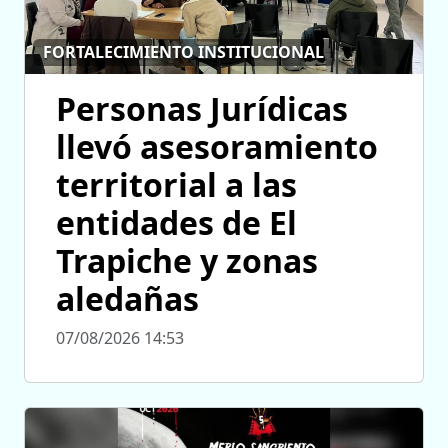
FORTALECIMIENTO INSTITUCIONAL
Personas Jurídicas
llevó asesoramiento
territorial a las
entidades de El
Trapiche y zonas
aledañas
07/08/2026 14:53