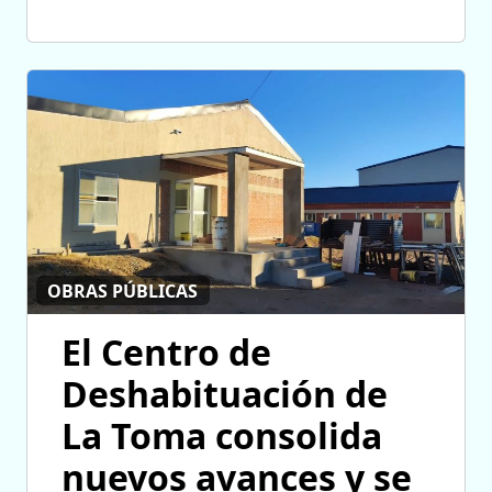
OBRAS PÚBLICAS
El Centro de
Deshabituación de
La Toma consolida
nuevos avances y se