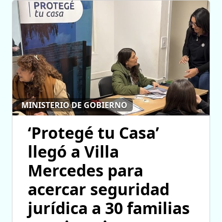
MINISTERIO DE GOBIERNO
‘Protegé tu Casa’
llegó a Villa
Mercedes para
acercar seguridad
jurídica a 30 familias