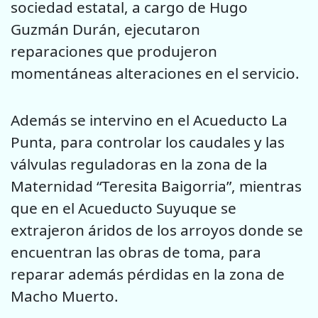
sociedad estatal, a cargo de Hugo
Guzmán Durán, ejecutaron
reparaciones que produjeron
momentáneas alteraciones en el servicio.
Además se intervino en el Acueducto La
Punta, para controlar los caudales y las
válvulas reguladoras en la zona de la
Maternidad “Teresita Baigorria”, mientras
que en el Acueducto Suyuque se
extrajeron áridos de los arroyos donde se
encuentran las obras de toma, para
reparar además pérdidas en la zona de
Macho Muerto.