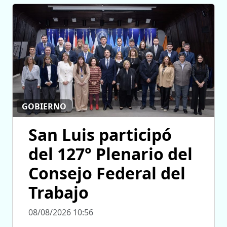
GOBIERNO
San Luis participó
del 127° Plenario del
Consejo Federal del
Trabajo
08/08/2026 10:56