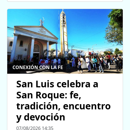
CONEXIÓN CON LA FE
San Luis celebra a
San Roque: fe,
tradición, encuentro
y devoción
07/08/2026 14:35