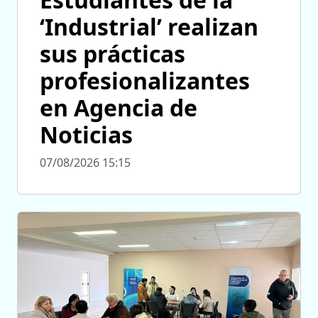
‘Industrial’ realizan
sus prácticas
profesionalizantes
en Agencia de
Noticias
07/08/2026 15:15