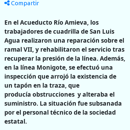
Compartir
En
el Acueducto Río Amieva, los
trabajadores de cuadrilla de San Luis
Agua realizaron una reparación sobre el
ramal VII, y rehabilitaron el servicio tras
recuperar la presión de la línea.
Además,
en la línea
Monigote, se efectuó una
inspección que arrojó la existencia de
un tapón en la traza, que
producía obstrucciones y alteraba el
suministro. La situación fue subsanada
por el personal técnico de la sociedad
estatal.