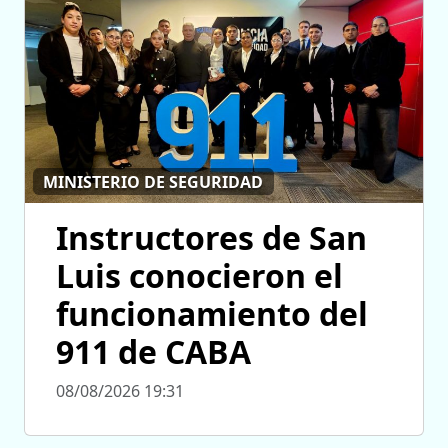
MINISTERIO DE SEGURIDAD
Instructores de San
Luis conocieron el
funcionamiento del
911 de CABA
08/08/2026 19:31