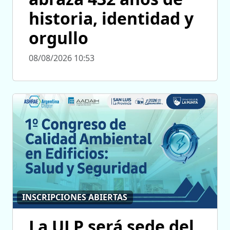
historia, identidad y
orgullo
08/08/2026 10:53
INSCRIPCIONES ABIERTAS
La ULP será sede del