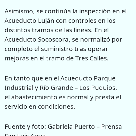
Asimismo, se continúa la inspección en el
Acueducto Luján con controles en los
distintos tramos de las líneas. En el
Acueducto Socoscora, se normalizó por
completo el suministro tras operar
mejoras en el tramo de Tres Calles.
En tanto que en el Acueducto Parque
Industrial y Río Grande – Los Puquios,
el abastecimiento es normal y presta el
servicio en condiciones.
Fuente y foto: Gabriela Puerto – Prensa
San Luis Agua.