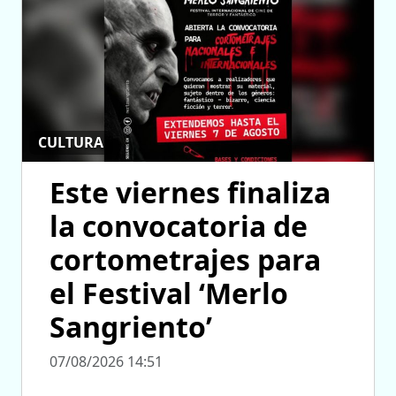
CULTURA
Este viernes finaliza
la convocatoria de
cortometrajes para
el Festival ‘Merlo
Sangriento’
07/08/2026 14:51