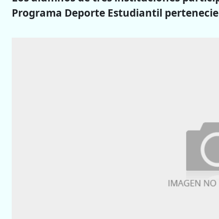
Programa Deporte Estudiantil pertenecien