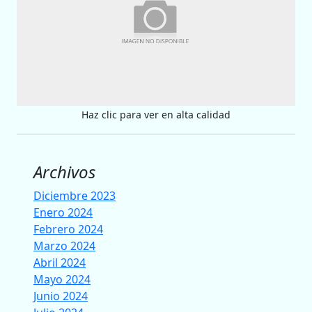
Haz clic para ver en alta calidad
Archivos
Diciembre 2023
Enero 2024
Febrero 2024
Marzo 2024
Abril 2024
Mayo 2024
Junio 2024