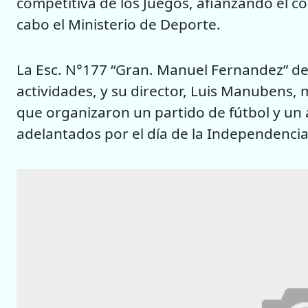
competitiva de los Juegos, afianzando el 
cabo el Ministerio de Deporte.
La Esc. N°177 “Gran. Manuel Fernandez” de
actividades, y su director, Luis Manubens, 
que organizaron un partido de fútbol y un 
adelantados por el día de la Independencia