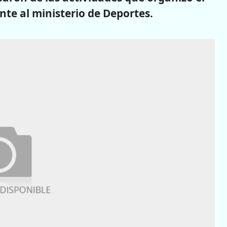
te al ministerio de Deportes.