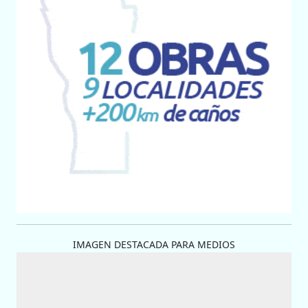
IMAGEN DESTACADA PARA MEDIOS