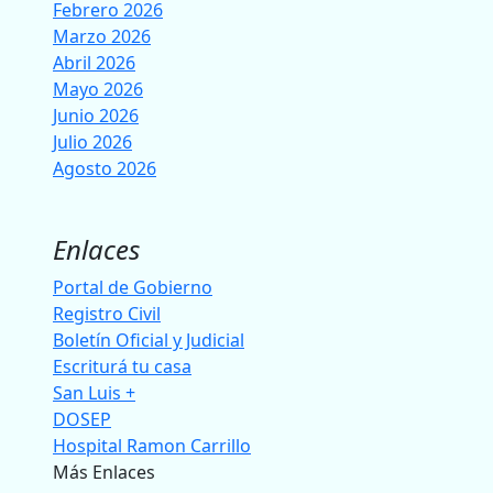
Febrero 2026
Marzo 2026
Abril 2026
Mayo 2026
Junio 2026
Julio 2026
Agosto 2026
Enlaces
Portal de Gobierno
Registro Civil
Boletín Oficial y Judicial
Escriturá tu casa
San Luis +
DOSEP
Hospital Ramon Carrillo
Más Enlaces