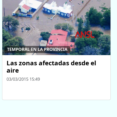
TEMPORAL EN LA PROVINCIA
Las zonas afectadas desde el
aire
03/03/2015 15:49