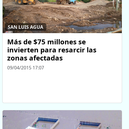
SAN LUIS AGUA
Más de $75 millones se
invierten para resarcir las
zonas afectadas
09/04/2015 17:07