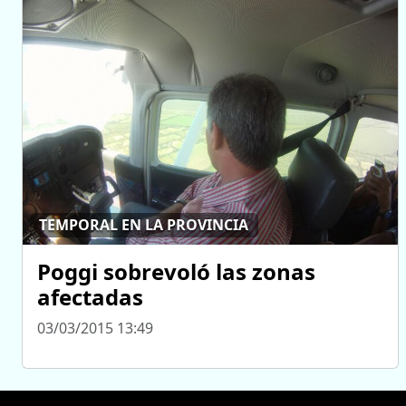
TEMPORAL EN LA PROVINCIA
Poggi sobrevoló las zonas
afectadas
03/03/2015 13:49