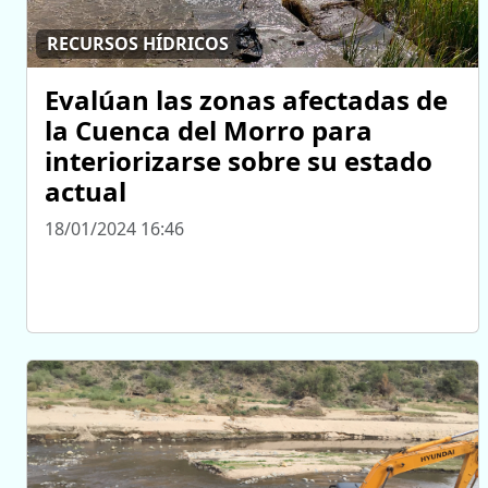
RECURSOS HÍDRICOS
Evalúan las zonas afectadas de
la Cuenca del Morro para
interiorizarse sobre su estado
actual
18/01/2024 16:46