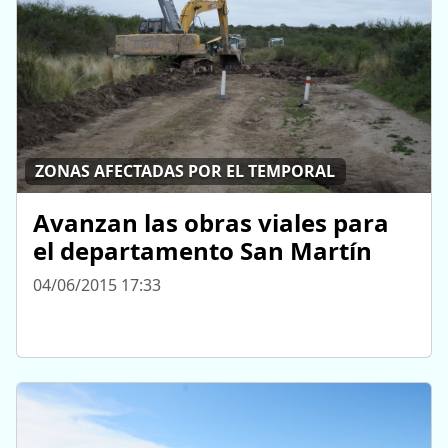
ZONAS AFECTADAS POR EL TEMPORAL
Avanzan las obras viales para
el departamento San Martín
04/06/2015 17:33