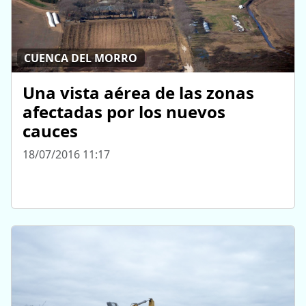
CUENCA DEL MORRO
Una vista aérea de las zonas
afectadas por los nuevos
cauces
18/07/2016 11:17