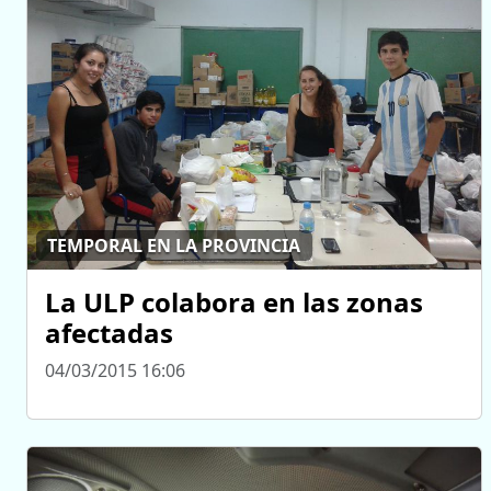
TEMPORAL EN LA PROVINCIA
La ULP colabora en las zonas
afectadas
04/03/2015 16:06