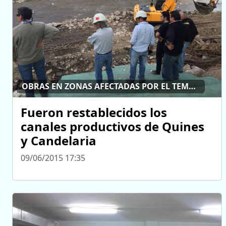
OBRAS EN ZONAS AFECTADAS POR EL TEMPORAL
Fueron restablecidos los
canales productivos de Quines
y Candelaria
09/06/2015 17:35