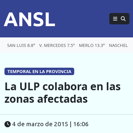
ANSL
SAN LUIS 8.8°
V. MERCEDES 7.5°
MERLO 13.3°
NASCHEL 8.
TEMPORAL EN LA PROVINCIA
La ULP colabora en las
zonas afectadas
4 de marzo de 2015 | 16:06