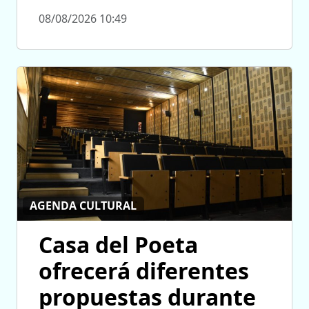
08/08/2026 10:49
AGENDA CULTURAL
Casa del Poeta
ofrecerá diferentes
propuestas durante