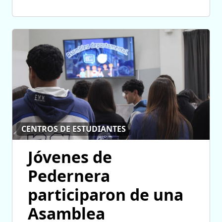
CENTROS DE ESTUDIANTES
Jóvenes de
Pedernera
participaron de una
Asamblea