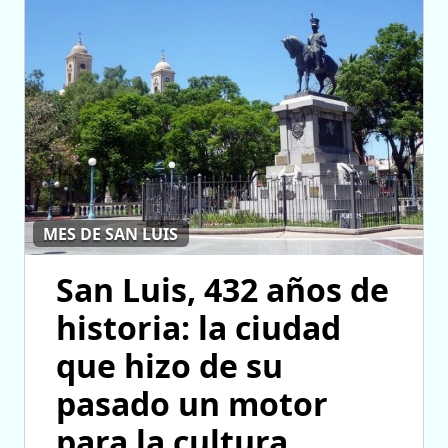
MES DE SAN LUIS
San Luis, 432 años de
historia: la ciudad
que hizo de su
pasado un motor
para la cultura