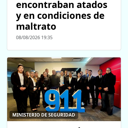
encontraban atados
y en condiciones de
maltrato
08/08/2026 19:35
MINISTERIO DE SEGURIDAD