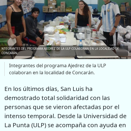
NTEGRANTES DEL PROGRAMA AJEDREZ DE LA ULP COLABORAN EN LA LOCALIDAD DE
CONCARÁN.
Integrantes del programa Ajedrez de la ULP
colaboran en la localidad de Concarán.
En los últimos días, San Luis ha
demostrado total solidaridad con las
personas que se vieron afectadas por el
intenso temporal. Desde la Universidad de
La Punta (ULP) se acompaña con ayuda en