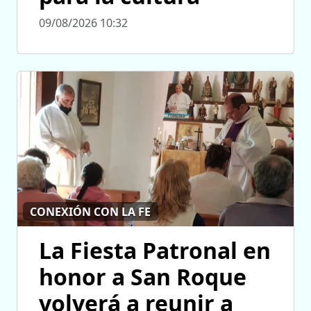
09/08/2026 10:32
CONEXIÓN CON LA FE
La Fiesta Patronal en
honor a San Roque
volverá a reunir a