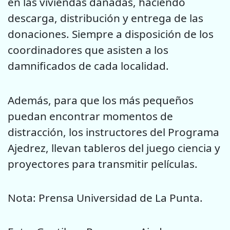
en las viviendas dañadas, haciendo
descarga, distribución y entrega de las
donaciones. Siempre a disposición de los
coordinadores que asisten a los
damnificados de cada localidad.
Además, para que los más pequeños
puedan encontrar momentos de
distracción, los instructores del Programa
Ajedrez, llevan tableros del juego ciencia y
proyectores para transmitir películas.
Nota: Prensa Universidad de La Punta.