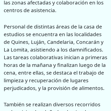
las zonas afectadas y colaboración en los
centros de asistencia.
Personal de distintas áreas de la casa de
estudios se encuentra en las localidades
de Quines, Luján, Candelaria, Concarán y
La Lomita, asistiendo a los damnificados.
Las tareas colaborativas inician a primeras
horas de la mañana y finalizan luego de la
cena, entre ellas, se destaca el trabajo de
limpieza y recuperación de lugares
perjudicados, y la provisión de alimentos.
También se realizan diversos recorridos