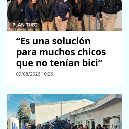
PLAN TUBI
“Es una solución
para muchos chicos
que no tenían bici”
09/08/2026 10:26