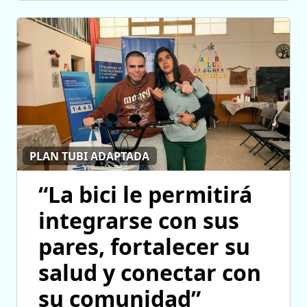
PLAN TUBI ADAPTADA
“La bici le permitirá
integrarse con sus
pares, fortalecer su
salud y conectar con
su comunidad”