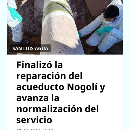
SAN LUIS AGUA
Finalizó la
reparación del
acueducto Nogolí y
avanza la
normalización del
servicio