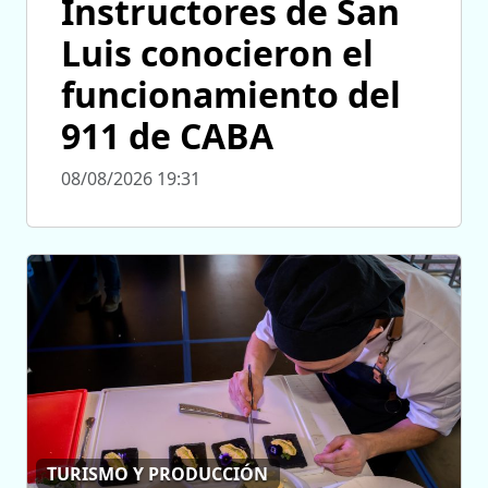
Instructores de San
Luis conocieron el
funcionamiento del
911 de CABA
08/08/2026 19:31
TURISMO Y PRODUCCIÓN