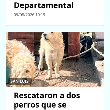
Departamental
09/08/2026 10:19
SAN LUIS
Rescataron a dos
perros que se