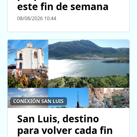
este fin de semana
08/08/2026 10:44
CONEXIÓN SAN LUIS
San Luis, destino
para volver cada fin