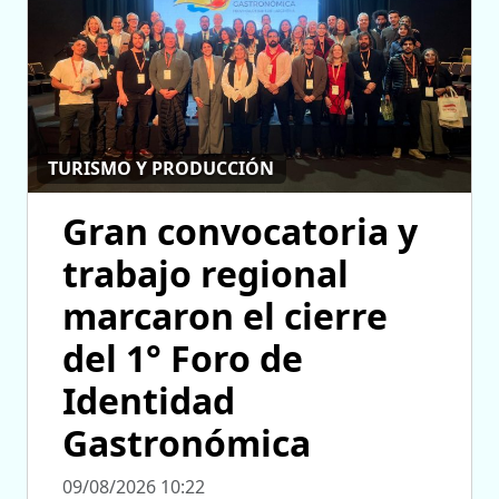
TURISMO Y PRODUCCIÓN
Gran convocatoria y
trabajo regional
marcaron el cierre
del 1° Foro de
Identidad
Gastronómica
09/08/2026 10:22