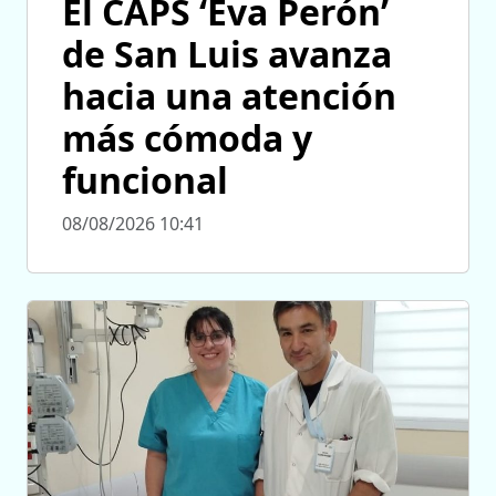
El CAPS ‘Eva Perón’
de San Luis avanza
hacia una atención
más cómoda y
funcional
08/08/2026 10:41