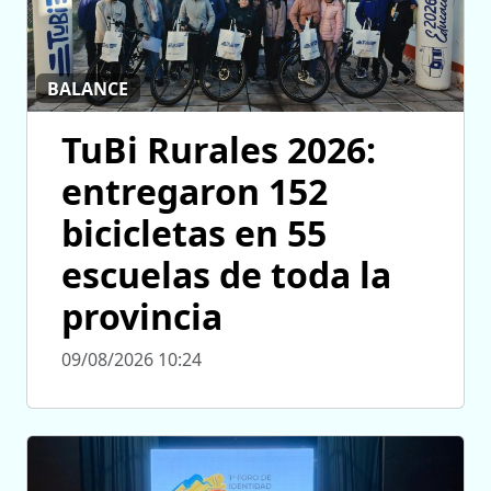
BALANCE
TuBi Rurales 2026:
entregaron 152
bicicletas en 55
escuelas de toda la
provincia
09/08/2026 10:24