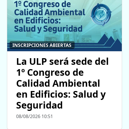
INSCRIPCIONES ABIERTAS
La ULP será sede del
1º Congreso de
Calidad Ambiental
en Edificios: Salud y
Seguridad
08/08/2026 10:51