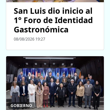
San Luis dio inicio al
1° Foro de Identidad
Gastronómica
08/08/2026 19:27
GOBIERNO