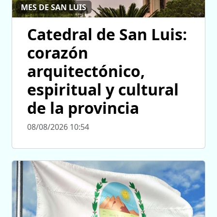
MES DE SAN LUIS
Catedral de San Luis:
corazón
arquitectónico,
espiritual y cultural
de la provincia
08/08/2026 10:54