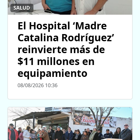
SALUD
El Hospital ‘Madre
Catalina Rodríguez’
reinvierte más de
$11 millones en
equipamiento
08/08/2026 10:36