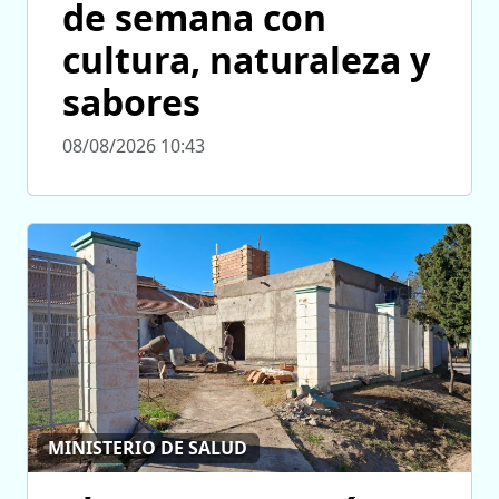
de semana con
cultura, naturaleza y
sabores
08/08/2026 10:43
MINISTERIO DE SALUD