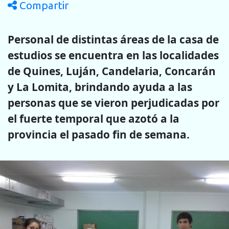
Compartir
Personal de distintas áreas de la casa de
estudios se encuentra en las localidades
de Quines, Luján, Candelaria, Concarán
y La Lomita, brindando ayuda a las
personas que se vieron perjudicadas por
el fuerte temporal que azotó a la
provincia el pasado fin de semana.