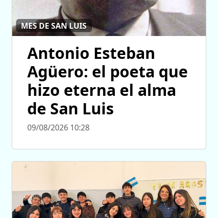
MES DE SAN LUIS
Antonio Esteban
Agüero: el poeta que
hizo eterna el alma
de San Luis
09/08/2026 10:28