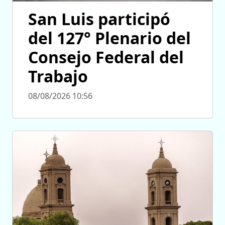
San Luis participó
del 127° Plenario del
Consejo Federal del
Trabajo
08/08/2026 10:56