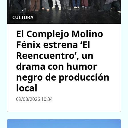
CULTURA
El Complejo Molino
Fénix estrena ‘El
Reencuentro’, un
drama con humor
negro de producción
local
09/08/2026 10:34