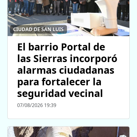
CIUDAD DE SAN LUIS
El barrio Portal de
las Sierras incorporó
alarmas ciudadanas
para fortalecer la
seguridad vecinal
07/08/2026 19:39