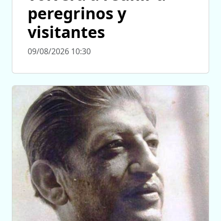
peregrinos y
visitantes
09/08/2026 10:30