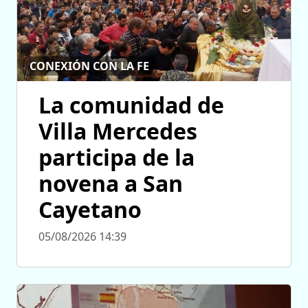
CONEXIÓN CON LA FE
La comunidad de
Villa Mercedes
participa de la
novena a San
Cayetano
05/08/2026 14:39