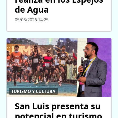
de Agua
05/08/2026 14:25
TURISMO Y CULTURA
San Luis presenta su
potencial en turismo