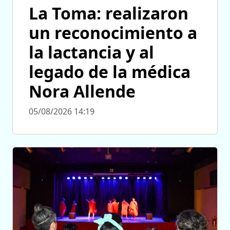
La Toma: realizaron
un reconocimiento a
la lactancia y al
legado de la médica
Nora Allende
05/08/2026 14:19