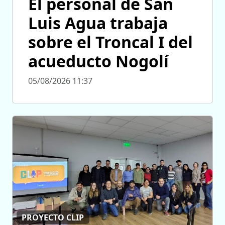
El personal de San
Luis Agua trabaja
sobre el Troncal I del
acueducto Nogolí
05/08/2026 11:37
PROYECTO CLIP