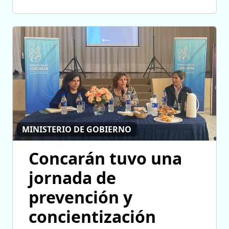
MINISTERIO DE GOBIERNO
Concarán tuvo una
jornada de
prevención y
concientización