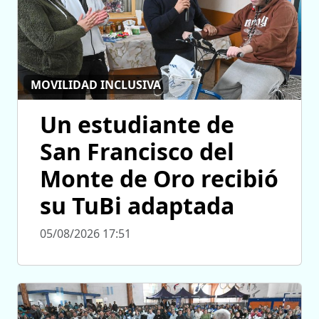
MOVILIDAD INCLUSIVA
Un estudiante de
San Francisco del
Monte de Oro recibió
su TuBi adaptada
05/08/2026 17:51