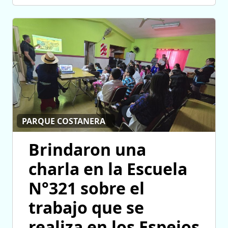
PARQUE COSTANERA
Brindaron una
charla en la Escuela
N°321 sobre el
trabajo que se
realiza en los Espejos