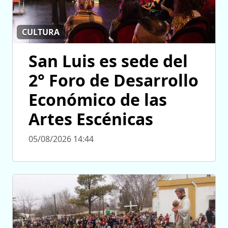
CULTURA
San Luis es sede del
2° Foro de Desarrollo
Económico de las
Artes Escénicas
05/08/2026 14:44