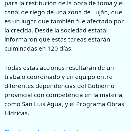
para la restitución de la obra de toma y el
canal de riego de una zona de Luján, que
es un lugar que también fue afectado por
la crecida. Desde la sociedad estatal
informaron que estas tareas estarán
culminadas en 120 días.
Todas estas acciones resultarán de un
trabajo coordinado y en equipo entre
diferentes dependencias del Gobierno
provincial con competencia en la materia,
como San Luis Agua, y el Programa Obras
Hídricas.