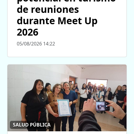
de reuniones
durante Meet Up
2026
05/08/2026 14:22
SALUD PÚBLICA