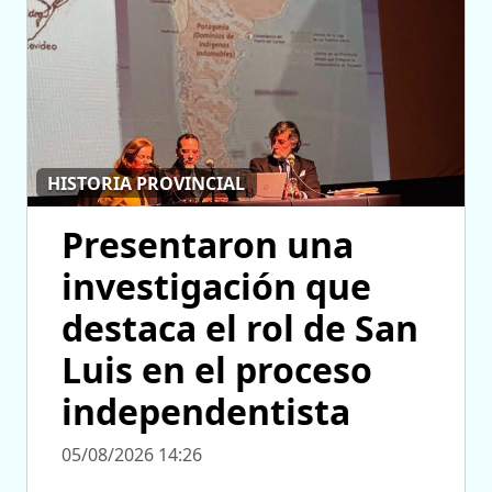
HISTORIA PROVINCIAL
Presentaron una
investigación que
destaca el rol de San
Luis en el proceso
independentista
05/08/2026 14:26