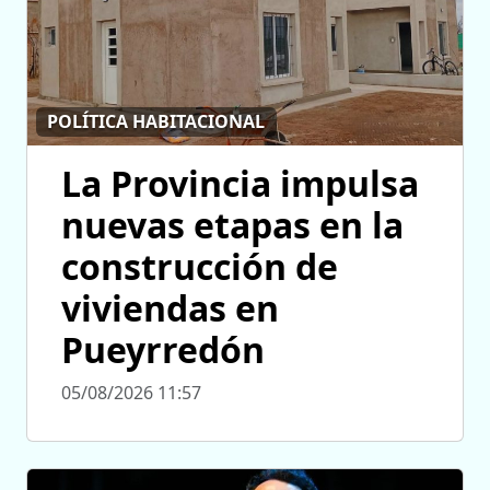
POLÍTICA HABITACIONAL
La Provincia impulsa
nuevas etapas en la
construcción de
viviendas en
Pueyrredón
05/08/2026 11:57