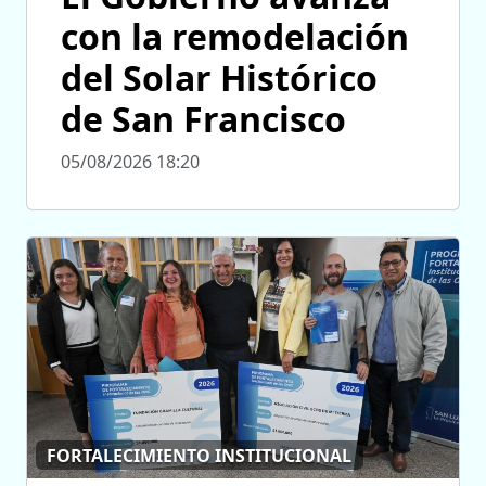
con la remodelación
del Solar Histórico
de San Francisco
05/08/2026 18:20
FORTALECIMIENTO INSTITUCIONAL