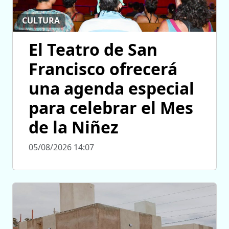
CULTURA
El Teatro de San
Francisco ofrecerá
una agenda especial
para celebrar el Mes
de la Niñez
05/08/2026 14:07