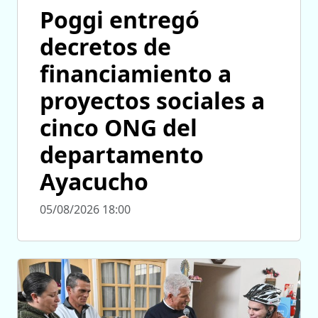
Poggi entregó
decretos de
financiamiento a
proyectos sociales a
cinco ONG del
departamento
Ayacucho
05/08/2026 18:00