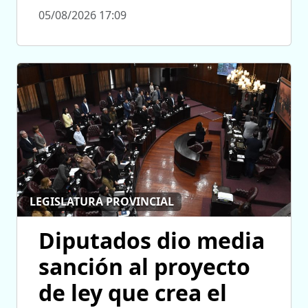
05/08/2026 17:09
LEGISLATURA PROVINCIAL
Diputados dio media
sanción al proyecto
de ley que crea el