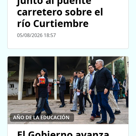
junto al puente
carretero sobre el
río Curtiembre
05/08/2026 18:57
AÑO DE LA EDUCACIÓN
El Gobierno avanza