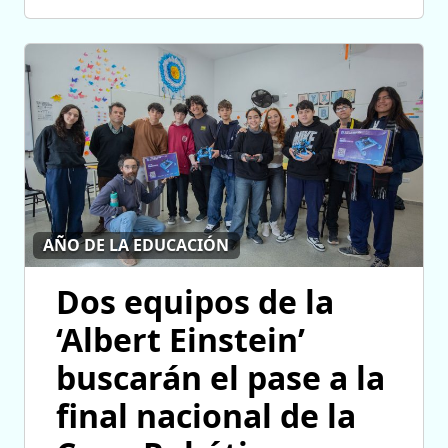
AÑO DE LA EDUCACIÓN
Dos equipos de la
‘Albert Einstein’
buscarán el pase a la
final nacional de la