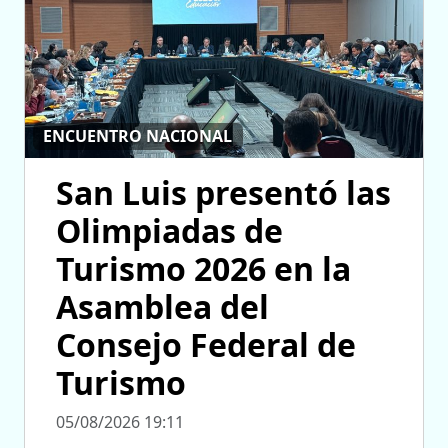
ENCUENTRO NACIONAL
San Luis presentó las
Olimpiadas de
Turismo 2026 en la
Asamblea del
Consejo Federal de
Turismo
05/08/2026 19:11