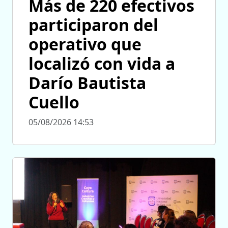
Más de 220 efectivos
participaron del
operativo que
localizó con vida a
Darío Bautista
Cuello
05/08/2026 14:53