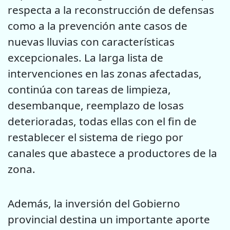
respecta a la reconstrucción de defensas
como a la prevención ante casos de
nuevas lluvias con características
excepcionales. La larga lista de
intervenciones en las zonas afectadas,
continúa con tareas de limpieza,
desembanque, reemplazo de losas
deterioradas, todas ellas con el fin de
restablecer el sistema de riego por
canales que abastece a productores de la
zona.
Además, la inversión del Gobierno
provincial destina un importante aporte