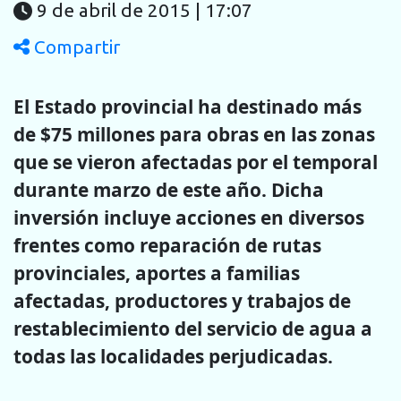
9 de abril de 2015 | 17:07
Compartir
El Estado provincial ha destinado más
de $75 millones para obras en las zonas
que se vieron afectadas por el temporal
durante marzo de este año. Dicha
inversión incluye acciones en diversos
frentes como reparación de rutas
provinciales, aportes a familias
afectadas, productores y trabajos de
restablecimiento del servicio de agua a
todas las localidades perjudicadas.