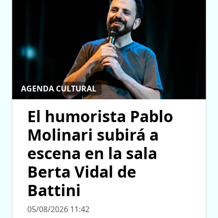
AGENDA CULTURAL
El humorista Pablo
Molinari subirá a
escena en la sala
Berta Vidal de
Battini
05/08/2026 11:42