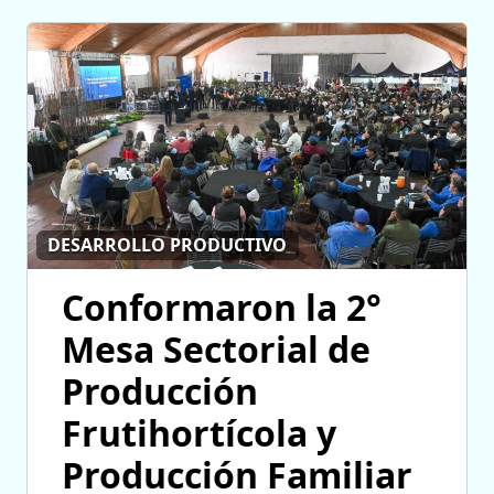
DESARROLLO PRODUCTIVO
Conformaron la 2°
Mesa Sectorial de
Producción
Frutihortícola y
Producción Familiar