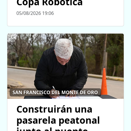
Copa Robótica
05/08/2026 19:06
SAN FRANCISCO DEL MONTE DE ORO
Construirán una
pasarela peatonal