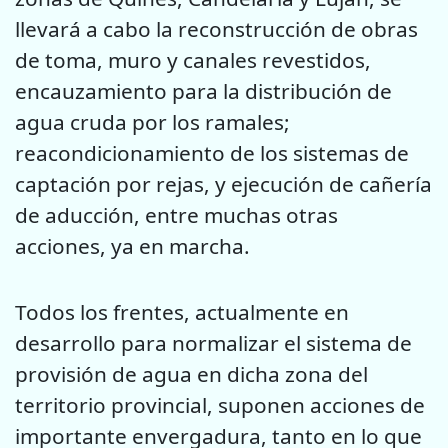
llevará a cabo la reconstrucción de obras
de toma, muro y canales revestidos,
encauzamiento para la distribución de
agua cruda por los ramales;
reacondicionamiento de los sistemas de
captación por rejas, y ejecución de cañería
de aducción, entre muchas otras
acciones, ya en marcha.
Todos los frentes, actualmente en
desarrollo para normalizar el sistema de
provisión de agua en dicha zona del
territorio provincial, suponen acciones de
importante envergadura, tanto en lo que