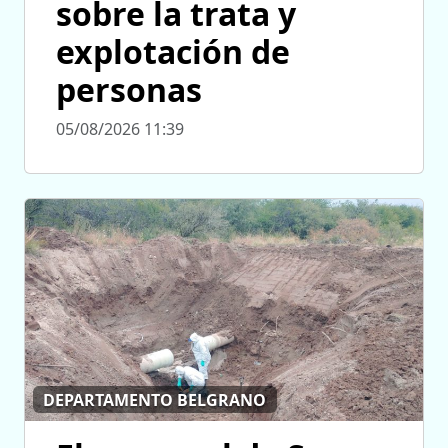
sobre la trata y
explotación de
personas
05/08/2026 11:39
DEPARTAMENTO BELGRANO