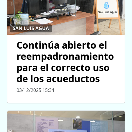
SAN LUIS AGUA
Continúa abierto el
reempadronamiento
para el correcto uso
de los acueductos
03/12/2025 15:34