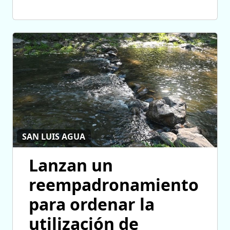
SAN LUIS AGUA
Lanzan un
reempadronamiento
para ordenar la
utilización de