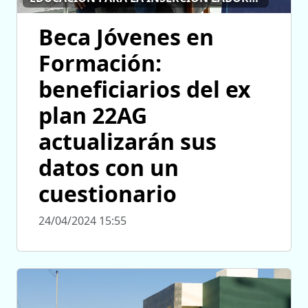
Beca Jóvenes en
Formación:
beneficiarios del ex
plan 22AG
actualizarán sus
datos con un
cuestionario
24/04/2024 15:55