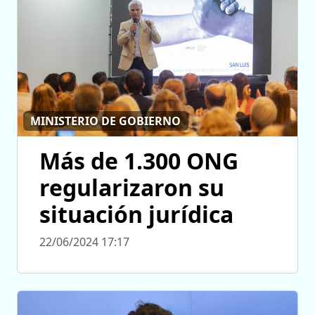
MINISTERIO DE GOBIERNO
Más de 1.300 ONG
regularizaron su
situación jurídica
22/06/2024 17:17