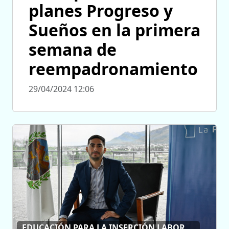
planes Progreso y
Sueños en la primera
semana de
reempadronamiento
29/04/2024 12:06
EDUCACIÓN PARA LA INSERCIÓN LABORAL