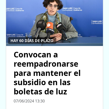
HAY 60 DÍAS DE PLAZO
Convocan a
reempadronarse
para mantener el
subsidio en las
boletas de luz
07/06/2024 13:30