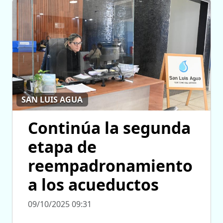
SAN LUIS AGUA
Continúa la segunda
etapa de
reempadronamiento
a los acueductos
09/10/2025 09:31