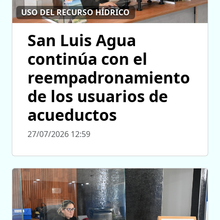
USO DEL RECURSO HÍDRICO
San Luis Agua
continúa con el
reempadronamiento
de los usuarios de
acueductos
27/07/2026 12:59