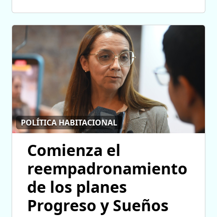
POLÍTICA HABITACIONAL
Comienza el
reempadronamiento
de los planes
Progreso y Sueños