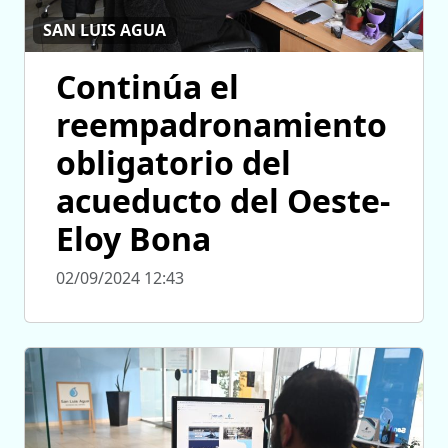
SAN LUIS AGUA
Continúa el
reempadronamiento
obligatorio del
acueducto del Oeste-
Eloy Bona
02/09/2024 12:43