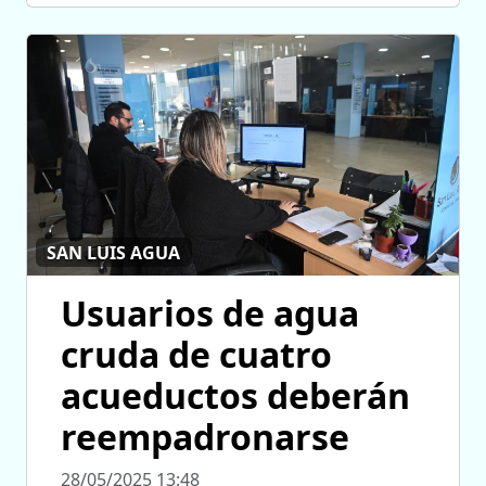
SAN LUIS AGUA
Usuarios de agua
cruda de cuatro
acueductos deberán
reempadronarse
28/05/2025 13:48