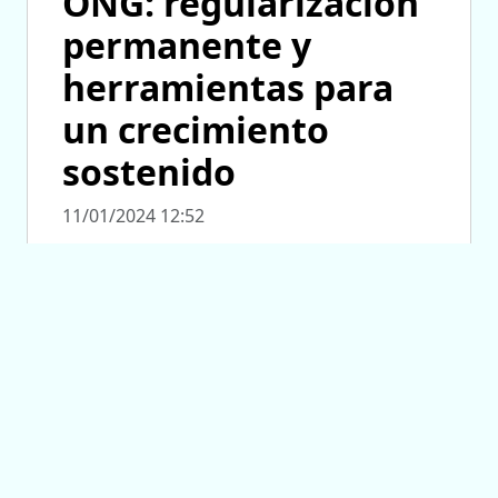
ONG: regularización
permanente y
herramientas para
un crecimiento
sostenido
11/01/2024 12:52