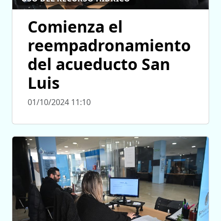
Comienza el
reempadronamiento
del acueducto San
Luis
01/10/2024 11:10