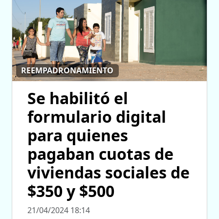
REEMPADRONAMIENTO
Se habilitó el
formulario digital
para quienes
pagaban cuotas de
viviendas sociales de
$350 y $500
21/04/2024 18:14