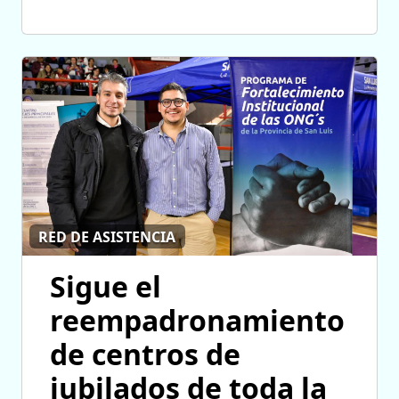
RED DE ASISTENCIA
Sigue el
reempadronamiento
de centros de
jubilados de toda la