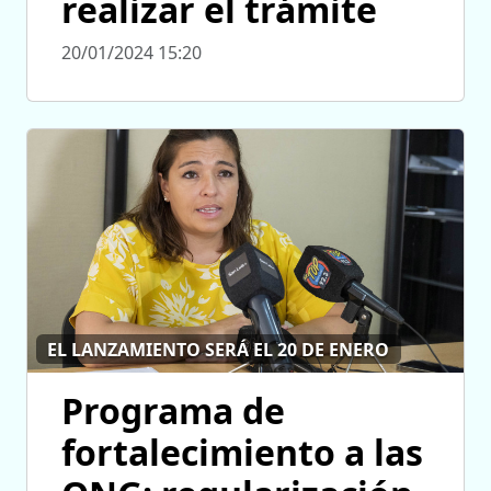
realizar el trámite
20/01/2024 15:20
EL LANZAMIENTO SERÁ EL 20 DE ENERO
Programa de
fortalecimiento a las