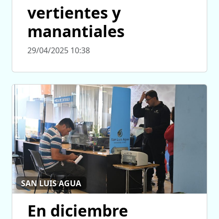
vertientes y
manantiales
29/04/2025 10:38
SAN LUIS AGUA
En diciembre