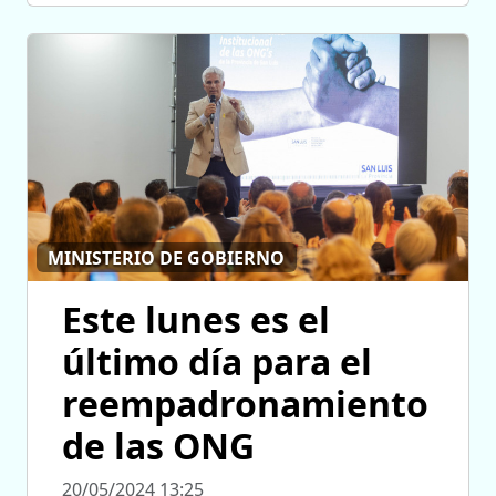
MINISTERIO DE GOBIERNO
Este lunes es el
último día para el
reempadronamiento
de las ONG
20/05/2024 13:25