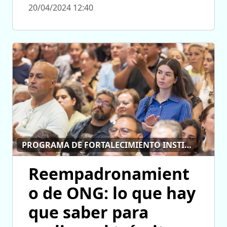
20/04/2024 12:40
PROGRAMA DE FORTALECIMIENTO INSTITUCIONAL
Reempadronamient
o de ONG: lo que hay
que saber para