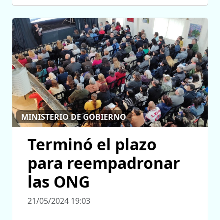
MINISTERIO DE GOBIERNO
Terminó el plazo
para reempadronar
las ONG
21/05/2024 19:03