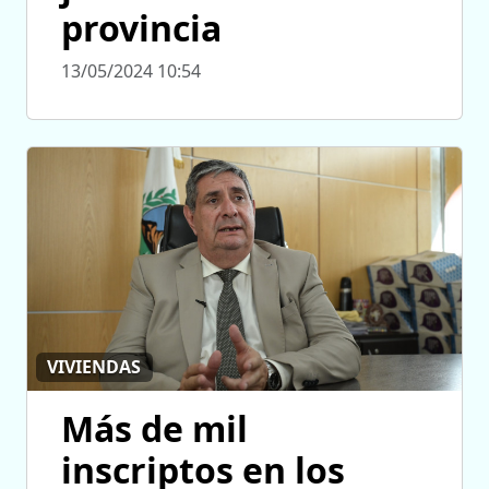
provincia
13/05/2024 10:54
VIVIENDAS
Más de mil
inscriptos en los