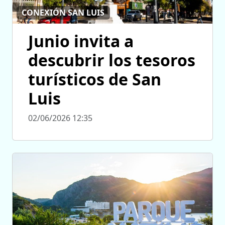
CONEXIÓN SAN LUIS
Junio invita a
descubrir los tesoros
turísticos de San
Luis
02/06/2026 12:35