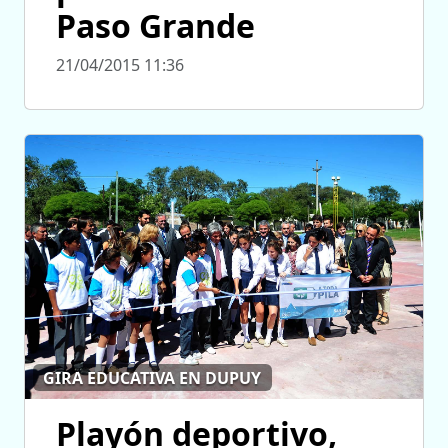
Paso Grande
21/04/2015 11:36
GIRA EDUCATIVA EN DUPUY
Playón deportivo,