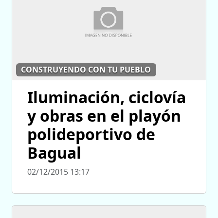
CONSTRUYENDO CON TU PUEBLO
Iluminación, ciclovía
y obras en el playón
polideportivo de
Bagual
02/12/2015 13:17