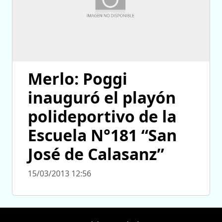
Merlo: Poggi
inauguró el playón
polideportivo de la
Escuela N°181 “San
José de Calasanz”
15/03/2013 12:56