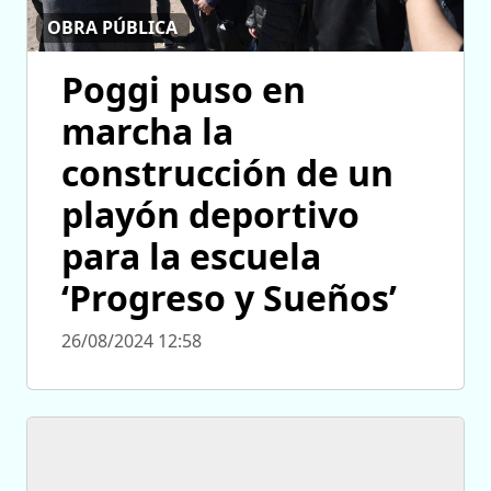
OBRA PÚBLICA
Poggi puso en
marcha la
construcción de un
playón deportivo
para la escuela
‘Progreso y Sueños’
26/08/2024 12:58