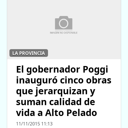
LA PROVINCIA
El gobernador Poggi
inauguró cinco obras
que jerarquizan y
suman calidad de
vida a Alto Pelado
11/11/2015 11:13