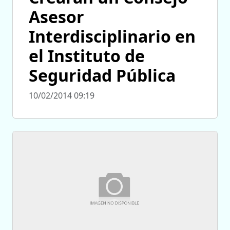
Asesor
Interdisciplinario en
el Instituto de
Seguridad Pública
10/02/2014 09:19