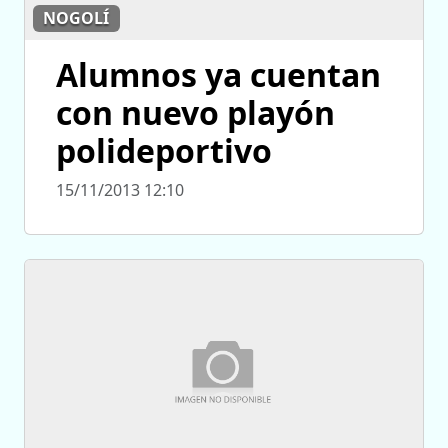
NOGOLÍ
Alumnos ya cuentan
con nuevo playón
polideportivo
15/11/2013 12:10