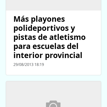
Más playones
polideportivos y
pistas de atletismo
para escuelas del
interior provincial
29/08/2013 18:19