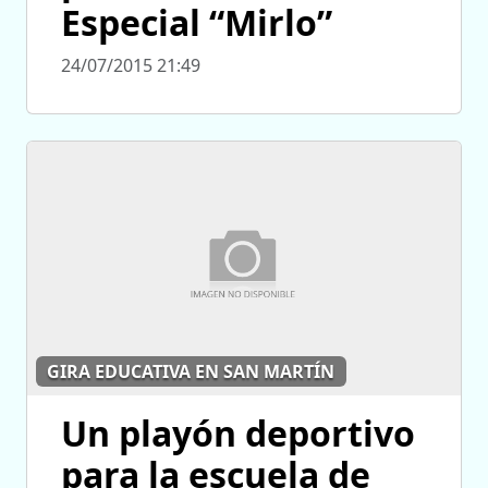
Especial “Mirlo”
24/07/2015 21:49
GIRA EDUCATIVA EN SAN MARTÍN
Un playón deportivo
para la escuela de