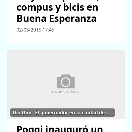
compus y bicis en
Buena Esperanza
02/03/2015 17:45
Dia Uno –El gobernador en la ciudad de San Luis
Poggi inauguró un