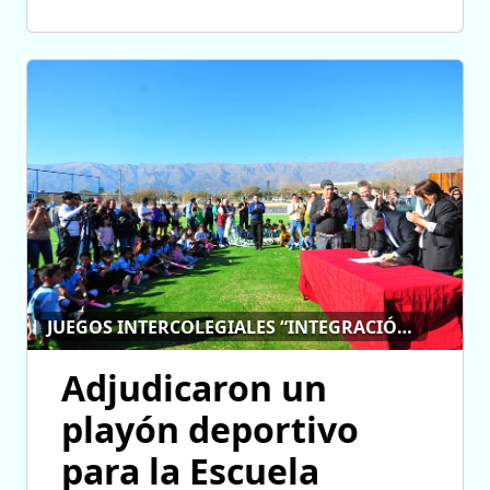
JUEGOS INTERCOLEGIALES “INTEGRACIÓN Y AMISTAD”
Adjudicaron un
playón deportivo
para la Escuela