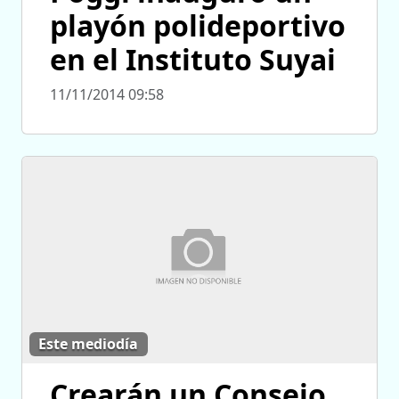
playón polideportivo
en el Instituto Suyai
11/11/2014 09:58
Este mediodía
Crearán un Consejo