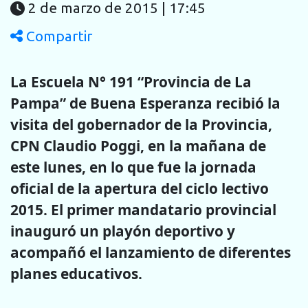
2 de marzo de 2015 | 17:45
Compartir
La Escuela N° 191 “Provincia de La
Pampa” de Buena Esperanza recibió la
visita del gobernador de la Provincia,
CPN Claudio Poggi, en la mañana de
este lunes, en lo que fue la jornada
oficial de la apertura del ciclo lectivo
2015. El primer mandatario provincial
inauguró un playón deportivo y
acompañó el lanzamiento de diferentes
planes educativos.