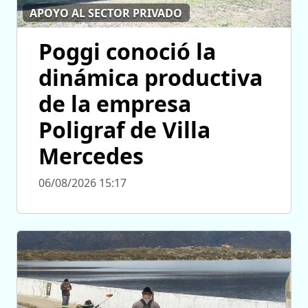
APOYO AL SECTOR PRIVADO
Poggi conoció la
dinámica productiva
de la empresa
Poligraf de Villa
Mercedes
06/08/2026 15:17