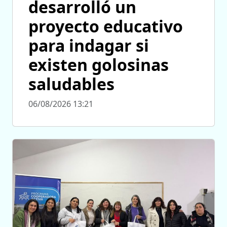
desarrolló un
proyecto educativo
para indagar si
existen golosinas
saludables
06/08/2026 13:21