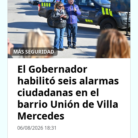
MÁS SEGURIDAD
El Gobernador
habilitó seis alarmas
ciudadanas en el
barrio Unión de Villa
Mercedes
06/08/2026 18:31