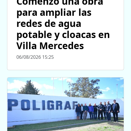
Comenzó una obra
para ampliar las
redes de agua
potable y cloacas en
Villa Mercedes
06/08/2026 15:25