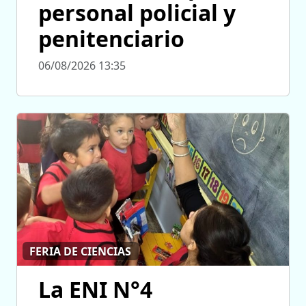
personal policial y
penitenciario
06/08/2026 13:35
FERIA DE CIENCIAS
La ENI N°4