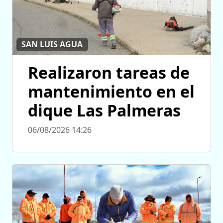
SAN LUIS AGUA
Realizaron tareas de
mantenimiento en el
dique Las Palmeras
06/08/2026 14:26