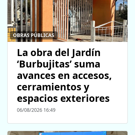
OBRAS PÚBLICAS
La obra del Jardín
‘Burbujitas’ suma
avances en accesos,
cerramientos y
espacios exteriores
06/08/2026 16:49