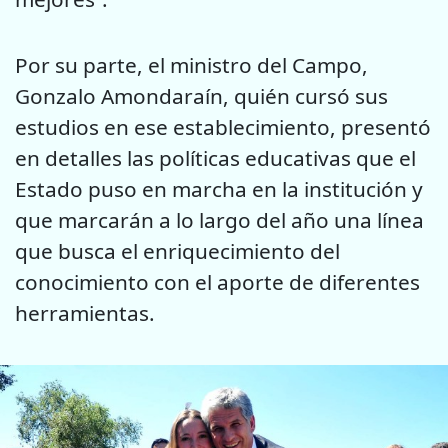
Por su parte, el ministro del Campo,
Gonzalo Amondaraín, quién cursó sus
estudios en ese establecimiento, presentó
en detalles las políticas educativas que el
Estado puso en marcha en la institución y
que marcarán a lo largo del año una línea
que busca el enriquecimiento del
conocimiento con el aporte de diferentes
herramientas.