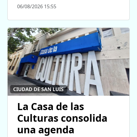
06/08/2026 15:55
CIUDAD DE SAN LUIS
La Casa de las
Culturas consolida
una agenda