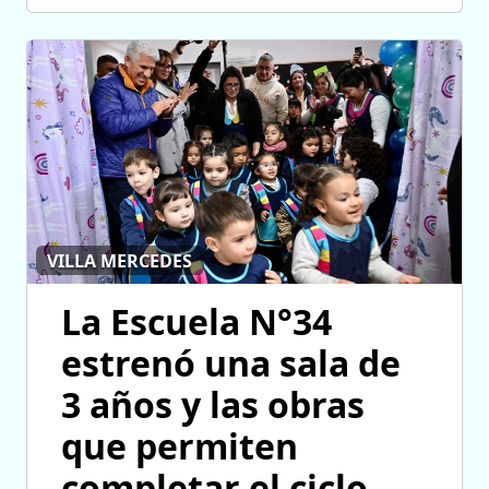
VILLA MERCEDES
La Escuela N°34
estrenó una sala de
3 años y las obras
que permiten
completar el ciclo