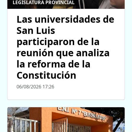
LEGISLATURA PROVINCIAL
Las universidades de
San Luis
participaron de la
reunión que analiza
la reforma de la
Constitución
06/08/2026 17:26