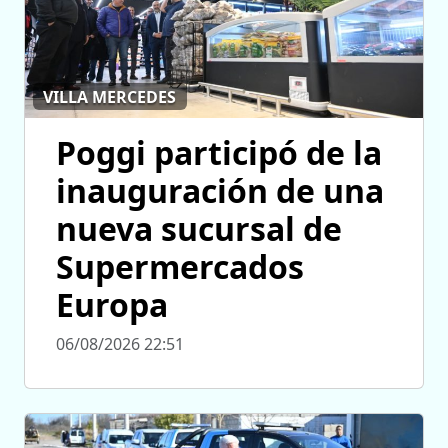
VILLA MERCEDES
Poggi participó de la
inauguración de una
nueva sucursal de
Supermercados
Europa
06/08/2026 22:51