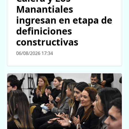
Manantiales
ingresan en etapa de
definiciones
constructivas
06/08/2026 17:34