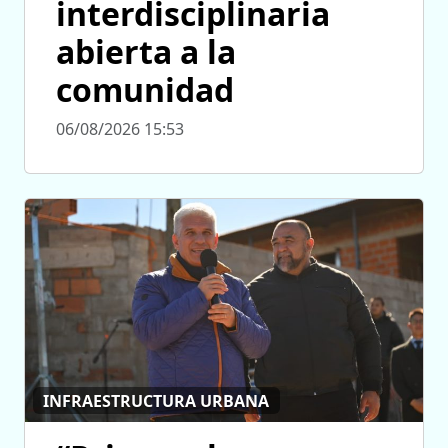
interdisciplinaria
abierta a la
comunidad
06/08/2026 15:53
INFRAESTRUCTURA URBANA