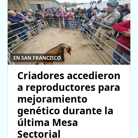
EN SAN FRANCISCO
Criadores accedieron
a reproductores para
mejoramiento
genético durante la
última Mesa
Sectorial