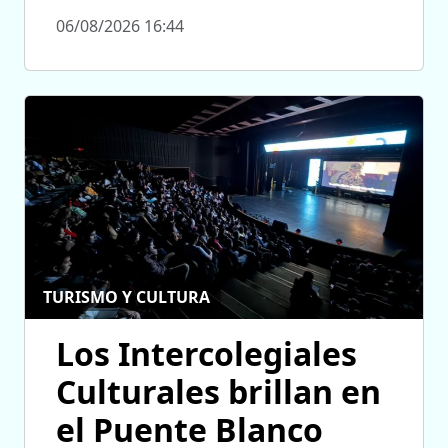
06/08/2026 16:44
TURISMO Y CULTURA
Los Intercolegiales
Culturales brillan en
el Puente Blanco