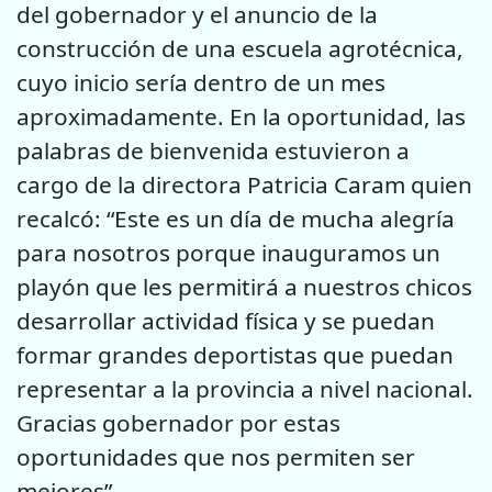
del gobernador y el anuncio de la
construcción de una escuela agrotécnica,
cuyo inicio sería dentro de un mes
aproximadamente. En la oportunidad, las
palabras de bienvenida estuvieron a
cargo de la directora Patricia Caram quien
recalcó: “Este es un día de mucha alegría
para nosotros porque inauguramos un
playón que les permitirá a nuestros chicos
desarrollar actividad física y se puedan
formar grandes deportistas que puedan
representar a la provincia a nivel nacional.
Gracias gobernador por estas
oportunidades que nos permiten ser
mejores”.