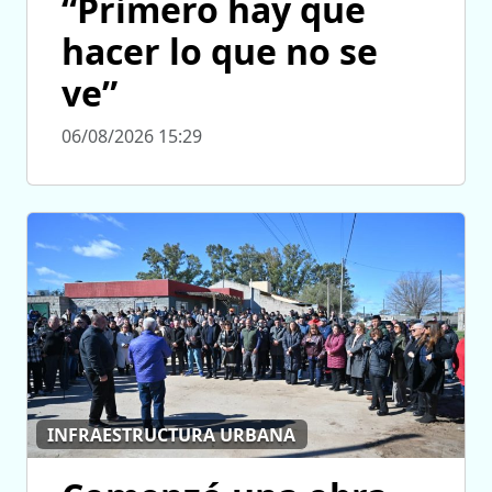
“Primero hay que
hacer lo que no se
ve”
06/08/2026 15:29
INFRAESTRUCTURA URBANA