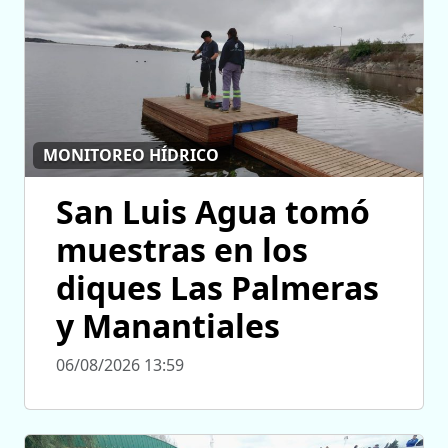
MONITOREO HÍDRICO
San Luis Agua tomó
muestras en los
diques Las Palmeras
y Manantiales
06/08/2026 13:59