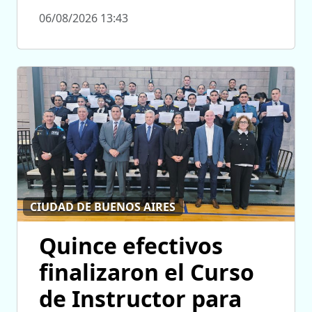
06/08/2026 13:43
CIUDAD DE BUENOS AIRES
Quince efectivos
finalizaron el Curso
de Instructor para