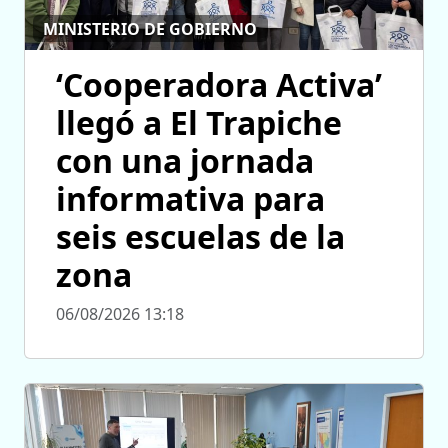
MINISTERIO DE GOBIERNO
‘Cooperadora Activa’
llegó a El Trapiche
con una jornada
informativa para
seis escuelas de la
zona
06/08/2026 13:18