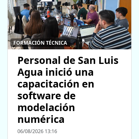
FORMACIÓN TÉCNICA
Personal de San Luis
Agua inició una
capacitación en
software de
modelación
numérica
06/08/2026 13:16