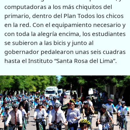
computadoras a los más chiquitos del
primario, dentro del Plan Todos los chicos
en la red. Con el equipamiento necesario y
con toda la alegría encima, los estudiantes
se subieron a las bicis y junto al
gobernador pedalearon unas seis cuadras
hasta el Instituto “Santa Rosa del Lima”.