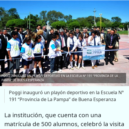
POGGI INAUGURÓ UN PLAYÓN DEPORTIVO EN LA ESCUELA N° 191 “PROVINCIA DE LA
PAMPA” DE BUENA ESPERANZA
Poggi inauguró un playón deportivo en la Escuela N°
191 “Provincia de La Pampa” de Buena Esperanza
La institución, que cuenta con una
matrícula de 500 alumnos, celebró la visita