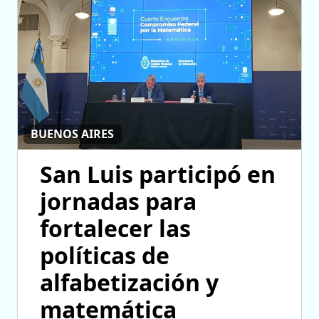
BUENOS AIRES
San Luis participó en
jornadas para
fortalecer las
políticas de
alfabetización y
matemática