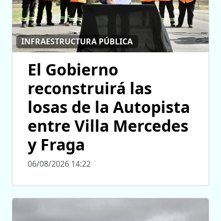
INFRAESTRUCTURA PÚBLICA
El Gobierno
reconstruirá las
losas de la Autopista
entre Villa Mercedes
y Fraga
06/08/2026 14:22