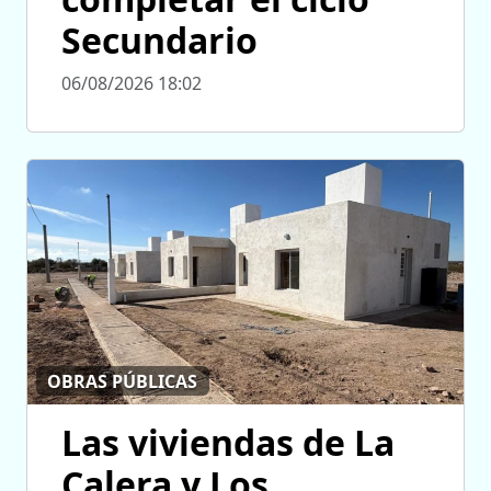
Secundario
06/08/2026 18:02
OBRAS PÚBLICAS
Las viviendas de La
Calera y Los