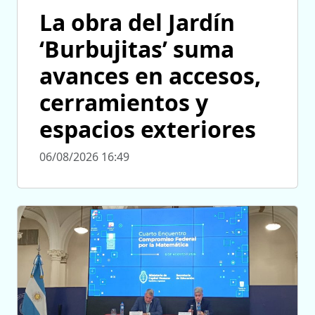
La obra del Jardín
‘Burbujitas’ suma
avances en accesos,
cerramientos y
espacios exteriores
06/08/2026 16:49