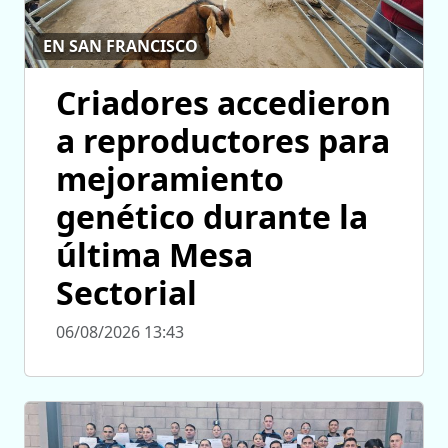
EN SAN FRANCISCO
Criadores accedieron
a reproductores para
mejoramiento
genético durante la
última Mesa
Sectorial
06/08/2026 13:43