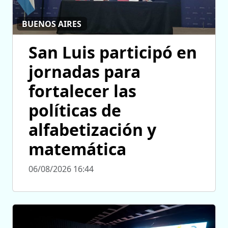
BUENOS AIRES
San Luis participó en
jornadas para
fortalecer las
políticas de
alfabetización y
matemática
06/08/2026 16:44