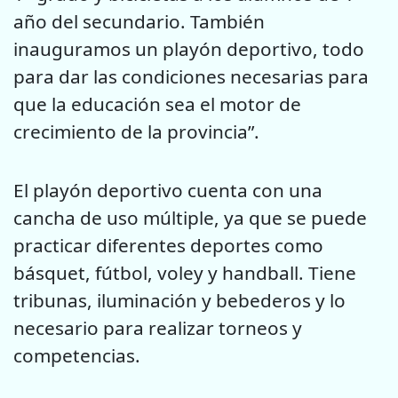
año del secundario. También
inauguramos un playón deportivo, todo
para dar las condiciones necesarias para
que la educación sea el motor de
crecimiento de la provincia”.
El playón deportivo cuenta con una
cancha de uso múltiple, ya que se puede
practicar diferentes deportes como
básquet, fútbol, voley y handball. Tiene
tribunas, iluminación y bebederos y lo
necesario para realizar torneos y
competencias.