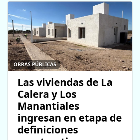
OBRAS PÚBLICAS
Las viviendas de La
Calera y Los
Manantiales
ingresan en etapa de
definiciones