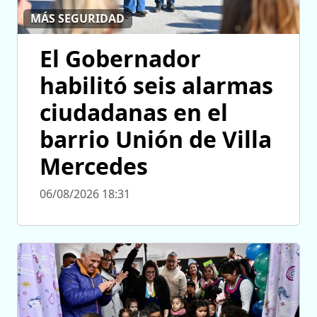
MÁS SEGURIDAD
El Gobernador
habilitó seis alarmas
ciudadanas en el
barrio Unión de Villa
Mercedes
06/08/2026 18:31