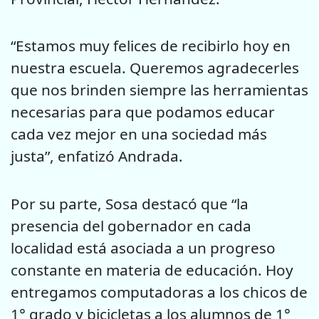
“Estamos muy felices de recibirlo hoy en
nuestra escuela. Queremos agradecerles
que nos brinden siempre las herramientas
necesarias para que podamos educar
cada vez mejor en una sociedad más
justa”, enfatizó Andrada.
Por su parte, Sosa destacó que “la
presencia del gobernador en cada
localidad está asociada a un progreso
constante en materia de educación. Hoy
entregamos computadoras a los chicos de
1° grado y bicicletas a los alumnos de 1°