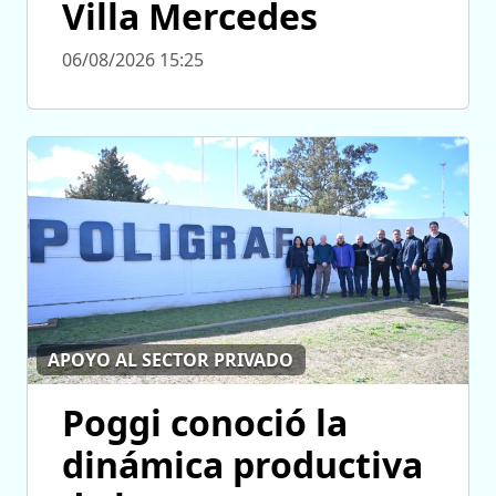
Villa Mercedes
06/08/2026 15:25
APOYO AL SECTOR PRIVADO
Poggi conoció la
dinámica productiva