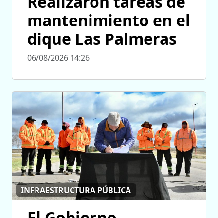
Realizaron tareas de
mantenimiento en el
dique Las Palmeras
06/08/2026 14:26
INFRAESTRUCTURA PÚBLICA
El Gobierno