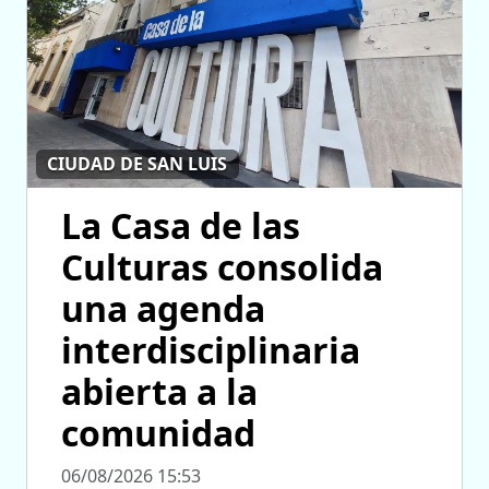
CIUDAD DE SAN LUIS
La Casa de las
Culturas consolida
una agenda
interdisciplinaria
abierta a la
comunidad
06/08/2026 15:53