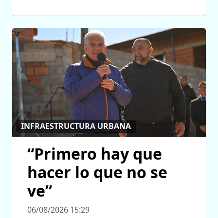
INFRAESTRUCTURA URBANA
“Primero hay que
hacer lo que no se
ve”
06/08/2026 15:29