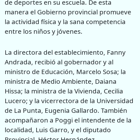
de deportes en su escuela. De esta
manera el Gobierno provincial promueve
la actividad física y la sana competencia
entre los niños y jóvenes.
La directora del establecimiento, Fanny
Andrada, recibió al gobernador y al
ministro de Educación, Marcelo Sosa; la
ministra de Medio Ambiente, Daiana
Hissa; la ministra de la Vivienda, Cecilia
Lucero; y la vicerrectora de la Universidad
de La Punta, Eugenia Gallardo. También
acompañaron a Poggi el intendente de la
localidad, Luis Garro, y el diputado
Provincial, Héctor Hernández.