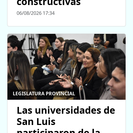
constructivas
06/08/2026 17:34
LEGISLATURA PROVINCIAL
Las universidades de
San Luis
participaron de la