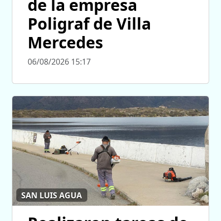
de la empresa
Poligraf de Villa
Mercedes
06/08/2026 15:17
SAN LUIS AGUA