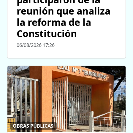
reunión que analiza
la reforma de la
Constitución
06/08/2026 17:26
OBRAS PÚBLICAS