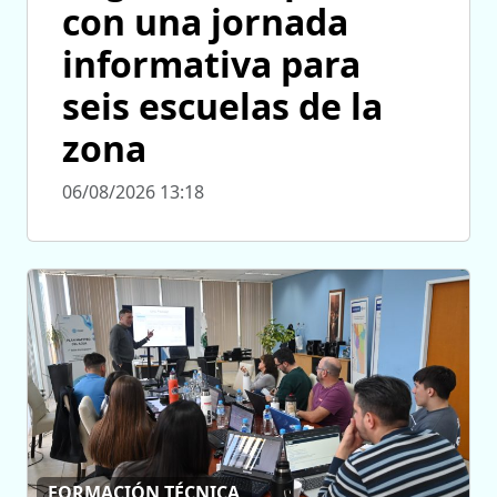
con una jornada
informativa para
seis escuelas de la
zona
06/08/2026 13:18
FORMACIÓN TÉCNICA