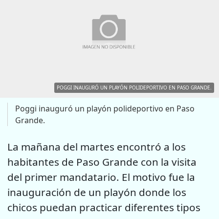
POGGI INAUGURÓ UN PLAYÓN POLIDEPORTIVO EN PASO GRANDE.
Poggi inauguró un playón polideportivo en Paso
Grande.
La mañana del martes encontró a los
habitantes de Paso Grande con la visita
del primer mandatario. El motivo fue la
inauguración de un playón donde los
chicos puedan practicar diferentes tipos