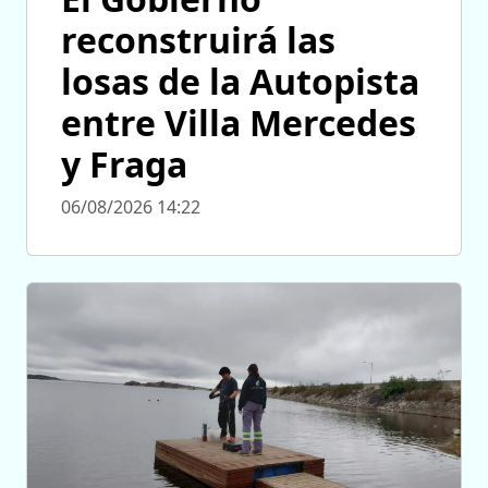
reconstruirá las
losas de la Autopista
entre Villa Mercedes
y Fraga
06/08/2026 14:22