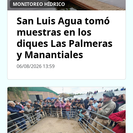
MONITOREO HÍDRICO
San Luis Agua tomó
muestras en los
diques Las Palmeras
y Manantiales
06/08/2026 13:59