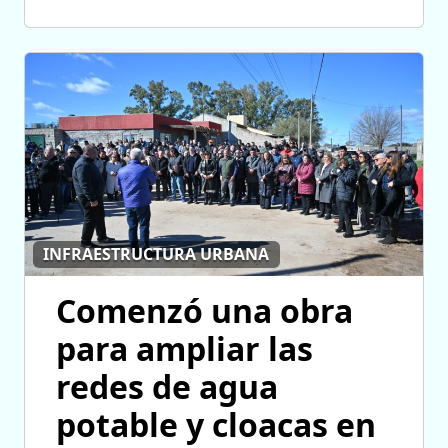
INFRAESTRUCTURA URBANA
Comenzó una obra
para ampliar las
redes de agua
potable y cloacas en