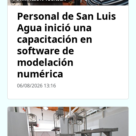
Personal de San Luis
Agua inició una
capacitación en
software de
modelación
numérica
06/08/2026 13:16