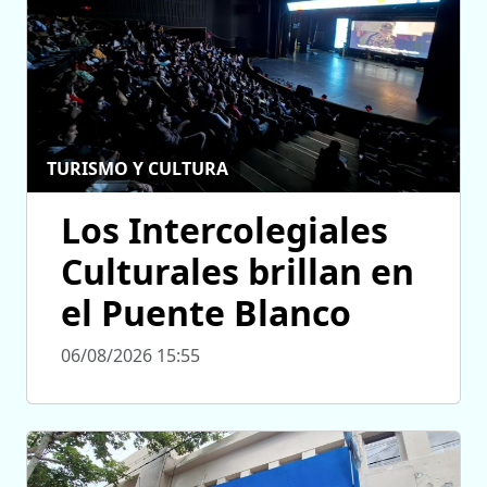
TURISMO Y CULTURA
Los Intercolegiales
Culturales brillan en
el Puente Blanco
06/08/2026 15:55