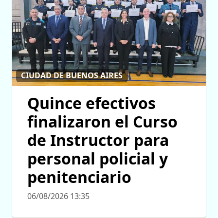
CIUDAD DE BUENOS AIRES
Quince efectivos
finalizaron el Curso
de Instructor para
personal policial y
penitenciario
06/08/2026 13:35