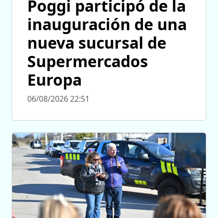
Poggi participó de la
inauguración de una
nueva sucursal de
Supermercados
Europa
06/08/2026 22:51