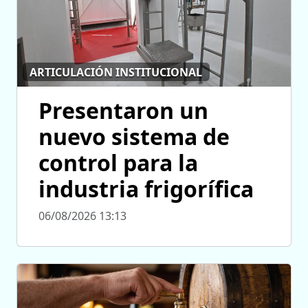
ARTICULACIÓN INSTITUCIONAL
Presentaron un
nuevo sistema de
control para la
industria frigorífica
06/08/2026 13:13