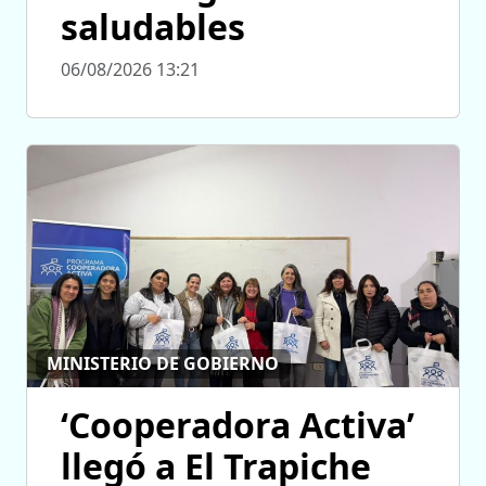
saludables
06/08/2026 13:21
MINISTERIO DE GOBIERNO
‘Cooperadora Activa’
llegó a El Trapiche