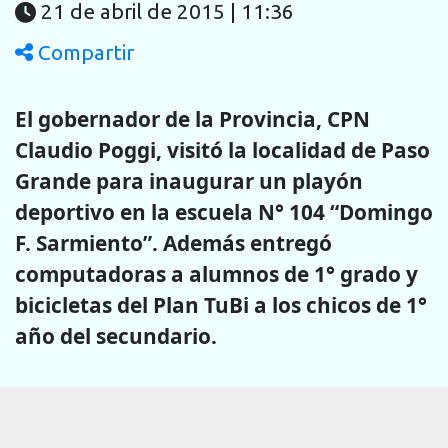
21 de abril de 2015 | 11:36
Compartir
El gobernador de la Provincia, CPN
Claudio Poggi, visitó la localidad de Paso
Grande para inaugurar un playón
deportivo en la escuela N° 104 “Domingo
F. Sarmiento”. Además entregó
computadoras a alumnos de 1° grado y
bicicletas del Plan TuBi a los chicos de 1°
año del secundario.