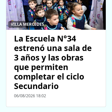
VILLA MERCEDES
La Escuela N°34
estrenó una sala de
3 años y las obras
que permiten
completar el ciclo
Secundario
06/08/2026 18:02