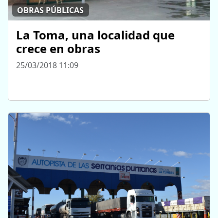
OBRAS PÚBLICAS
La Toma, una localidad que
crece en obras
25/03/2018 11:09