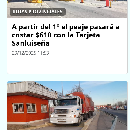
RUTAS PROVINCIALES
A partir del 1° el peaje pasará a
costar $610 con la Tarjeta
Sanluiseña
29/12/2025 11:53