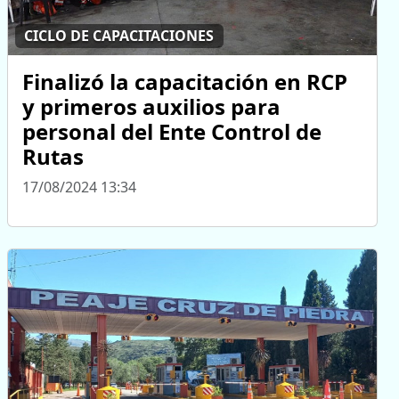
CICLO DE CAPACITACIONES
Finalizó la capacitación en RCP
y primeros auxilios para
personal del Ente Control de
Rutas
17/08/2024 13:34