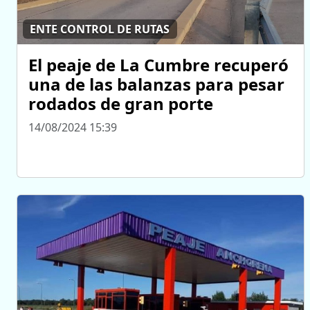
ENTE CONTROL DE RUTAS
El peaje de La Cumbre recuperó
una de las balanzas para pesar
rodados de gran porte
14/08/2024 15:39