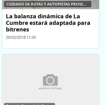
CUIDADO DE RUTAS Y AUTOPISTAS PROVINCIALES
La balanza dinámica de La
Cumbre estará adaptada para
bitrenes
26/02/2018 11:30