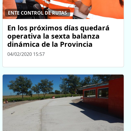
ENTE CONTROL DE RUTAS
En los próximos días quedará
operativa la sexta balanza
dinámica de la Provincia
04/02/2020 15:57