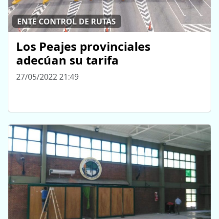
ENTE CONTROL DE RUTAS
Los Peajes provinciales
adecúan su tarifa
27/05/2022 21:49