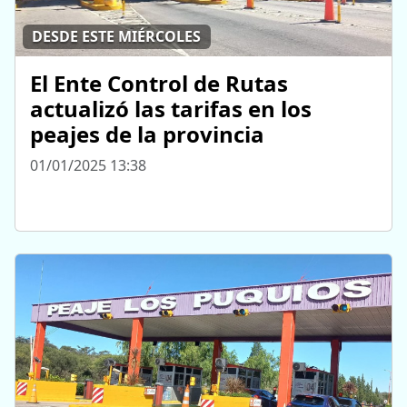
DESDE ESTE MIÉRCOLES
El Ente Control de Rutas
actualizó las tarifas en los
peajes de la provincia
01/01/2025 13:38