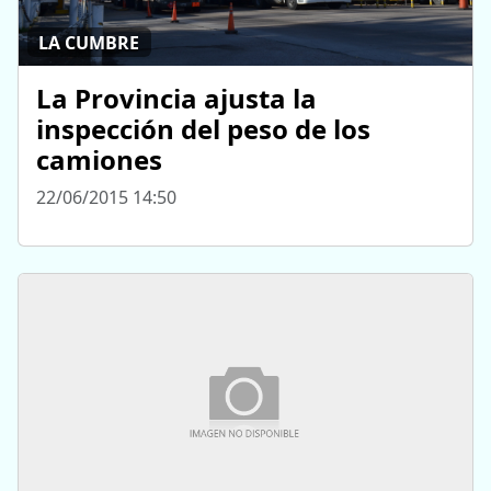
LA CUMBRE
La Provincia ajusta la
inspección del peso de los
camiones
22/06/2015 14:50