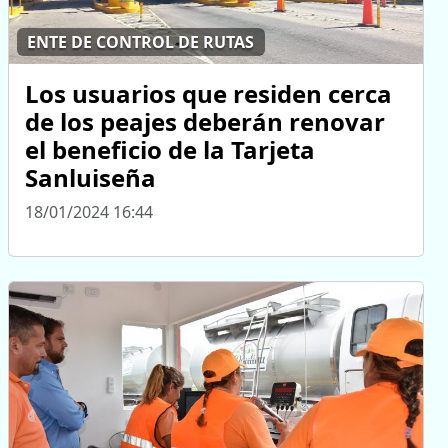
ENTE DE CONTROL DE RUTAS
Los usuarios que residen cerca
de los peajes deberán renovar
el beneficio de la Tarjeta
Sanluiseña
18/01/2024 16:44