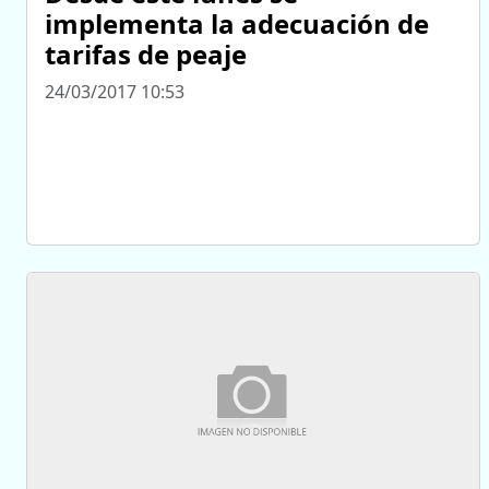
implementa la adecuación de
tarifas de peaje
24/03/2017 10:53