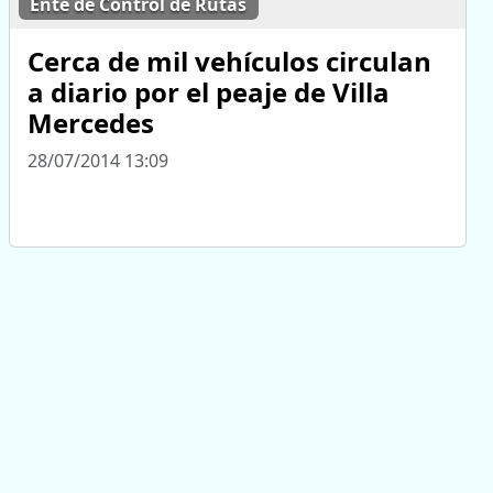
Ente de Control de Rutas
Cerca de mil vehículos circulan
a diario por el peaje de Villa
Mercedes
28/07/2014 13:09