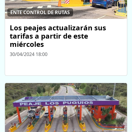
ENTE CONTROL DE RUTAS
Los peajes actualizarán sus
tarifas a partir de este
miércoles
30/04/2024 18:00