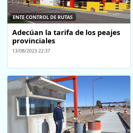
ENTE CONTROL DE RUTAS
Adecúan la tarifa de los peajes
provinciales
13/08/2023 22:37