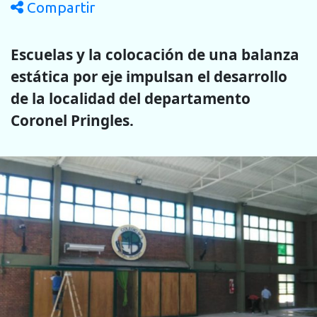
Compartir
Escuelas y la colocación de una balanza
estática por eje impulsan el desarrollo
de la localidad del departamento
Coronel Pringles.