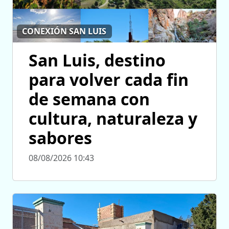
CONEXIÓN SAN LUIS
San Luis, destino
para volver cada fin
de semana con
cultura, naturaleza y
sabores
08/08/2026 10:43