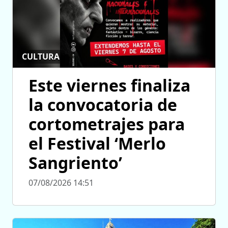
CULTURA
Este viernes finaliza
la convocatoria de
cortometrajes para
el Festival ‘Merlo
Sangriento’
07/08/2026 14:51