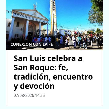
CONEXIÓN CON LA FE
San Luis celebra a
San Roque: fe,
tradición, encuentro
y devoción
07/08/2026 14:35