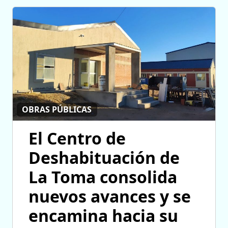
OBRAS PÚBLICAS
El Centro de
Deshabituación de
La Toma consolida
nuevos avances y se
encamina hacia su