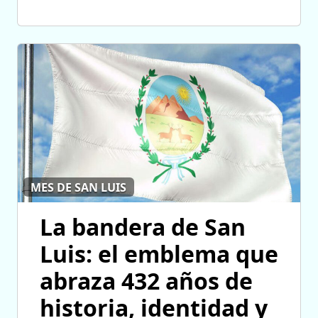
MES DE SAN LUIS
La bandera de San
Luis: el emblema que
abraza 432 años de
historia, identidad y