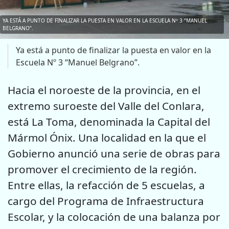
YA ESTÁ A PUNTO DE FINALIZAR LA PUESTA EN VALOR EN LA ESCUELA Nº 3 “MANUEL
BELGRANO”.
Ya está a punto de finalizar la puesta en valor en la
Escuela Nº 3 “Manuel Belgrano”.
Hacia el noroeste de la provincia, en el
extremo suroeste del Valle del Conlara,
está La Toma, denominada la Capital del
Mármol Ónix. Una localidad en la que el
Gobierno anunció una serie de obras para
promover el crecimiento de la región.
Entre ellas, la refacción de 5 escuelas, a
cargo del Programa de Infraestructura
Escolar, y la colocación de una balanza por