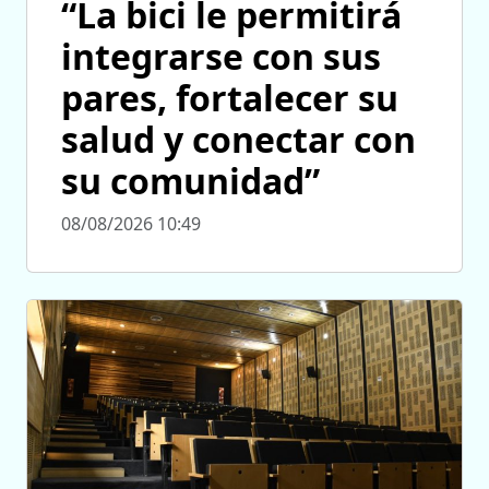
“La bici le permitirá
integrarse con sus
pares, fortalecer su
salud y conectar con
su comunidad”
08/08/2026 10:49