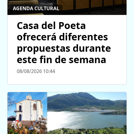
AGENDA CULTURAL
Casa del Poeta
ofrecerá diferentes
propuestas durante
este fin de semana
08/08/2026 10:44