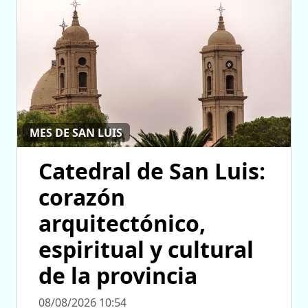
MES DE SAN LUIS
Catedral de San Luis:
corazón
arquitectónico,
espiritual y cultural
de la provincia
08/08/2026 10:54