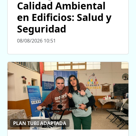
Calidad Ambiental
en Edificios: Salud y
Seguridad
08/08/2026 10:51
PLAN TUBI ADAPTADA