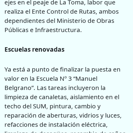
ejes en el peaje de La Toma, labor que
realiza el Ente Control de Rutas, ambos
dependientes del Ministerio de Obras
Públicas e Infraestructura.
Escuelas renovadas
Ya está a punto de finalizar la puesta en
valor en la Escuela Nº 3 “Manuel
Belgrano”. Las tareas incluyeron la
limpieza de canaletas, aislamiento en el
techo del SUM, pintura, cambio y
reparación de aberturas, vidrios y luces,
refacciones de instalación eléctrica,