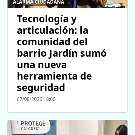
ALARMA CIUDADANA
Tecnología y
articulación: la
comunidad del
barrio Jardín sumó
una nueva
herramienta de
seguridad
07/08/2026 18:00