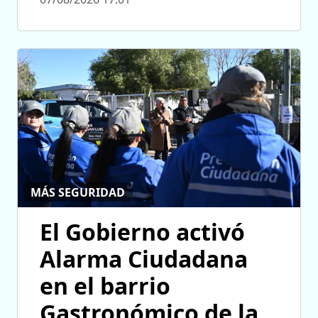
MÁS SEGURIDAD
El Gobierno activó
Alarma Ciudadana
en el barrio
Gastronómico de la