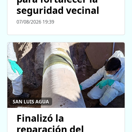
seguridad vecinal
07/08/2026 19:39
SAN LUIS AGUA
Finalizó la
reparación del