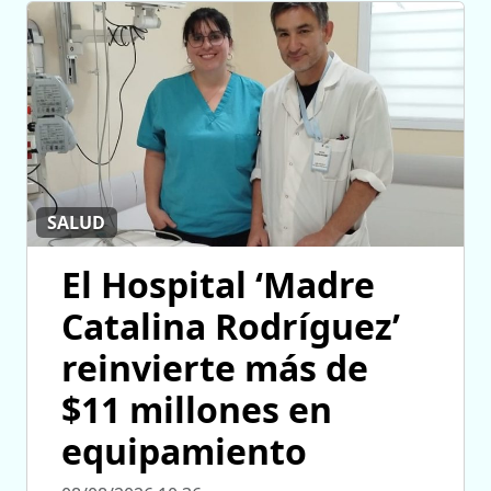
SALUD
El Hospital ‘Madre
Catalina Rodríguez’
reinvierte más de
$11 millones en
equipamiento