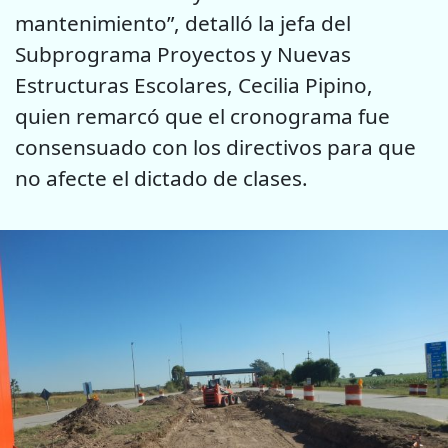
mantenimiento”, detalló la jefa del
Subprograma Proyectos y Nuevas
Estructuras Escolares, Cecilia Pipino,
quien remarcó que el cronograma fue
consensuado con los directivos para que
no afecte el dictado de clases.