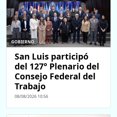
GOBIERNO
San Luis participó
del 127° Plenario del
Consejo Federal del
Trabajo
08/08/2026 10:56