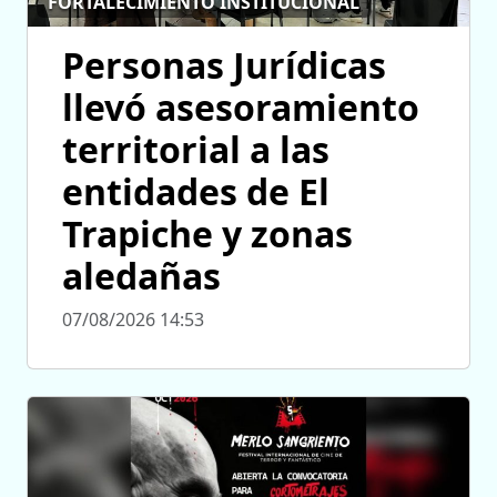
FORTALECIMIENTO INSTITUCIONAL
Personas Jurídicas
llevó asesoramiento
territorial a las
entidades de El
Trapiche y zonas
aledañas
07/08/2026 14:53