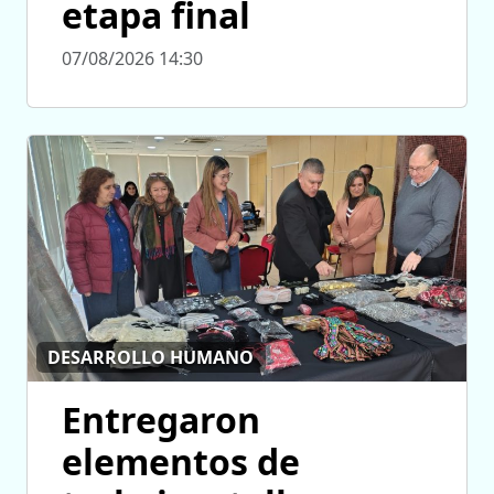
etapa final
07/08/2026 14:30
DESARROLLO HUMANO
Entregaron
elementos de