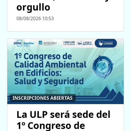
orgullo
08/08/2026 10:53
INSCRIPCIONES ABIERTAS
La ULP será sede del
1º Congreso de