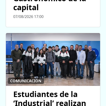
capital
07/08/2026 17:00
COMUNICACIÓN
Estudiantes de la
‘Industrial’ realizan