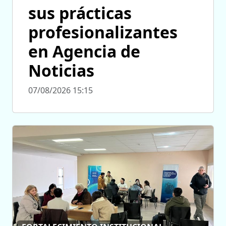
sus prácticas
profesionalizantes
en Agencia de
Noticias
07/08/2026 15:15