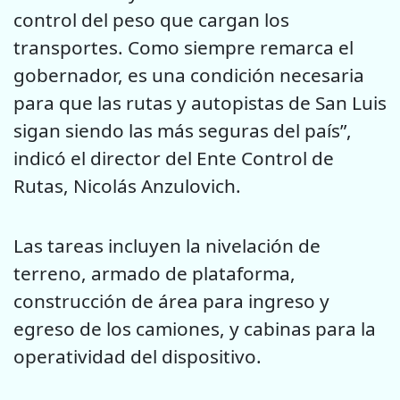
control del peso que cargan los
transportes. Como siempre remarca el
gobernador, es una condición necesaria
para que las rutas y autopistas de San Luis
sigan siendo las más seguras del país”,
indicó el director del Ente Control de
Rutas, Nicolás Anzulovich.
Las tareas incluyen la nivelación de
terreno, armado de plataforma,
construcción de área para ingreso y
egreso de los camiones, y cabinas para la
operatividad del dispositivo.