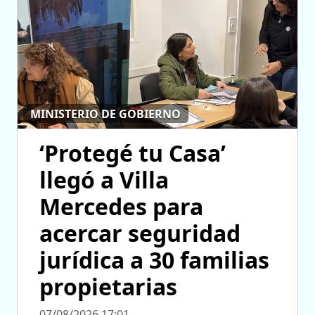
MINISTERIO DE GOBIERNO
‘Protegé tu Casa’
llegó a Villa
Mercedes para
acercar seguridad
jurídica a 30 familias
propietarias
07/08/2026 17:01