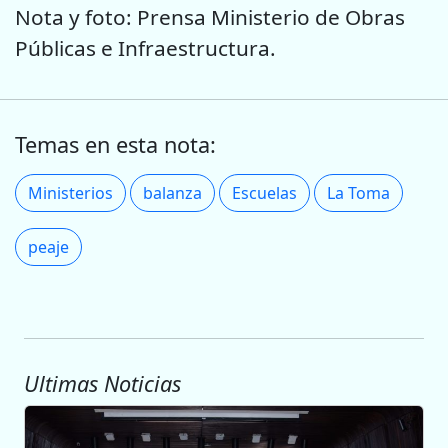
Nota y foto: Prensa Ministerio de Obras
Públicas e Infraestructura.
Temas en esta nota:
Ministerios
balanza
Escuelas
La Toma
peaje
Ultimas Noticias