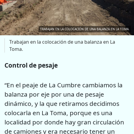
TRABAJAN EN LA COLOCACIÓN DE UNA BALANZA EN LA TOMA.
Trabajan en la colocación de una balanza en La
Toma.
Control de pesaje
“En el peaje de La Cumbre cambiamos la
balanza por eje por una de pesaje
dinámico, y la que retiramos decidimos
colocarla en La Toma, porque es una
localidad por donde hay gran circulación
de camiones y era necesario tener un