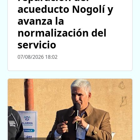
acueducto Nogolí y
avanza la
normalización del
servicio
07/08/2026 18:02