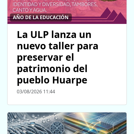
AÑO DE LA EDUCACIÓN
La ULP lanza un
nuevo taller para
preservar el
patrimonio del
pueblo Huarpe
03/08/2026 11:44