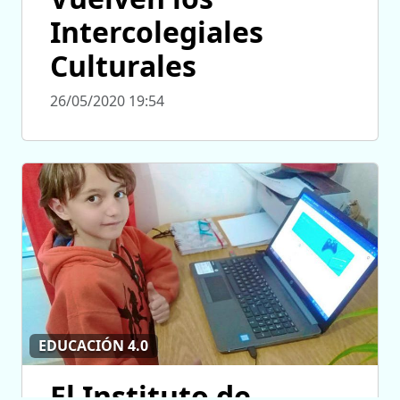
Intercolegiales
Culturales
26/05/2020 19:54
EDUCACIÓN 4.0
El Instituto de