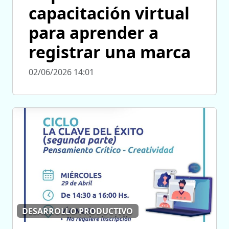
capacitación virtual
para aprender a
registrar una marca
02/06/2026 14:01
DESARROLLO PRODUCTIVO