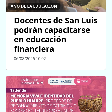
AÑO DE LA EDUCACIÓN
Docentes de San Luis
podrán capacitarse
en educación
financiera
06/08/2026 10:02