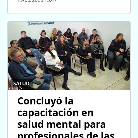
SALUD
Concluyó la
capacitación en
salud mental para
profesionales de las