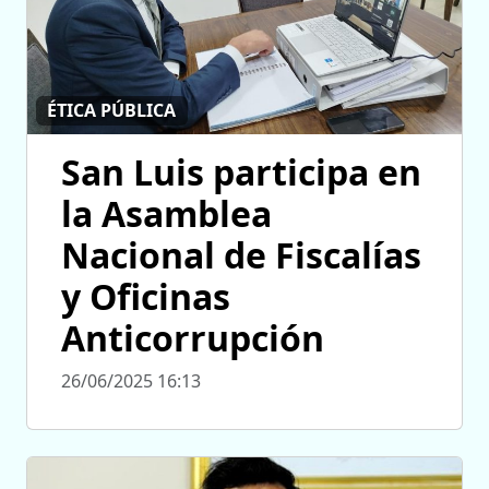
ÉTICA PÚBLICA
San Luis participa en
la Asamblea
Nacional de Fiscalías
y Oficinas
Anticorrupción
26/06/2025 16:13