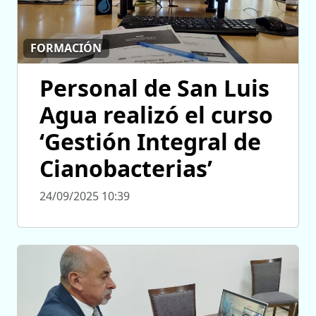
FORMACIÓN
Personal de San Luis
Agua realizó el curso
‘Gestión Integral de
Cianobacterias’
24/09/2025 10:39