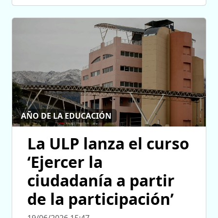
AÑO DE LA EDUCACIÓN
La ULP lanza el curso
‘Ejercer la
ciudadanía a partir
de la participación’
19/06/2026 15:47