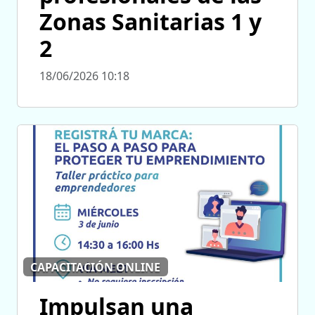
Zonas Sanitarias 1 y
2
18/06/2026 10:18
CAPACITACIÓN ONLINE
Impulsan una