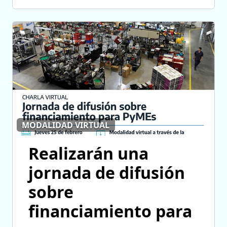
MODALIDAD VIRTUAL
Realizarán una
jornada de difusión
sobre
financiamiento para