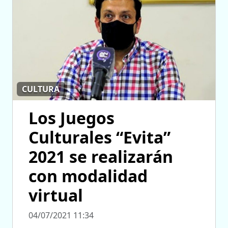
CULTURA
Los Juegos
Culturales “Evita”
2021 se realizarán
con modalidad
virtual
04/07/2021 11:34