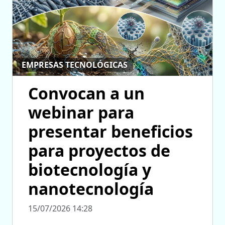
EMPRESAS TECNOLÓGICAS
Convocan a un
webinar para
presentar beneficios
para proyectos de
biotecnología y
nanotecnología
15/07/2026 14:28