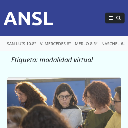
ANSL
SAN LUIS 10.8°
V. MERCEDES 8°
MERLO 8.5°
NASCHEL 6.3
Etiqueta:
modalidad virtual