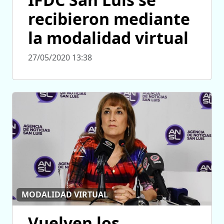
recibieron mediante
la modalidad virtual
27/05/2020 13:38
MODALIDAD VIRTUAL
Vuelven los