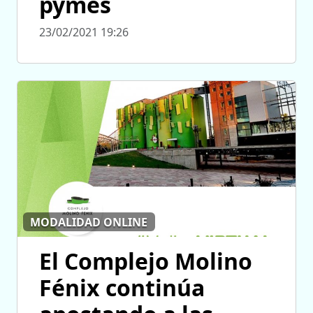
pymes
23/02/2021 19:26
MODALIDAD ONLINE
El Complejo Molino
Fénix continúa