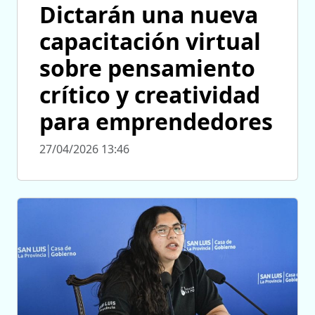
Dictarán una nueva
capacitación virtual
sobre pensamiento
crítico y creatividad
para emprendedores
27/04/2026 13:46