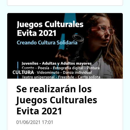
CULTURA
Se realizarán los
Juegos Culturales
Evita 2021
01/06/2021 17:01