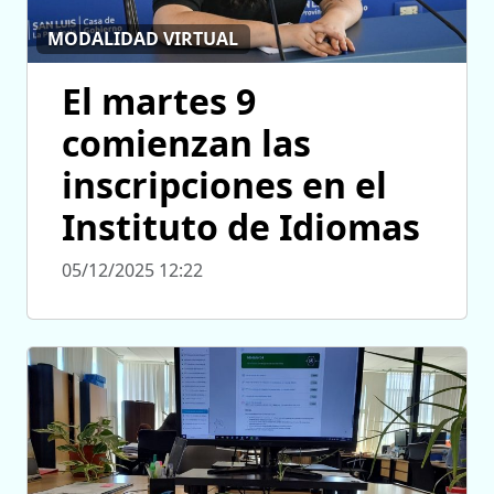
MODALIDAD VIRTUAL
El martes 9
comienzan las
inscripciones en el
Instituto de Idiomas
05/12/2025 12:22