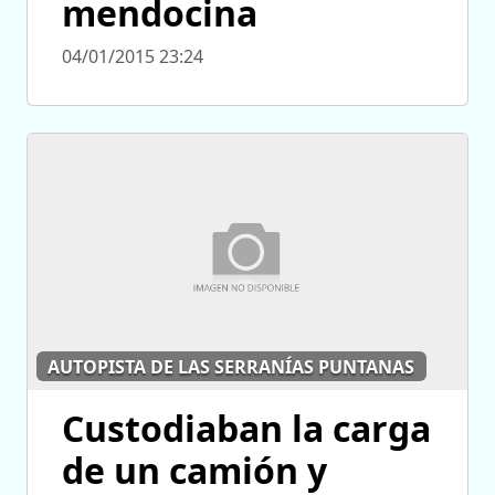
mendocina
04/01/2015 23:24
AUTOPISTA DE LAS SERRANÍAS PUNTANAS
Custodiaban la carga
de un camión y