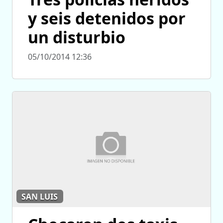
y seis detenidos por
un disturbio
05/10/2014 12:36
SAN LUIS