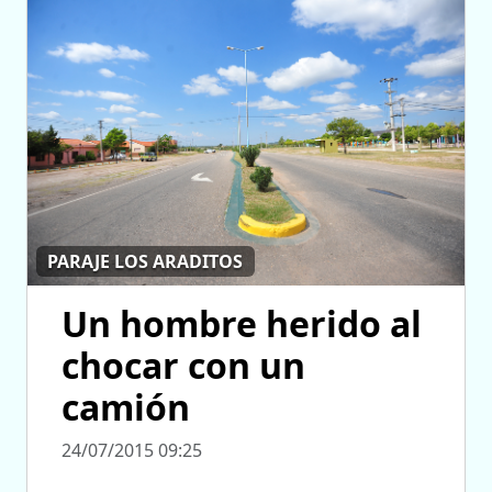
PARAJE LOS ARADITOS
Un hombre herido al
chocar con un
camión
24/07/2015 09:25