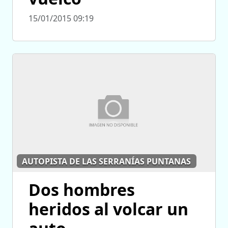
15/01/2015 09:19
AUTOPISTA DE LAS SERRANÍAS PUNTANAS
Dos hombres
heridos al volcar un