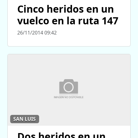
Cinco heridos en un
vuelco en la ruta 147
26/11/2014 09:42
SAN LUIS
Dos heridos en un