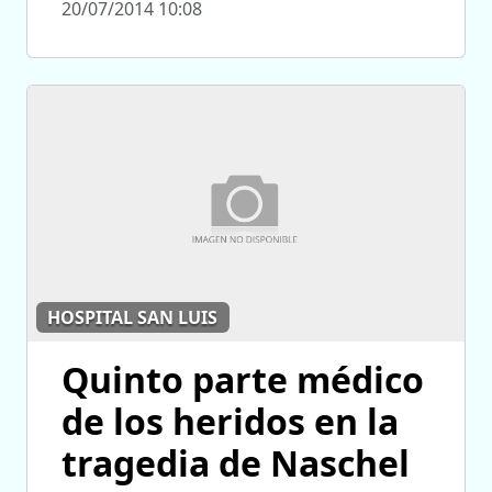
20/07/2014 10:08
HOSPITAL SAN LUIS
Quinto parte médico
de los heridos en la
tragedia de Naschel