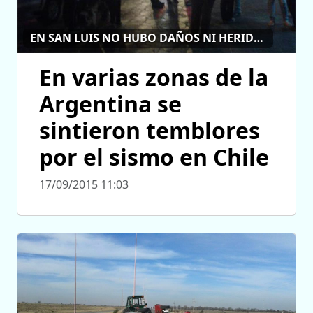
EN SAN LUIS NO HUBO DAÑOS NI HERIDOS
En varias zonas de la
Argentina se
sintieron temblores
por el sismo en Chile
17/09/2015 11:03