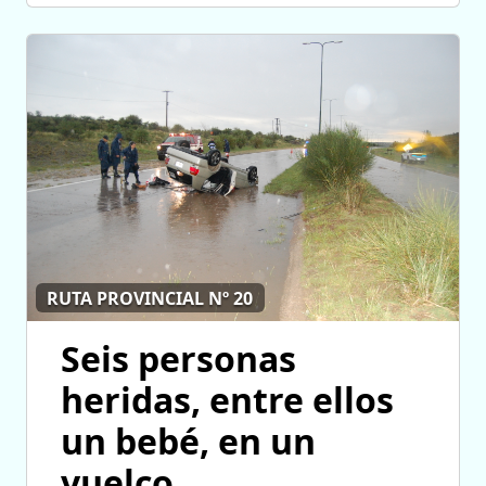
RUTA PROVINCIAL Nº 20
Seis personas
heridas, entre ellos
un bebé, en un
vuelco