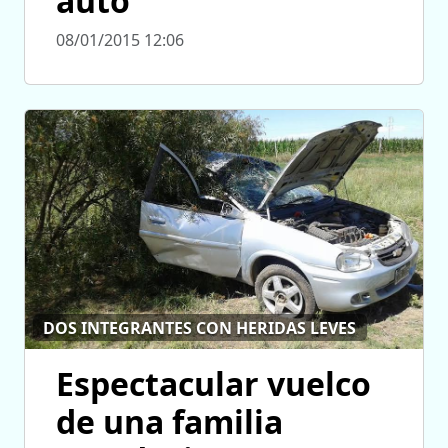
auto
08/01/2015 12:06
DOS INTEGRANTES CON HERIDAS LEVES
Espectacular vuelco
de una familia