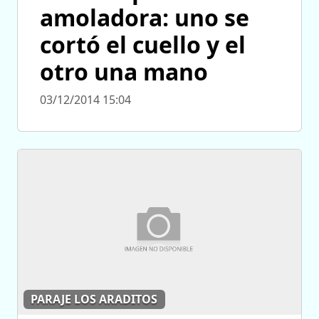
amoladora: uno se
cortó el cuello y el
otro una mano
03/12/2014 15:04
PARAJE LOS ARADITOS