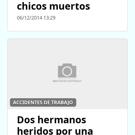
chicos muertos
06/12/2014 13:29
ACCIDENTES DE TRABAJO
Dos hermanos
heridos por una