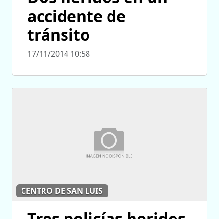
accidente de
tránsito
17/11/2014 10:58
CENTRO DE SAN LUIS
Tres policías heridos