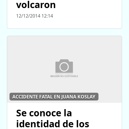
volcaron
12/12/2014 12:14
ACCIDENTE FATAL EN JUANA KOSLAY
Se conoce la
identidad de los