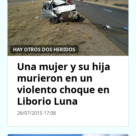
HAY OTROS DOS HERIDOS
Una mujer y su hija
murieron en un
violento choque en
Liborio Luna
26/07/2015 17:08