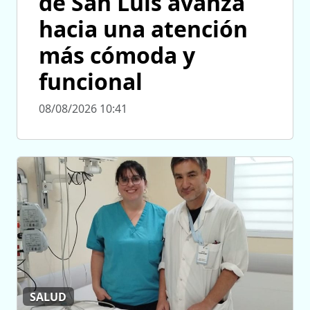
de San Luis avanza
hacia una atención
más cómoda y
funcional
08/08/2026 10:41
SALUD