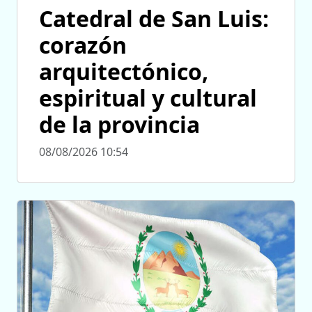
Catedral de San Luis:
corazón
arquitectónico,
espiritual y cultural
de la provincia
08/08/2026 10:54