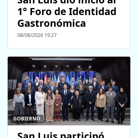
1° Foro de Identidad
Gastronómica
08/08/2026 19:27
GOBIERNO
San Luis participó