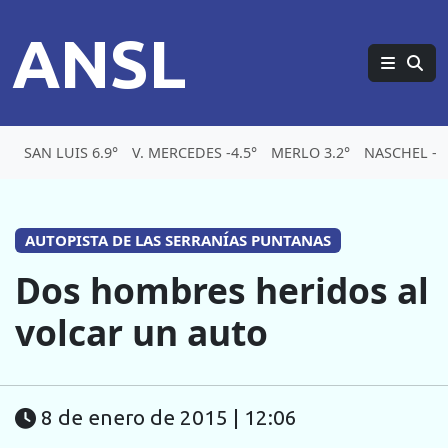
ANSL
SAN LUIS 6.9°
V. MERCEDES -4.5°
MERLO 3.2°
NASCHEL -5.
AUTOPISTA DE LAS SERRANÍAS PUNTANAS
Dos hombres heridos al
volcar un auto
8 de enero de 2015 | 12:06