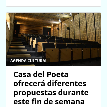
AGENDA CULTURAL
Casa del Poeta
ofrecerá diferentes
propuestas durante
este fin de semana