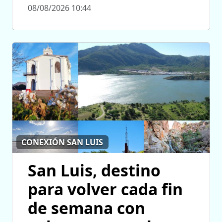
08/08/2026 10:44
CONEXIÓN SAN LUIS
San Luis, destino
para volver cada fin
de semana con