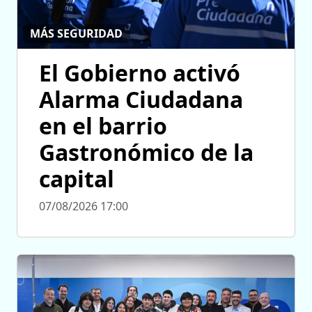
MÁS SEGURIDAD
El Gobierno activó
Alarma Ciudadana
en el barrio
Gastronómico de la
capital
07/08/2026 17:00