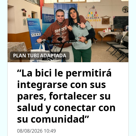
PLAN TUBI ADAPTADA
“La bici le permitirá
integrarse con sus
pares, fortalecer su
salud y conectar con
su comunidad”
08/08/2026 10:49