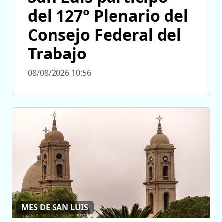
del 127° Plenario del
Consejo Federal del
Trabajo
08/08/2026 10:56
MES DE SAN LUIS