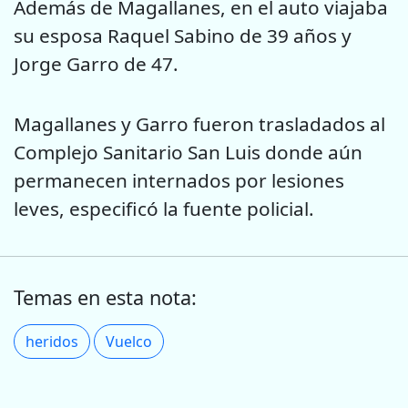
Además de Magallanes, en el auto viajaba
su esposa Raquel Sabino de 39 años y
Jorge Garro de 47.
Magallanes y Garro fueron trasladados al
Complejo Sanitario San Luis donde aún
permanecen internados por lesiones
leves, especificó la fuente policial.
Temas en esta nota:
heridos
Vuelco