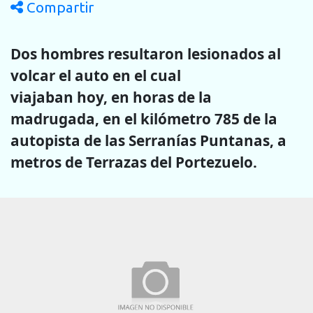
Compartir
Dos hombres resultaron lesionados al
volcar el auto en el cual
viajaban hoy, en horas de la
madrugada, en el kilómetro 785 de la
autopista de las Serranías Puntanas, a
metros de Terrazas del Portezuelo.