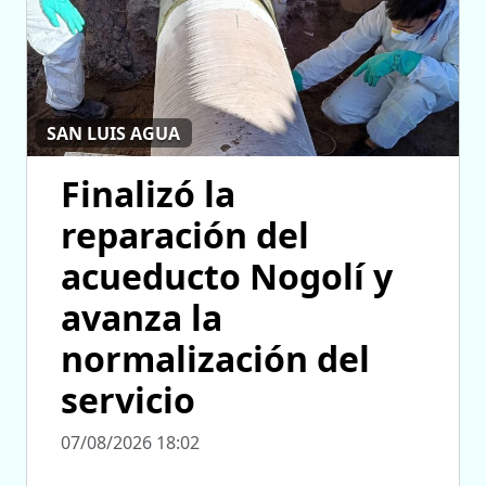
SAN LUIS AGUA
Finalizó la
reparación del
acueducto Nogolí y
avanza la
normalización del
servicio
07/08/2026 18:02