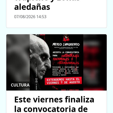
aledañas
07/08/2026 14:53
CULTURA
Este viernes finaliza
la convocatoria de