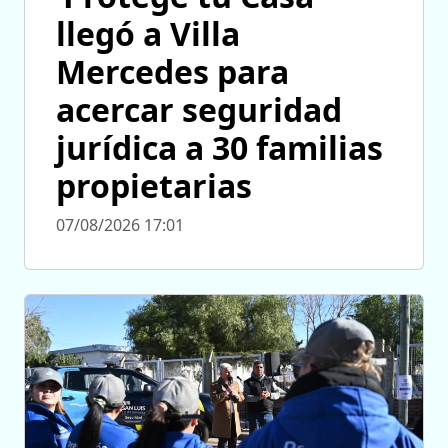
llegó a Villa
Mercedes para
acercar seguridad
jurídica a 30 familias
propietarias
07/08/2026 17:01