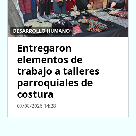
DESARROLLO HUMANO
Entregaron
elementos de
trabajo a talleres
parroquiales de
costura
07/08/2026 14:28