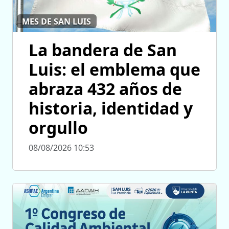
MES DE SAN LUIS
La bandera de San
Luis: el emblema que
abraza 432 años de
historia, identidad y
orgullo
08/08/2026 10:53