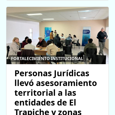
FORTALECIMIENTO INSTITUCIONAL
Personas Jurídicas
llevó asesoramiento
territorial a las
entidades de El
Trapiche y zonas