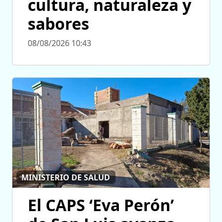
cultura, naturaleza y
sabores
08/08/2026 10:43
MINISTERIO DE SALUD
El CAPS ‘Eva Perón’