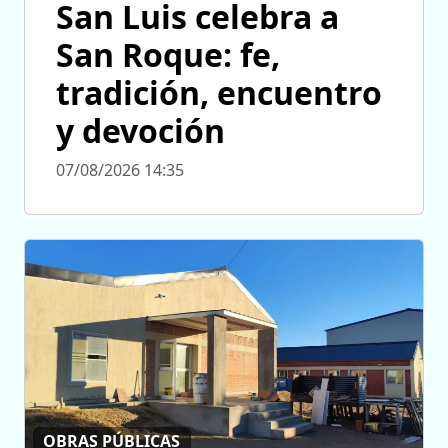
San Luis celebra a
San Roque: fe,
tradición, encuentro
y devoción
07/08/2026 14:35
OBRAS PÚBLICAS