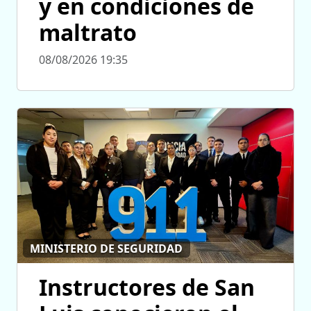
y en condiciones de
maltrato
08/08/2026 19:35
MINISTERIO DE SEGURIDAD
Instructores de San