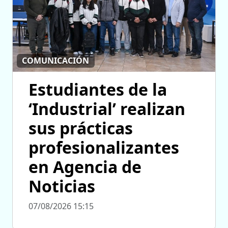
COMUNICACIÓN
Estudiantes de la
‘Industrial’ realizan
sus prácticas
profesionalizantes
en Agencia de
Noticias
07/08/2026 15:15