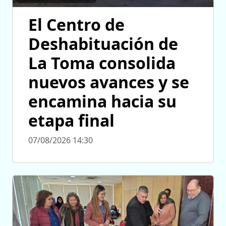
El Centro de
Deshabituación de
La Toma consolida
nuevos avances y se
encamina hacia su
etapa final
07/08/2026 14:30