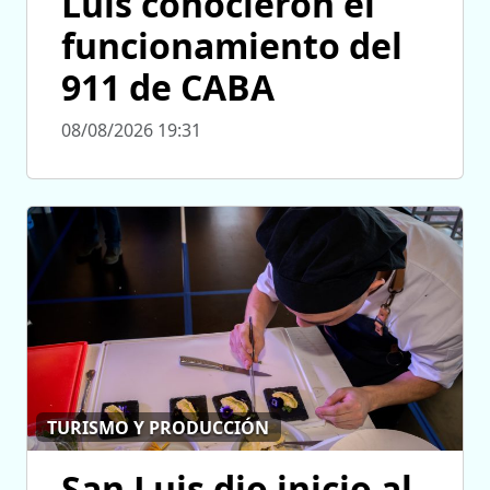
Luis conocieron el
funcionamiento del
911 de CABA
08/08/2026 19:31
TURISMO Y PRODUCCIÓN
San Luis dio inicio al