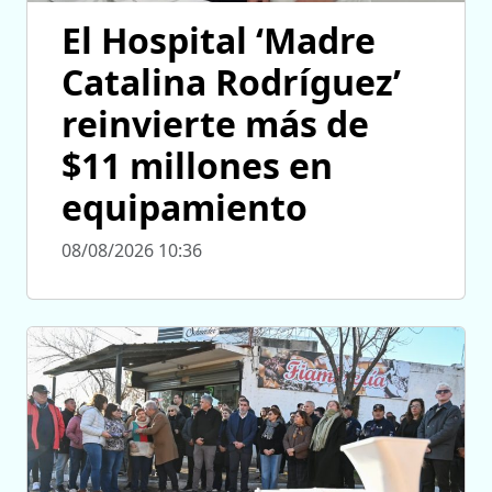
El Hospital ‘Madre
Catalina Rodríguez’
reinvierte más de
$11 millones en
equipamiento
08/08/2026 10:36