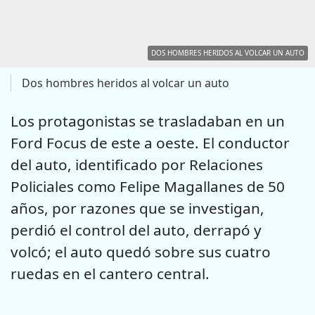
DOS HOMBRES HERIDOS AL VOLCAR UN AUTO
Dos hombres heridos al volcar un auto
Los protagonistas se trasladaban en un
Ford Focus de este a oeste. El conductor
del auto, identificado por Relaciones
Policiales como Felipe Magallanes de 50
años, por razones que se investigan,
perdió el control del auto, derrapó y
volcó; el auto quedó sobre sus cuatro
ruedas en el cantero central.