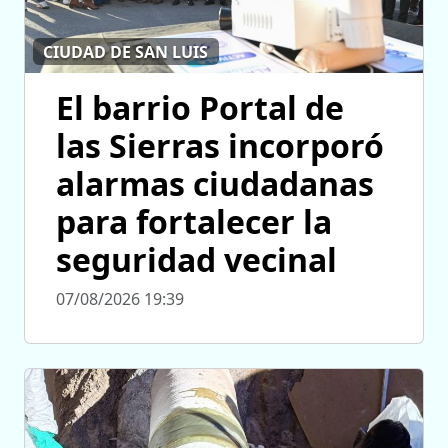
CIUDAD DE SAN LUIS
El barrio Portal de
las Sierras incorporó
alarmas ciudadanas
para fortalecer la
seguridad vecinal
07/08/2026 19:39