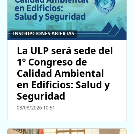
INSCRIPCIONES ABIERTAS
La ULP será sede del
1º Congreso de
Calidad Ambiental
en Edificios: Salud y
Seguridad
08/08/2026 10:51