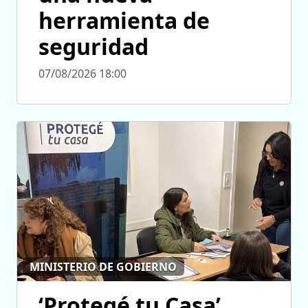
herramienta de
seguridad
07/08/2026 18:00
MINISTERIO DE GOBIERNO
‘Protegé tu Casa’