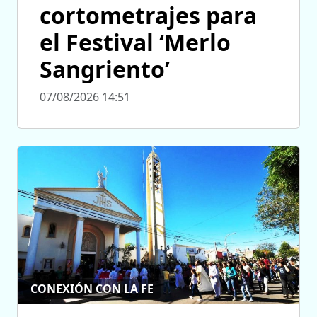
cortometrajes para
el Festival ‘Merlo
Sangriento’
07/08/2026 14:51
CONEXIÓN CON LA FE