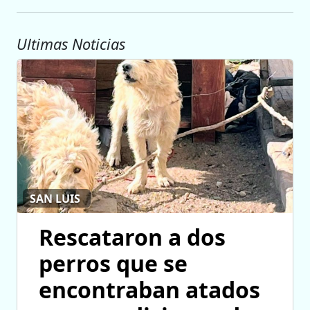
Ultimas Noticias
SAN LUIS
Rescataron a dos
perros que se
encontraban atados