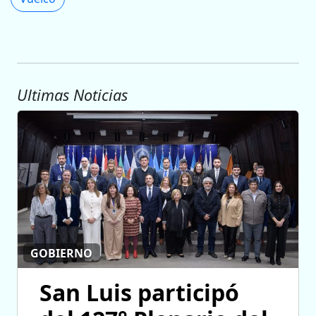
Ultimas Noticias
GOBIERNO
San Luis participó