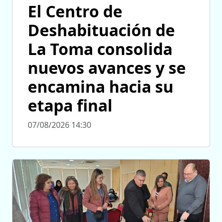
El Centro de
Deshabituación de
La Toma consolida
nuevos avances y se
encamina hacia su
etapa final
07/08/2026 14:30