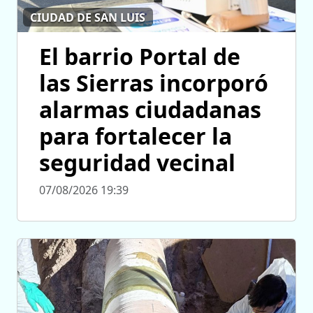
CIUDAD DE SAN LUIS
El barrio Portal de
las Sierras incorporó
alarmas ciudadanas
para fortalecer la
seguridad vecinal
07/08/2026 19:39