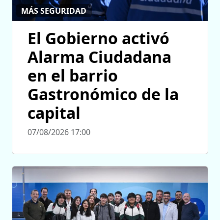
MÁS SEGURIDAD
El Gobierno activó
Alarma Ciudadana
en el barrio
Gastronómico de la
capital
07/08/2026 17:00