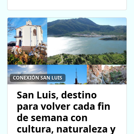
CONEXIÓN SAN LUIS
San Luis, destino
para volver cada fin
de semana con
cultura, naturaleza y