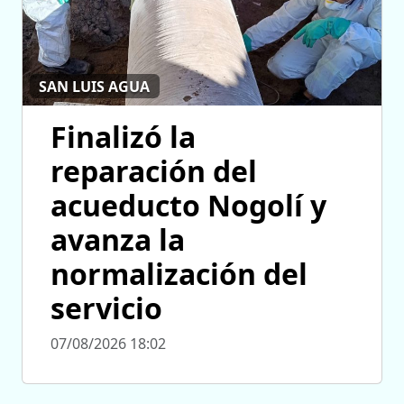
SAN LUIS AGUA
Finalizó la
reparación del
acueducto Nogolí y
avanza la
normalización del
servicio
07/08/2026 18:02