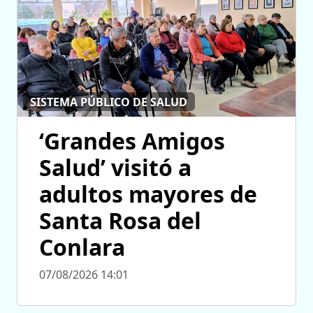
SISTEMA PÚBLICO DE SALUD
‘Grandes Amigos
Salud’ visitó a
adultos mayores de
Santa Rosa del
Conlara
07/08/2026 14:01