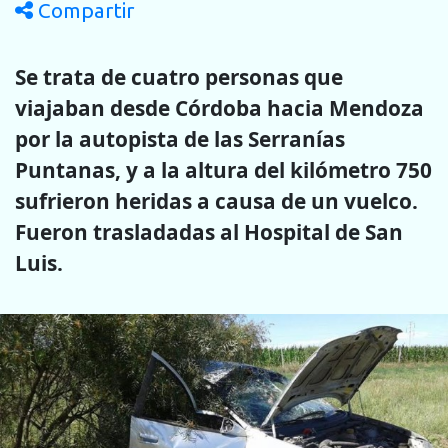
Compartir
Se trata de cuatro personas que
viajaban desde Córdoba hacia Mendoza
por la autopista de las Serranías
Puntanas, y a la altura del kilómetro 750
sufrieron heridas a causa de un vuelco.
Fueron trasladadas al Hospital de San
Luis.