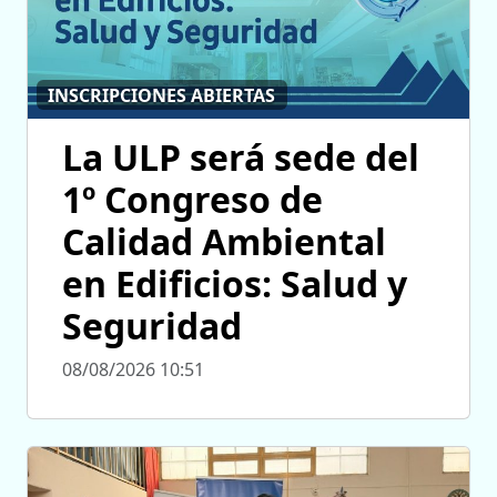
INSCRIPCIONES ABIERTAS
La ULP será sede del
1º Congreso de
Calidad Ambiental
en Edificios: Salud y
Seguridad
08/08/2026 10:51