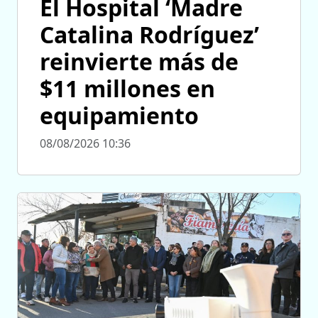
El Hospital ‘Madre
Catalina Rodríguez’
reinvierte más de
$11 millones en
equipamiento
08/08/2026 10:36