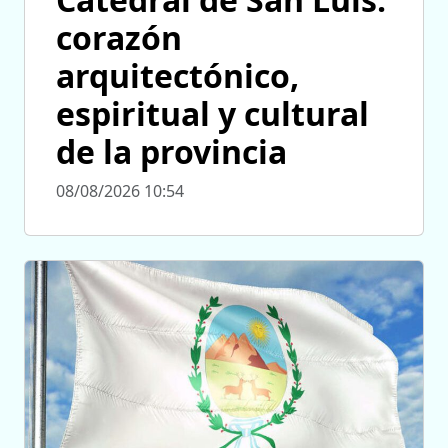
corazón
arquitectónico,
espiritual y cultural
de la provincia
08/08/2026 10:54