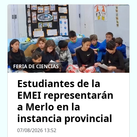
FERIA DE CIENCIAS
Estudiantes de la
EMEI representarán
a Merlo en la
instancia provincial
07/08/2026 13:52