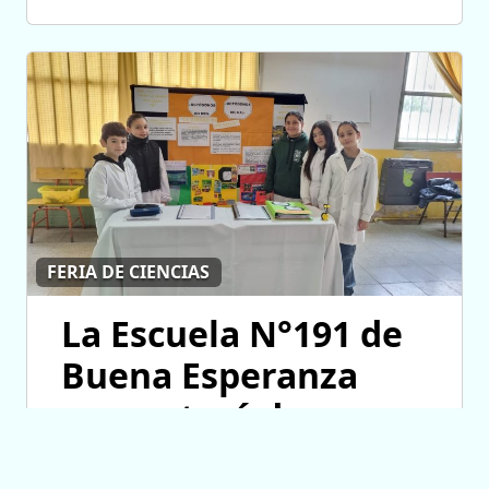
FERIA DE CIENCIAS
La Escuela N°191 de
Buena Esperanza
presentará dos
proyectos en la