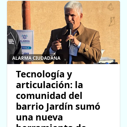
ALARMA CIUDADANA
Tecnología y
articulación: la
comunidad del
barrio Jardín sumó
una nueva