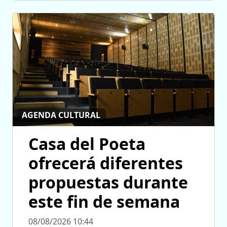
AGENDA CULTURAL
Casa del Poeta
ofrecerá diferentes
propuestas durante
este fin de semana
08/08/2026 10:44