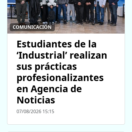
COMUNICACIÓN
Estudiantes de la
‘Industrial’ realizan
sus prácticas
profesionalizantes
en Agencia de
Noticias
07/08/2026 15:15