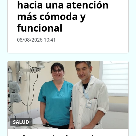
hacia una atención
más cómoda y
funcional
08/08/2026 10:41
SALUD