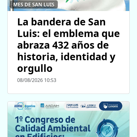
MES DE SAN LUIS
La bandera de San
Luis: el emblema que
abraza 432 años de
historia, identidad y
orgullo
08/08/2026 10:53