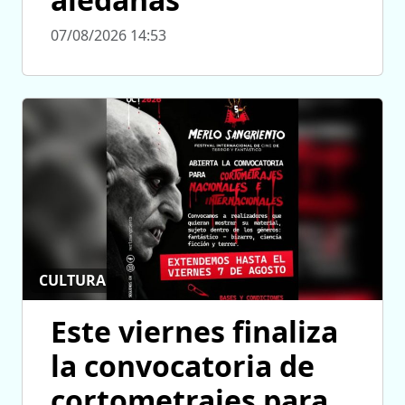
07/08/2026 14:53
CULTURA
Este viernes finaliza
la convocatoria de
cortometrajes para