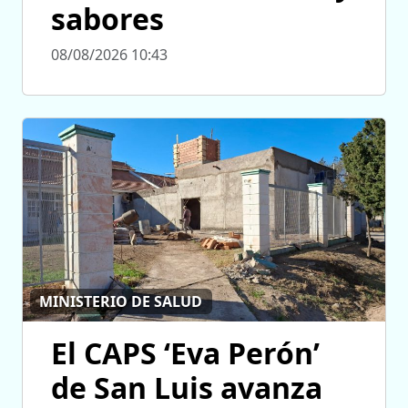
sabores
08/08/2026 10:43
MINISTERIO DE SALUD
El CAPS ‘Eva Perón’
de San Luis avanza