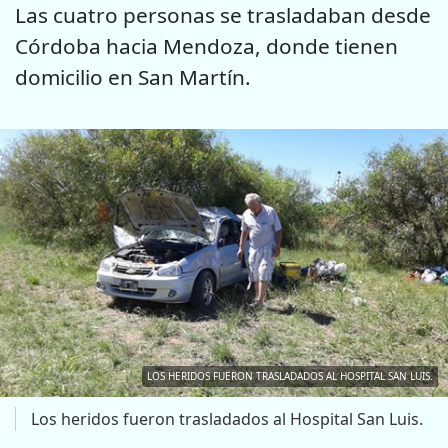
Las cuatro personas se trasladaban desde
Córdoba hacia Mendoza, donde tienen
domicilio en San Martín.
LOS HERIDOS FUERON TRASLADADOS AL HOSPITAL SAN LUIS.
Los heridos fueron trasladados al Hospital San Luis.