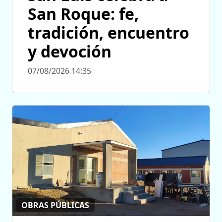
San Roque: fe,
tradición, encuentro
y devoción
07/08/2026 14:35
OBRAS PÚBLICAS