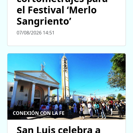
el Festival ‘Merlo
Sangriento’
07/08/2026 14:51
CONEXIÓN CON LA FE
San Luis celebra a