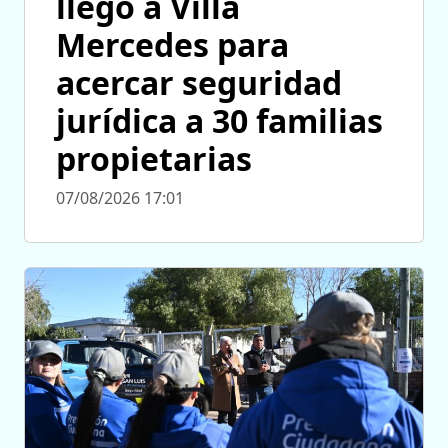
llegó a Villa
Mercedes para
acercar seguridad
jurídica a 30 familias
propietarias
07/08/2026 17:01