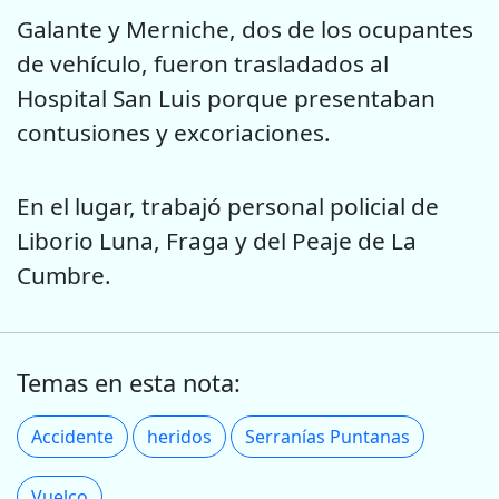
Galante y Merniche, dos de los ocupantes
de vehículo, fueron trasladados al
Hospital San Luis porque presentaban
contusiones y excoriaciones.
En el lugar, trabajó personal policial de
Liborio Luna, Fraga y del Peaje de La
Cumbre.
Temas en esta nota:
Accidente
heridos
Serranías Puntanas
Vuelco