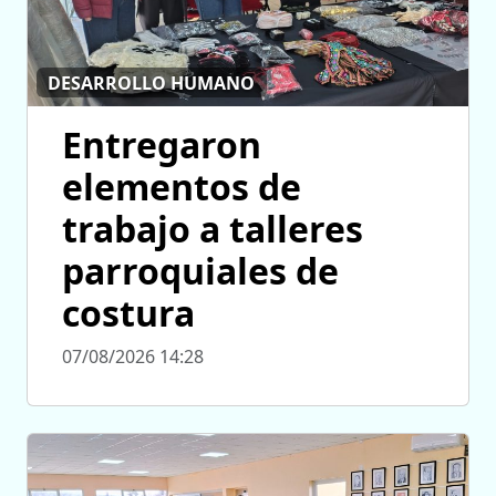
DESARROLLO HUMANO
Entregaron
elementos de
trabajo a talleres
parroquiales de
costura
07/08/2026 14:28