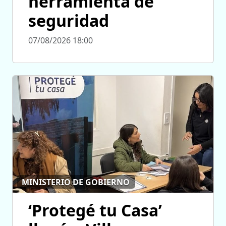
herramienta de
seguridad
07/08/2026 18:00
MINISTERIO DE GOBIERNO
‘Protegé tu Casa’