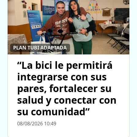
PLAN TUBI ADAPTADA
“La bici le permitirá
integrarse con sus
pares, fortalecer su
salud y conectar con
su comunidad”
08/08/2026 10:49