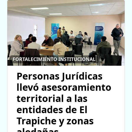
FORTALECIMIENTO INSTITUCIONAL
Personas Jurídicas
llevó asesoramiento
territorial a las
entidades de El
Trapiche y zonas
aledañas