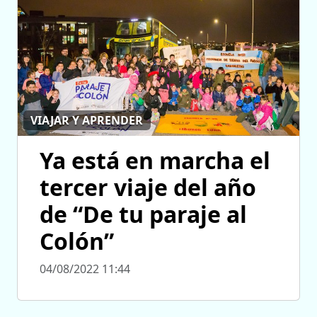
VIAJAR Y APRENDER
Ya está en marcha el
tercer viaje del año
de “De tu paraje al
Colón”
04/08/2022 11:44