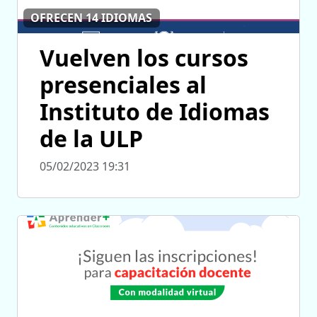
OFRECEN 14 IDIOMAS
Vuelven los cursos
presenciales al
Instituto de Idiomas
de la ULP
05/02/2023 19:31