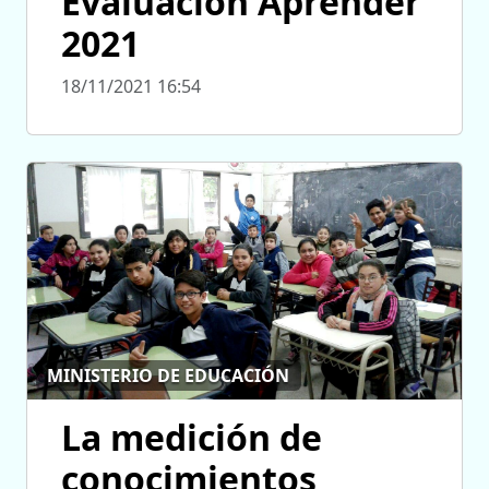
Evaluación Aprender
2021
18/11/2021 16:54
MINISTERIO DE EDUCACIÓN
La medición de
conocimientos