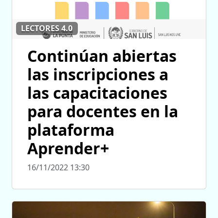
LECTORES 4.0
Continúan abiertas
las inscripciones a
las capacitaciones
para docentes en la
plataforma
Aprender+
16/11/2022 13:30