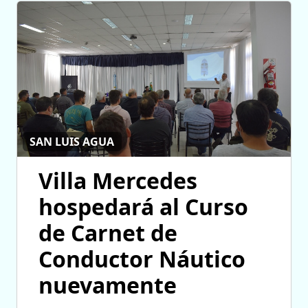
SAN LUIS AGUA
Villa Mercedes
hospedará al Curso
de Carnet de
Conductor Náutico
nuevamente