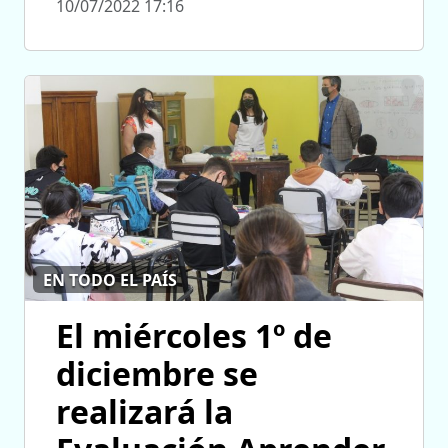
10/07/2022 17:16
EN TODO EL PAÍS
El miércoles 1º de
diciembre se
realizará la