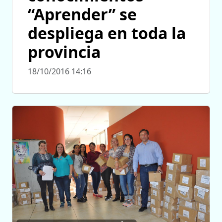
“Aprender” se
despliega en toda la
provincia
18/10/2016 14:16