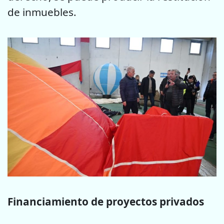
de inmuebles.
Financiamiento de proyectos privados