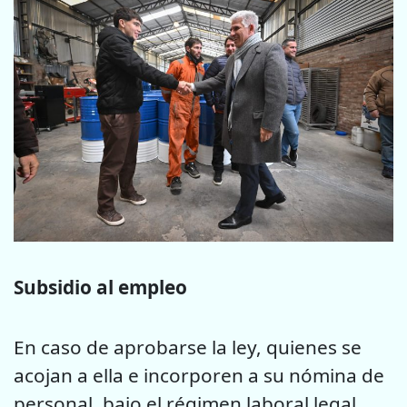
Subsidio al empleo
En caso de aprobarse la ley, quienes se
acojan a ella e incorporen a su nómina de
personal, bajo el régimen laboral legal