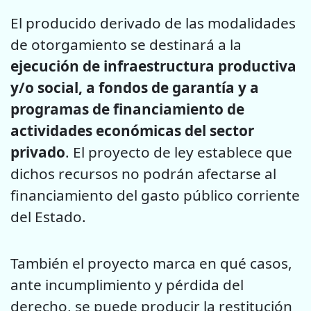
El producido derivado de las modalidades
de otorgamiento se destinará a la
ejecución de infraestructura productiva
y/o social, a fondos de garantía y a
programas de financiamiento de
actividades económicas del sector
privado
. El proyecto de ley establece que
dichos recursos no podrán afectarse al
financiamiento del gasto público corriente
del Estado.
También el proyecto marca en qué casos,
ante incumplimiento y pérdida del
derecho, se puede producir la restitución