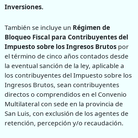
Inversiones.
También se incluye un
Régimen de
Bloqueo Fiscal para Contribuyentes del
Impuesto sobre los Ingresos Brutos
por
el término de cinco años contados desde
la eventual sanción de la ley, aplicable a
los contribuyentes del Impuesto sobre los
Ingresos Brutos, sean contribuyentes
directos o comprendidos en el Convenio
Multilateral con sede en la provincia de
San Luis, con exclusión de los agentes de
retención, percepción y/o recaudación.