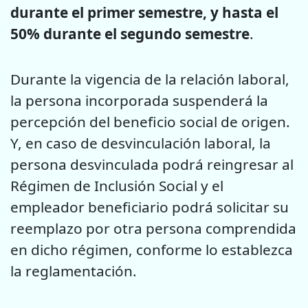
durante el primer semestre, y hasta el
50% durante el segundo semestre
.
Durante la vigencia de la relación laboral,
la persona incorporada suspenderá la
percepción del beneficio social de origen.
Y, en caso de desvinculación laboral, la
persona desvinculada podrá reingresar al
Régimen de Inclusión Social y el
empleador beneficiario podrá solicitar su
reemplazo por otra persona comprendida
en dicho régimen, conforme lo establezca
la reglamentación.