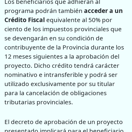
Los beneficiarios que adhieran al
programa podrán también
acceder a un
Crédito Fiscal
equivalente al 50% por
ciento de los impuestos provinciales que
se devengarán en su condición de
contribuyente de la Provincia durante los
12 meses siguientes a la aprobación del
proyecto. Dicho crédito tendrá carácter
nominativo e intransferible y podrá ser
utilizado exclusivamente por su titular
para la cancelación de obligaciones
tributarias provinciales.
El decreto de aprobación de un proyecto
presentado implicará para el beneficiario