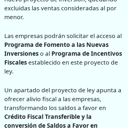
excluidas las ventas consideradas al por
menor.
Las empresas podrán solicitar el acceso al
Programa de Fomento a las Nuevas
Inversiones
o al
Programa de Incentivos
Fiscales
establecido en este proyecto de
ley.
Un apartado del proyecto de ley apunta a
ofrecer alivio fiscal a las empresas,
transformando los saldos a favor en
Crédito Fiscal Transferible y la
conversión de Saldos a Favor en