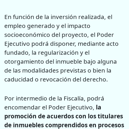
En función de la inversión realizada, el
empleo generado y el impacto
socioeconómico del proyecto, el Poder
Ejecutivo podrá disponer, mediante acto
fundado, la regularización y el
otorgamiento del inmueble bajo alguna
de las modalidades previstas o bien la
caducidad o revocación del derecho.
Por intermedio de la Fiscalía, podrá
encomendar el Poder Ejecutivo,
la
promoción de acuerdos con los titulares
de inmuebles comprendidos en procesos