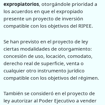
expropiatorios
, otorgándole prioridad a
los acuerdos en que el expropiado
presente un proyecto de inversión
compatible con los objetivos del RIPEE.
Se han previsto en el proyecto de ley
ciertas modalidades de otorgamiento:
concesión de uso, locación, comodato,
derecho real de superficie, venta o
cualquier otro instrumento jurídico
compatible con los objetivos del régimen.
También se consideró en el proyecto de
ley autorizar al Poder Ejecutivo a vender