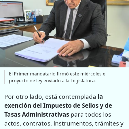
El Primer mandatario firmó este miércoles el
proyecto de ley enviado a la Legislatura.
Por otro lado, está contemplada
la
exención del Impuesto de Sellos y de
Tasas Administrativas
para todos los
actos, contratos, instrumentos, trámites y