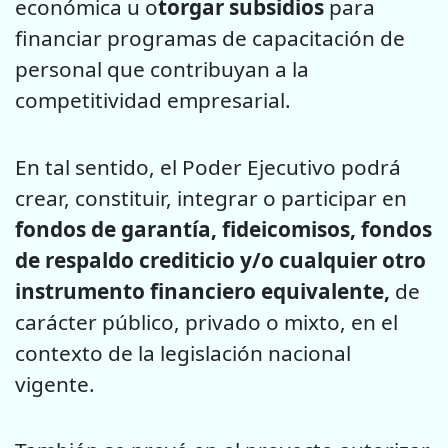
económica u o
torgar subsidios
para
financiar programas de capacitación de
personal que contribuyan a la
competitividad empresarial.
En tal sentido, el Poder Ejecutivo podrá
crear, constituir, integrar o participar en
fondos de garantía, fideicomisos, fondos
de respaldo crediticio y/o cualquier otro
instrumento financiero equivalente,
de
carácter público, privado o mixto, en el
contexto de la legislación nacional
vigente.