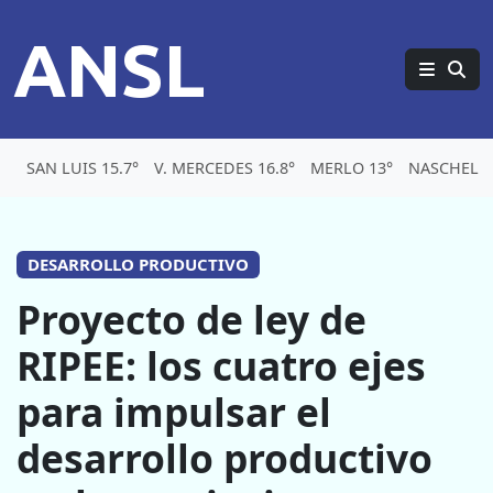
ANSL
SAN LUIS 15.7°
V. MERCEDES 16.8°
MERLO 13°
NASCHEL 1
DESARROLLO PRODUCTIVO
Proyecto de ley de
RIPEE: los cuatro ejes
para impulsar el
desarrollo productivo