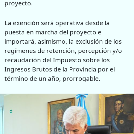
proyecto.
La exención será operativa desde la
puesta en marcha del proyecto e
importará, asimismo, la exclusión de los
regímenes de retención, percepción y/o
recaudación del Impuesto sobre los
Ingresos Brutos de la Provincia por el
término de un año, prorrogable.