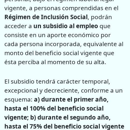
vigente, a personas comprendidas en el
Régimen de Inclusión Social
, podrán
acceder a
un subsidio al empleo
que
consiste en un aporte económico por
cada persona incorporada, equivalente al
monto del beneficio social vigente que
ésta perciba al momento de su alta.
El subsidio tendrá carácter temporal,
excepcional y decreciente, conforme a un
esquema:
a) durante el primer año,
hasta el 100% del beneficio social
vigente; b) durante el segundo año,
hasta el 75% del beneficio social vigente