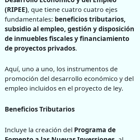
(RIPEE)
, que tiene cuatro cuatro ejes
fundamentales:
beneficios tributarios,
subsidio al empleo, gestión y disposición
de inmuebles fiscales y financiamiento
de proyectos privados
.
Aquí, uno a uno, los instrumentos de
promoción del desarrollo económico y del
empleo incluidos en el proyecto de ley.
Beneficios Tributarios
Incluye la creación del
Programa de
Fomento a las Nuevas Inversiones
, al