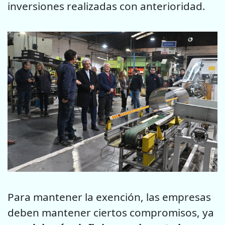
inversiones realizadas con anterioridad.
Para mantener la exención, las empresas
deben mantener ciertos compromisos, ya