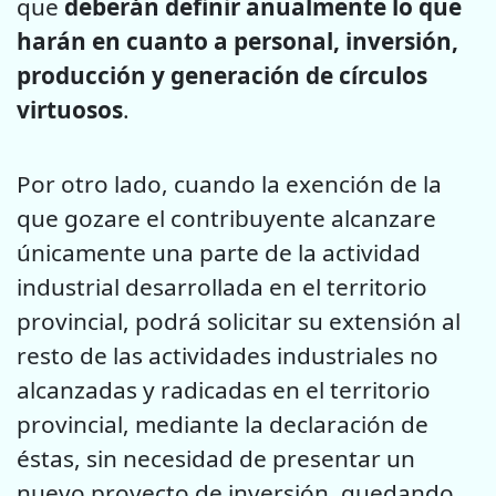
que
deberán definir anualmente lo que
harán en cuanto a personal, inversión,
producción y generación de círculos
virtuosos
.
Por otro lado, cuando la exención de la
que gozare el contribuyente alcanzare
únicamente una parte de la actividad
industrial desarrollada en el territorio
provincial, podrá solicitar su extensión al
resto de las actividades industriales no
alcanzadas y radicadas en el territorio
provincial, mediante la declaración de
éstas, sin necesidad de presentar un
nuevo proyecto de inversión, quedando