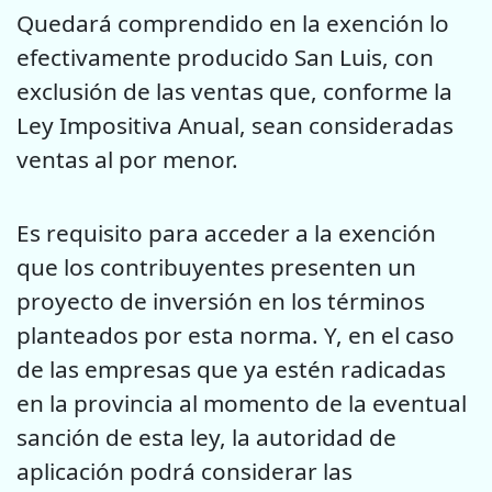
Quedará comprendido en la exención lo
efectivamente producido San Luis, con
exclusión de las ventas que, conforme la
Ley Impositiva Anual, sean consideradas
ventas al por menor.
Es requisito para acceder a la exención
que los contribuyentes presenten un
proyecto de inversión en los términos
planteados por esta norma. Y, en el caso
de las empresas que ya estén radicadas
en la provincia al momento de la eventual
sanción de esta ley, la autoridad de
aplicación podrá considerar las