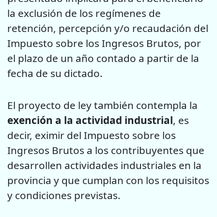
la exclusión de los regímenes de
retención, percepción y/o recaudación del
Impuesto sobre los Ingresos Brutos, por
el plazo de un año contado a partir de la
fecha de su dictado.
El proyecto de ley también contempla la
exención a la actividad industrial
, es
decir, eximir del Impuesto sobre los
Ingresos Brutos a los contribuyentes que
desarrollen actividades industriales en la
provincia y que cumplan con los requisitos
y condiciones previstas.