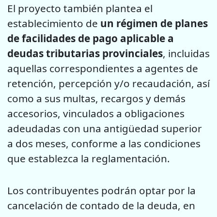
El proyecto también plantea el
establecimiento de
un régimen de planes
de facilidades de pago aplicable a
deudas tributarias provinciales
, incluidas
aquellas correspondientes a agentes de
retención, percepción y/o recaudación, así
como a sus multas, recargos y demás
accesorios, vinculados a obligaciones
adeudadas con una antigüedad superior
a dos meses, conforme a las condiciones
que establezca la reglamentación.
Los contribuyentes podrán optar por la
cancelación de contado de la deuda, en