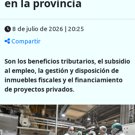
en la provincia
8 de julio de 2026 | 20:25
Compartir
Son los beneficios tributarios, el subsidio
al empleo, la gestión y disposición de
inmuebles fiscales y el financiamiento
de proyectos privados.