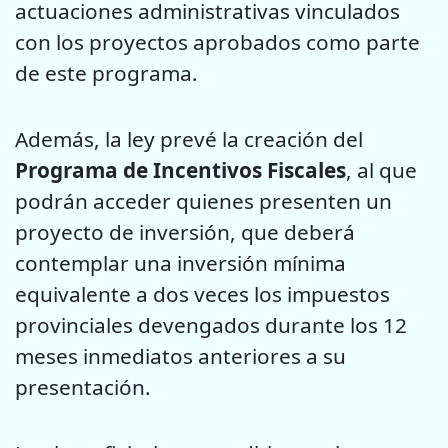
actuaciones administrativas vinculados
con los proyectos aprobados como parte
de este programa.
Además, la ley prevé la creación del
Programa de Incentivos Fiscales
, al que
podrán acceder quienes presenten un
proyecto de inversión, que deberá
contemplar una inversión mínima
equivalente a dos veces los impuestos
provinciales devengados durante los 12
meses inmediatos anteriores a su
presentación.