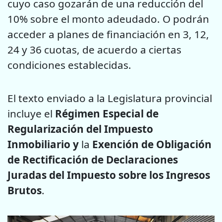
cuyo caso gozarán de una reducción del
10% sobre el monto adeudado. O podrán
acceder a planes de financiación en 3, 12,
24 y 36 cuotas, de acuerdo a ciertas
condiciones establecidas.
El texto enviado a la Legislatura provincial
incluye el
Régimen Especial de
Regularización del Impuesto
Inmobiliario y
la
Exención de Obligación
de Rectificación de Declaraciones
Juradas del Impuesto sobre los Ingresos
Brutos
.