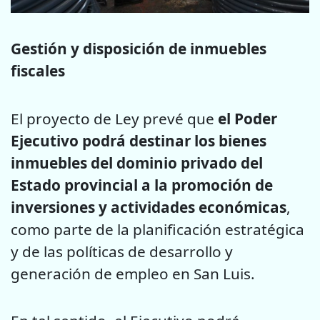
Gestión y disposición de inmuebles
fiscales
El proyecto de Ley prevé que
el Poder
Ejecutivo podrá destinar los bienes
inmuebles del dominio privado del
Estado provincial a la promoción de
inversiones y actividades económicas
,
como parte de la planificación estratégica
y de las políticas de desarrollo y
generación de empleo en San Luis.