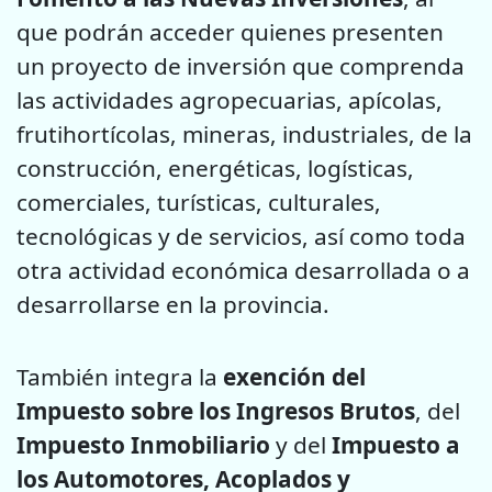
que podrán acceder quienes presenten
un proyecto de inversión que comprenda
las actividades agropecuarias, apícolas,
frutihortícolas, mineras, industriales, de la
construcción, energéticas, logísticas,
comerciales, turísticas, culturales,
tecnológicas y de servicios, así como toda
otra actividad económica desarrollada o a
desarrollarse en la provincia.
También integra la
exención del
Impuesto sobre los Ingresos Brutos
, del
Impuesto Inmobiliario
y del
Impuesto a
los Automotores, Acoplados y