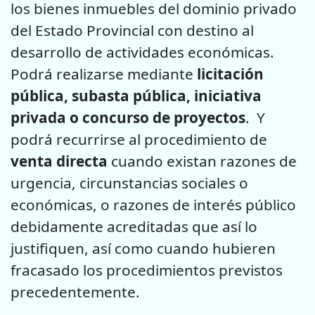
los bienes inmuebles del dominio privado
del Estado Provincial con destino al
desarrollo de actividades económicas.
Podrá realizarse mediante
licitación
pública, subasta pública, iniciativa
privada o concurso de proyectos
. Y
podrá recurrirse al procedimiento de
venta directa
cuando existan razones de
urgencia, circunstancias sociales o
económicas, o razones de interés público
debidamente acreditadas que así lo
justifiquen, así como cuando hubieren
fracasado los procedimientos previstos
precedentemente.