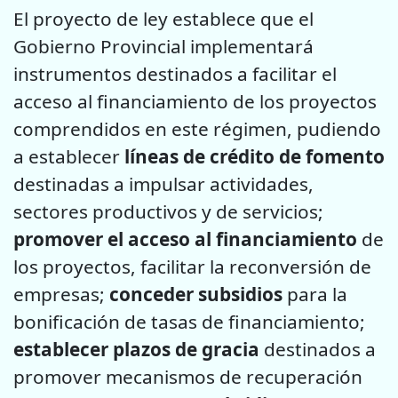
El proyecto de ley establece que el
Gobierno Provincial implementará
instrumentos destinados a facilitar el
acceso al financiamiento de los proyectos
comprendidos en este régimen, pudiendo
a establecer
líneas de crédito de fomento
destinadas a impulsar actividades,
sectores productivos y de servicios;
promover el acceso al financiamiento
de
los proyectos, facilitar la reconversión de
empresas;
conceder subsidios
para la
bonificación de tasas de financiamiento;
establecer plazos de gracia
destinados a
promover mecanismos de recuperación