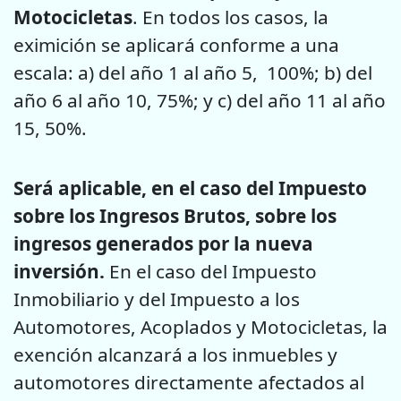
Motocicletas
. En todos los casos, la
eximición se aplicará conforme a una
escala: a) del año 1 al año 5, 100%; b) del
año 6 al año 10, 75%; y c) del año 11 al año
15, 50%.
Será aplicable, en el caso del Impuesto
sobre los Ingresos Brutos, sobre los
ingresos generados por la nueva
inversión.
En el caso del Impuesto
Inmobiliario y del Impuesto a los
Automotores, Acoplados y Motocicletas, la
exención alcanzará a los inmuebles y
automotores directamente afectados al