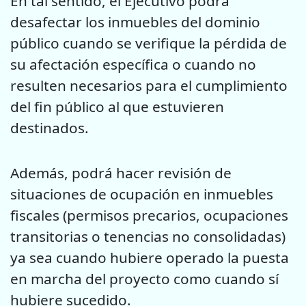
En tal sentido, el Ejecutivo podrá
desafectar los inmuebles del dominio
público cuando se verifique la pérdida de
su afectación específica o cuando no
resulten necesarios para el cumplimiento
del fin público al que estuvieren
destinados.
Además, podrá hacer revisión de
situaciones de ocupación en inmuebles
fiscales (permisos precarios, ocupaciones
transitorias o tenencias no consolidadas)
ya sea cuando hubiere operado la puesta
en marcha del proyecto como cuando sí
hubiere sucedido.