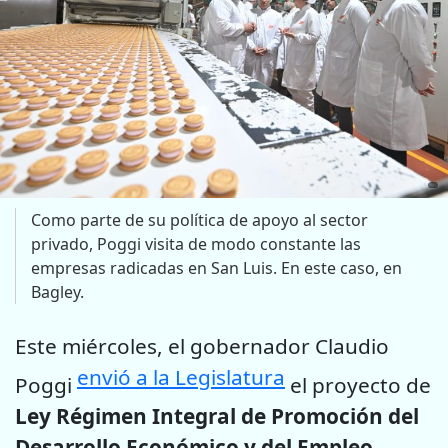
Como parte de su política de apoyo al sector
privado, Poggi visita de modo constante las
empresas radicadas en San Luis. En este caso, en
Bagley.
Este miércoles, el gobernador Claudio
envió a la Legislatura
Poggi
el proyecto de
Ley Régimen Integral de Promoción del
Desarrollo Económico y del Empleo