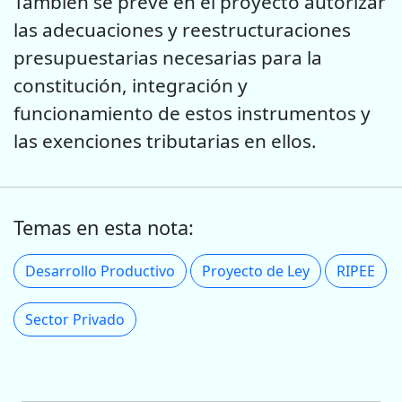
También se prevé en el proyecto autorizar
las adecuaciones y reestructuraciones
presupuestarias necesarias para la
constitución, integración y
funcionamiento de estos instrumentos y
las exenciones tributarias en ellos.
Temas en esta nota:
Desarrollo Productivo
Proyecto de Ley
RIPEE
Sector Privado