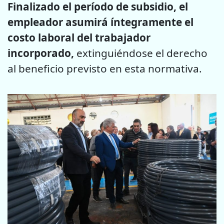
Finalizado el período de subsidio, el
empleador asumirá íntegramente el
costo laboral del trabajador
incorporado,
extinguiéndose el derecho
al beneficio previsto en esta normativa.