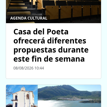
AGENDA CULTURAL
Casa del Poeta
ofrecerá diferentes
propuestas durante
este fin de semana
08/08/2026 10:44