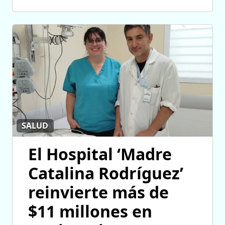
SALUD
El Hospital ‘Madre
Catalina Rodríguez’
reinvierte más de
$11 millones en