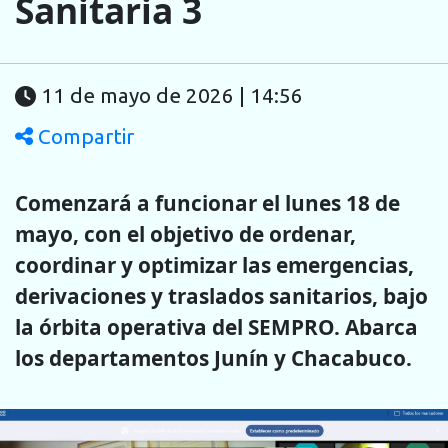
Sanitaria 3
11 de mayo de 2026 | 14:56
Compartir
Comenzará a funcionar el lunes 18 de
mayo, con el objetivo de ordenar,
coordinar y optimizar las emergencias,
derivaciones y traslados sanitarios, bajo
la órbita operativa del SEMPRO. Abarca
los departamentos Junín y Chacabuco.