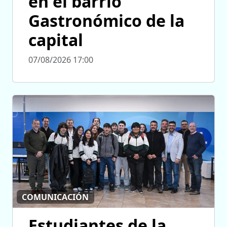
en el barrio
Gastronómico de la
capital
07/08/2026 17:00
COMUNICACIÓN
Estudiantes de la