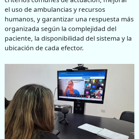
el uso de ambulancias y recursos
humanos, y garantizar una respuesta más
organizada según la complejidad del
paciente, la disponibilidad del sistema y la
ubicación de cada efector.