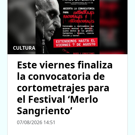
CULTURA
Este viernes finaliza
la convocatoria de
cortometrajes para
el Festival ‘Merlo
Sangriento’
07/08/2026 14:51