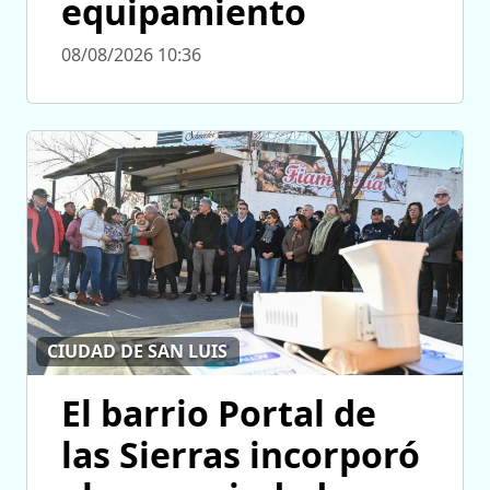
equipamiento
08/08/2026 10:36
CIUDAD DE SAN LUIS
El barrio Portal de
las Sierras incorporó