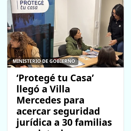
MINISTERIO DE GOBIERNO
‘Protegé tu Casa’
llegó a Villa
Mercedes para
acercar seguridad
jurídica a 30 familias