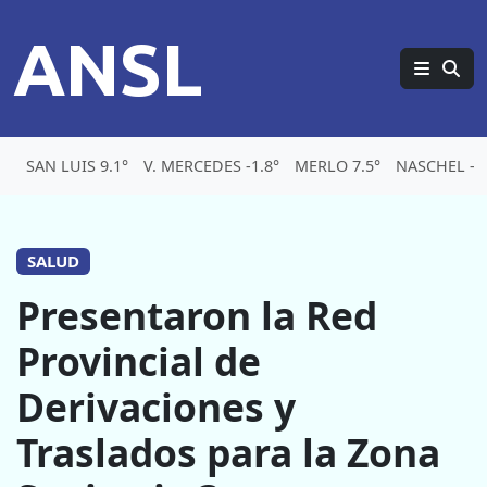
ANSL
SAN LUIS 9.1°
V. MERCEDES -1.8°
MERLO 7.5°
NASCHEL -3.
SALUD
Presentaron la Red
Provincial de
Derivaciones y
Traslados para la Zona