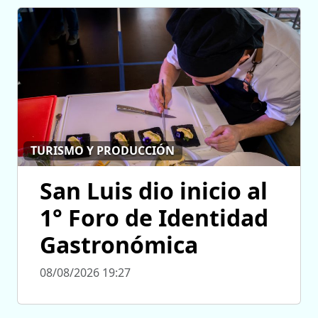
TURISMO Y PRODUCCIÓN
San Luis dio inicio al
1° Foro de Identidad
Gastronómica
08/08/2026 19:27