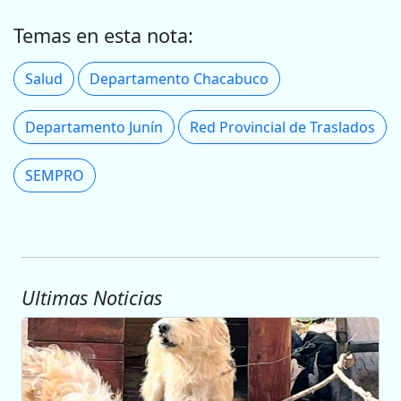
Temas en esta nota:
Salud
Departamento Chacabuco
Departamento Junín
Red Provincial de Traslados
SEMPRO
Ultimas Noticias