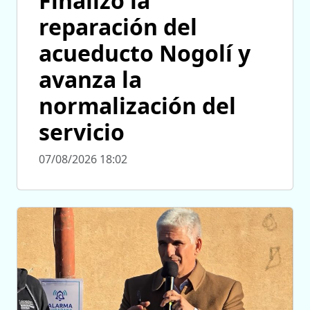
Finalizó la
reparación del
acueducto Nogolí y
avanza la
normalización del
servicio
07/08/2026 18:02