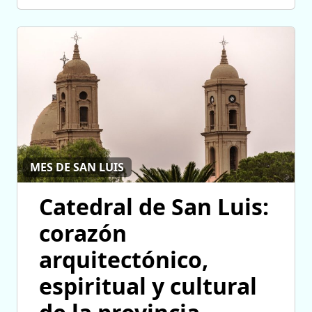
MES DE SAN LUIS
Catedral de San Luis:
corazón
arquitectónico,
espiritual y cultural