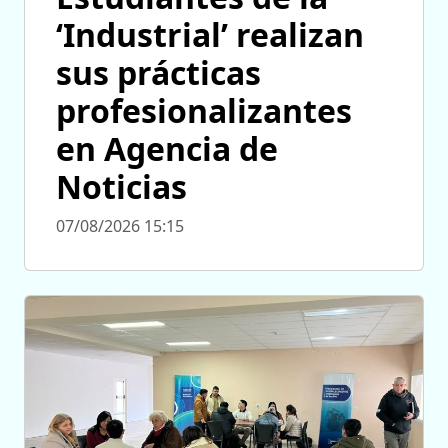
‘Industrial’ realizan
sus prácticas
profesionalizantes
en Agencia de
Noticias
07/08/2026 15:15