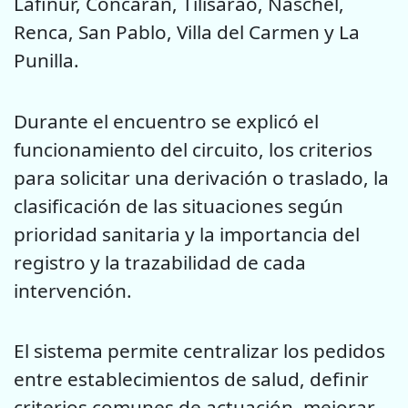
Lafinur, Concarán, Tilisarao, Naschel,
Renca, San Pablo, Villa del Carmen y La
Punilla.
Durante el encuentro se explicó el
funcionamiento del circuito, los criterios
para solicitar una derivación o traslado, la
clasificación de las situaciones según
prioridad sanitaria y la importancia del
registro y la trazabilidad de cada
intervención.
El sistema permite centralizar los pedidos
entre establecimientos de salud, definir
criterios comunes de actuación, mejorar