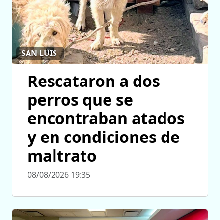
SAN LUIS
Rescataron a dos
perros que se
encontraban atados
y en condiciones de
maltrato
08/08/2026 19:35