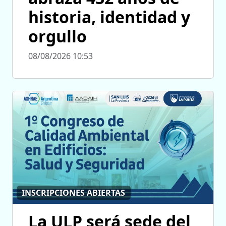
historia, identidad y
orgullo
08/08/2026 10:53
INSCRIPCIONES ABIERTAS
La ULP será sede del