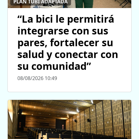
PLAN TUBI ADAPTADA
“La bici le permitirá
integrarse con sus
pares, fortalecer su
salud y conectar con
su comunidad”
08/08/2026 10:49