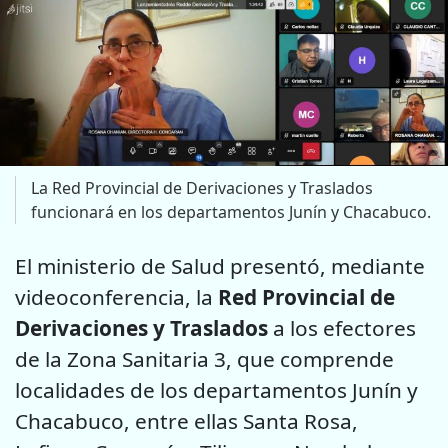
La Red Provincial de Derivaciones y Traslados
funcionará en los departamentos Junín y Chacabuco.
El ministerio de Salud presentó, mediante
videoconferencia, la
Red Provincial de
Derivaciones y Traslados
a los efectores
de la Zona Sanitaria 3, que comprende
localidades de los departamentos Junín y
Chacabuco, entre ellas Santa Rosa,