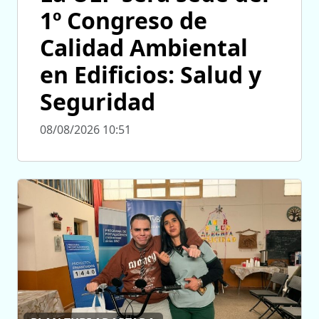
1º Congreso de
Calidad Ambiental
en Edificios: Salud y
Seguridad
08/08/2026 10:51