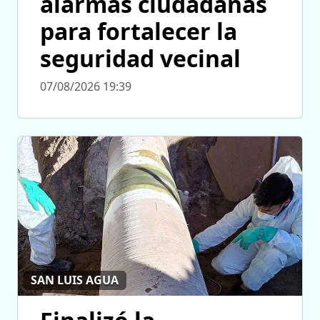
alarmas ciudadanas
para fortalecer la
seguridad vecinal
07/08/2026 19:39
SAN LUIS AGUA