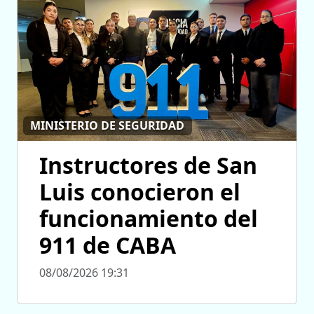
MINISTERIO DE SEGURIDAD
Instructores de San
Luis conocieron el
funcionamiento del
911 de CABA
08/08/2026 19:31