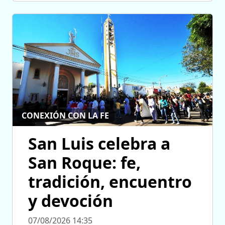
CONEXIÓN CON LA FE
San Luis celebra a
San Roque: fe,
tradición, encuentro
y devoción
07/08/2026 14:35