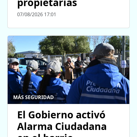
propietarias
07/08/2026 17:01
MÁS SEGURIDAD
El Gobierno activó
Alarma Ciudadana