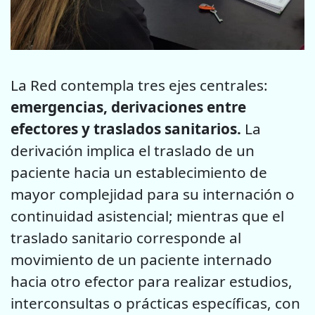
La Red contempla tres ejes centrales:
emergencias, derivaciones entre
efectores y traslados sanitarios.
La
derivación implica el traslado de un
paciente hacia un establecimiento de
mayor complejidad para su internación o
continuidad asistencial; mientras que el
traslado sanitario corresponde al
movimiento de un paciente internado
hacia otro efector para realizar estudios,
interconsultas o prácticas específicas, con