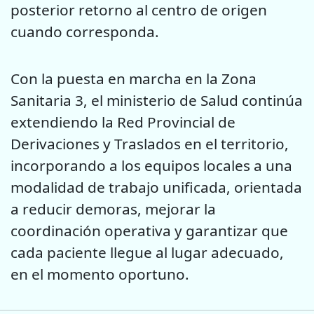
posterior retorno al centro de origen
cuando corresponda.
Con la puesta en marcha en la Zona
Sanitaria 3, el ministerio de Salud continúa
extendiendo la Red Provincial de
Derivaciones y Traslados en el territorio,
incorporando a los equipos locales a una
modalidad de trabajo unificada, orientada
a reducir demoras, mejorar la
coordinación operativa y garantizar que
cada paciente llegue al lugar adecuado,
en el momento oportuno.