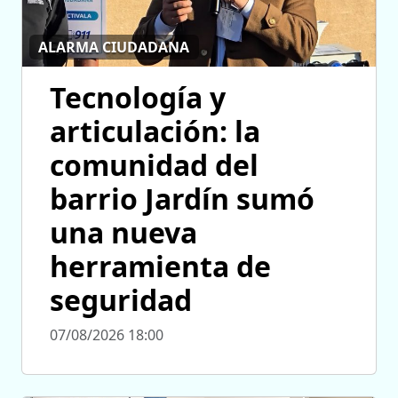
ALARMA CIUDADANA
Tecnología y
articulación: la
comunidad del
barrio Jardín sumó
una nueva
herramienta de
seguridad
07/08/2026 18:00