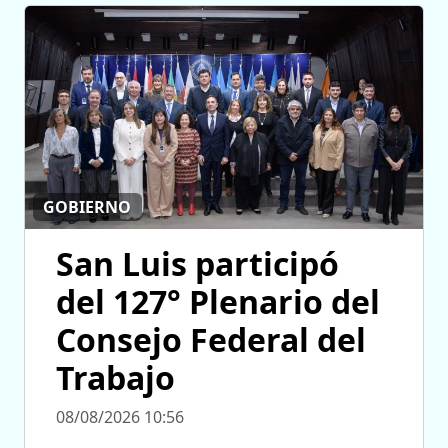
GOBIERNO
San Luis participó
del 127° Plenario del
Consejo Federal del
Trabajo
08/08/2026 10:56