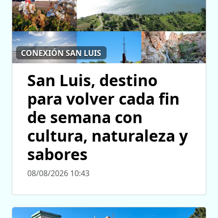
CONEXIÓN SAN LUIS
San Luis, destino
para volver cada fin
de semana con
cultura, naturaleza y
sabores
08/08/2026 10:43