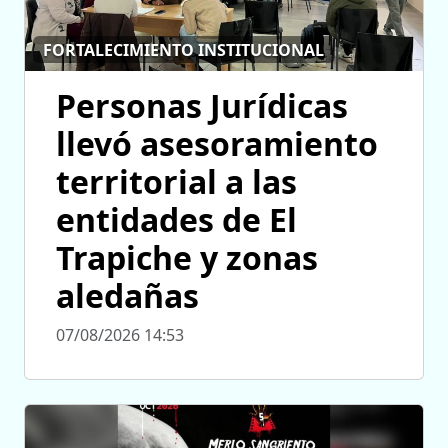
FORTALECIMIENTO INSTITUCIONAL
Personas Jurídicas
llevó asesoramiento
territorial a las
entidades de El
Trapiche y zonas
aledañas
07/08/2026 14:53