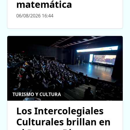
matemática
06/08/2026 16:44
TURISMO Y CULTURA
Los Intercolegiales
Culturales brillan en