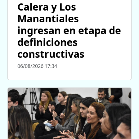
Calera y Los
Manantiales
ingresan en etapa de
definiciones
constructivas
06/08/2026 17:34