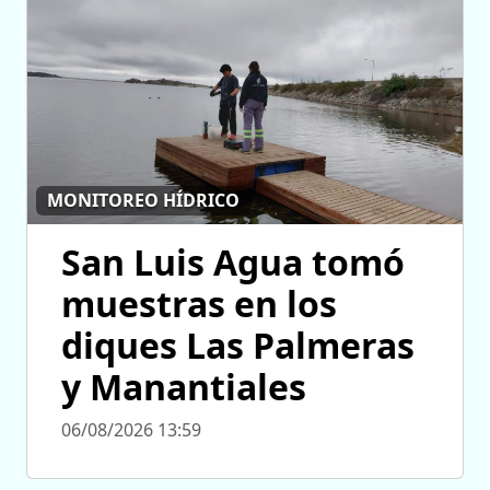
MONITOREO HÍDRICO
San Luis Agua tomó
muestras en los
diques Las Palmeras
y Manantiales
06/08/2026 13:59