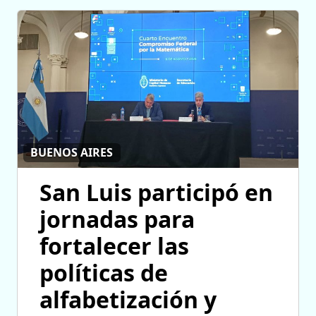
BUENOS AIRES
San Luis participó en
jornadas para
fortalecer las
políticas de
alfabetización y