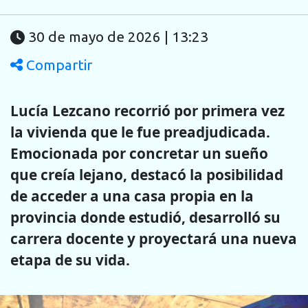
30 de mayo de 2026 | 13:23
Compartir
Lucía Lezcano recorrió por primera vez
la vivienda que le fue preadjudicada.
Emocionada por concretar un sueño
que creía lejano, destacó la posibilidad
de acceder a una casa propia en la
provincia donde estudió, desarrolló su
carrera docente y proyectará una nueva
etapa de su vida.