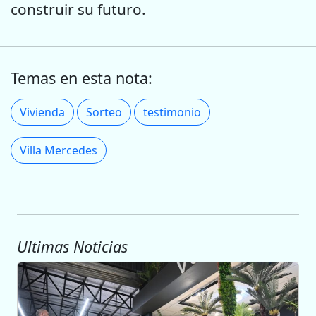
construir su futuro.
Temas en esta nota:
Vivienda
Sorteo
testimonio
Villa Mercedes
Ultimas Noticias