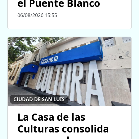
el Puente Blanco
06/08/2026 15:55
CIUDAD DE SAN LUIS
La Casa de las
Culturas consolida