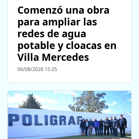
Comenzó una obra
para ampliar las
redes de agua
potable y cloacas en
Villa Mercedes
06/08/2026 15:25