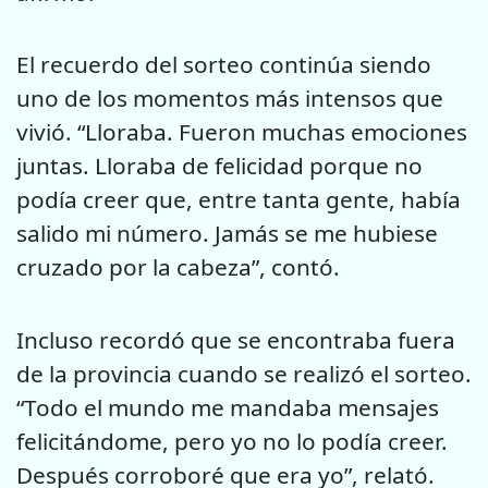
El recuerdo del sorteo continúa siendo
uno de los momentos más intensos que
vivió. “Lloraba. Fueron muchas emociones
juntas. Lloraba de felicidad porque no
podía creer que, entre tanta gente, había
salido mi número. Jamás se me hubiese
cruzado por la cabeza”, contó.
Incluso recordó que se encontraba fuera
de la provincia cuando se realizó el sorteo.
“Todo el mundo me mandaba mensajes
felicitándome, pero yo no lo podía creer.
Después corroboré que era yo”, relató.