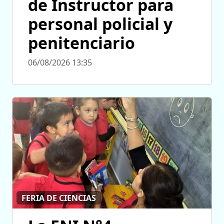
de Instructor para
personal policial y
penitenciario
06/08/2026 13:35
FERIA DE CIENCIAS