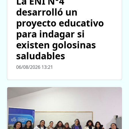
La ENI N°4
desarrolló un
proyecto educativo
para indagar si
existen golosinas
saludables
06/08/2026 13:21