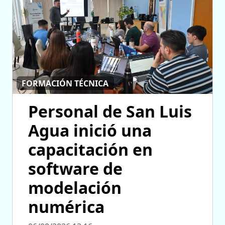
FORMACIÓN TÉCNICA
Personal de San Luis
Agua inició una
capacitación en
software de
modelación
numérica