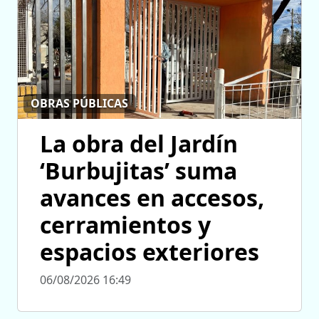
OBRAS PÚBLICAS
La obra del Jardín
‘Burbujitas’ suma
avances en accesos,
cerramientos y
espacios exteriores
06/08/2026 16:49