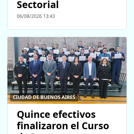
Sectorial
06/08/2026 13:43
CIUDAD DE BUENOS AIRES
Quince efectivos
finalizaron el Curso