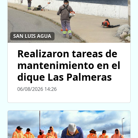
SAN LUIS AGUA
Realizaron tareas de
mantenimiento en el
dique Las Palmeras
06/08/2026 14:26