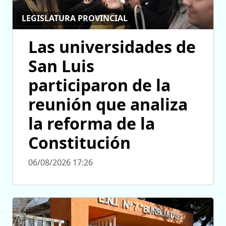
LEGISLATURA PROVINCIAL
Las universidades de
San Luis
participaron de la
reunión que analiza
la reforma de la
Constitución
06/08/2026 17:26