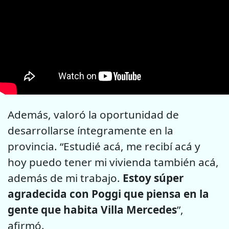
Además, valoró la oportunidad de
desarrollarse íntegramente en la
provincia. “Estudié acá, me recibí acá y
hoy puedo tener mi vivienda también acá,
además de mi trabajo.
Estoy súper
agradecida con Poggi que piensa en la
gente que habita Villa Mercedes
”,
afirmó.