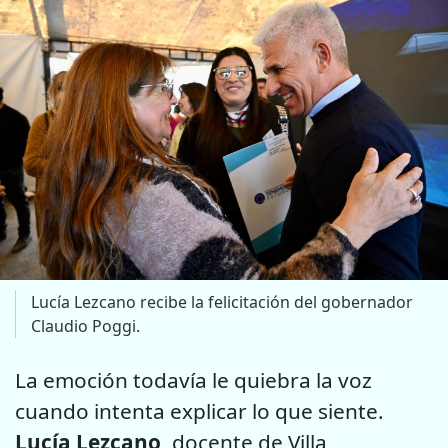
Lucía Lezcano recibe la felicitación del gobernador
Claudio Poggi.
La emoción todavía le quiebra la voz
cuando intenta explicar lo que siente.
Lucía Lezcano
, docente de Villa