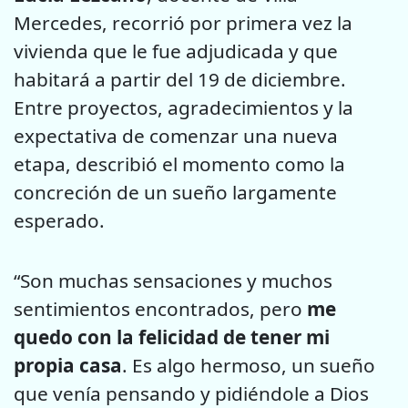
Mercedes, recorrió por primera vez la
vivienda que le fue adjudicada y que
habitará a partir del 19 de diciembre.
Entre proyectos, agradecimientos y la
expectativa de comenzar una nueva
etapa, describió el momento como la
concreción de un sueño largamente
esperado.
“Son muchas sensaciones y muchos
sentimientos encontrados, pero
me
quedo con la felicidad de tener mi
propia casa
. Es algo hermoso, un sueño
que venía pensando y pidiéndole a Dios