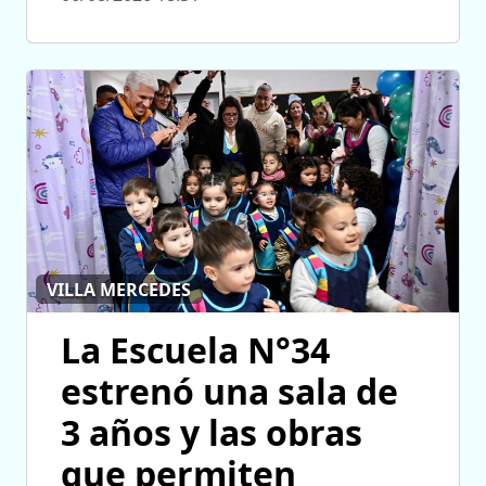
VILLA MERCEDES
La Escuela N°34
estrenó una sala de
3 años y las obras
que permiten