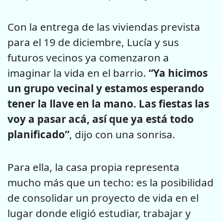
Con la entrega de las viviendas prevista
para el 19 de diciembre, Lucía y sus
futuros vecinos ya comenzaron a
imaginar la vida en el barrio.
“Ya hicimos
un grupo vecinal y estamos esperando
tener la llave en la mano. Las fiestas las
voy a pasar acá, así que ya está todo
planificado”
, dijo con una sonrisa.
Para ella, la casa propia representa
mucho más que un techo: es la posibilidad
de consolidar un proyecto de vida en el
lugar donde eligió estudiar, trabajar y