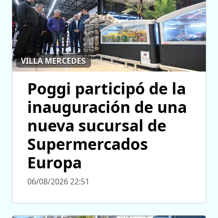
VILLA MERCEDES
Poggi participó de la
inauguración de una
nueva sucursal de
Supermercados
Europa
06/08/2026 22:51