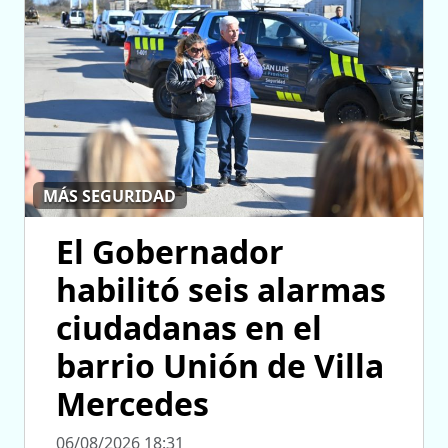
MÁS SEGURIDAD
El Gobernador
habilitó seis alarmas
ciudadanas en el
barrio Unión de Villa
Mercedes
06/08/2026 18:31