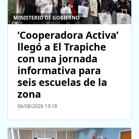
MINISTERIO DE GOBIERNO
‘Cooperadora Activa’
llegó a El Trapiche
con una jornada
informativa para
seis escuelas de la
zona
06/08/2026 13:18