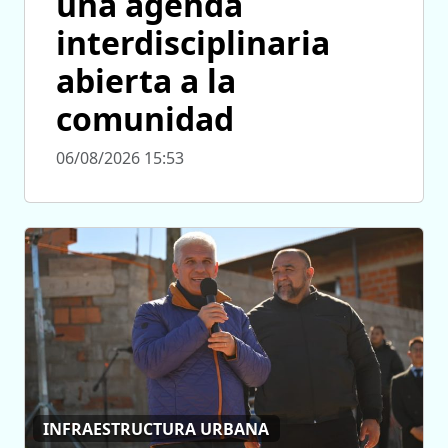
una agenda
interdisciplinaria
abierta a la
comunidad
06/08/2026 15:53
INFRAESTRUCTURA URBANA