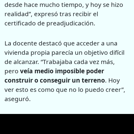
desde hace mucho tiempo, y hoy se hizo
realidad”, expresó tras recibir el
certificado de preadjudicación.
La docente destacó que acceder a una
vivienda propia parecía un objetivo difícil
de alcanzar. “Trabajaba cada vez más,
pero
veía medio imposible poder
construir o conseguir un terreno
. Hoy
ver esto es como que no lo puedo creer”,
aseguró.