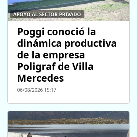
APOYO AL SECTOR PRIVADO
Poggi conoció la
dinámica productiva
de la empresa
Poligraf de Villa
Mercedes
06/08/2026 15:17