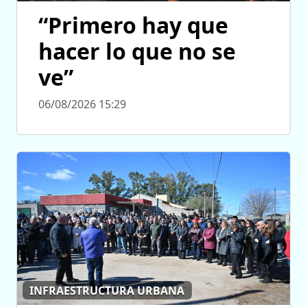
“Primero hay que
hacer lo que no se
ve”
06/08/2026 15:29
INFRAESTRUCTURA URBANA