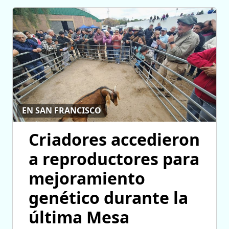
EN SAN FRANCISCO
Criadores accedieron
a reproductores para
mejoramiento
genético durante la
última Mesa