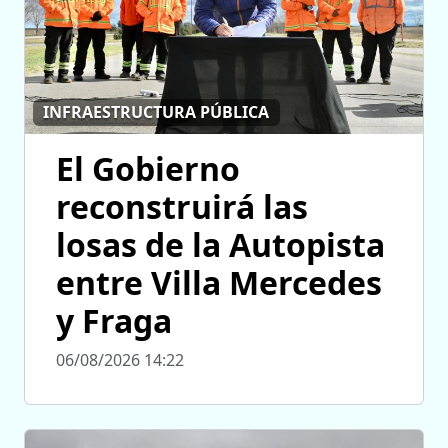
INFRAESTRUCTURA PÚBLICA
El Gobierno
reconstruirá las
losas de la Autopista
entre Villa Mercedes
y Fraga
06/08/2026 14:22