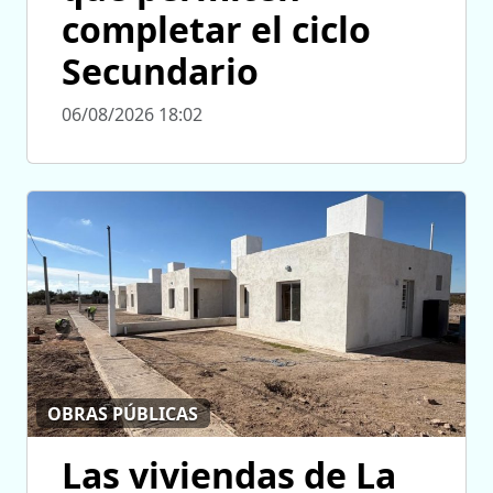
completar el ciclo
Secundario
06/08/2026 18:02
OBRAS PÚBLICAS
Las viviendas de La