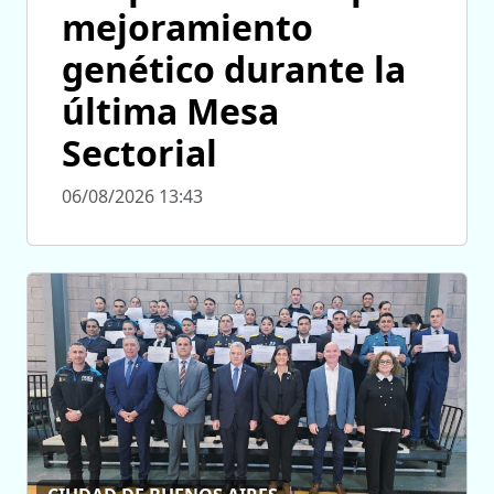
mejoramiento
genético durante la
última Mesa
Sectorial
06/08/2026 13:43