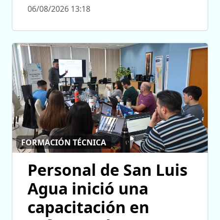
06/08/2026 13:18
FORMACIÓN TÉCNICA
Personal de San Luis
Agua inició una
capacitación en