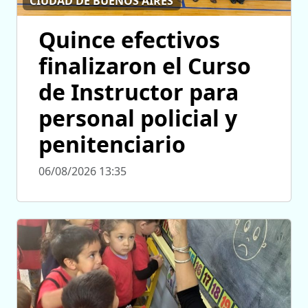
CIUDAD DE BUENOS AIRES
Quince efectivos
finalizaron el Curso
de Instructor para
personal policial y
penitenciario
06/08/2026 13:35