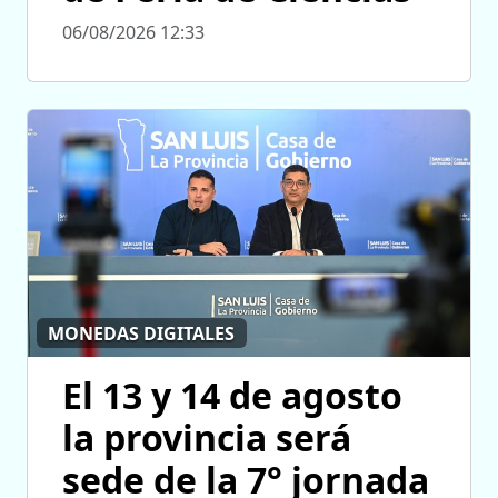
06/08/2026 12:33
MONEDAS DIGITALES
El 13 y 14 de agosto
la provincia será
sede de la 7° jornada