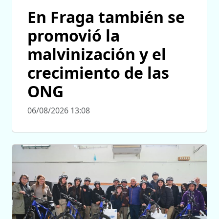
En Fraga también se
promovió la
malvinización y el
crecimiento de las
ONG
06/08/2026 13:08