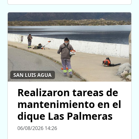
SAN LUIS AGUA
Realizaron tareas de
mantenimiento en el
dique Las Palmeras
06/08/2026 14:26