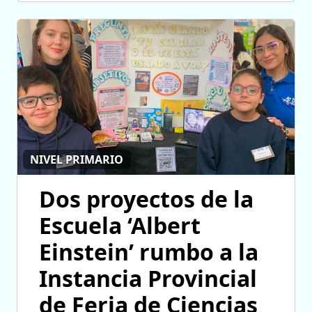
NIVEL PRIMARIO
Dos proyectos de la
Escuela ‘Albert
Einstein’ rumbo a la
Instancia Provincial
de Feria de Ciencias