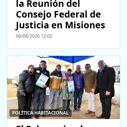
la Reunión del
Consejo Federal de
Justicia en Misiones
06/08/2026 12:02
POLÍTICA HABITACIONAL