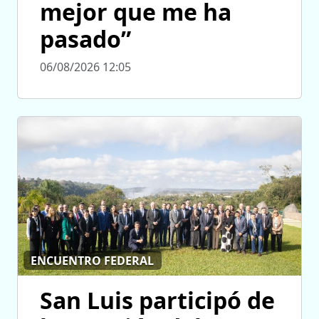
mejor que me ha
pasado”
06/08/2026 12:05
ENCUENTRO FEDERAL
San Luis participó de