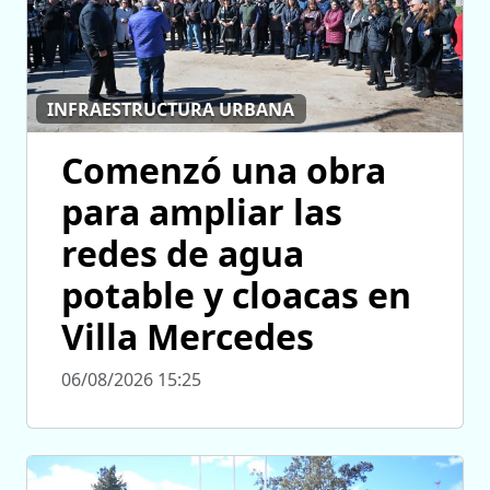
INFRAESTRUCTURA URBANA
Comenzó una obra
para ampliar las
redes de agua
potable y cloacas en
Villa Mercedes
06/08/2026 15:25