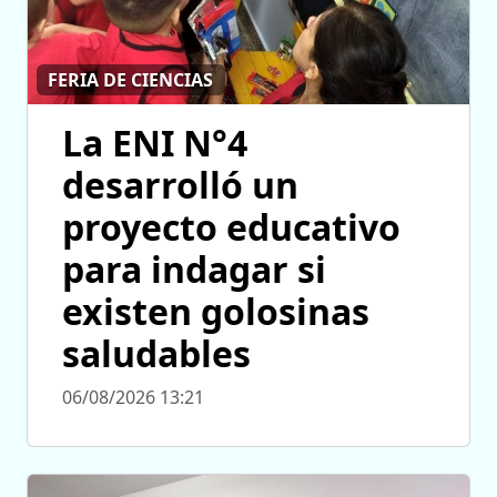
FERIA DE CIENCIAS
La ENI N°4
desarrolló un
proyecto educativo
para indagar si
existen golosinas
saludables
06/08/2026 13:21