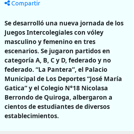
Compartir
Se desarrolló una nueva jornada de los
Juegos Intercolegiales con vóley
masculino y femenino en tres
escenarios. Se jugaron partidos en
categoría A, B, C y D, federado y no
federado. “La Pantera”, el Palacio
Municipal de Los Deportes “José María
Gatica” y el Colegio N°18 Nicolasa
Berrondo de Quiroga, albergaron a
cientos de estudiantes de diversos
establecimientos.