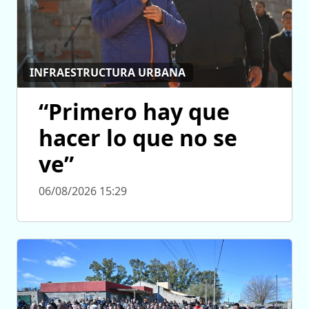
INFRAESTRUCTURA URBANA
“Primero hay que
hacer lo que no se
ve”
06/08/2026 15:29