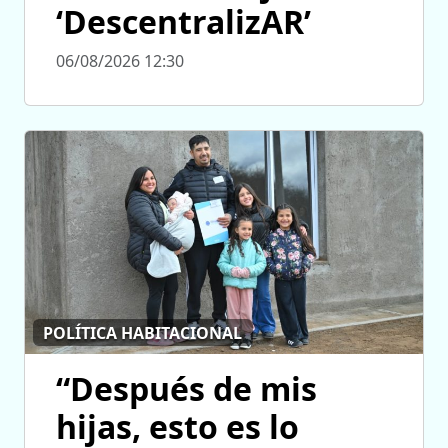
‘DescentralizAR’
06/08/2026 12:30
POLÍTICA HABITACIONAL
“Después de mis
hijas, esto es lo