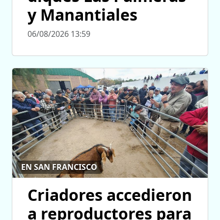
y Manantiales
06/08/2026 13:59
EN SAN FRANCISCO
Criadores accedieron
a reproductores para