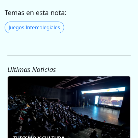
Temas en esta nota:
Juegos Intercolegiales
Ultimas Noticias