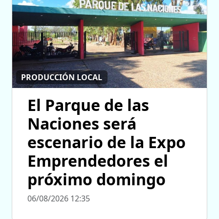
PRODUCCIÓN LOCAL
El Parque de las
Naciones será
escenario de la Expo
Emprendedores el
próximo domingo
06/08/2026 12:35