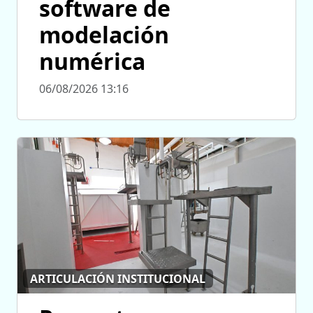
software de
modelación
numérica
06/08/2026 13:16
ARTICULACIÓN INSTITUCIONAL