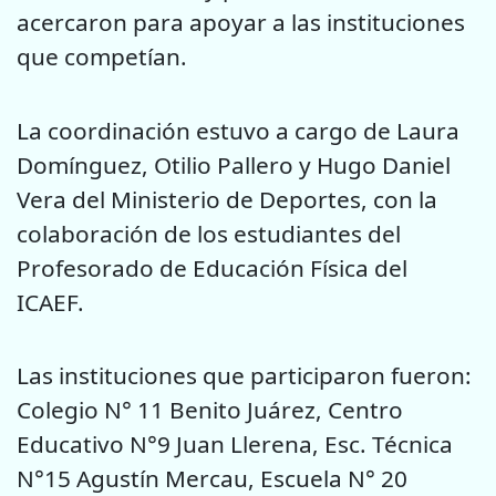
acercaron para apoyar a las instituciones
que competían.
La coordinación estuvo a cargo de Laura
Domínguez, Otilio Pallero y Hugo Daniel
Vera del Ministerio de Deportes, con la
colaboración de los estudiantes del
Profesorado de Educación Física del
ICAEF.
Las instituciones que participaron fueron:
Colegio N° 11 Benito Juárez, Centro
Educativo N°9 Juan Llerena, Esc. Técnica
N°15 Agustín Mercau, Escuela N° 20