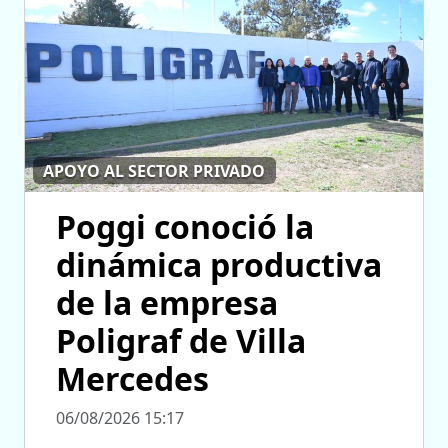
APOYO AL SECTOR PRIVADO
Poggi conoció la
dinámica productiva
de la empresa
Poligraf de Villa
Mercedes
06/08/2026 15:17