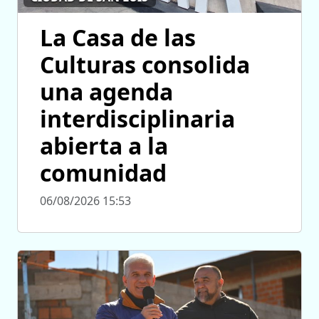
La Casa de las
Culturas consolida
una agenda
interdisciplinaria
abierta a la
comunidad
06/08/2026 15:53