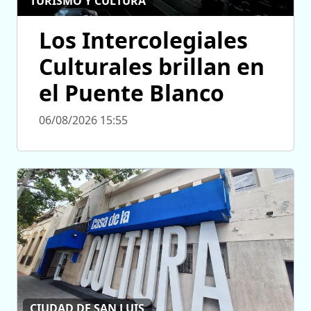
TURISMO Y CULTURA
Los Intercolegiales
Culturales brillan en
el Puente Blanco
06/08/2026 15:55
CIUDAD DE SAN LUIS