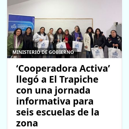
MINISTERIO DE GOBIERNO
‘Cooperadora Activa’
llegó a El Trapiche
con una jornada
informativa para
seis escuelas de la
zona