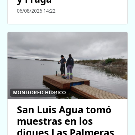
06/08/2026 14:22
MONITOREO HÍDRICO
San Luis Agua tomó
muestras en los
diques Las Palmeras