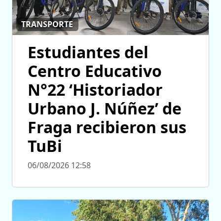
TRANSPORTE
Estudiantes del
Centro Educativo
N°22 ‘Historiador
Urbano J. Núñez’ de
Fraga recibieron sus
TuBi
06/08/2026 12:58