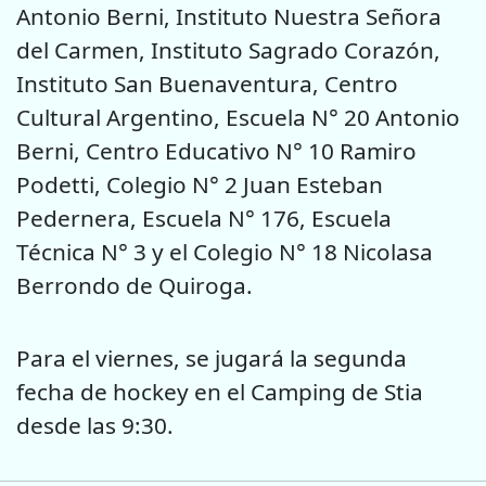
Antonio Berni, Instituto Nuestra Señora
del Carmen, Instituto Sagrado Corazón,
Instituto San Buenaventura, Centro
Cultural Argentino, Escuela N° 20 Antonio
Berni, Centro Educativo N° 10 Ramiro
Podetti, Colegio N° 2 Juan Esteban
Pedernera, Escuela N° 176, Escuela
Técnica N° 3 y el Colegio N° 18 Nicolasa
Berrondo de Quiroga.
Para el viernes, se jugará la segunda
fecha de hockey en el Camping de Stia
desde las 9:30.