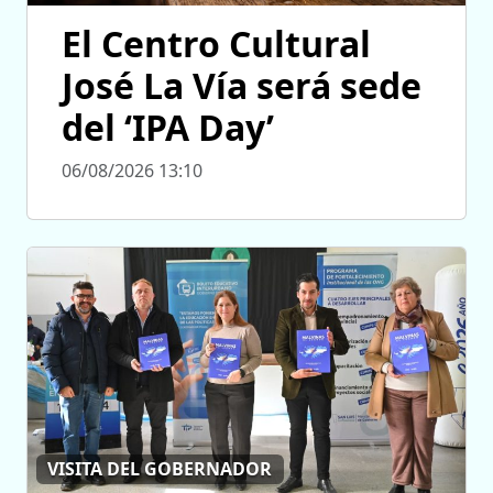
El Centro Cultural
José La Vía será sede
del ‘IPA Day’
06/08/2026 13:10
VISITA DEL GOBERNADOR