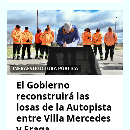
INFRAESTRUCTURA PÚBLICA
El Gobierno
reconstruirá las
losas de la Autopista
entre Villa Mercedes
y Fraga