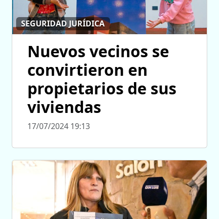
SEGURIDAD JURÍDICA
Nuevos vecinos se
convirtieron en
propietarios de sus
viviendas
17/07/2024 19:13