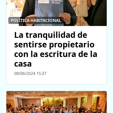
POLÍTICA HABITACIONAL
La tranquilidad de
sentirse propietario
con la escritura de la
casa
08/06/2024 15:37