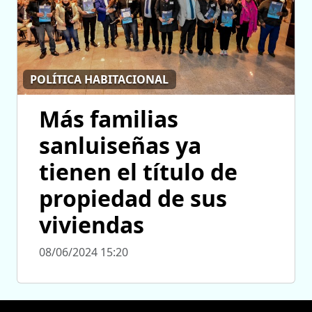
POLÍTICA HABITACIONAL
Más familias
sanluiseñas ya
tienen el título de
propiedad de sus
viviendas
08/06/2024 15:20