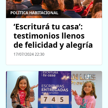
POLÍTICA HABITACIONAL
‘Escriturá tu casa’:
testimonios llenos
de felicidad y alegría
17/07/2024 22:30