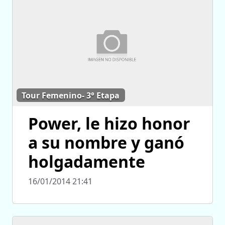
Tour Femenino- 3° Etapa
Power, le hizo honor
a su nombre y ganó
holgadamente
16/01/2014 21:41