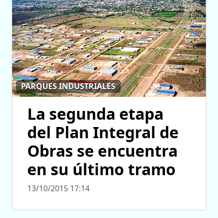
PARQUES INDUSTRIALES
La segunda etapa
del Plan Integral de
Obras se encuentra
en su último tramo
13/10/2015 17:14