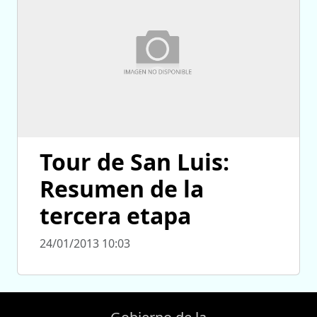
Tour de San Luis:
Resumen de la
tercera etapa
24/01/2013 10:03