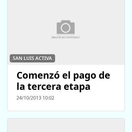
SAN LUIS ACTIVA
Comenzó el pago de
la tercera etapa
24/10/2013 10:02