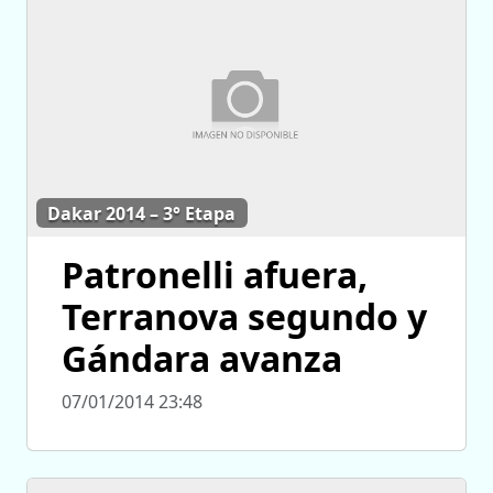
Dakar 2014 – 3° Etapa
Patronelli afuera,
Terranova segundo y
Gándara avanza
07/01/2014 23:48