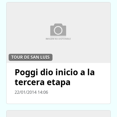
TOUR DE SAN LUIS
Poggi dio inicio a la
tercera etapa
22/01/2014 14:06