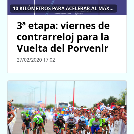
10 KILÓMETROS PARA ACELERAR AL MÁXIMO
3ª etapa: viernes de
contrarreloj para la
Vuelta del Porvenir
27/02/2020 17:02