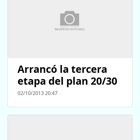
Arrancó la tercera
etapa del plan 20/30
02/10/2013 20:47