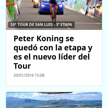
10° TOUR DE SAN LUIS - 3ª ETAPA
Peter Koning se
quedó con la etapa y
es el nuevo líder del
Tour
20/01/2016 15:08