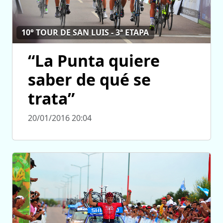
10° TOUR DE SAN LUIS - 3ª ETAPA
“La Punta quiere
saber de qué se
trata”
20/01/2016 20:04