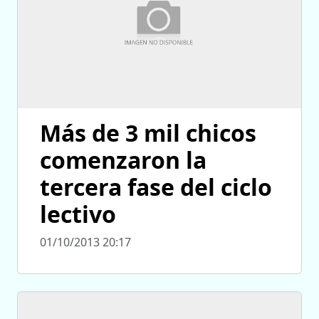
Más de 3 mil chicos
comenzaron la
tercera fase del ciclo
lectivo
01/10/2013 20:17