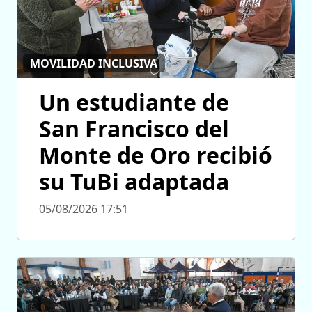
MOVILIDAD INCLUSIVA
Un estudiante de
San Francisco del
Monte de Oro recibió
su TuBi adaptada
05/08/2026 17:51