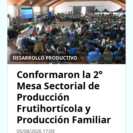
DESARROLLO PRODUCTIVO
Conformaron la 2°
Mesa Sectorial de
Producción
Frutihortícola y
Producción Familiar
05/08/2026 17:09