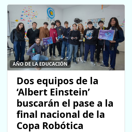
AÑO DE LA EDUCACIÓN
Dos equipos de la
‘Albert Einstein’
buscarán el pase a la
final nacional de la
Copa Robótica