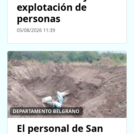
explotación de
personas
05/08/2026 11:39
DEPARTAMENTO BELGRANO
El personal de San