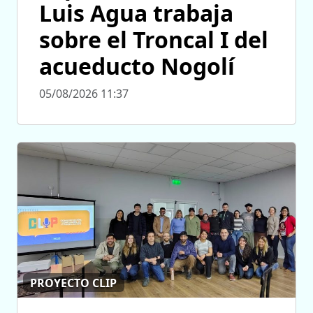
Luis Agua trabaja
sobre el Troncal I del
acueducto Nogolí
05/08/2026 11:37
PROYECTO CLIP