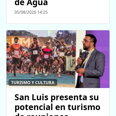
de Agua
05/08/2026 14:25
TURISMO Y CULTURA
San Luis presenta su
potencial en turismo