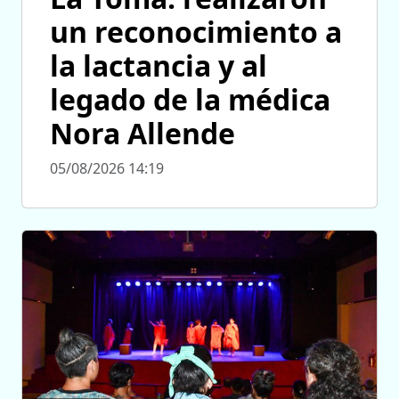
un reconocimiento a
la lactancia y al
legado de la médica
Nora Allende
05/08/2026 14:19