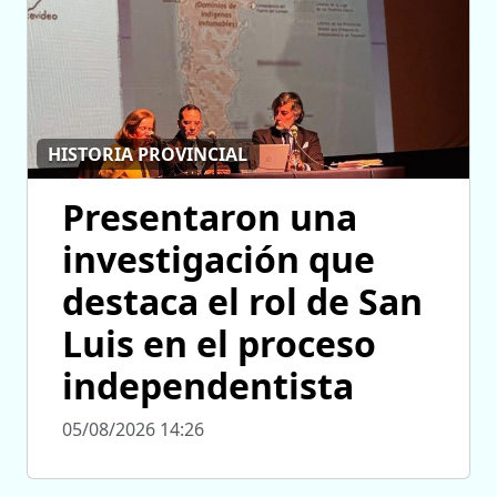
HISTORIA PROVINCIAL
Presentaron una
investigación que
destaca el rol de San
Luis en el proceso
independentista
05/08/2026 14:26