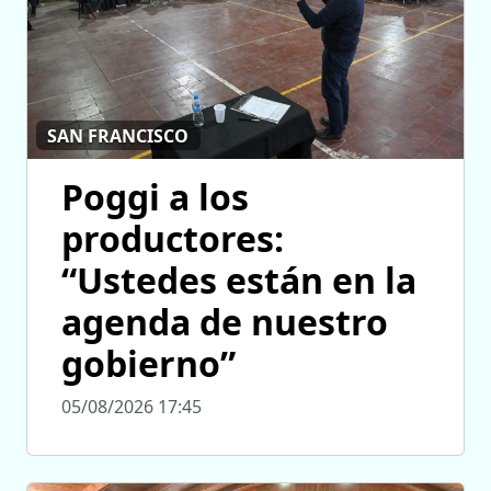
SAN FRANCISCO
Poggi a los
productores:
“Ustedes están en la
agenda de nuestro
gobierno”
05/08/2026 17:45