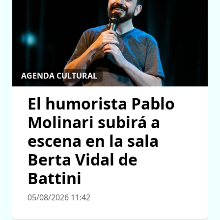
AGENDA CULTURAL
El humorista Pablo
Molinari subirá a
escena en la sala
Berta Vidal de
Battini
05/08/2026 11:42