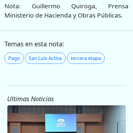
Nota: Guillermo Quiroga, Prensa
Ministerio de Hacienda y Obras Públicas.
Temas en esta nota:
Pago
San Luis Activa
tercera etapa
Ultimas Noticias