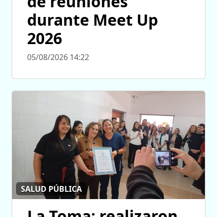
de reuniones
durante Meet Up
2026
05/08/2026 14:22
SALUD PÚBLICA
La Toma: realizaron