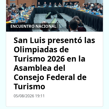
ENCUENTRO NACIONAL
San Luis presentó las
Olimpiadas de
Turismo 2026 en la
Asamblea del
Consejo Federal de
Turismo
05/08/2026 19:11