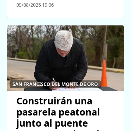
05/08/2026 19:06
SAN FRANCISCO DEL MONTE DE ORO
Construirán una
pasarela peatonal
junto al puente