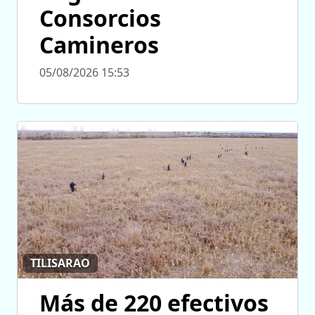
Consorcios
Camineros
05/08/2026 15:53
TILISARAO
Más de 220 efectivos