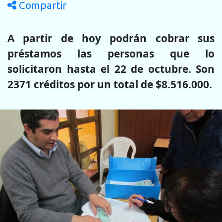
Compartir
A partir de hoy podrán cobrar sus
préstamos las personas que lo
solicitaron hasta el 22 de octubre. Son
2371 créditos por un total de $8.516.000.