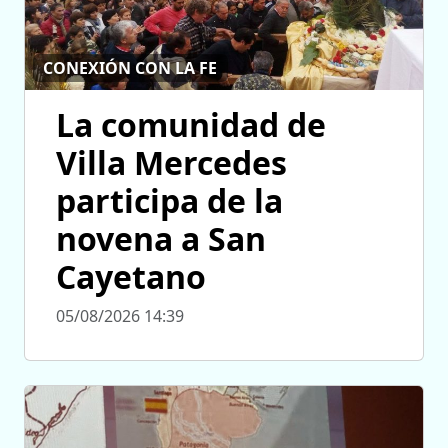
CONEXIÓN CON LA FE
La comunidad de
Villa Mercedes
participa de la
novena a San
Cayetano
05/08/2026 14:39