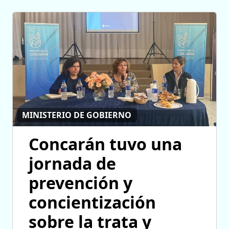
MINISTERIO DE GOBIERNO
Concarán tuvo una
jornada de
prevención y
concientización
sobre la trata y