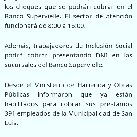
los cheques que se podrán cobrar en el
Banco Supervielle. El sector de atención
funcionará de 8:00 a 16:00.
Además, trabajadores de Inclusión Social
podrá cobrar presentando DNI en las
sucursales del Banco Supervielle.
Desde el Ministerio de Hacienda y Obras
Públicas informaron que ya están
habilitados para cobrar sus préstamos
391 empleados de la Municipalidad de San
Luis.