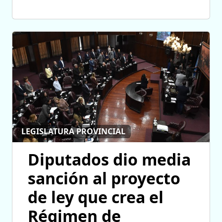
LEGISLATURA PROVINCIAL
Diputados dio media
sanción al proyecto
de ley que crea el
Régimen de