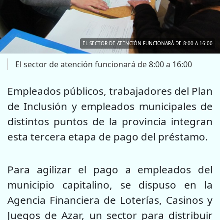
EL SECTOR DE ATENCIÓN FUNCIONARÁ DE 8:00 A 16:00
El sector de atención funcionará de 8:00 a 16:00
Empleados públicos, trabajadores del Plan
de Inclusión y empleados municipales de
distintos puntos de la provincia integran
esta tercera etapa de pago del préstamo.
Para agilizar el pago a empleados del
municipio capitalino, se dispuso en la
Agencia Financiera de Loterías, Casinos y
Juegos de Azar, un sector para distribuir