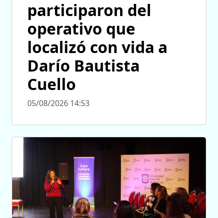
participaron del
operativo que
localizó con vida a
Darío Bautista
Cuello
05/08/2026 14:53