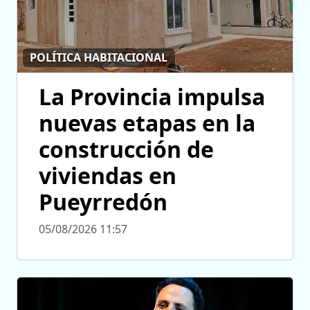
POLÍTICA HABITACIONAL
La Provincia impulsa
nuevas etapas en la
construcción de
viviendas en
Pueyrredón
05/08/2026 11:57