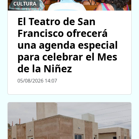
CULTURA
El Teatro de San
Francisco ofrecerá
una agenda especial
para celebrar el Mes
de la Niñez
05/08/2026 14:07