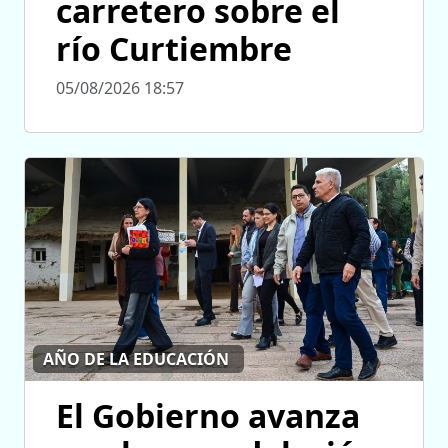
carretero sobre el
río Curtiembre
05/08/2026 18:57
AÑO DE LA EDUCACIÓN
El Gobierno avanza