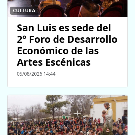
CULTURA
San Luis es sede del
2° Foro de Desarrollo
Económico de las
Artes Escénicas
05/08/2026 14:44