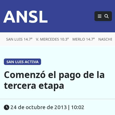
ANSL
SAN LUIS 14.7°
V. MERCEDES 10.3°
MERLO 14.7°
NASCHEL 
SAN LUIS ACTIVA
Comenzó el pago de la
tercera etapa
24 de octubre de 2013 | 10:02