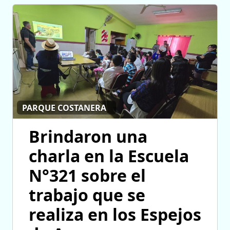
PARQUE COSTANERA
Brindaron una
charla en la Escuela
N°321 sobre el
trabajo que se
realiza en los Espejos