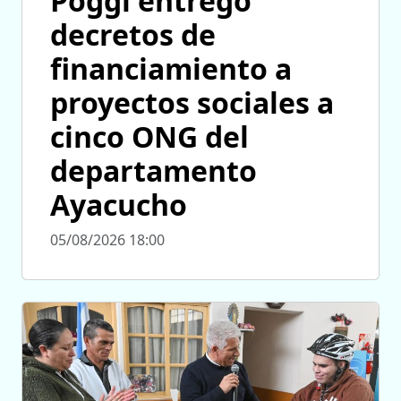
Poggi entregó
decretos de
financiamiento a
proyectos sociales a
cinco ONG del
departamento
Ayacucho
05/08/2026 18:00