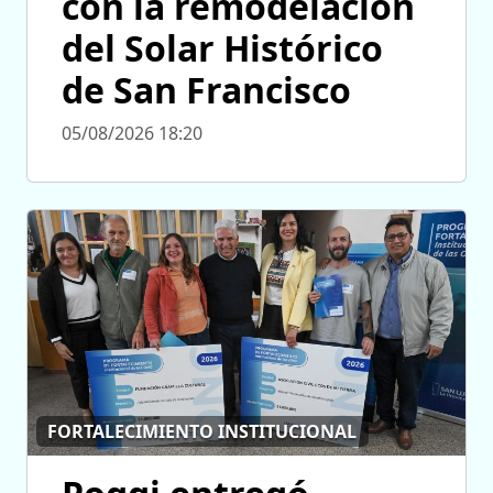
con la remodelación
del Solar Histórico
de San Francisco
05/08/2026 18:20
FORTALECIMIENTO INSTITUCIONAL