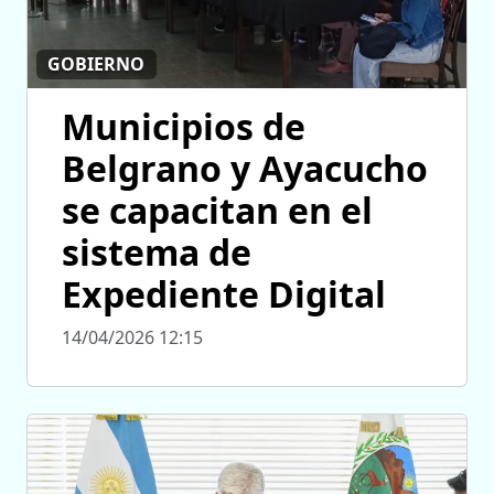
GOBIERNO
Municipios de
Belgrano y Ayacucho
se capacitan en el
sistema de
Expediente Digital
14/04/2026 12:15