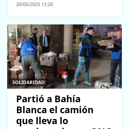
20/05/2025 12:20
SOLIDARIDAD
Partió a Bahía
Blanca el camión
que lleva lo