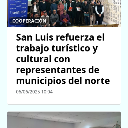
COOPERACIÓN
San Luis refuerza el
trabajo turístico y
cultural con
representantes de
municipios del norte
06/06/2025 10:04