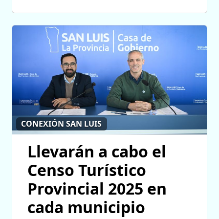
CONEXIÓN SAN LUIS
Llevarán a cabo el
Censo Turístico
Provincial 2025 en
cada municipio