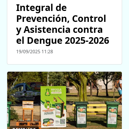
Integral de
Prevención, Control
y Asistencia contra
el Dengue 2025-2026
19/09/2025 11:28