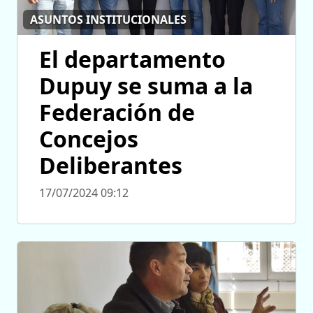
ASUNTOS INSTITUCIONALES
El departamento
Dupuy se suma a la
Federación de
Concejos
Deliberantes
17/07/2024 09:12