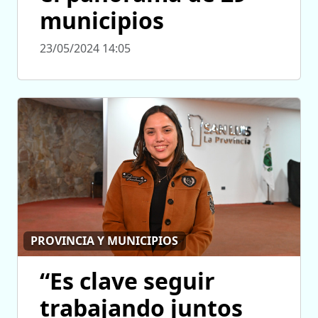
municipios
23/05/2024 14:05
PROVINCIA Y MUNICIPIOS
“Es clave seguir
trabajando juntos