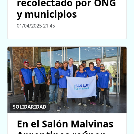
recolectado por ONG
y municipios
01/04/2025 21:45
SOLIDARIDAD
En el Salón Malvinas