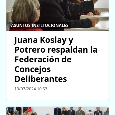
ASUNTOS INSTITUCIONALES
Juana Koslay y
Potrero respaldan la
Federación de
Concejos
Deliberantes
10/07/2024 10:53