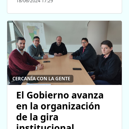
18/06/2024 17:29
CERCANÍA CON LA GENTE
El Gobierno avanza
en la organización
de la gira
institucional