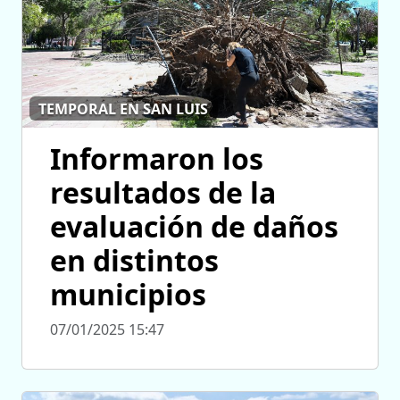
TEMPORAL EN SAN LUIS
Informaron los
resultados de la
evaluación de daños
en distintos
municipios
07/01/2025 15:47