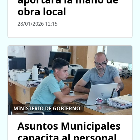
obra local
28/01/2026 12:15
MINISTERIO DE GOBIERNO
Asuntos Municipales
capacita al personal