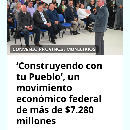
CONVENIO PROVINCIA-MUNICIPIOS
‘Construyendo con
tu Pueblo’, un
movimiento
económico federal
de más de $7.280
millones