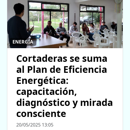
ENERGÍA
Cortaderas se suma
al Plan de Eficiencia
Energética:
capacitación,
diagnóstico y mirada
consciente
20/05/2025 13:05