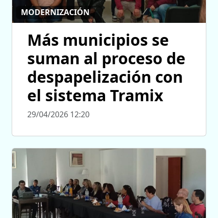
MODERNIZACIÓN
Más municipios se
suman al proceso de
despapelización con
el sistema Tramix
29/04/2026 12:20