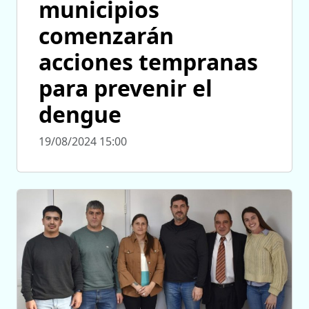
municipios
comenzarán
acciones tempranas
para prevenir el
dengue
19/08/2024 15:00