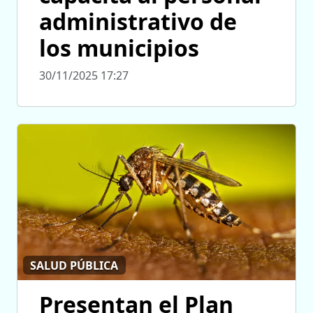
administrativo de
los municipios
30/11/2025 17:27
SALUD PÚBLICA
Presentan el Plan