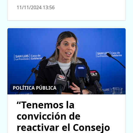
11/11/2024 13:56
POLÍTICA PÚBLICA
“Tenemos la
convicción de
reactivar el Consejo