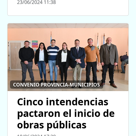
23/06/2024 11:38
CONVENIO PROVINCIA-MUNICIPIOS
Cinco intendencias
pactaron el inicio de
obras públicas