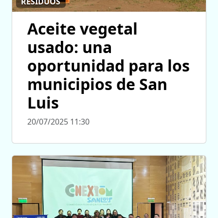
RESIDUOS
Aceite vegetal
usado: una
oportunidad para los
municipios de San
Luis
20/07/2025 11:30