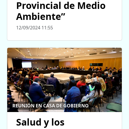
Provincial de Medio
Ambiente”
12/09/2024 11:55
REUNIÓN EN CASA DE GOBIERNO
Salud y los