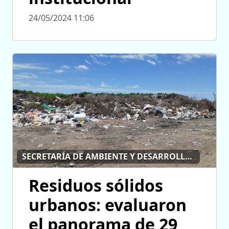
24/05/2024 11:06
SECRETARÍA DE AMBIENTE Y DESARROLLO SUSTENTABLE
Residuos sólidos
urbanos: evaluaron
el panorama de 29