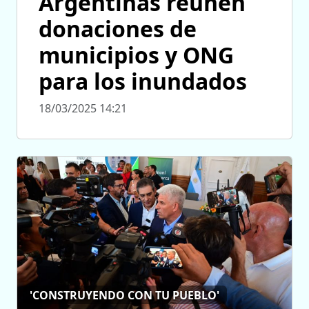
Argentinas reúnen
donaciones de
municipios y ONG
para los inundados
18/03/2025 14:21
'CONSTRUYENDO CON TU PUEBLO'