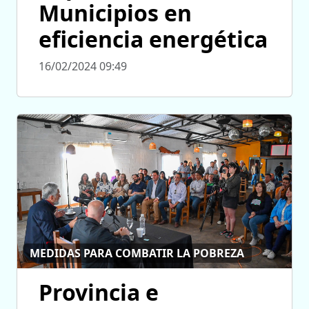
Municipios en
eficiencia energética
16/02/2024 09:49
MEDIDAS PARA COMBATIR LA POBREZA
Provincia e