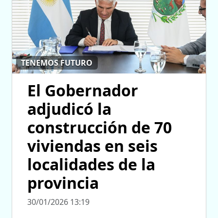
TENEMOS FUTURO
El Gobernador
adjudicó la
construcción de 70
viviendas en seis
localidades de la
provincia
30/01/2026 13:19