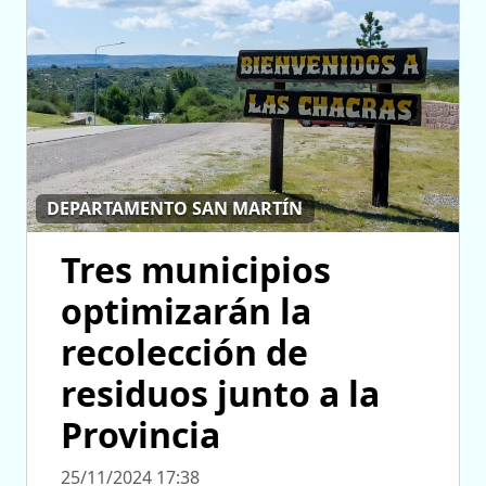
DEPARTAMENTO SAN MARTÍN
Tres municipios
optimizarán la
recolección de
residuos junto a la
Provincia
25/11/2024 17:38