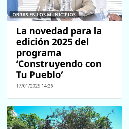
OBRAS EN LOS MUNICIPIOS
La novedad para la
edición 2025 del
programa
‘Construyendo con
Tu Pueblo’
17/01/2025 14:26