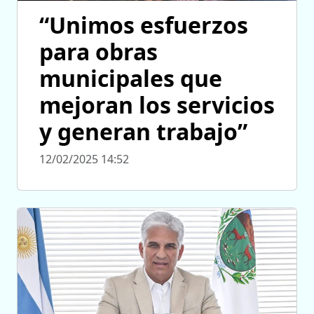
“Unimos esfuerzos
para obras
municipales que
mejoran los servicios
y generan trabajo”
12/02/2025 14:52