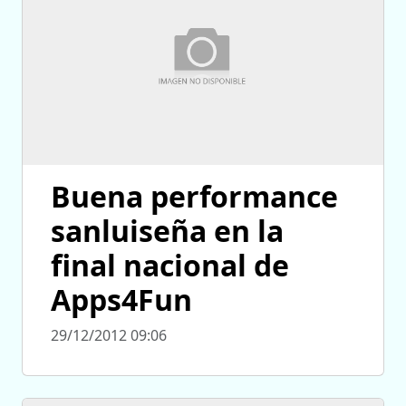
Buena performance
sanluiseña en la
final nacional de
Apps4Fun
29/12/2012 09:06