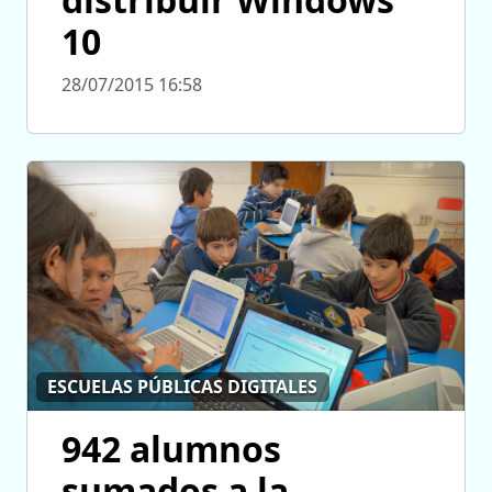
10
28/07/2015 16:58
ESCUELAS PÚBLICAS DIGITALES
942 alumnos
sumados a la