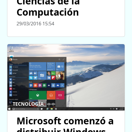
Ciencias de la
Computación
29/03/2016 15:54
TECNOLOGÍA
Microsoft comenzó a
distribuir Windows