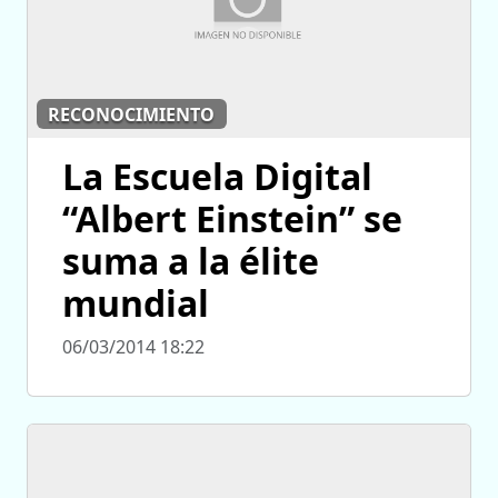
RECONOCIMIENTO
La Escuela Digital
“Albert Einstein” se
suma a la élite
mundial
06/03/2014 18:22