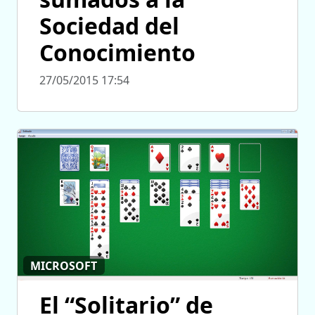
Sociedad del
Conocimiento
27/05/2015 17:54
MICROSOFT
El “Solitario” de