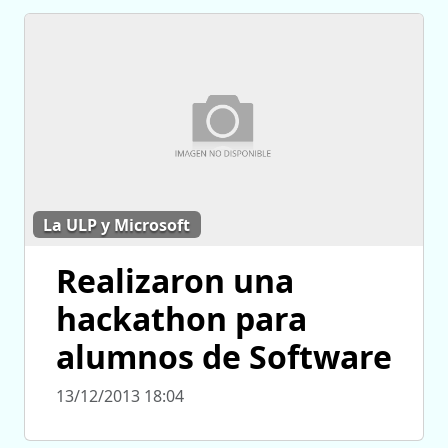
La ULP y Microsoft
Realizaron una
hackathon para
alumnos de Software
13/12/2013 18:04