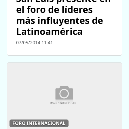
el foro de líderes
más influyentes de
Latinoamérica
07/05/2014 11:41
FORO INTERNACIONAL