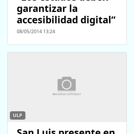
garantizar la
accesibilidad digital”
08/05/2014 13:24
ULP
San Luis presente en