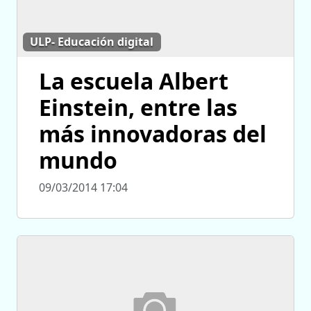
ULP- Educación digital
La escuela Albert
Einstein, entre las
más innovadoras del
mundo
09/03/2014 17:04