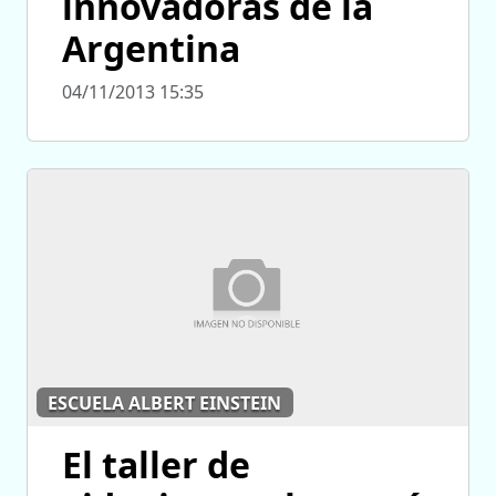
innovadoras de la
Argentina
04/11/2013 15:35
ESCUELA ALBERT EINSTEIN
El taller de