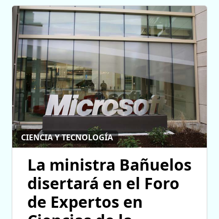
CIENCIA Y TECNOLOGÍA
La ministra Bañuelos
disertará en el Foro
de Expertos en