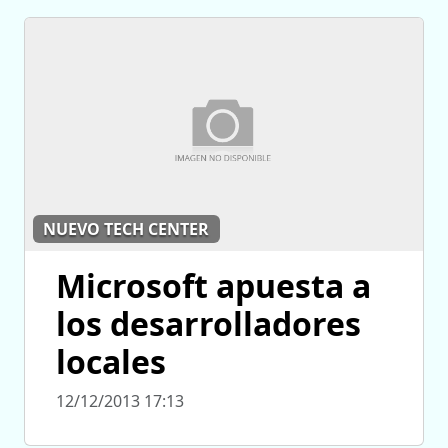
NUEVO TECH CENTER
Microsoft apuesta a
los desarrolladores
locales
12/12/2013 17:13