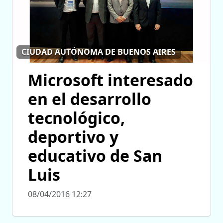
CIUDAD AUTÓNOMA DE BUENOS AIRES
Microsoft interesado
en el desarrollo
tecnológico,
deportivo y
educativo de San
Luis
08/04/2016 12:27