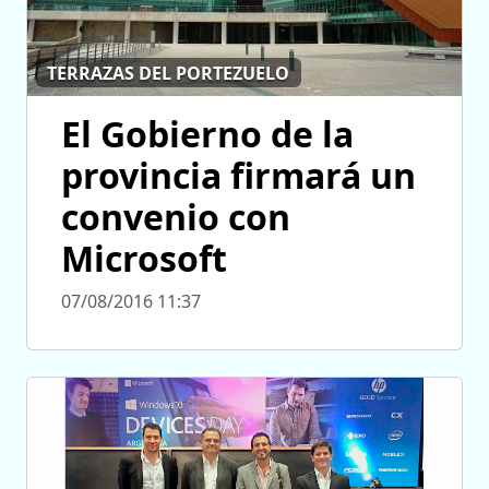
TERRAZAS DEL PORTEZUELO
El Gobierno de la
provincia firmará un
convenio con
Microsoft
07/08/2016 11:37