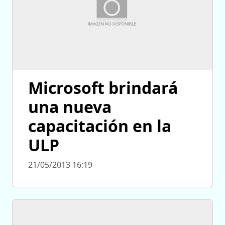
Microsoft brindará
una nueva
capacitación en la
ULP
21/05/2013 16:19