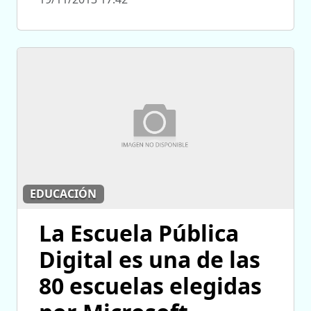
EDUCACIÓN
La Escuela Pública
Digital es una de las
80 escuelas elegidas