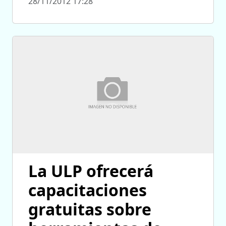
28/11/2012 17:28
La ULP ofrecerá
capacitaciones
gratuitas sobre