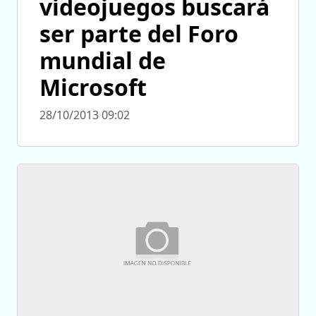
videojuegos buscará
ser parte del Foro
mundial de
Microsoft
28/10/2013 09:02