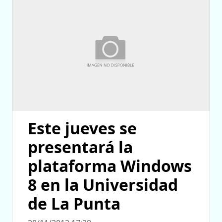
Este jueves se
presentará la
plataforma Windows
8 en la Universidad
de La Punta