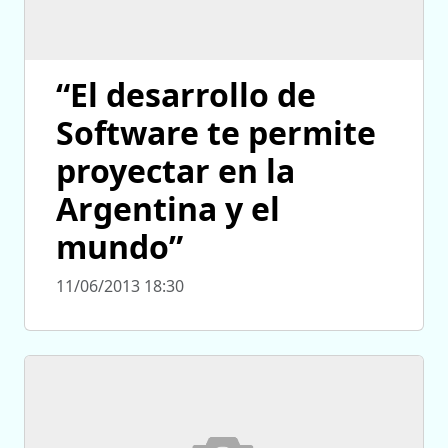
“El desarrollo de
Software te permite
proyectar en la
Argentina y el
mundo”
11/06/2013 18:30