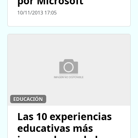
por Microsoft
10/11/2013 17:05
EDUCACIÓN
Las 10 experiencias
educativas más