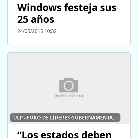
Windows festeja sus
25 años
24/05/2015 10:32
ULP - FORO DE LÍDERES GUBERNAMENTALES DE MICROSOFT
“Los estados deben