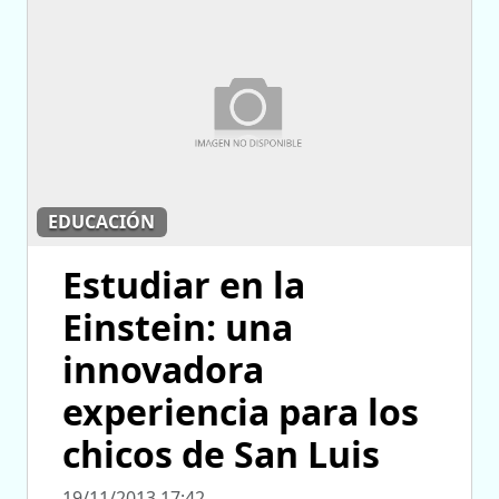
EDUCACIÓN
Estudiar en la
Einstein: una
innovadora
experiencia para los
chicos de San Luis
19/11/2013 17:42