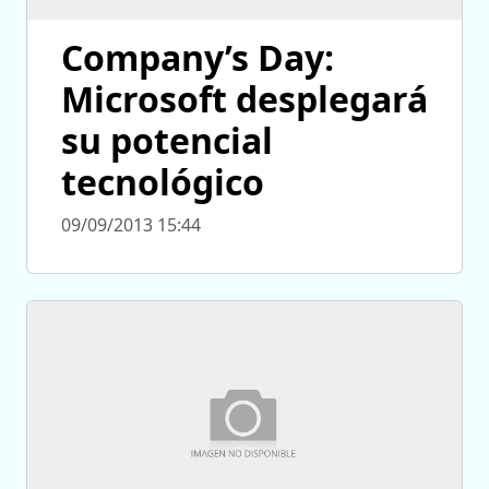
Company’s Day:
Microsoft desplegará
su potencial
tecnológico
09/09/2013 15:44