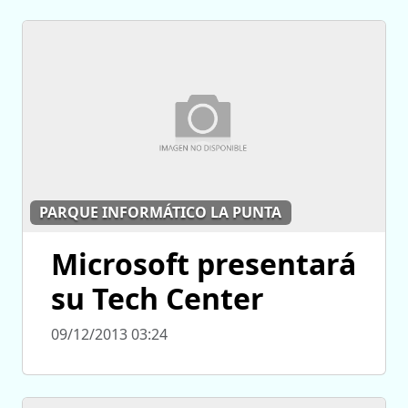
PARQUE INFORMÁTICO LA PUNTA
Microsoft presentará
su Tech Center
09/12/2013 03:24