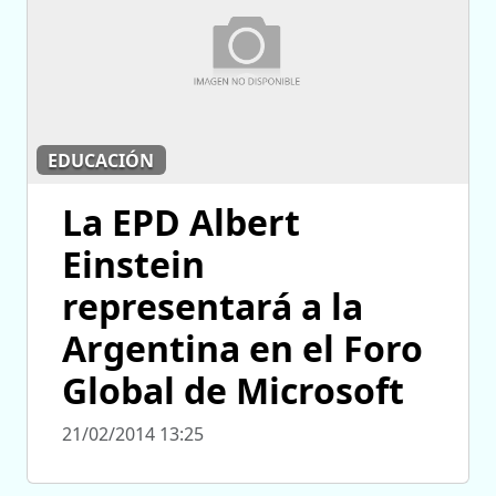
EDUCACIÓN
La EPD Albert
Einstein
representará a la
Argentina en el Foro
Global de Microsoft
21/02/2014 13:25