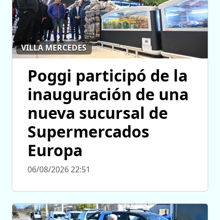
VILLA MERCEDES
Poggi participó de la
inauguración de una
nueva sucursal de
Supermercados
Europa
06/08/2026 22:51