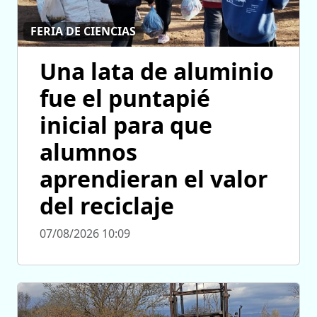
FERIA DE CIENCIAS
Una lata de aluminio
fue el puntapié
inicial para que
alumnos
aprendieran el valor
del reciclaje
07/08/2026 10:09