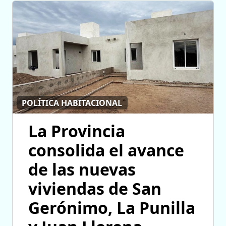
POLÍTICA HABITACIONAL
La Provincia
consolida el avance
de las nuevas
viviendas de San
Gerónimo, La Punilla