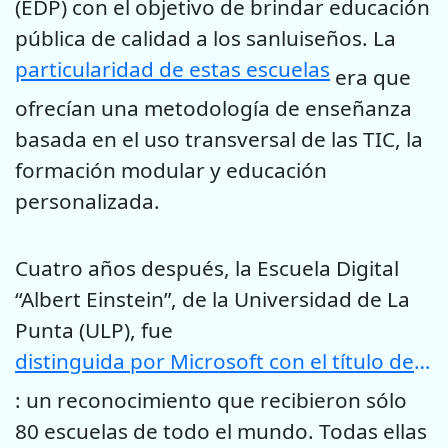
(EDP) con el objetivo de brindar educación
pública de calidad a los sanluiseños. La
particularidad de estas escuelas
era que
ofrecían una metodología de enseñanza
basada en el uso transversal de las TIC, la
formación modular y educación
personalizada.
Cuatro años después, la Escuela Digital
“Albert Einstein”, de la Universidad de La
Punta (ULP), fue
distinguida por Microsoft con el título de Escuela Mentora
: un reconocimiento que recibieron sólo
80 escuelas de todo el mundo. Todas ellas