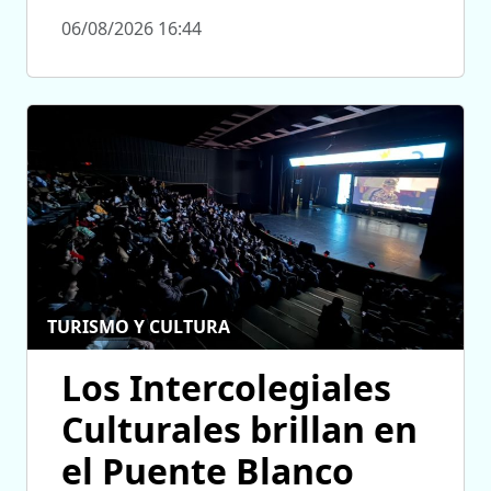
06/08/2026 16:44
TURISMO Y CULTURA
Los Intercolegiales
Culturales brillan en
el Puente Blanco