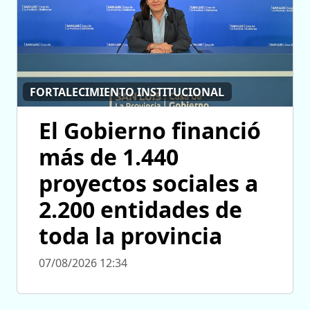
FORTALECIMIENTO INSTITUCIONAL
El Gobierno financió
más de 1.440
proyectos sociales a
2.200 entidades de
toda la provincia
07/08/2026 12:34