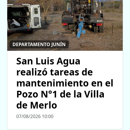
DEPARTAMENTO JUNÍN
San Luis Agua
realizó tareas de
mantenimiento en el
Pozo N°1 de la Villa
de Merlo
07/08/2026 10:00