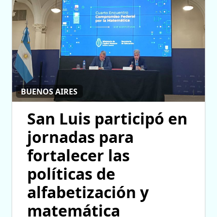
BUENOS AIRES
San Luis participó en
jornadas para
fortalecer las
políticas de
alfabetización y
matemática