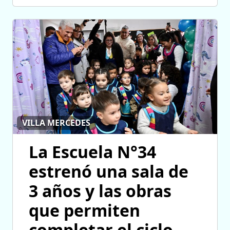
VILLA MERCEDES
La Escuela N°34
estrenó una sala de
3 años y las obras
que permiten
completar el ciclo