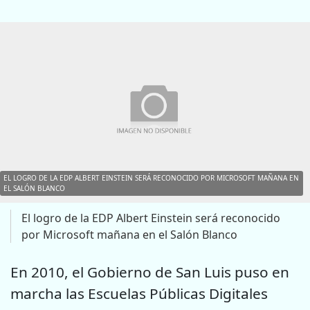
EL LOGRO DE LA EDP ALBERT EINSTEIN SERÁ RECONOCIDO POR MICROSOFT MAÑANA EN
EL SALÓN BLANCO
El logro de la EDP Albert Einstein será reconocido
por Microsoft mañana en el Salón Blanco
En 2010, el Gobierno de San Luis puso en
marcha las Escuelas Públicas Digitales