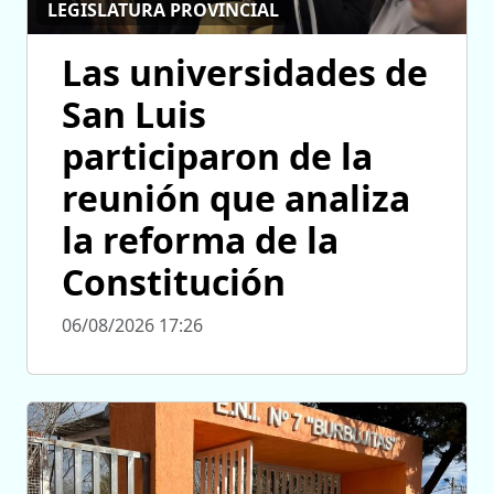
LEGISLATURA PROVINCIAL
Las universidades de
San Luis
participaron de la
reunión que analiza
la reforma de la
Constitución
06/08/2026 17:26