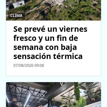
CLIMA
Se prevé un viernes
fresco y un fin de
semana con baja
sensación térmica
07/08/2026 09:08