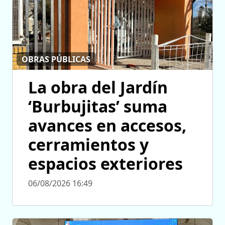
OBRAS PÚBLICAS
La obra del Jardín
‘Burbujitas’ suma
avances en accesos,
cerramientos y
espacios exteriores
06/08/2026 16:49