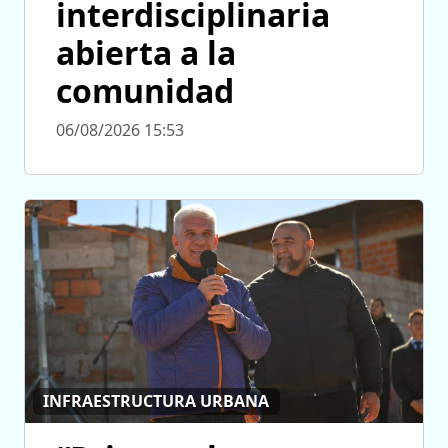
interdisciplinaria
abierta a la
comunidad
06/08/2026 15:53
INFRAESTRUCTURA URBANA