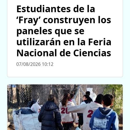
Estudiantes de la
‘Fray’ construyen los
paneles que se
utilizarán en la Feria
Nacional de Ciencias
07/08/2026 10:12