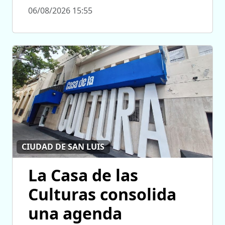
06/08/2026 15:55
CIUDAD DE SAN LUIS
La Casa de las
Culturas consolida
una agenda