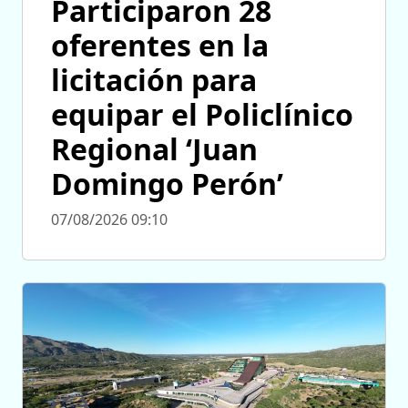
Participaron 28
oferentes en la
licitación para
equipar el Policlínico
Regional ‘Juan
Domingo Perón’
07/08/2026 09:10