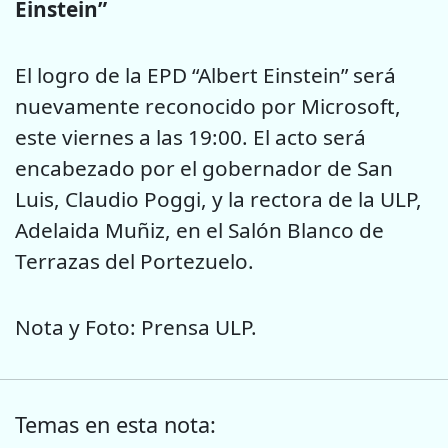
Einstein”
El logro de la EPD “Albert Einstein” será
nuevamente reconocido por Microsoft,
este viernes a las 19:00. El acto será
encabezado por el gobernador de San
Luis, Claudio Poggi, y la rectora de la ULP,
Adelaida Muñiz, en el Salón Blanco de
Terrazas del Portezuelo.
Nota y Foto: Prensa ULP.
Temas en esta nota: