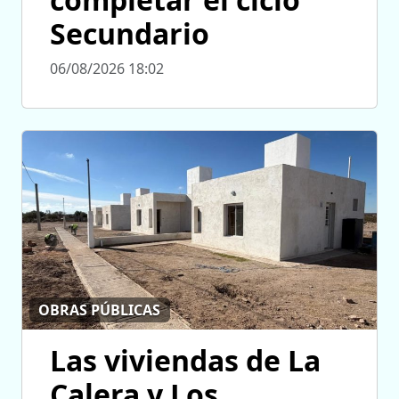
Secundario
06/08/2026 18:02
OBRAS PÚBLICAS
Las viviendas de La
Calera y Los