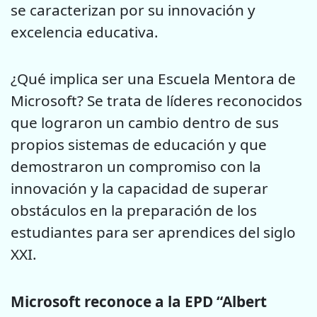
se caracterizan por su innovación y
excelencia educativa.
¿Qué implica ser una Escuela Mentora de
Microsoft? Se trata de líderes reconocidos
que lograron un cambio dentro de sus
propios sistemas de educación y que
demostraron un compromiso con la
innovación y la capacidad de superar
obstáculos en la preparación de los
estudiantes para ser aprendices del siglo
XXI.
Microsoft reconoce a la EPD “Albert