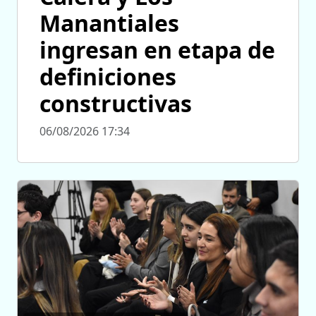
Manantiales
ingresan en etapa de
definiciones
constructivas
06/08/2026 17:34