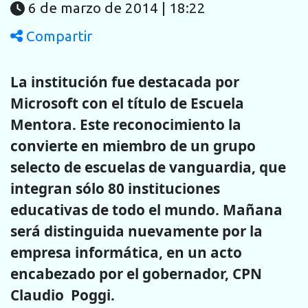
6 de marzo de 2014 | 18:22
Compartir
La institución fue destacada por
Microsoft con el título de Escuela
Mentora. Este reconocimiento la
convierte en miembro de un grupo
selecto de escuelas de vanguardia, que
integran sólo 80 instituciones
educativas de todo el mundo. Mañana
será distinguida nuevamente por la
empresa informática, en un acto
encabezado por el gobernador, CPN
Claudio Poggi.