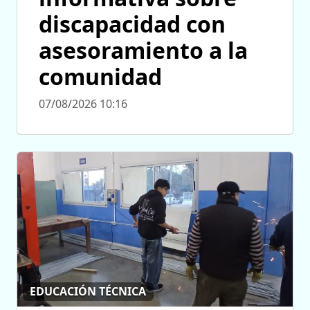
discapacidad con
asesoramiento a la
comunidad
07/08/2026 10:16
EDUCACIÓN TÉCNICA