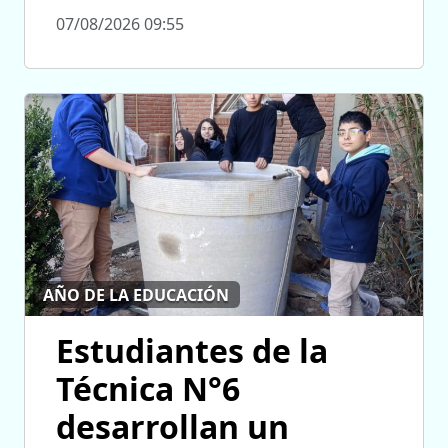
07/08/2026 09:55
AÑO DE LA EDUCACIÓN
Estudiantes de la
Técnica N°6
desarrollan un