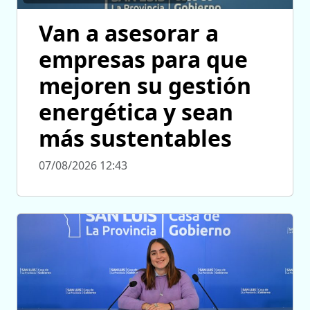
Van a asesorar a
empresas para que
mejoren su gestión
energética y sean
más sustentables
07/08/2026 12:43