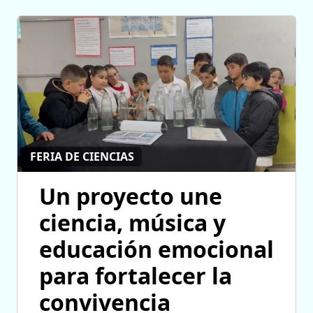
FERIA DE CIENCIAS
Un proyecto une
ciencia, música y
educación emocional
para fortalecer la
convivencia