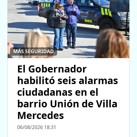
MÁS SEGURIDAD
El Gobernador
habilitó seis alarmas
ciudadanas en el
barrio Unión de Villa
Mercedes
06/08/2026 18:31