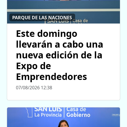
PARQUE DE LAS NACIONES
Este domingo
llevarán a cabo una
nueva edición de la
Expo de
Emprendedores
07/08/2026 12:38