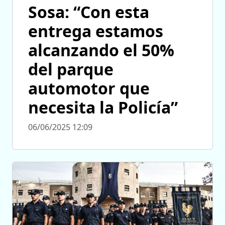
Sosa: “Con esta
entrega estamos
alcanzando el 50%
del parque
automotor que
necesita la Policía”
06/06/2025 12:09