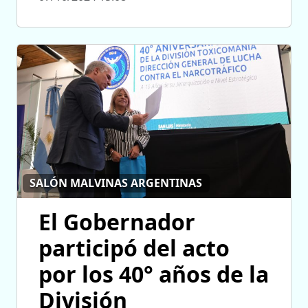
SALÓN MALVINAS ARGENTINAS
El Gobernador
participó del acto
por los 40° años de la
División