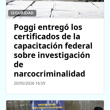
SEGURIDAD
Poggi entregó los
certificados de la
capacitación federal
sobre investigación
de
narcocriminalidad
20/05/2026 16:59