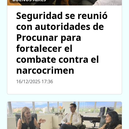
Seguridad se reunió
con autoridades de
Procunar para
fortalecer el
combate contra el
narcocrimen
16/12/2025 17:36