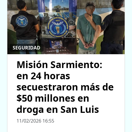
SEGURIDAD
Misión Sarmiento:
en 24 horas
secuestraron más de
$50 millones en
droga en San Luis
11/02/2026 16:55