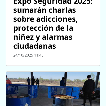
Expo Seguridad 2025:
sumarán charlas
sobre adicciones,
protección de la
niñez y alarmas
ciudadanas
24/10/2025 11:48