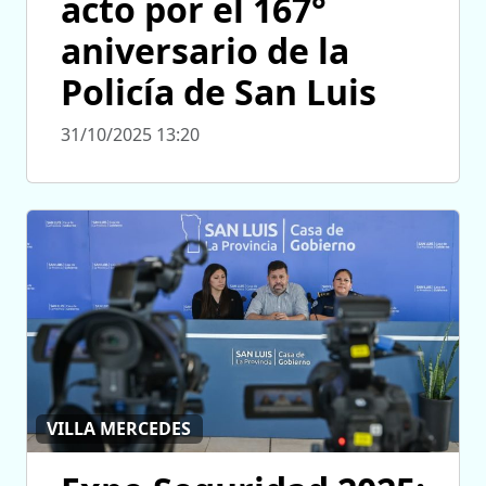
acto por el 167°
aniversario de la
Policía de San Luis
31/10/2025 13:20
VILLA MERCEDES