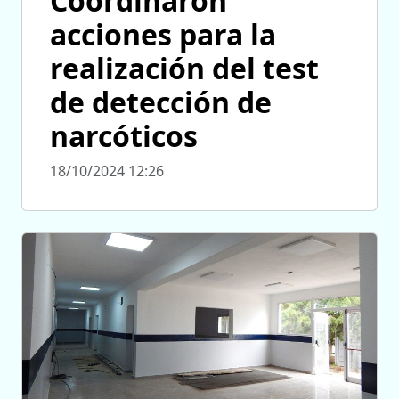
Coordinaron
acciones para la
realización del test
de detección de
narcóticos
18/10/2024 12:26