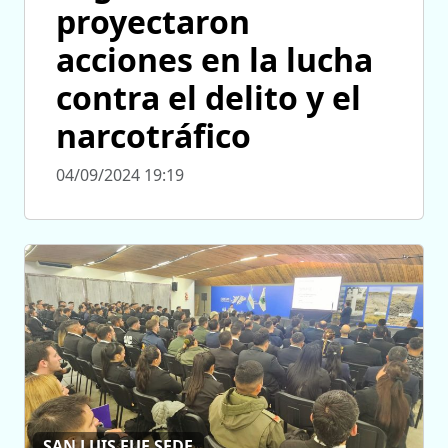
proyectaron
acciones en la lucha
contra el delito y el
narcotráfico
04/09/2024 19:19
SAN LUIS FUE SEDE