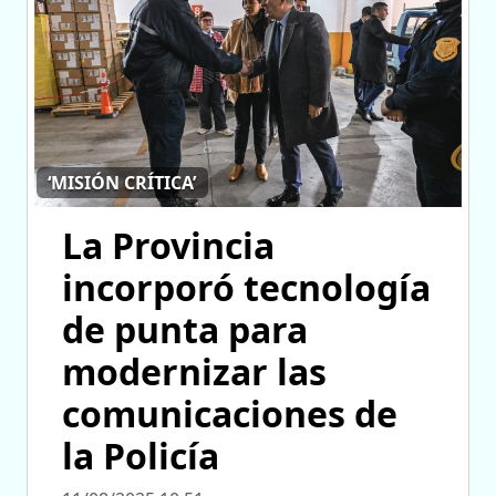
‘MISIÓN CRÍTICA’
La Provincia
incorporó tecnología
de punta para
modernizar las
comunicaciones de
la Policía