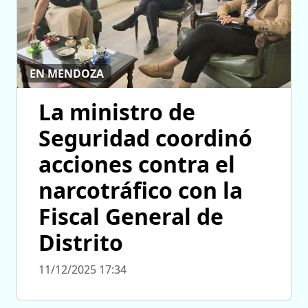
EN MENDOZA
La ministro de
Seguridad coordinó
acciones contra el
narcotráfico con la
Fiscal General de
Distrito
11/12/2025 17:34