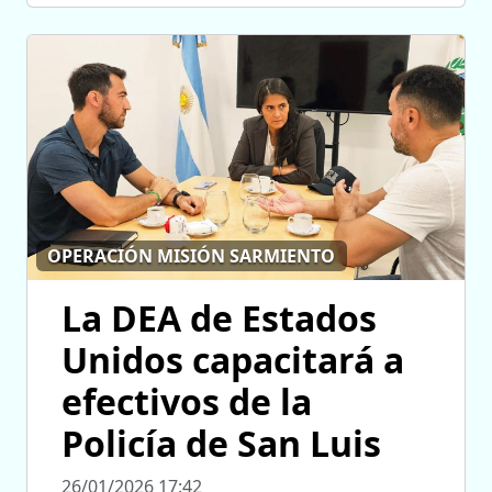
OPERACIÓN MISIÓN SARMIENTO
La DEA de Estados
Unidos capacitará a
efectivos de la
Policía de San Luis
26/01/2026 17:42