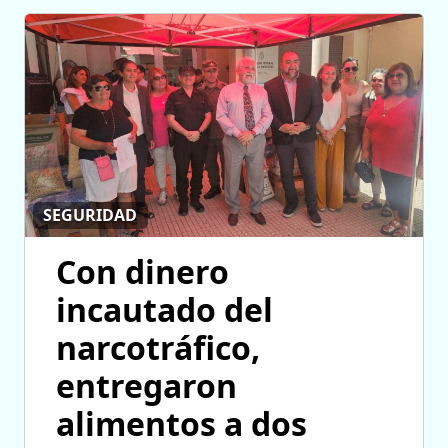
SEGURIDAD
Con dinero
incautado del
narcotráfico,
entregaron
alimentos a dos