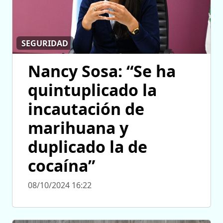
SEGURIDAD
Nancy Sosa: “Se ha
quintuplicado la
incautación de
marihuana y
duplicado la de
cocaína”
08/10/2024 16:22