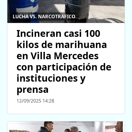
LUCHA VS. NARCOTRAFICO
Incineran casi 100
kilos de marihuana
en Villa Mercedes
con participación de
instituciones y
prensa
12/09/2025 14:28