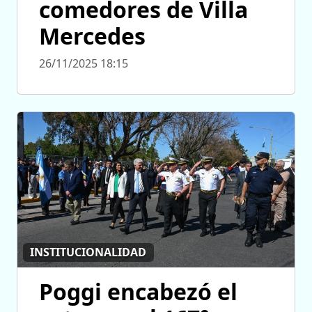
comedores de Villa
Mercedes
26/11/2025 18:15
INSTITUCIONALIDAD
Poggi encabezó el