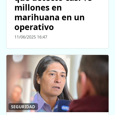
millones en
marihuana en un
operativo
11/06/2025 16:47
SEGURIDAD