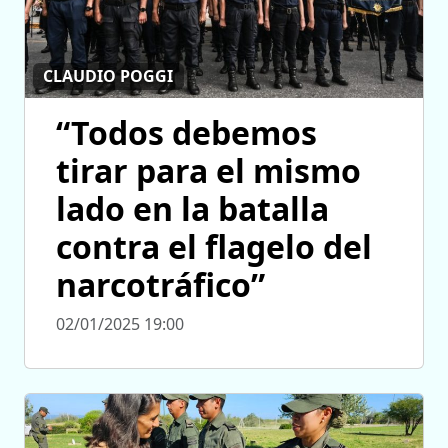
CLAUDIO POGGI
“Todos debemos
tirar para el mismo
lado en la batalla
contra el flagelo del
narcotráfico”
02/01/2025 19:00