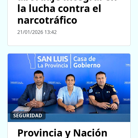
la lucha contra el
narcotráfico
21/01/2026 13:42
SEGURIDAD
Provincia y Nación