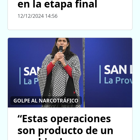
en la etapa final
12/12/2024 14:56
GOLPE AL NARCOTRÁFICO
“Estas operaciones
son producto de un