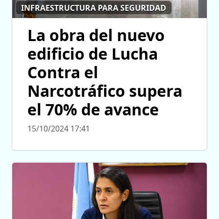
INFRAESTRUCTURA PARA SEGURIDAD
La obra del nuevo
edificio de Lucha
Contra el
Narcotráfico supera
el 70% de avance
15/10/2024 17:41