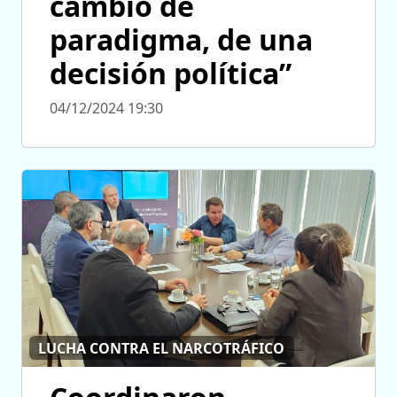
cambio de
paradigma, de una
decisión política”
04/12/2024 19:30
LUCHA CONTRA EL NARCOTRÁFICO