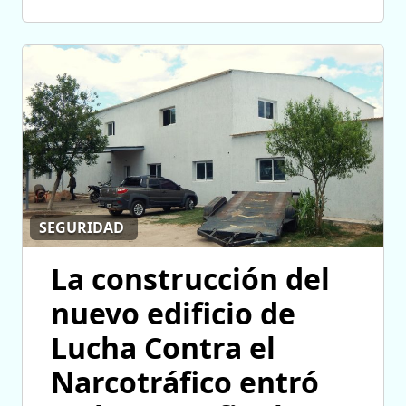
SEGURIDAD
La construcción del
nuevo edificio de
Lucha Contra el
Narcotráfico entró