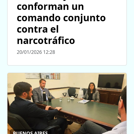
conforman un
comando conjunto
contra el
narcotráfico
20/01/2026 12:28
BUENOS AIRES