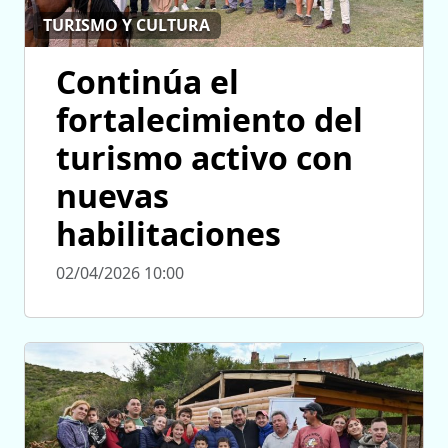
TURISMO Y CULTURA
Continúa el
fortalecimiento del
turismo activo con
nuevas
habilitaciones
02/04/2026 10:00