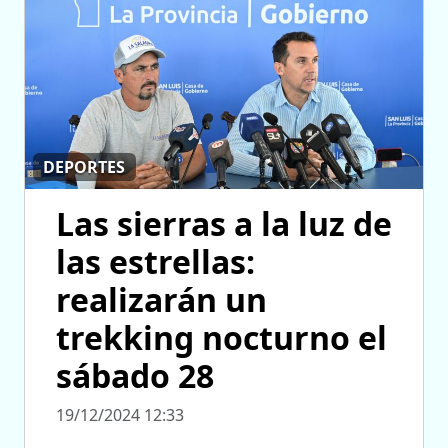
DEPORTES
Las sierras a la luz de
las estrellas:
realizarán un
trekking nocturno el
sábado 28
19/12/2024 12:33