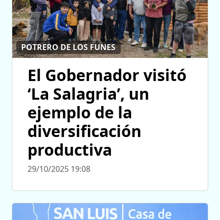
POTRERO DE LOS FUNES
El Gobernador visitó
‘La Salagria’, un
ejemplo de la
diversificación
productiva
29/10/2025 19:08