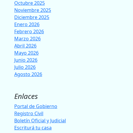
Octubre 2025
Noviembre 2025
Diciembre 2025
Enero 2026
Febrero 2026
Marzo 2026
Abril 2026
Mayo 2026
Junio 2026
Julio 2026
Agosto 2026
Enlaces
Portal de Gobierno
Registro Civil
Boletín Oficial y Judicial
Escriturá tu casa