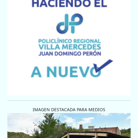
IMAGEN DESTACADA PARA MEDIOS