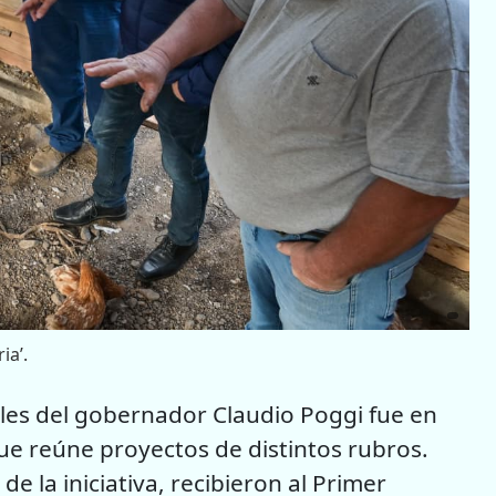
ia’.
oles del gobernador Claudio Poggi fue en
que reúne proyectos de distintos rubros.
e la iniciativa, recibieron al Primer