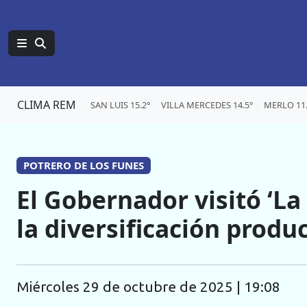
CLIMA REM
SAN LUIS 15.2°
VILLA MERCEDES 14.5°
MERLO 11.
POTRERO DE LOS FUNES
El Gobernador visitó ‘La
la diversificación produ
miércoles 29 de octubre de 2025 | 19:08