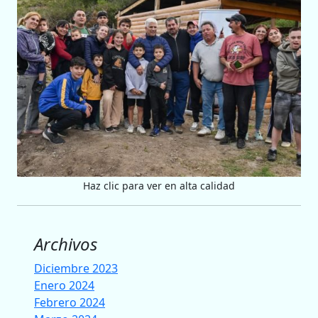
Haz clic para ver en alta calidad
Archivos
Diciembre 2023
Enero 2024
Febrero 2024