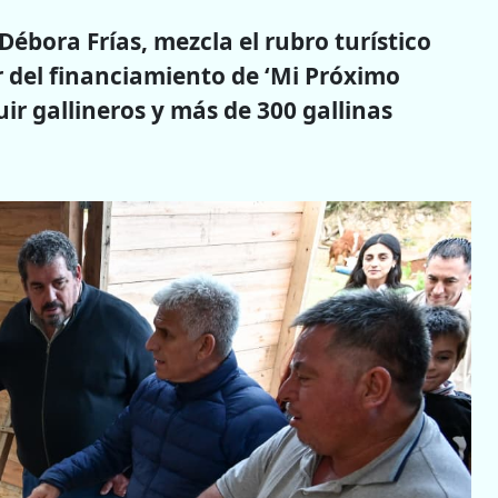
Débora Frías, mezcla el rubro turístico
ir del financiamiento de ‘Mi Próximo
ir gallineros y más de 300 gallinas