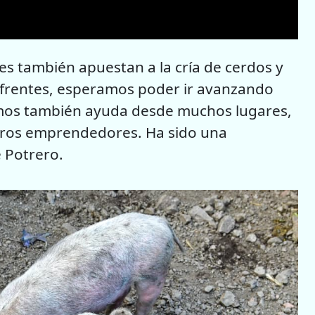
es también apuestan a la cría de cerdos y
 frentes, esperamos poder ir avanzando
amos también ayuda desde muchos lugares,
otros emprendedores. Ha sido una
e Potrero.