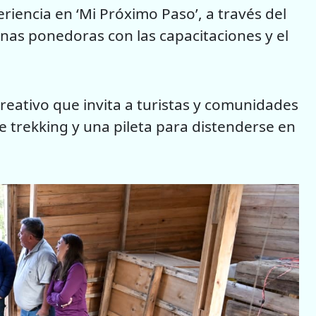
riencia en ‘Mi Próximo Paso’, a través del
inas ponedoras con las capacitaciones y el
reativo que invita a turistas y comunidades
de trekking y una pileta para distenderse en