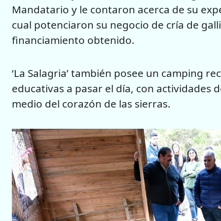
Mandatario y le contaron acerca de su expe
cual potenciaron su negocio de cría de gall
financiamiento obtenido.
‘La Salagria’ también posee un camping rec
educativas a pasar el día, con actividades 
medio del corazón de las sierras.