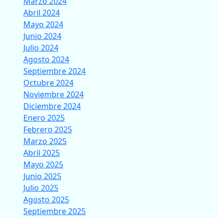
Marzo 2024
Abril 2024
Mayo 2024
Junio 2024
Julio 2024
Agosto 2024
Septiembre 2024
Octubre 2024
Noviembre 2024
Diciembre 2024
Enero 2025
Febrero 2025
Marzo 2025
Abril 2025
Mayo 2025
Junio 2025
Julio 2025
Agosto 2025
Septiembre 2025