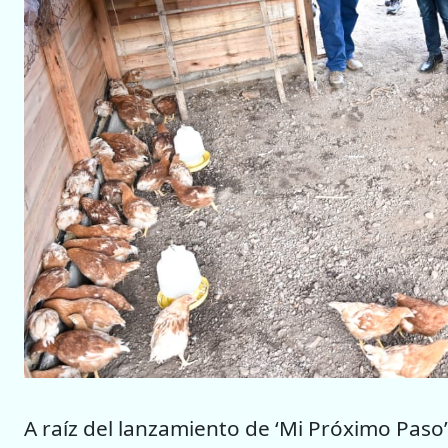
A raíz del lanzamiento de ‘Mi Próximo Paso