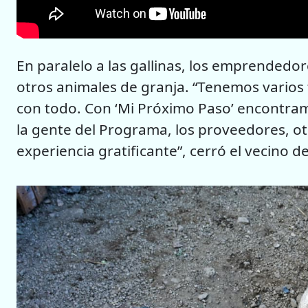
En paralelo a las gallinas, los emprendedor
otros animales de granja. “Tenemos varios
con todo. Con ‘Mi Próximo Paso’ encontr
la gente del Programa, los proveedores, 
experiencia gratificante”, cerró el vecino d