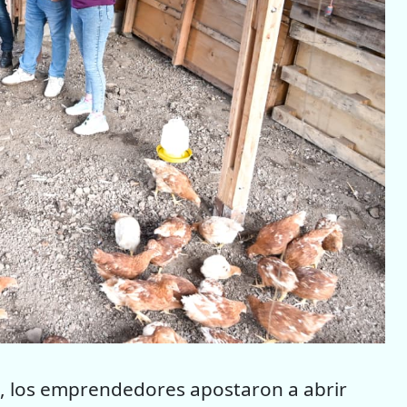
’, los emprendedores apostaron a abrir