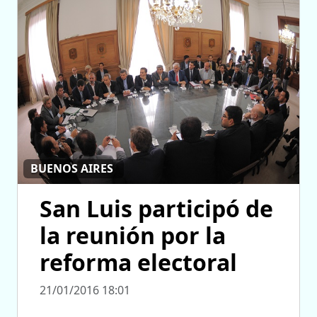
BUENOS AIRES
San Luis participó de
la reunión por la
reforma electoral
21/01/2016 18:01