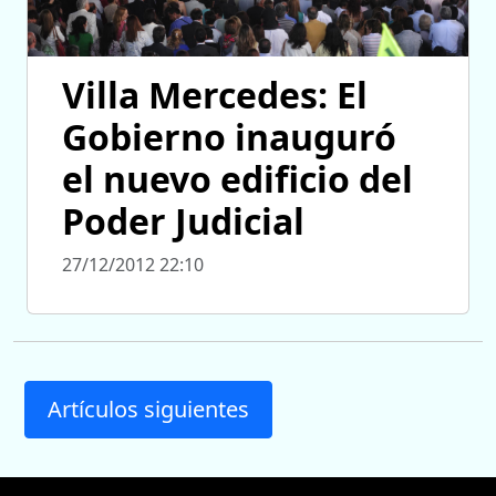
Villa Mercedes: El
Gobierno inauguró
el nuevo edificio del
Poder Judicial
27/12/2012 22:10
Artículos siguientes