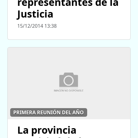
representantes de la
Justicia
15/12/2014 13:38
PRIMERA REUNIÓN DEL AÑO
La provincia