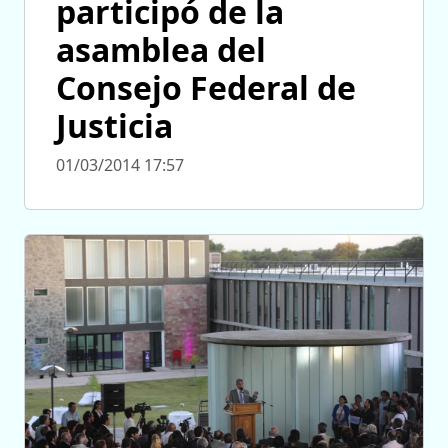
participó de la
asamblea del
Consejo Federal de
Justicia
01/03/2014 17:57