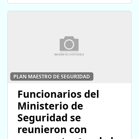
PLAN MAESTRO DE SEGURIDAD
Funcionarios del
Ministerio de
Seguridad se
reunieron con