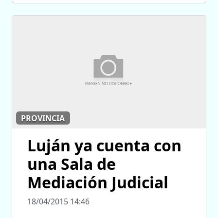
PROVINCIA
Luján ya cuenta con
una Sala de
Mediación Judicial
18/04/2015 14:46