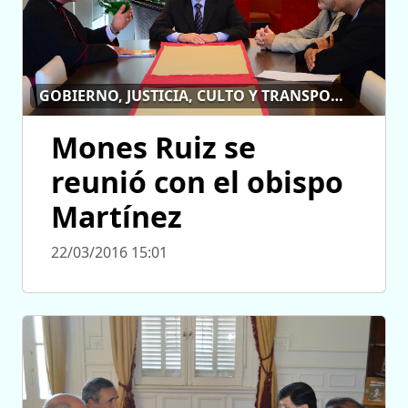
GOBIERNO, JUSTICIA, CULTO Y TRANSPORTE
Mones Ruiz se
reunió con el obispo
Martínez
22/03/2016 15:01