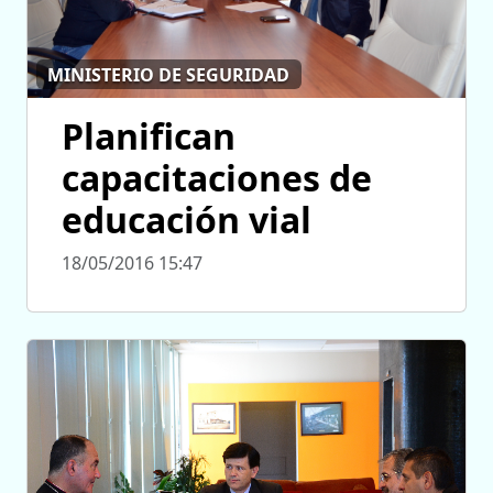
MINISTERIO DE SEGURIDAD
Planifican
capacitaciones de
educación vial
18/05/2016 15:47