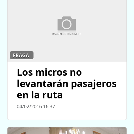
FRAGA
Los micros no
levantarán pasajeros
en la ruta
04/02/2016 16:37