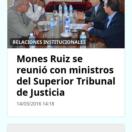
RELACIONES INSTITUCIONALES
Mones Ruiz se
reunió con ministros
del Superior Tribunal
de Justicia
14/03/2016 14:18