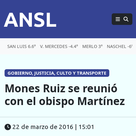
ANSL
SAN LUIS 6.6°
V. MERCEDES -4.4°
MERLO 3°
NASCHEL -6°
GOBIERNO, JUSTICIA, CULTO Y TRANSPORTE
Mones Ruiz se reunió
con el obispo Martínez
22 de marzo de 2016 | 15:01