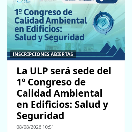
INSCRIPCIONES ABIERTAS
La ULP será sede del
1º Congreso de
Calidad Ambiental
en Edificios: Salud y
Seguridad
08/08/2026 10:51