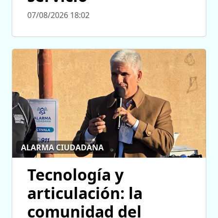
07/08/2026 18:02
ALARMA CIUDADANA
Tecnología y
articulación: la
comunidad del