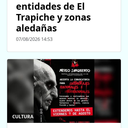
entidades de El
Trapiche y zonas
aledañas
07/08/2026 14:53
CULTURA