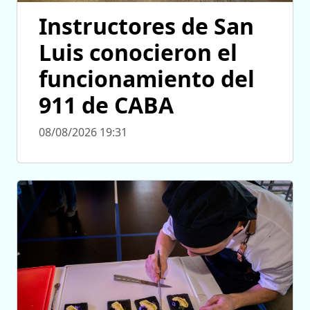
Instructores de San
Luis conocieron el
funcionamiento del
911 de CABA
08/08/2026 19:31