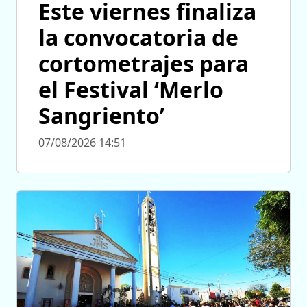
Este viernes finaliza
la convocatoria de
cortometrajes para
el Festival ‘Merlo
Sangriento’
07/08/2026 14:51