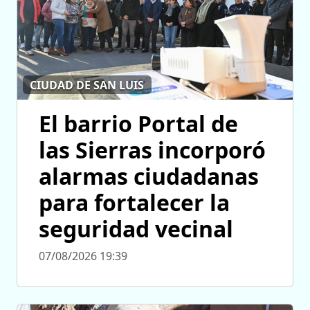
CIUDAD DE SAN LUIS
El barrio Portal de
las Sierras incorporó
alarmas ciudadanas
para fortalecer la
seguridad vecinal
07/08/2026 19:39