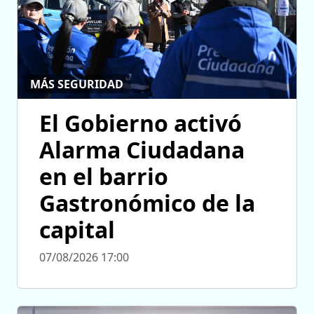
MÁS SEGURIDAD
El Gobierno activó
Alarma Ciudadana
en el barrio
Gastronómico de la
capital
07/08/2026 17:00