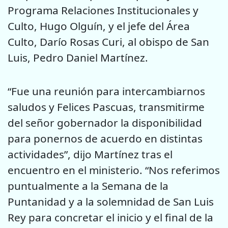
Programa Relaciones Institucionales y
Culto, Hugo Olguín, y el jefe del Área
Culto, Darío Rosas Curi, al obispo de San
Luis, Pedro Daniel Martínez.
“Fue una reunión para intercambiarnos
saludos y Felices Pascuas, transmitirme
del señor gobernador la disponibilidad
para ponernos de acuerdo en distintas
actividades”, dijo Martínez tras el
encuentro en el ministerio. “Nos referimos
puntualmente a la Semana de la
Puntanidad y a la solemnidad de San Luis
Rey para concretar el inicio y el final de la