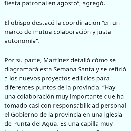
fiesta patronal en agosto”, agregó.
El obispo destacó la coordinación “en un
marco de mutua colaboración y justa
autonomía”.
Por su parte, Martínez detalló cómo se
diagramará esta Semana Santa y se refirió
a los nuevos proyectos edilicios para
diferentes puntos de la provincia. “Hay
una colaboración muy importante que ha
tomado casi con responsabilidad personal
el Gobierno de la provincia en una iglesia
de Punta del Agua. Es una capilla muy