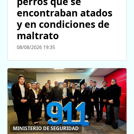
perros que se
encontraban atados
y en condiciones de
maltrato
08/08/2026 19:35
MINISTERIO DE SEGURIDAD