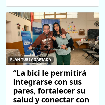
PLAN TUBI ADAPTADA
“La bici le permitirá
integrarse con sus
pares, fortalecer su
salud y conectar con