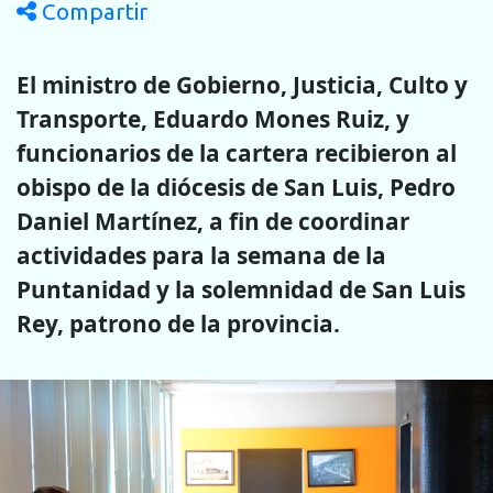
Compartir
El ministro de Gobierno, Justicia, Culto y
Transporte, Eduardo Mones Ruiz, y
funcionarios de la cartera recibieron al
obispo de la diócesis de San Luis, Pedro
Daniel Martínez, a fin de coordinar
actividades para la semana de la
Puntanidad y la solemnidad de San Luis
Rey, patrono de la provincia.