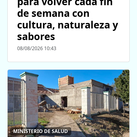
para volver cada fin
de semana con
cultura, naturaleza y
sabores
08/08/2026 10:43
MINISTERIO DE SALUD