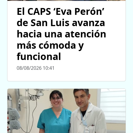
El CAPS ‘Eva Perón’
de San Luis avanza
hacia una atención
más cómoda y
funcional
08/08/2026 10:41