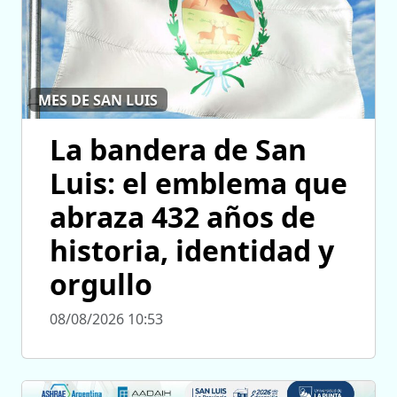
MES DE SAN LUIS
La bandera de San
Luis: el emblema que
abraza 432 años de
historia, identidad y
orgullo
08/08/2026 10:53