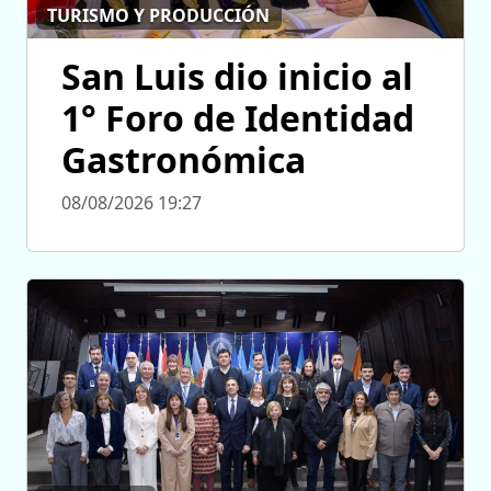
TURISMO Y PRODUCCIÓN
San Luis dio inicio al
1° Foro de Identidad
Gastronómica
08/08/2026 19:27