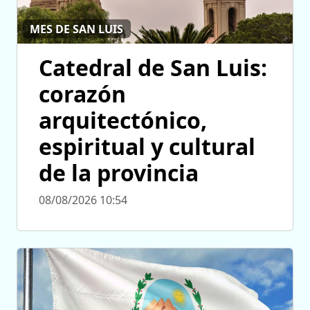
MES DE SAN LUIS
Catedral de San Luis:
corazón
arquitectónico,
espiritual y cultural
de la provincia
08/08/2026 10:54