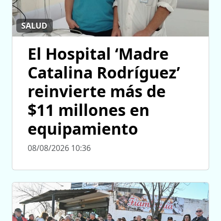
SALUD
El Hospital ‘Madre
Catalina Rodríguez’
reinvierte más de
$11 millones en
equipamiento
08/08/2026 10:36