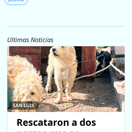
Ultimas Noticias
SAN LUIS
Rescataron a dos