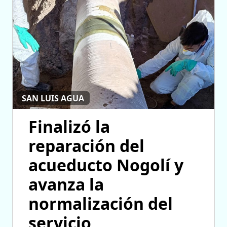
SAN LUIS AGUA
Finalizó la
reparación del
acueducto Nogolí y
avanza la
normalización del
servicio