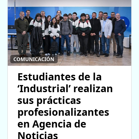
COMUNICACIÓN
Estudiantes de la
‘Industrial’ realizan
sus prácticas
profesionalizantes
en Agencia de
Noticias