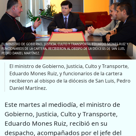
EL MINISTRO DE GOBIERNO, JUSTICIA, CULTO Y TRANSPORTE, EDUARDO MONES RUIZ Y
FUNCIONARIOS DE LA CARTERA, RECIBIERON AL OBISPO DE LA DIÓCESIS DE SAN LUIS,
PEDRO DANIEL MARTÍNEZ.
El ministro de Gobierno, Justicia, Culto y Transporte,
Eduardo Mones Ruiz, y funcionarios de la cartera
recibieron al obispo de la diócesis de San Luis, Pedro
Daniel Martínez.
Este martes al mediodía, el ministro de
Gobierno, Justicia, Culto y Transporte,
Eduardo Mones Ruiz, recibió en su
despacho, acompañados por el jefe del