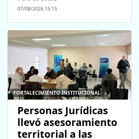
07/08/2026 15:15
FORTALECIMIENTO INSTITUCIONAL
Personas Jurídicas
llevó asesoramiento
territorial a las