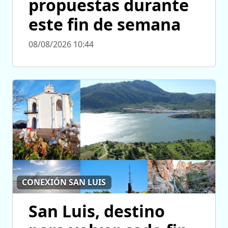
propuestas durante
este fin de semana
08/08/2026 10:44
CONEXIÓN SAN LUIS
San Luis, destino