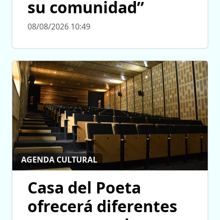
su comunidad”
08/08/2026 10:49
AGENDA CULTURAL
Casa del Poeta
ofrecerá diferentes