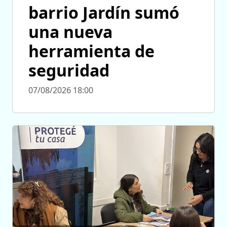
barrio Jardín sumó
una nueva
herramienta de
seguridad
07/08/2026 18:00