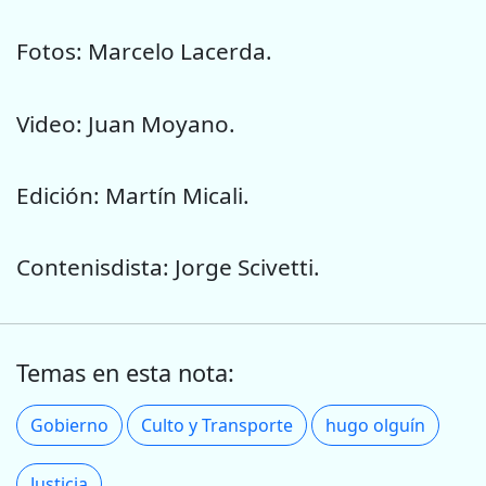
Fotos: Marcelo Lacerda.
Video: Juan Moyano.
Edición: Martín Micali.
Contenisdista: Jorge Scivetti.
Temas en esta nota:
Gobierno
Culto y Transporte
hugo olguín
Justicia