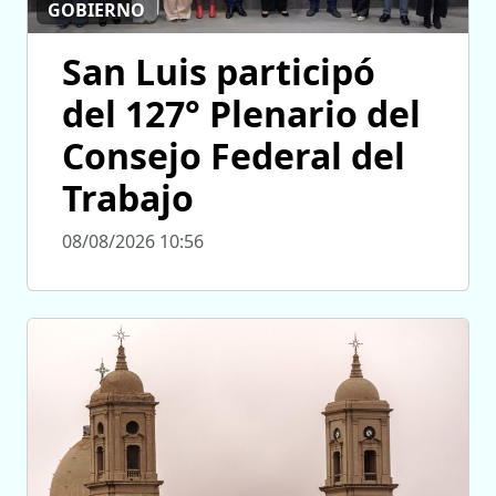
GOBIERNO
San Luis participó
del 127° Plenario del
Consejo Federal del
Trabajo
08/08/2026 10:56