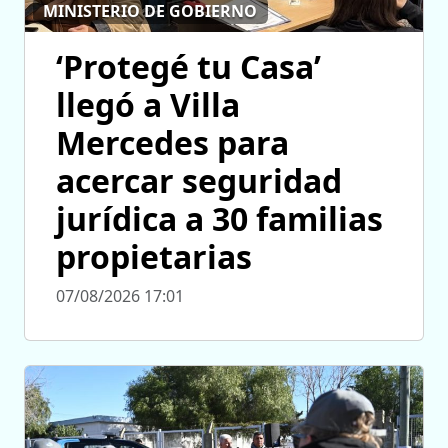
MINISTERIO DE GOBIERNO
‘Protegé tu Casa’
llegó a Villa
Mercedes para
acercar seguridad
jurídica a 30 familias
propietarias
07/08/2026 17:01