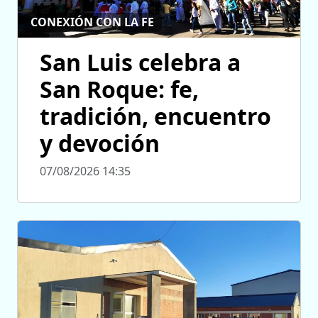
CONEXIÓN CON LA FE
San Luis celebra a
San Roque: fe,
tradición, encuentro
y devoción
07/08/2026 14:35